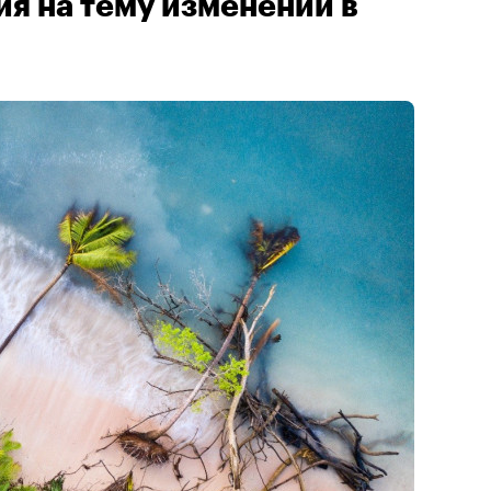
я на тему изменений в