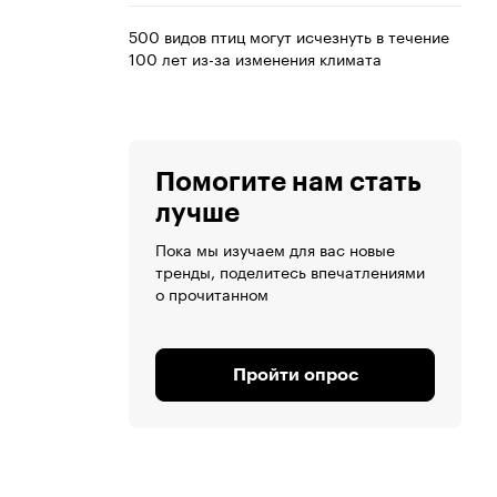
500 видов птиц могут исчезнуть в течение
100 лет из-за изменения климата
Помогите нам стать
лучше
Пока мы изучаем для вас новые
тренды, поделитесь впечатлениями
о прочитанном
Пройти опрос