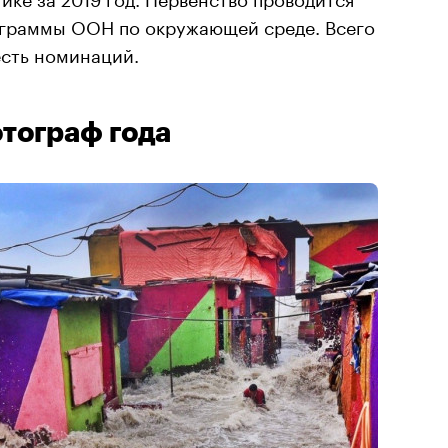
ограммы ООН по окружающей среде. Всего
есть номинаций.
тограф года