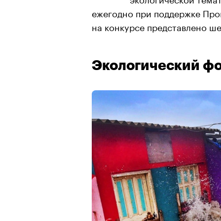
ежегодно при поддержке Пр
на конкурсе представлено ш
Экологический фо