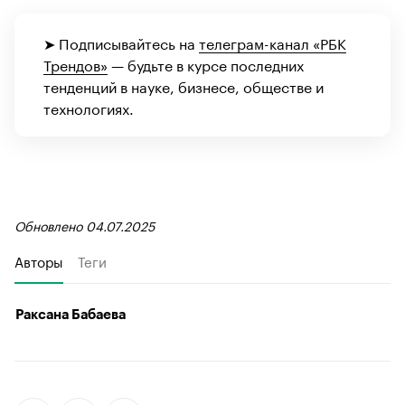
➤ Подписывайтесь на
телеграм-канал «РБК
Трендов»
— будьте в курсе последних
тенденций в науке, бизнесе, обществе и
технологиях.
Обновлено 04.07.2025
Авторы
Теги
Раксана Бабаева