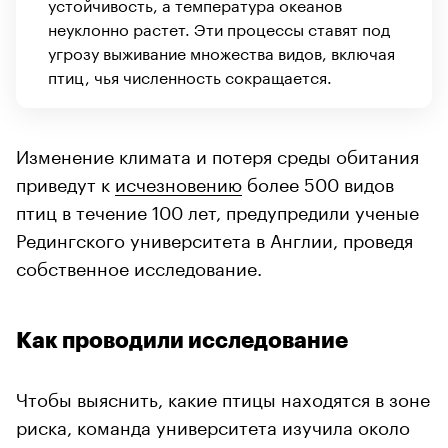
устойчивость, а температура океанов
неуклонно растет. Эти процессы ставят под
угрозу выживание множества видов, включая
птиц, чья численность сокращается.
Изменение климата и потеря среды обитания
приведут к
исчезновению
более 500 видов
птиц в течение 100 лет, предупредили ученые
Редингского университета в Англии, проведя
собственное исследование.
Как проводили исследование
Чтобы выяснить, какие птицы находятся в зоне
риска, команда университета изучила около