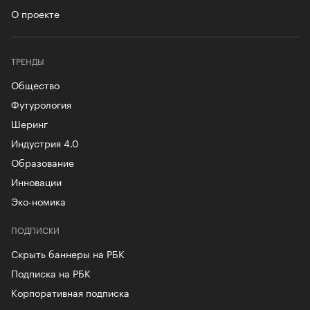
О проекте
ТРЕНДЫ
Общество
Футурология
Шеринг
Индустрия 4.0
Образование
Инновации
Эко-номика
ПОДПИСКИ
Скрыть баннеры на РБК
Подписка на РБК
Корпоративная подписка