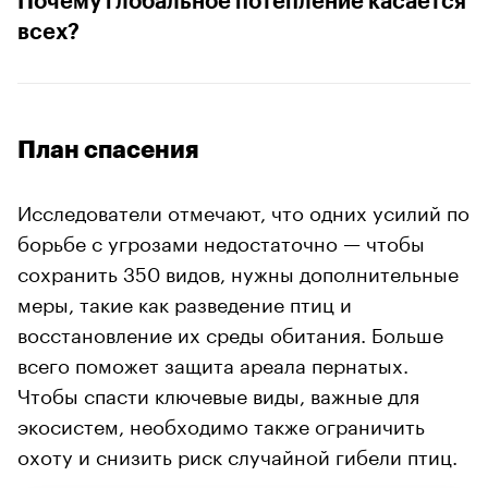
Почему глобальное потепление касается
всех?
План спасения
Исследователи отмечают, что одних усилий по
борьбе с угрозами недостаточно — чтобы
сохранить 350 видов, нужны дополнительные
меры, такие как разведение птиц и
восстановление их среды обитания. Больше
всего поможет защита ареала пернатых.
Чтобы спасти ключевые виды, важные для
экосистем, необходимо также ограничить
охоту и снизить риск случайной гибели птиц.