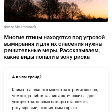
Фото: Shutterstock
Многие птицы находятся под угрозой
вымирания и для их спасения нужны
решительные меры. Рассказываем,
какие виды попали в зону риска
А в чем тренд?
Климат на планете меняется стремительнее,
чем когда-либо:
таяние арктических льдов
ускоряется, лесные пожары становятся
регулярными, экосистемы теряют