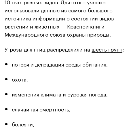
10 тыс. разных видов. Для этого ученые
использовали данные из самого большого
источника информации о состоянии видов
растений и животных — Красной книги
Международного союза охраны природы.
00:00
/
00:00
Угрозы для птиц распределили на
шесть групп
:
потеря и деградация среды обитания,
охота,
изменения климата и суровая погода,
случайная смертность,
болезни,