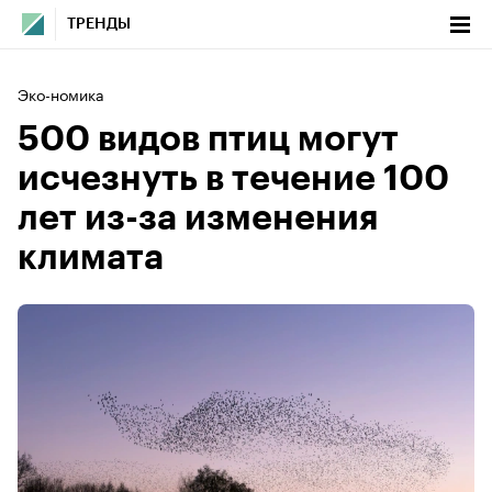
ТРЕНДЫ
Эко-номика
500 видов птиц могут
исчезнуть в течение 100
лет из-за изменения
климата