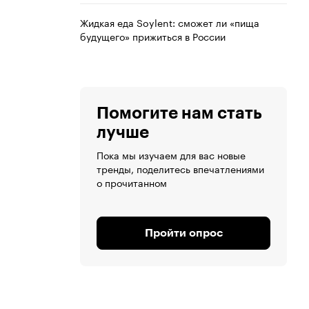
Жидкая еда Soylent: сможет ли «пища
будущего» прижиться в России
Помогите нам стать
лучше
Пока мы изучаем для вас новые
тренды, поделитесь впечатлениями
о прочитанном
Пройти опрос