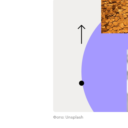
Фото: Unsplash