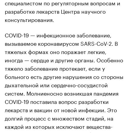
специалистом по регуляторным вопросам и
разработке лекарств Центра научного
консультирования.
COVID-19 — инфекционное заболевание,
вызываемое коронавирусом SARS-CoV-2. В
тяжелых формах оно поражает легкие,
иногда — сердце и другие органы. Особенно
тяжело заболевание протекает, если у
больного есть другие нарушения со стороны
дыхательной или сердечно-сосудистой
систем. Молниеносно возникшая пандемия
COVID-19 поставила вопрос разработки
лекарств и вакцин от новой инфекции. Это
долгий процесс с множеством стадий, на
каждой из которых исключают вещества-