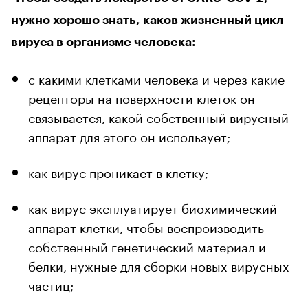
нужно хорошо знать, каков жизненный цикл
вируса в организме человека:
с какими клетками человека и через какие
рецепторы на поверхности клеток он
связывается, какой собственный вирусный
аппарат для этого он использует;
как вирус проникает в клетку;
как вирус эксплуатирует биохимический
аппарат клетки, чтобы воспроизводить
собственный генетический материал и
белки, нужные для сборки новых вирусных
частиц;