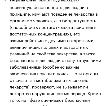
Первая фаза:
первичную безопасность для людей в
принципе, изучают поведение лекарства в
организме человека, его биодоступность
(способность достигать места действия в
достаточных концентрациях), его
взаимодействие с другими лекарствами,
влияние пищи, половых и возрастных
различий на свойства лекарства, а также
безопасность для людей с сопутствующими
заболеваниями (особенно важны
заболевания печени и почек — эти органы
отвечают за метаболизм и выведение
лекарств), проверяют, не вызывает ли
лекарство нарушение ритма сердца. Кроме
того, на I фазе оценивают безопасный