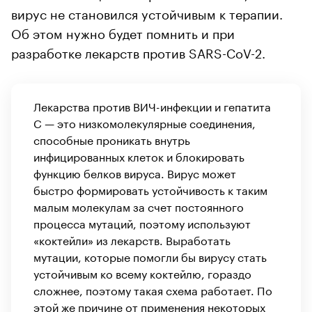
вирус не становился устойчивым к терапии.
Об этом нужно будет помнить и при
разработке лекарств против SARS-CoV-2.
Лекарства против ВИЧ-инфекции и гепатита
C — это низкомолекулярные соединения,
способные проникать внутрь
инфицированных клеток и блокировать
функцию белков вируса. Вирус может
быстро формировать устойчивость к таким
малым молекулам за счет постоянного
процесса мутаций, поэтому используют
«коктейли» из лекарств. Выработать
мутации, которые помогли бы вирусу стать
устойчивым ко всему коктейлю, гораздо
сложнее, поэтому такая схема работает. По
этой же причине от применения некоторых