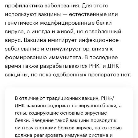
профилактика заболевания. Для этого
используют вакцины — естественные или
генетически модифицированные белки
вируса, а иногда и живой, но ослабленный
вирус. Вакцина имитирует инфекционное
заболевание и стимулирует организм к
формированию иммунитета. В последнее
время также разрабатываются РНК- и ДНК-
вакцины, но пока одобренных препаратов нет.
В отличие от традиционных вакцин, РНК-/
ДНК-вакцины содержат не вирусные белки, а
гены, кодирующие основные вирусные
белки. Введение такой вакцины приводит к
синтезу клетками белков вируса, на которые
должна реагировать иммунная система и