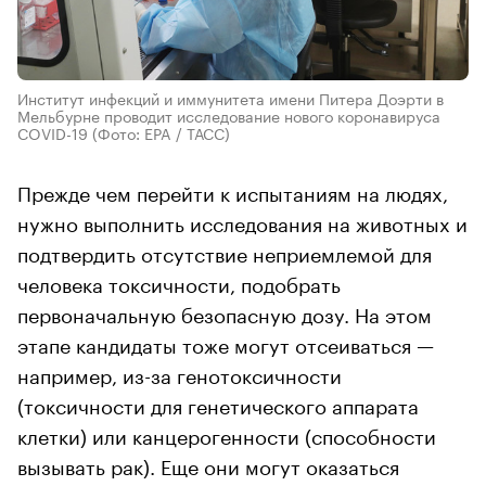
Институт инфекций и иммунитета имени Питера Доэрти в
Мельбурне проводит исследование нового коронавируса
COVID-19
(Фото: EPA / ТАСС)
Прежде чем перейти к испытаниям на людях,
нужно выполнить исследования на животных и
подтвердить отсутствие неприемлемой для
человека токсичности, подобрать
первоначальную безопасную дозу. На этом
этапе кандидаты тоже могут отсеиваться —
например, из-за генотоксичности
(токсичности для генетического аппарата
клетки) или канцерогенности (способности
вызывать рак). Еще они могут оказаться