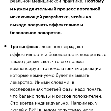
реальной медицинской практике.
Поэтому
и нужен длительный процесс поэтапной
исключающей разработки, чтобы на
выходе получить эффективное и
безопасное лекарство.
здесь подтверждают
Третья фаза:
эффективность и безопасность лекарства, а
также доказывают, что его польза
компенсирует те нежелательные реакции,
которые неминуемо будет вызывать
лекарство. Иными словами, в
исследованиях третьей фазы надо понять,
что баланс пользы и рисков положителен.
Это всегда индивидуально. Например, у
людей с ВИЧ в целом допустимо, если