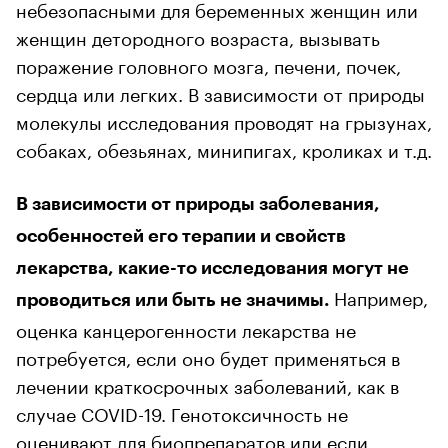
небезопасными для беременных женщин или
женщин детородного возраста, вызывать
поражение головного мозга, печени, почек,
сердца или легких. В зависимости от природы
молекулы исследования проводят на грызунах,
собаках, обезьянах, минипигах, кроликах и т.д.
В зависимости от природы заболевания,
особенностей его терапии и свойств
лекарства, какие-то исследования могут не
Например,
проводиться или быть не значимы.
оценка канцерогенности лекарства не
потребуется, если оно будет применяться в
лечении краткосрочных заболеваний, как в
случае COVID-19. Генотоксичность не
оценивают для биопрепаратов или если