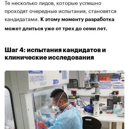
Те несколько лидов, которые успешно
проходят очередные испытания, становятся
кандидатами.
К этому моменту разработка
может длиться уже от трех до семи лет.
Шаг 4: испытания кандидатов и
клинические исследования