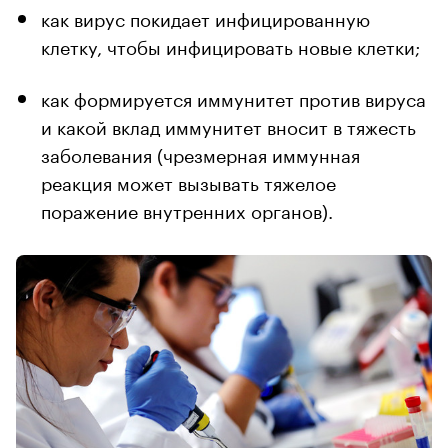
как вирус покидает инфицированную
клетку, чтобы инфицировать новые клетки;
как формируется иммунитет против вируса
и какой вклад иммунитет вносит в тяжесть
заболевания (чрезмерная иммунная
реакция может вызывать тяжелое
поражение внутренних органов).