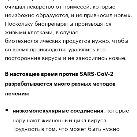
очищал лекарство от примесей, которые
неизбежно образуются, и не привносил новых.
Поскольку биопрепараты производятся
живыми клетками, в случае
биотехнологических продуктов нужно, чтобы
во время производства удалялись все
посторонние вирусы и не заносились новые.
В настоящее время против SARS-CoV-2
разрабатывается много разных методов
лечения:
, которые
низкомолекулярные соединения
нарушают жизненный цикл вируса.
Трудность в том, что может быть нужно
применять сразу несколько