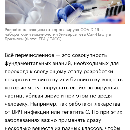
Разработка вакцины от коронавируса COVID-19 в
лаборатории иммунологии Университета Сан-Паулу в
Бразилии
(Фото: EPA / ТАСС)
Всё перечисленное — это совокупность
фундаментальных знаний, необходимых для
перехода к следующему этапу разработки
лекарства — синтезу или биосинтезу веществ,
которые могут нарушать свойства вирусных
частиц, убивая вирус и при этом не вредя
человеку. Например, так работают лекарства
от ВИЧ-инфекции или гепатита C. Но при этих
заболеваниях важно применять сразу
несколько веществ из разных классов, чтобы