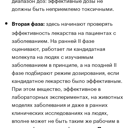
диапазон доз: эффективные дозы не
должны быть неприемлемо токсичными.
здесь начинают проверять
Вторая фаза:
эффективность лекарства на пациентах с
заболеванием. На ранней II фазе
оценивают, работает ли кандидатная
молекула на людях с изучаемым
заболеванием в принципе, а на поздней II
фазе подбирают режим дозирования, если
кандидатное лекарство было эффективным.
При этом вещество, эффективное в
лабораторных экспериментах, на животных
моделях заболевания и даже в ранних
клинических исследованиях на людях,
вполне может не быть таким же рабочим в