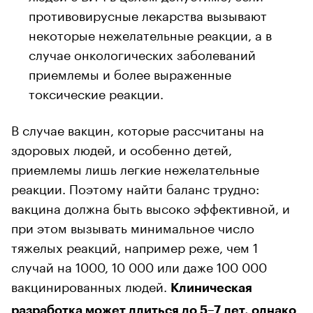
противовирусные лекарства вызывают
некоторые нежелательные реакции, а в
случае онкологических заболеваний
приемлемы и более выраженные
токсические реакции.
В случае вакцин, которые рассчитаны на
здоровых людей, и особенно детей,
приемлемы лишь легкие нежелательные
реакции. Поэтому найти баланс трудно:
вакцина должна быть высоко эффективной, и
при этом вызывать минимальное число
тяжелых реакций, например реже, чем 1
случай на 1000, 10 000 или даже 100 000
вакцинированных людей.
Клиническая
разработка может длиться до 5–7 лет, однако