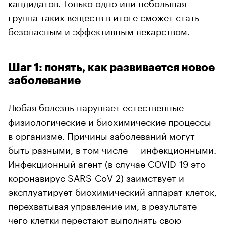
кандидатов. Только одно или небольшая
группа таких веществ в итоге сможет стать
безопасным и эффективным лекарством.
Шаг 1: понять, как развивается новое
заболевание
Любая болезнь нарушает естественные
физиологические и биохимические процессы
в организме. Причины заболеваний могут
быть разными, в том числе — инфекционными.
Инфекционный агент (в случае COVID-19 это
коронавирус SARS-CoV-2) заимствует и
эксплуатирует биохимический аппарат клеток,
перехватывая управление им, в результате
чего клетки перестают выполнять свою