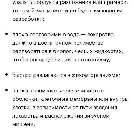
удалять продукты разложения или примеси,
то такой хит может и не будет выведен из
разработки;
плохо растворимы в воде — лекарство
должно в достаточном количестве
растворяться в биологических жидкостях,
чтобы распределиться по организму;
быстро разлагаются в живом организме;
плохо проникают через слизистые
оболочки, клеточные мембраны или внутрь
клетки, в зависимости от пути введения
лекарства и расположения вирусной
мишени.