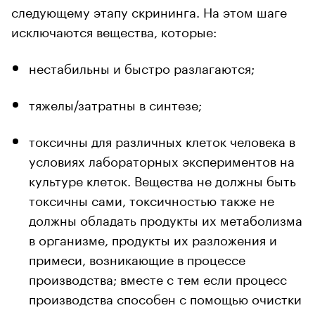
следующему этапу скрининга. На этом шаге
исключаются вещества, которые:
нестабильны и быстро разлагаются;
тяжелы/затратны в синтезе;
токсичны для различных клеток человека в
условиях лабораторных экспериментов на
культуре клеток. Вещества не должны быть
токсичны сами, токсичностью также не
должны обладать продукты их метаболизма
в организме, продукты их разложения и
примеси, возникающие в процессе
производства; вместе с тем если процесс
производства способен с помощью очистки