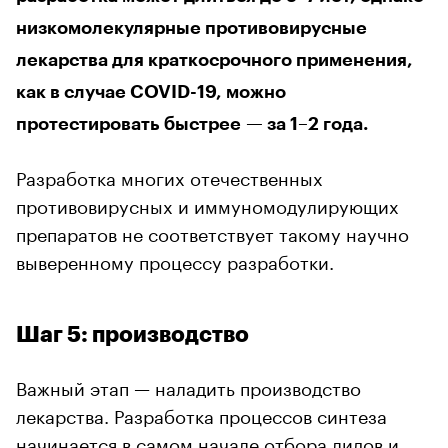
низкомолекулярные противовирусные
лекарства для краткосрочного применения,
как в случае COVID-19, можно
протестировать быстрее — за 1–2 года.
Разработка многих отечественных
противовирусных и иммуномодулирующих
препаратов не соответствует такому научно
выверенному процессу разработки.
Шаг 5: производство
Важный этап — наладить производство
лекарства. Разработка процессов синтеза
начинается в самом начале отбора лидов и