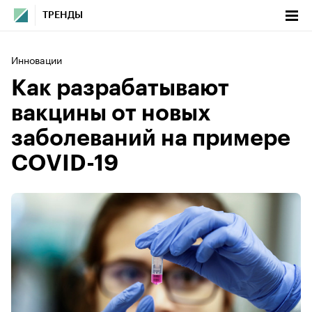
ТРЕНДЫ
Инновации
Как разрабатывают
вакцины от новых
заболеваний на примере
COVID-19