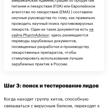
питания и лекарствам (FDA) или Европейское
агентство по лекарствам (EMA) ) составили
научные руководства по тому, как правильно
проводить научный поиск противовирусных
лекарств. Один из таких документов есть
на
сайте PharmAdvisor
: здесь размещаются
переводы зарубежных документов,
посвященных разработке и производству
лекарственных препаратов, чтобы
стимулировать использование лучших
зарубежных практик в России.
Шаг 3: поиск и тестирование лидов
Когда находят группу хитов, способную
связываться с вирусным белком, переходят к