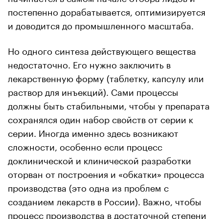
постепенно дорабатывается, оптимизируется
и доводится до промышленного масштаба.
Но одного синтеза действующего вещества
недостаточно. Его нужно заключить в
лекарственную форму (таблетку, капсулу или
раствор для инъекций). Сами процессы
должны быть стабильными, чтобы у препарата
сохранялся один набор свойств от серии к
серии. Иногда именно здесь возникают
сложности, особенно если процесс
доклинической и клинической разработки
оторван от построения и «обкатки» процесса
производства (это одна из проблем с
созданием лекарств в России). Важно, чтобы
процесс производства в достаточной степени