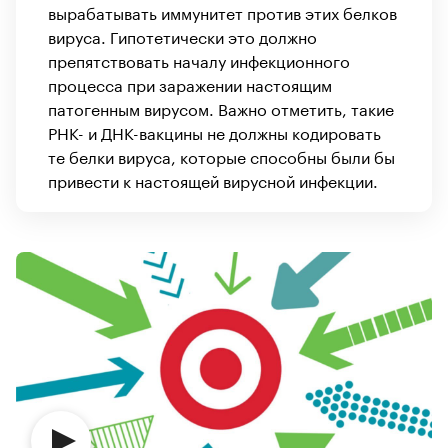
вырабатывать иммунитет против этих белков
вируса. Гипотетически это должно
препятствовать началу инфекционного
процесса при заражении настоящим
патогенным вирусом. Важно отметить, такие
РНК- и ДНК-вакцины не должны кодировать
те белки вируса, которые способны были бы
привести к настоящей вирусной инфекции.