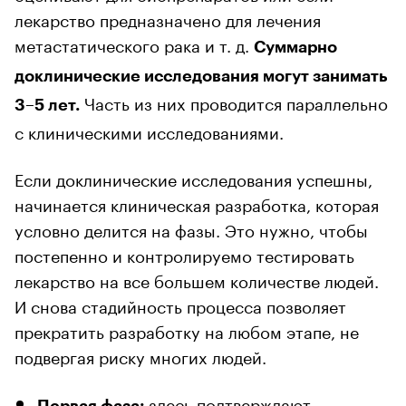
лекарство предназначено для лечения
метастатического рака и т. д.
Суммарно
доклинические исследования могут занимать
Часть из них проводится параллельно
3–5 лет.
с клиническими исследованиями.
Если доклинические исследования успешны,
начинается клиническая разработка, которая
условно делится на фазы. Это нужно, чтобы
постепенно и контролируемо тестировать
лекарство на все большем количестве людей.
И снова стадийность процесса позволяет
прекратить разработку на любом этапе, не
подвергая риску многих людей.
здесь подтверждают