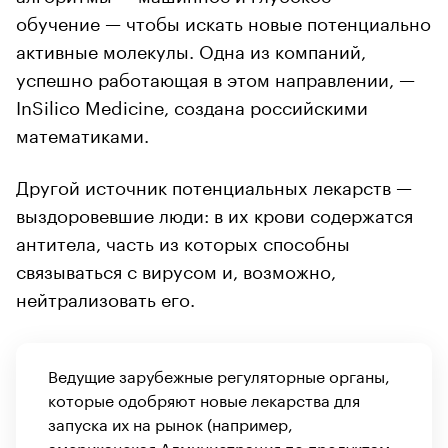
обучение — чтобы искать новые потенциально
активные молекулы. Одна из компаний,
успешно работающая в этом направлении, —
InSilico Medicine, создана российскими
математиками.
Другой источник потенциальных лекарств —
выздоровевшие люди: в их крови содержатся
антитела, часть из которых способны
связываться с вирусом и, возможно,
нейтрализовать его.
Ведущие зарубежные регуляторные органы,
которые одобряют новые лекарства для
запуска их на рынок (например,
американская Администрация по продуктам