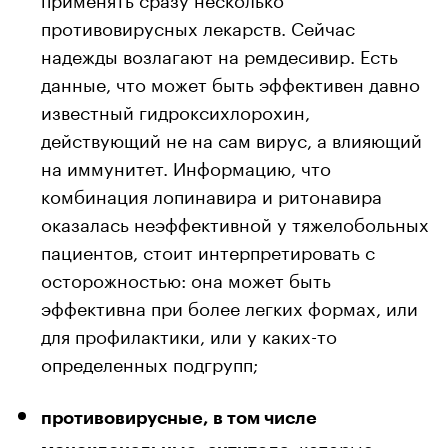
противовирусных лекарств. Сейчас
надежды возлагают на ремдесивир. Есть
данные, что может быть эффективен давно
известный гидроксихлорохин,
действующий не на сам вирус, а влияющий
на иммунитет. Информацию, что
комбинация лопинавира и ритонавира
оказалась неэффективной у тяжелобольных
пациентов, стоит интерпретировать с
осторожностью: она может быть
эффективна при более легких формах, или
для профилактики, или у каких-то
определенных подгрупп;
противовирусные, в том числе
, которые