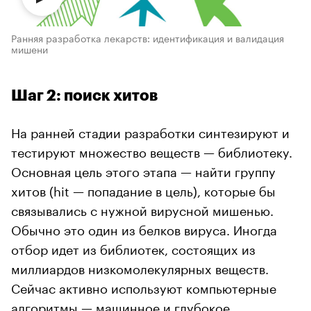
Ранняя разработка лекарств: идентификация и валидация
мишени
Шаг 2: поиск хитов
На ранней стадии разработки синтезируют и
тестируют множество веществ — библиотеку.
Основная цель этого этапа — найти группу
хитов (hit — попадание в цель), которые бы
связывались с нужной вирусной мишенью.
Обычно это один из белков вируса. Иногда
отбор идет из библиотек, состоящих из
миллиардов низкомолекулярных веществ.
Сейчас активно используют компьютерные
алгоритмы — машинное и глубокое