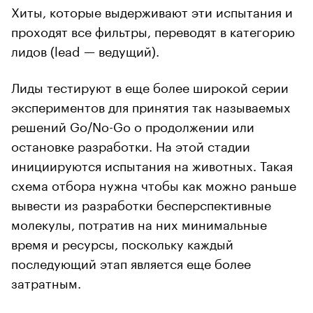
Хиты, которые выдерживают эти испытания и
проходят все фильтры, переводят в категорию
лидов (lead — ведущий).
Лиды тестируют в еще более широкой серии
экспериментов для принятия так называемых
решений Go/No-Go о продолжении или
остановке разработки. На этой стадии
инициируются испытания на животных. Такая
схема отбора нужна чтобы как можно раньше
вывести из разработки бесперспективные
молекулы, потратив на них минимальные
время и ресурсы, поскольку каждый
последующий этап является еще более
затратным.