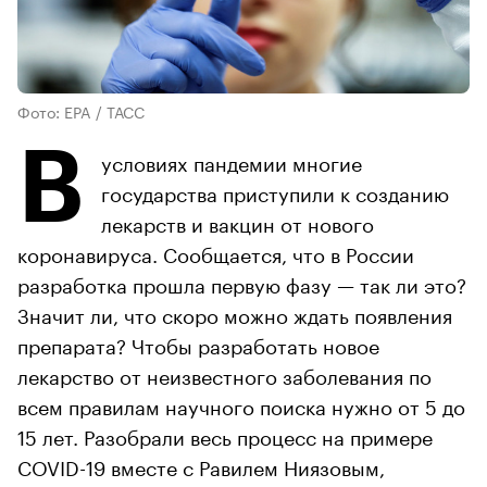
Фото: EPA / ТАСС
В
условиях пандемии многие
государства приступили к созданию
лекарств и вакцин от нового
коронавируса. Сообщается, что в России
разработка прошла первую фазу — так ли это?
Значит ли, что скоро можно ждать появления
препарата? Чтобы разработать новое
лекарство от неизвестного заболевания по
всем правилам научного поиска нужно от 5 до
15 лет. Разобрали весь процесс на примере
COVID-19 вместе с Равилем Ниязовым,