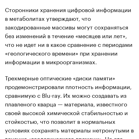
Сторонники хранения цифровой информации
в метаболитах утверждают, что
закодированные массивы могут сохраняться
без изменений в течение «месяцев или лет»,
что не идет ни в какое сравнение с периодами
«геологического времени» при хранении
информации в микроорганизмах.
Трехмерные оптические «диски памяти»
продемонстрировали плотность информации,
сравнимую с Blu-ray. Их можно создавать из
плавленого кварца — материала, известного
своей высокой химической стабильностью и
стойкостью, что позволит в нормальных
условиях сохранять материалы нетронутыми в
течение «геологического времени». Но эта