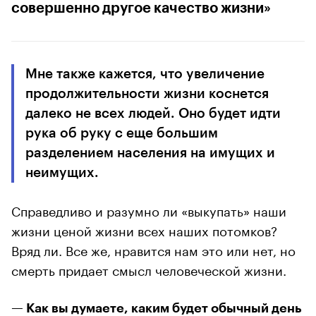
совершенно другое качество жизни»
Мне также кажется, что увеличение
продолжительности жизни коснется
далеко не всех людей. Оно будет идти
рука об руку с еще большим
разделением населения на имущих и
неимущих.
Справедливо и разумно ли «выкупать» наши
жизни ценой жизни всех наших потомков?
Вряд ли. Все же, нравится нам это или нет, но
смерть придает смысл человеческой жизни.
— Как вы думаете, каким будет обычный день