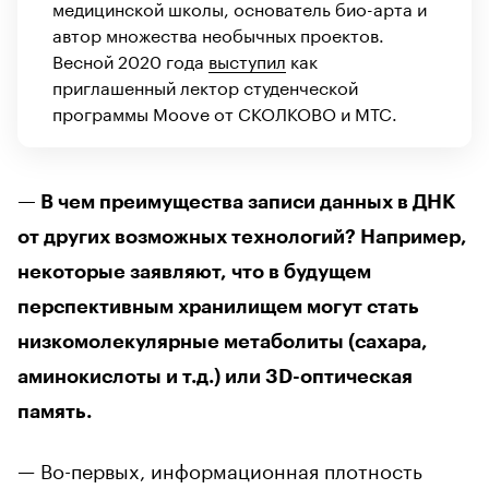
медицинской школы, основатель био-арта и
автор множества необычных проектов.
Весной 2020 года
выступил
как
приглашенный лектор студенческой
программы Moove от СКОЛКОВО и МТС.
— В чем преимущества записи данных в ДНК
от других возможных технологий? Например,
некоторые заявляют, что в будущем
перспективным хранилищем могут стать
низкомолекулярные метаболиты (сахара,
аминокислоты и т.д.) или 3D-оптическая
память.
— Во-первых, информационная плотность