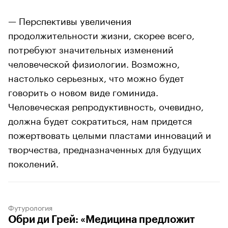
— Перспективы увеличения
продолжительности жизни, скорее всего,
потребуют значительных изменений
человеческой физиологии. Возможно,
настолько серьезных, что можно будет
говорить о новом виде гоминида.
Человеческая репродуктивность, очевидно,
должна будет сократиться, нам придется
пожертвовать целыми пластами инноваций и
творчества, предназначенных для будущих
поколений.
Футурология
Обри ди Грей: «Медицина предложит