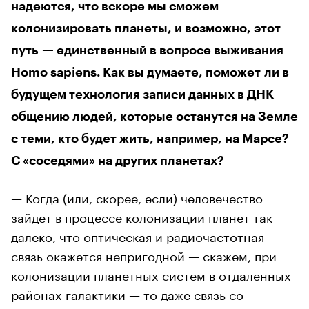
надеются, что вскоре мы сможем
колонизировать планеты, и возможно, этот
путь — единственный в вопросе выживания
Homo sapiens. Как вы думаете, поможет ли в
будущем технология записи данных в ДНК
общению людей, которые останутся на Земле
с теми, кто будет жить, например, на Марсе?
С «соседями» на других планетах?
— Когда (или, скорее, если) человечество
зайдет в процессе колонизации планет так
далеко, что оптическая и радиочастотная
связь окажется непригодной — скажем, при
колонизации планетных систем в отдаленных
районах галактики — то даже связь со