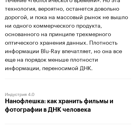
технология, вероятно, останется довольно
дорогой, и пока на массовый рынок не вышло
ни одного коммерческого продукта,
основанного на принципе трехмерного
оптического хранения данных. Плотность
информации Blu-Ray впечатляет, но она все
еще на порядок меньше плотности
информации, переносимой ДНК.
Индустрия 4.0
Нанофлешка: как хранить фильмы и
фотографии в ДНК человека