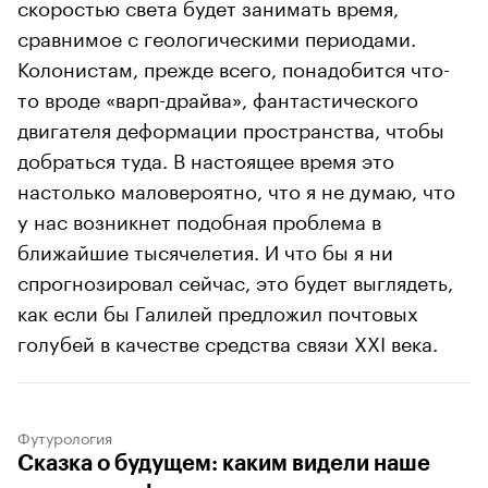
скоростью света будет занимать время,
сравнимое с геологическими периодами.
Колонистам, прежде всего, понадобится что-
то вроде «варп-драйва», фантастического
двигателя деформации пространства, чтобы
добраться туда. В настоящее время это
настолько маловероятно, что я не думаю, что
у нас возникнет подобная проблема в
ближайшие тысячелетия. И что бы я ни
спрогнозировал сейчас, это будет выглядеть,
как если бы Галилей предложил почтовых
голубей в качестве средства связи XXI века.
Футурология
Сказка о будущем: каким видели наше