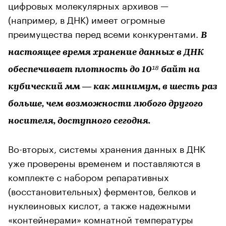
цифровых молекулярных архивов —
(например, в ДНК) имеет огромные
преимущества перед всеми конкурентами.
В
настоящее время хранение данных в ДНК
обеспечивает плотность до 10¹⁸ байт на
кубический мм — как минимум, в шесть раз
больше, чем возможности любого другого
носителя, доступного сегодня.
Во-вторых, системы хранения данных в ДНК
уже проверены временем и поставляются в
комплекте с набором репаративных
(восстановительных) ферментов, белков и
нуклеиновых кислот, а также надежными
«контейнерами» комнатной температуры