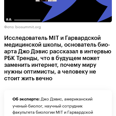
Фото: biosummit.org
Исследователь MIT и Гарвардской
медицинской школы, основатель био-
арта Джо Дэвис рассказал в интервью
РБК Тренды, что в будущем может
заменить интернет, почему миру
нужны оптимисты, а человеку не
стоит жить вечно
Джо Дэвис, американский
Об эксперте:
ученый-биолог, научный сотрудник
факультета биологии MIT и Гарвардской