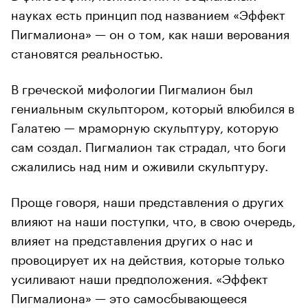
науках есть принцип под названием «Эффект
Пигмалиона» — он о том, как наши верования
становятся реальностью.
В греческой мифологии Пигмалион был
гениальным скульптором, который влюбился в
Галатею — мраморную скульптуру, которую
сам создал. Пигмалион так страдал, что боги
сжалились над ним и оживили скульптуру.
Проще говоря, наши представления о других
влияют на наши поступки, что, в свою очередь,
влияет на представления других о нас и
провоцирует их на действия, которые только
усиливают наши предположения. «Эффект
Пигмалиона» — это самосбывающееся