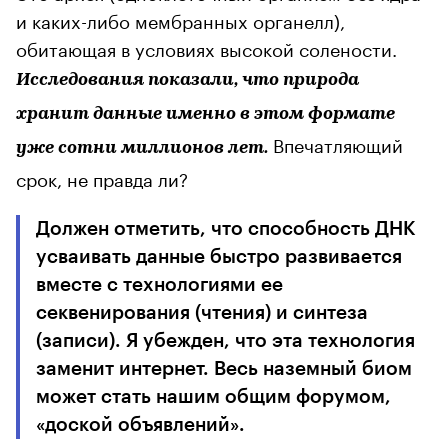
и каких-либо мембранных органелл),
обитающая в условиях высокой солености.
Исследования показали, что природа
хранит данные именно в этом формате
Впечатляющий
уже сотни миллионов лет.
срок, не правда ли?
Должен отметить, что способность ДНК
усваивать данные быстро развивается
вместе с технологиями ее
секвенирования (чтения) и синтеза
(записи). Я убежден, что эта технология
заменит интернет. Весь наземный биом
может стать нашим общим форумом,
«доской объявлений».