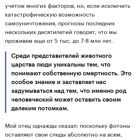
учетом многих факторов, но, если исключить
катастрофическую возможность
самоуничтожения, прогнозы последних
нескольких десятилетий говорят, что мы
проживем еще от 5 тыс. до 7-8 млн лет.
Среди представителей животного
царства люди уникальны тем, что
понимают собственную смертность. Это
особое знание и заставляет нас
задумываться над тем, что именно род
человеческий может оставить своим
далеким потомкам.
Мой отец однажды сказал: поскольку фотоны
оставляют свои следы абсолютно на всем,