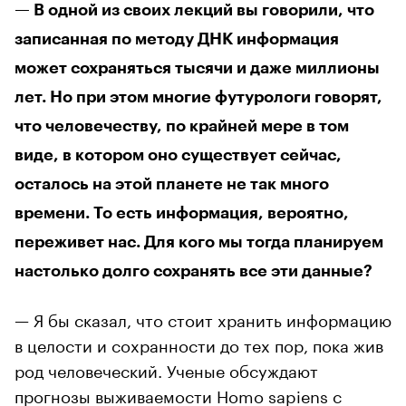
— В одной из своих лекций вы говорили, что
записанная по методу ДНК информация
может сохраняться тысячи и даже миллионы
лет. Но при этом многие футурологи говорят,
что человечеству, по крайней мере в том
виде, в котором оно существует сейчас,
осталось на этой планете не так много
времени. То есть информация, вероятно,
переживет нас. Для кого мы тогда планируем
настолько долго сохранять все эти данные?
— Я бы сказал, что стоит хранить информацию
в целости и сохранности до тех пор, пока жив
род человеческий. Ученые обсуждают
прогнозы выживаемости Homo sapiens с