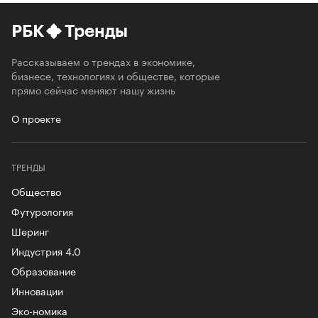
РБК
Тренды
Рассказываем о трендах в экономике,
бизнесе, технологиях и обществе, которые
прямо сейчас меняют нашу жизнь
О проекте
ТРЕНДЫ
Общество
Футурология
Шеринг
Индустрия 4.0
Образование
Инновации
Эко-номика