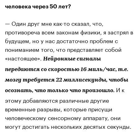
человека через 50 лет?
— Один друг мне как-то сказал, что,
противореча всем законам физики, я застрял в
будущем, но у нас достаточно проблем с
пониманием того, что представляет собой
«настоящее».
Нейронные сигналы
передаются со скоростью 16 миль/час, т.е.
мозгу требуется 22 миллисекунды, чтобы
И к
осознать, что только что произошло.
этому добавляются различные другие
временные разрывы, которые присущи
человеческому сенсорному аппарату, они
могут достигать нескольких десятых секунды.