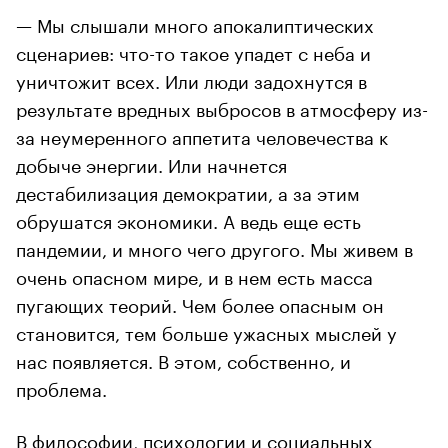
— Мы слышали много апокалиптических
сценариев: что-то такое упадет с неба и
уничтожит всех. Или люди задохнутся в
результате вредных выбросов в атмосферу из-
за неумеренного аппетита человечества к
добыче энергии. Или начнется
дестабилизация демократии, а за этим
обрушатся экономики. А ведь еще есть
пандемии, и много чего другого. Мы живем в
очень опасном мире, и в нем есть масса
пугающих теорий. Чем более опасным он
становится, тем больше ужасных мыслей у
нас появляется. В этом, собственно, и
проблема.
В философии, психологии и социальных