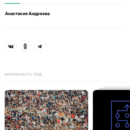
Анастасия Андреева
МАТЕРИАЛЫ ПО ТЕМЕ