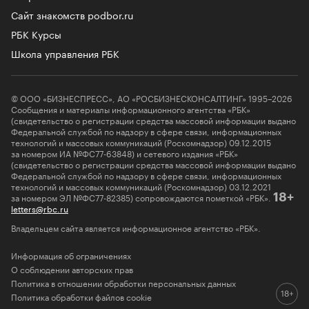
Сайт знакомств podbor.ru
РБК Курсы
Школа управления РБК
© ООО «БИЗНЕСПРЕСС», АО «РОСБИЗНЕСКОНСАЛТИНГ» 1995–2026
Сообщения и материалы информационного агентства «РБК»
(свидетельство о регистрации средства массовой информации выдано
Федеральной службой по надзору в сфере связи, информационных
технологий и массовых коммуникаций (Роскомнадзор) 09.12.2015
за номером ИА №ФС77-63848) и сетевого издания «РБК»
(свидетельство о регистрации средства массовой информации выдано
Федеральной службой по надзору в сфере связи, информационных
технологий и массовых коммуникаций (Роскомнадзор) 03.12.2021
за номером ЭЛ №ФС77-82385) сопровождаются пометкой «РБК».
18+
letters@rbc.ru
Владельцем сайта является информационное агентство «РБК».
Информация об ограничениях
О соблюдении авторских прав
Политика в отношении обработки персональных данных
Политика обработки файлов cookie