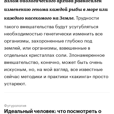
Взлом биологического архива равносилен
изменению генома каждой рыбы в море или
Трудности
каждого насекомого на Земле.
такого вмешательства будут усугубляться
необходимостью генетически изменить все
организмы, захороненные глубоко под
землей, или организмы, взвешенные в
отдельных кристаллах соли. Злонамеренное
вмешательство, конечно, может быть очень
искусным, но, на мой взгляд, все известные
сейчас методики и практики «хакинга» просто
устареют.
Футурология
Идеальный человек: что посмотреть о