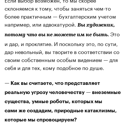
склоняемся к тому, чтобы заняться чем-то
более практичным — бухгалтерским учетом
например, или адвокатурой.
Вы художник,
Это
потому что вы не можете им не быть.
и дар, и проклятие. И поскольку это, по сути,
дар невольный, вы творите в соответствии со
своим собственным особым видением — для
себя и для тех, кому подобное по душе.
— Как вы считаете, что представляет
реальную угрозу человечеству — внеземные
существа, умные роботы, которых мы
сами же создадим, природные катаклизмы,
которые мы спровоцируем?