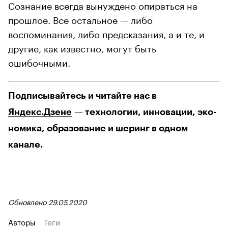
Сознание всегда вынуждено опираться на
прошлое. Все остальное — либо
воспоминания, либо предсказания, а и те, и
другие, как известно, могут быть
ошибочными.
Подписывайтесь и читайте нас в
Яндекс.Дзене
— технологии, инновации, эко-
номика, образование и шеринг в одном
канале.
Обновлено 29.05.2020
Авторы
Теги