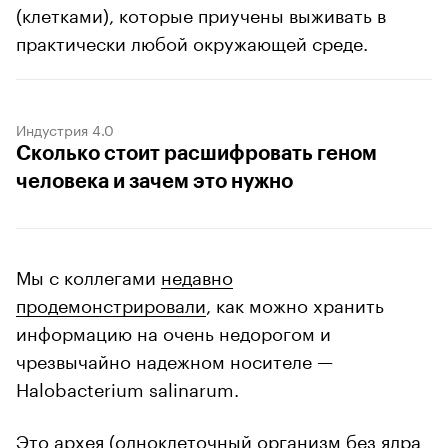
(клетками), которые приучены выживать в
практически любой окружающей среде.
Индустрия 4.0
Сколько стоит расшифровать геном
человека и зачем это нужно
Мы с коллегами
недавно
продемонстрировали
, как можно хранить
информацию на очень недорогом и
чрезвычайно надежном носителе —
Halobacterium salinarum.
Это архея (одноклеточный организм без ядра