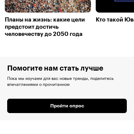
Планы на жизнь: какие цели
Кто такой Юв
предстоит достичь
человечеству до 2050 года
Помогите нам стать лучше
Пока мы изучаем для вас новые тренды, поделитесь
впечатлениями о прочитанном
Пройти опрос