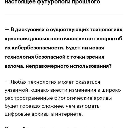
настоящее футурологи прошлого
— В дискуссиях о существующих технологиях
хранения данных постоянно встает вопрос об
их кибербезопасности. Будет ли новая
технология безопасной с точки зрения
взлома, неправомерного использования?
— Любая технология может оказаться
уязвимой, однако внести изменения в широко
распространенные биологические архивы
будет гораздо сложнее, чем взломать
цифровые архивы в интернете.