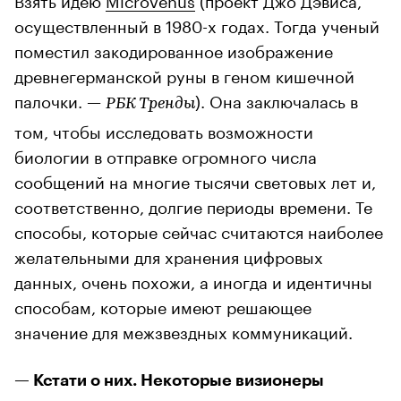
осуществленный в 1980-х годах. Тогда ученый
поместил закодированное изображение
древнегерманской руны в геном кишечной
палочки. —
). Она заключалась в
РБК Тренды
том, чтобы исследовать возможности
биологии в отправке огромного числа
сообщений на многие тысячи световых лет и,
соответственно, долгие периоды времени. Те
способы, которые сейчас считаются наиболее
желательными для хранения цифровых
данных, очень похожи, а иногда и идентичны
способам, которые имеют решающее
значение для межзвездных коммуникаций.
— Кстати о них. Некоторые визионеры