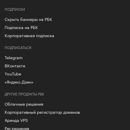
ПОДПИСКИ
Скрыть баннеры на РБК
Подписка на РБК
Корпоративная подписка
ПОДПИСАТЬСЯ
Telegram
ВКонтакте
YouTube
«Яндекс.Дзен»
ДРУГИЕ ПРОДУКТЫ РБК
Облачные решения
Корпоративный регистратор доменов
Аренда VPS
Рег.решения