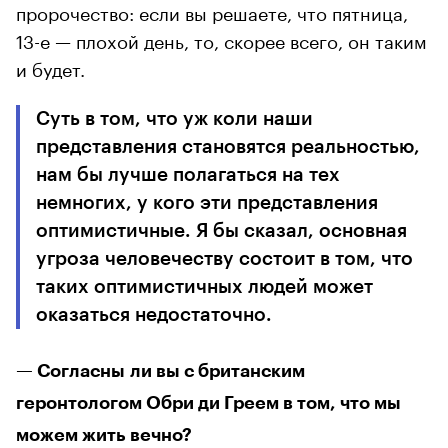
пророчество: если вы решаете, что пятница,
13-е — плохой день, то, скорее всего, он таким
и будет.
Суть в том, что уж коли наши
представления становятся реальностью,
нам бы лучше полагаться на тех
немногих, у кого эти представления
оптимистичные. Я бы сказал, основная
угроза человечеству состоит в том, что
таких оптимистичных людей может
оказаться недостаточно.
— Согласны ли вы с британским
геронтологом Обри ди Греем в том, что мы
можем жить вечно?