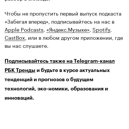
Чтобы не пропустить первый выпуск подкаста
«Забегая вперед», подписывайтесь на нас в
Apple Podcasts
,
«Яндекс.Музыке»
,
Spotify
,
CastBox
, или в любом другом приложении, где
вы нас слушаете.
Подписывайтесь также на Telegram-канал
РБК Тренды
и будьте в курсе актуальных
тенденций и прогнозов о будущем
технологий, эко-номики, образования и
инноваций.