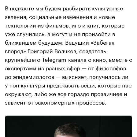
В подкасте мы будем разбирать культурные
явления, социальные изменения и новые
технологии из фильмов, игр и книг, которые
уже случились, а могут и не произойти в
ближайшем будущем. Ведущий «Забегая
вперед» Григорий Волчков, создатель
крупнейшего Telegram-канала о кино, вместе с
экспертами из разных сфер — от философов
до эпидемиологов — выясняет, получилось ли
у поп-культуры предсказать вещи, которые нас
окружают, либо же все гораздо прозаичнее и
зависит от закономерных процессов.