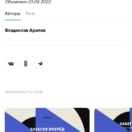
Обновлено 01.06.2023
Авторы
Теги
Владислав Арапов
МАТЕРИАЛЫ ПО ТЕМЕ