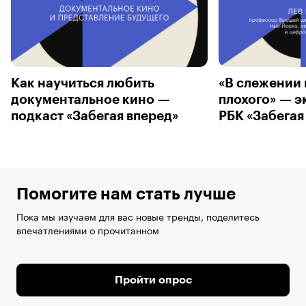
Как научиться любить
«В слежении 
документальное кино —
плохого» — э
подкаст «Забегая вперед»
РБК «Забегая
Помогите нам стать лучше
Пока мы изучаем для вас новые тренды, поделитесь
впечатлениями о прочитанном
Пройти опрос