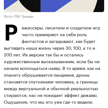
Фото: РБК Тренды
Р
ежиссеры, писатели и создатели игр
часто примеряют на себя роль
фантастов и загадывают, как будет
выглядеть наша жизнь через 30, 100, а то и
200 лет. Их версии так бы и остались
художественным высказыванием, если бы не
начали воплощаться наяву. В то время, как на
планету обрушивается пандемия, дроны
становятся спутниками человека, а границы
между виртуальной и обычной реальностью
стираются, нас не покидает эффект дежавю.
Ощущение, что мы это уже где-то видели.