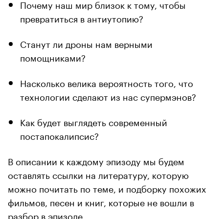
Почему наш мир близок к тому, чтобы
превратиться в антиутопию?
Станут ли дроны нам верными
помощниками?
Насколько велика вероятность того, что
технологии сделают из нас супермэнов?
Как будет выглядеть современный
постапокалипсис?
В описании к каждому эпизоду мы будем
оставлять ссылки на литературу, которую
можно почитать по теме, и подборку похожих
фильмов, песен и книг, которые не вошли в
разбор в эпизоде.