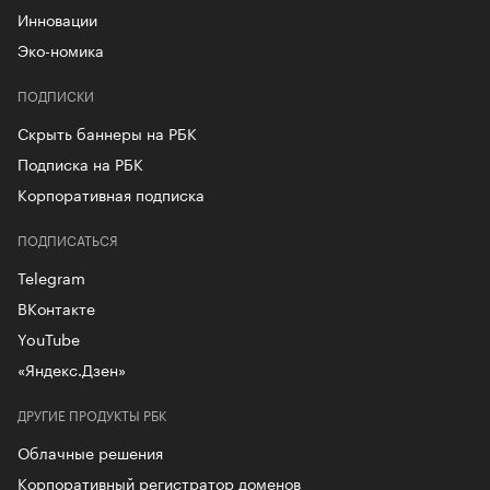
Инновации
Эко-номика
ПОДПИСКИ
Скрыть баннеры на РБК
Подписка на РБК
Корпоративная подписка
ПОДПИСАТЬСЯ
Telegram
ВКонтакте
YouTube
«Яндекс.Дзен»
ДРУГИЕ ПРОДУКТЫ РБК
Облачные решения
Корпоративный регистратор доменов