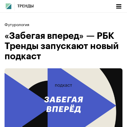
ТРЕНДЫ
Футурология
«Забегая вперед» — РБК
Тренды запускают новый
подкаст