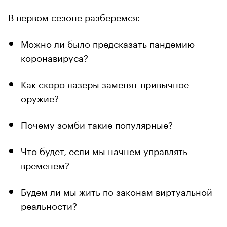
В первом сезоне разберемся:
Можно ли было предсказать пандемию
коронавируса?
Как скоро лазеры заменят привычное
оружие?
Почему зомби такие популярные?
Что будет, если мы начнем управлять
временем?
Будем ли мы жить по законам виртуальной
реальности?