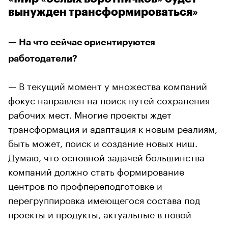
вынужден трансформироваться»
— На что сейчас ориентируются
работодатели?
— В текущий момент у множества компаний
фокус направлен на поиск путей сохранения
рабочих мест. Многие проекты ждет
трансформация и адаптация к новым реалиям,
быть может, поиск и создание новых ниш.
Думаю, что основной задачей большинства
компаний должно стать формирование
центров по профпереподготовке и
перегруппировка имеющегося состава под
проекты и продукты, актуальные в новой
реальности.