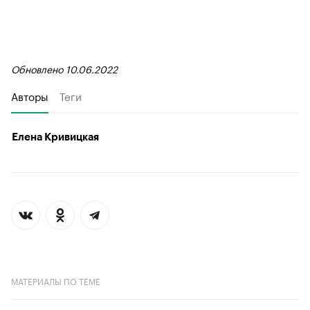
Обновлено 10.06.2022
Авторы
Теги
Елена Кривицкая
МАТЕРИАЛЫ ПО ТЕМЕ