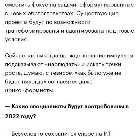
сместить фокус на задачи, сформулированные
в новых обстоятельствах. Существующие
проекты будут по возможности
трансформированы и адаптированы под новые
условия.
Сейчас как никогда прежде внешние импульсы
подсказывают «наблюдать» и искать точки
роста. Думаю, с тезисом «как было уже не
будет никогда» согласятся даже
нонконформисты.
— Какие специалисты будут востребованы в
2022 году?
— Безусловно сохранится спрос на ИТ-