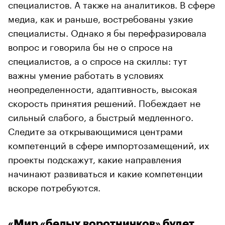
специалистов. А также на аналитиков. В сфере
медиа, как и раньше, востребованы узкие
специалисты. Однако я бы перефразировала
вопрос и говорила бы не о спросе на
специалистов, а о спросе на скиллы: тут
важны умение работать в условиях
неопределенности, адаптивность, высокая
скорость принятия решений. Побеждает не
сильный слабого, а быстрый медленного.
Следите за открывающимися центрами
компетенций в сфере импортозамещений, их
проекты подскажут, какие направления
начинают развиваться и какие компетенции
вскоре потребуются.
«Мир «белых воротничков» будет