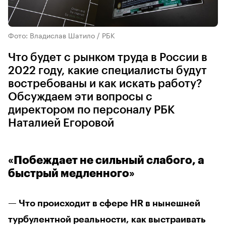
Фото: Владислав Шатило / РБК
Что будет с рынком труда в России в
2022 году, какие специалисты будут
востребованы и как искать работу?
Обсуждаем эти вопросы с
директором по персоналу РБК
Наталией Егоровой
«Побеждает не сильный слабого, а
быстрый медленного»
— Что происходит в сфере HR в нынешней
турбулентной реальности, как выстраивать