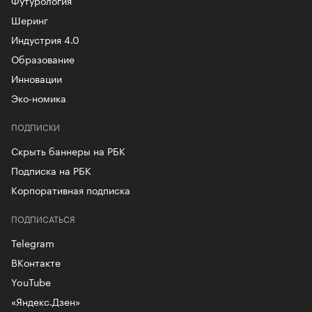
Шеринг
Индустрия 4.0
Образование
Инновации
Эко-номика
ПОДПИСКИ
Скрыть баннеры на РБК
Подписка на РБК
Корпоративная подписка
ПОДПИСАТЬСЯ
Telegram
ВКонтакте
YouTube
«Яндекс.Дзен»