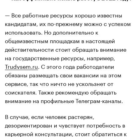
— Все работные ресурсы хорошо известны
кандидатам, их по-прежнему можно с успехом
использовать. Но дополнительно к
общеизвестным площадкам в настоящей
действительности стоит обращать внимание
на государственные ресурсы, например,
Trudvsem.ru
. С этого года работодатели
обязаны размещать свои вакансии на этом
сервисе, так что ничто не ускользнет от
соискателя. Также рекомендую обращать
внимание на профильные Телеграм-каналы.
В случае, если человек растерян,
дезориентирован и чувствует потребность в
карьерной консультации, стоит обратиться к