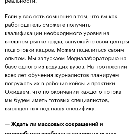
Если у вас есть сомнения в том, что вы как
работодатель сможете получить
квалификации необходимого уровня на
внешнем рынке труда, запускайте свои центры
подготовки кадров. Можем поделиться своим
опытом. Мы запускаем Медиалабораторию на
базе одного из ведущих вузов. На протяжении
всех лет обучения журналистов планируем
погружать их в рабочие кейсы и практики.
Ожидаем, что по окончании каждого потока
мы будем иметь готовых специалистов,
выращенных под нашу специфику.
— Ждать ли массовых сокращений и
переизбытка свободных кадров на рынке