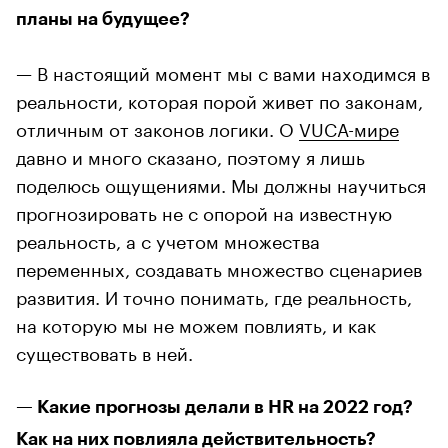
планы на будущее?
— В настоящий момент мы с вами находимся в
реальности, которая порой живет по законам,
отличным от законов логики. О
VUCA-мире
давно и много сказано, поэтому я лишь
поделюсь ощущениями. Мы должны научиться
прогнозировать не с опорой на известную
реальность, а с учетом множества
переменных, создавать множество сценариев
развития. И точно понимать, где реальность,
на которую мы не можем повлиять, и как
существовать в ней.
— Какие прогнозы делали в HR на 2022 год?
Как на них повлияла действительность?