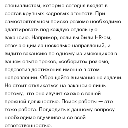
специалистам, которые сегодня входят в
состав крупных кадровых агентств. При
самостоятельном поиске резюме необходимо
адаптировать под каждую отдельную
вакансию. Например, если вы были HR-ом,
отвечающим за несколько направлений, и
видите вакансию по одному из имеющихся в
вашем опыте треков, «соберите» резюме,
подсветив достижения именно в этом
направлении. Обращайте внимание на задачи.
Не стоит откликаться на вакансию лишь
потому, что она звучит схоже с вашей
прежней должностью. Поиск работы — это
тоже работа. Подходить к данному вопросу
необходимо вдумчиво и со всей
ответственностью.