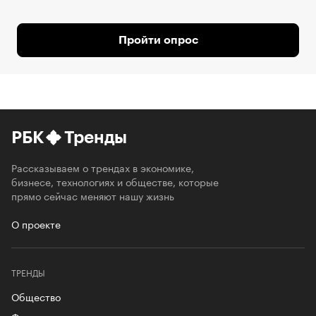
Пройти опрос
РБК
Тренды
Рассказываем о трендах в экономике,
бизнесе, технологиях и обществе, которые
прямо сейчас меняют нашу жизнь
О проекте
ТРЕНДЫ
Общество
Футурология