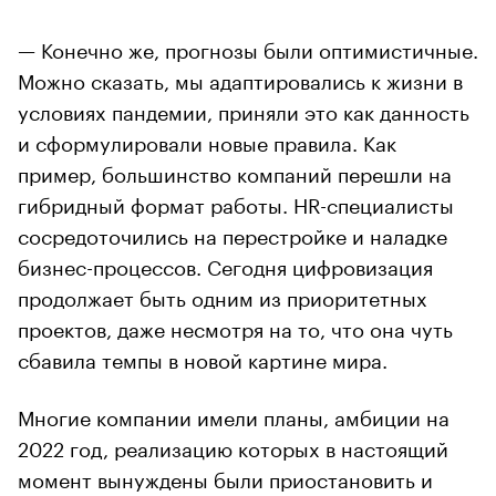
— Конечно же, прогнозы были оптимистичные.
Можно сказать, мы адаптировались к жизни в
условиях пандемии, приняли это как данность
и сформулировали новые правила. Как
пример, большинство компаний перешли на
гибридный формат работы. HR-специалисты
сосредоточились на перестройке и наладке
бизнес-процессов. Сегодня цифровизация
продолжает быть одним из приоритетных
проектов, даже несмотря на то, что она чуть
сбавила темпы в новой картине мира.
Многие компании имели планы, амбиции на
2022 год, реализацию которых в настоящий
момент вынуждены были приостановить и