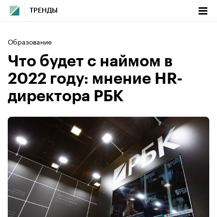
ТРЕНДЫ
Образование
Что будет с наймом в
2022 году: мнение HR-
директора РБК