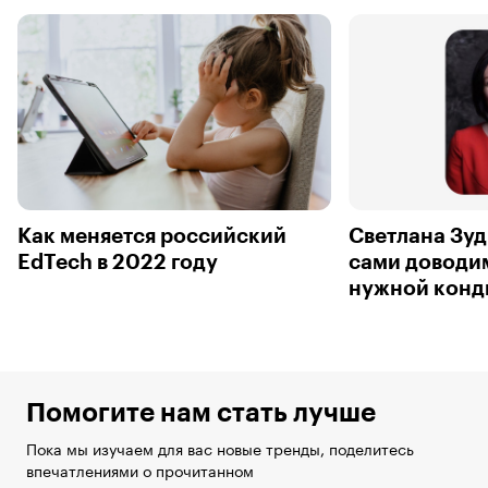
Как меняется российский
Светлана Зуд
EdTech в 2022 году
сами доводи
нужной конд
Помогите нам стать лучше
Пока мы изучаем для вас новые тренды, поделитесь
впечатлениями о прочитанном