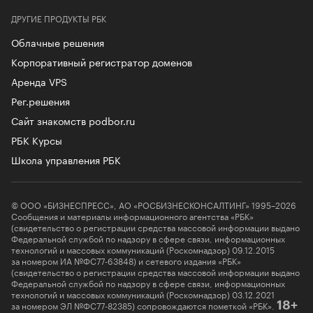
ДРУГИЕ ПРОДУКТЫ РБК
Облачные решения
Корпоративный регистратор доменов
Аренда VPS
Рег.решения
Сайт знакомств podbor.ru
РБК Курсы
Школа управления РБК
© ООО «БИЗНЕСПРЕСС», АО «РОСБИЗНЕСКОНСАЛТИНГ» 1995–2026
Сообщения и материалы информационного агентства «РБК»
(свидетельство о регистрации средства массовой информации выдано
Федеральной службой по надзору в сфере связи, информационных
технологий и массовых коммуникаций (Роскомнадзор) 09.12.2015
за номером ИА №ФС77-63848) и сетевого издания «РБК»
(свидетельство о регистрации средства массовой информации выдано
Федеральной службой по надзору в сфере связи, информационных
технологий и массовых коммуникаций (Роскомнадзор) 03.12.2021
за номером ЭЛ №ФС77-82385) сопровождаются пометкой «РБК».
18+