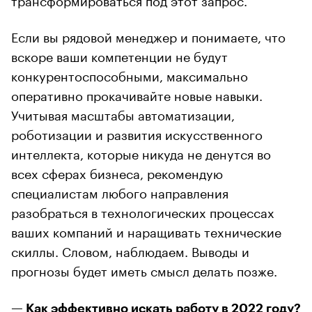
Если вы рядовой менеджер и понимаете, что
вскоре ваши компетенции не будут
конкурентоспособными, максимально
оперативно прокачивайте новые навыки.
Учитывая масштабы автоматизации,
роботизации и развития искусственного
интеллекта, которые никуда не денутся во
всех сферах бизнеса, рекомендую
специалистам любого направления
разобраться в технологических процессах
ваших компаний и наращивать технические
скиллы. Словом, наблюдаем. Выводы и
прогнозы будет иметь смысл делать позже.
— Как эффективно искать работу в 2022 году?