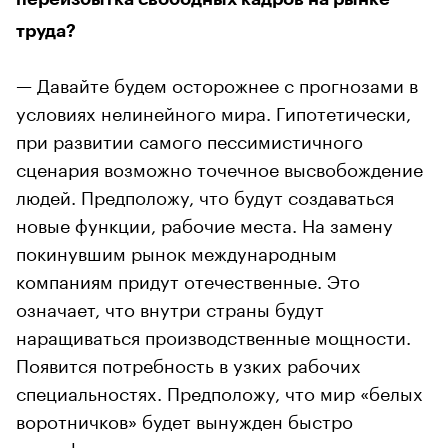
труда?
— Давайте будем осторожнее с прогнозами в
условиях нелинейного мира. Гипотетически,
при развитии самого пессимистичного
сценария возможно точечное высвобождение
людей. Предположу, что будут создаваться
новые функции, рабочие места. На замену
покинувшим рынок международным
компаниям придут отечественные. Это
означает, что внутри страны будут
наращиваться производственные мощности.
Появится потребность в узких рабочих
специальностях. Предположу, что мир «белых
воротничков» будет вынужден быстро
трансформироваться под этот запрос.