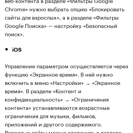
Chrome» нужно выбрать опцию «Блокировать
сайты для взрослых», а в разделе «Фильтры
Google Поиска» — настройку «Безопасный
поиск».
iOS
Управление параметром осуществляется через
функцию «Экранное время». В ней нужно
включить в меню «Настройки» → «Экранное
время». В разделе «Контент и
конфиденциальность» → «Ограничения
контента» устанавливаются возрастные
ограничения для музыки, фильмов,
приложений и другого содержимого.
Взрослые сайты можно отключить в разделе