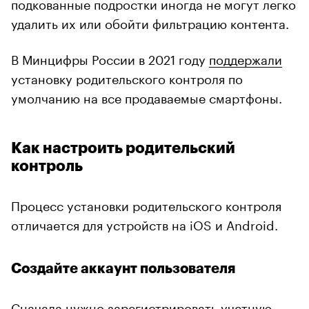
подкованные подростки иногда не могут легко
удалить их или обойти фильтрацию контента.
В Минцифры России в 2021 году
поддержали
установку родительского контроля по
умолчанию на все продаваемые смартфоны.
Как настроить родительский
контроль
Процесс установки родительского контроля
отличается для устройств на iOS и Android.
Создайте аккаунт пользователя
Сначала нужно зарегистрировать учетную