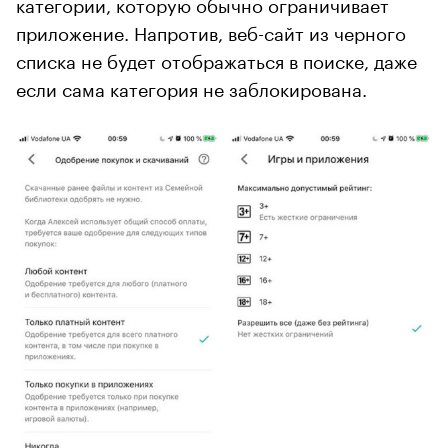
категории, которую обычно ограничивает
приложение. Напротив, веб-сайт из черного
списка не будет отображаться в поиске, даже
если сама категория не заблокирована.