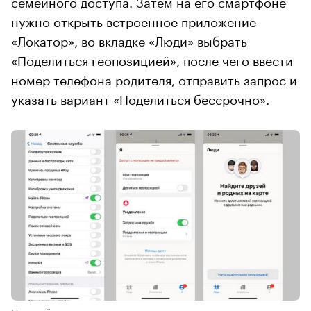
семейного доступа. Затем на его смартфоне
нужно открыть встроенное приложение
«Локатор», во вкладке «Люди» выбрать
«Поделиться геопозицией», после чего ввести
номер телефона родителя, отправить запрос и
указать вариант «Поделиться бессрочно».