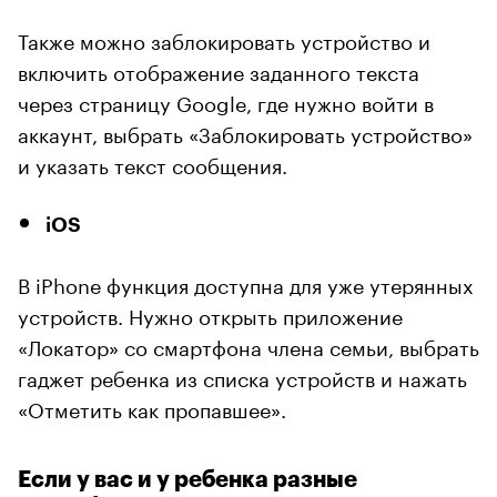
Также можно заблокировать устройство и
включить отображение заданного текста
через страницу Google, где нужно войти в
аккаунт, выбрать «Заблокировать устройство»
и указать текст сообщения.
iOS
В iPhone функция доступна для уже утерянных
устройств. Нужно открыть приложение
«Локатор» со смартфона члена семьи, выбрать
гаджет ребенка из списка устройств и нажать
«Отметить как пропавшее».
Если у вас и у ребенка разные