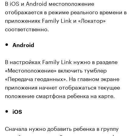
В iOS и Android местоположение
отображается в режиме реального времени в
приложениях Family Link и «Локатор»
соответственно.
Android
В настройках Family Link нужно в разделе
«Местоположение» включить тумблер
«Передача геоданных». На главном экране
приложения начнет отображаться текущее
положение смартфона ребенка на карте.
iOS
Сначала нужно добавить ребенка в группу