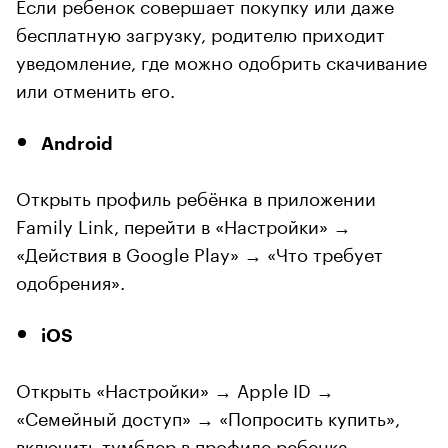
Если ребенок совершает покупку или даже
бесплатную загрузку, родителю приходит
уведомление, где можно одобрить скачивание
или отменить его.
Android
Открыть профиль ребёнка в приложении
Family Link, перейти в «Настройки» →
«Действия в Google Play» → «Что требует
одобрения».
iOS
Открыть «Настройки» → Apple ID →
«Семейный доступ» → «Попросить купить»,
включить тумблер в профиле ребенка.