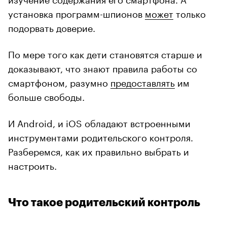
установка программ-шпионов
может
только
подорвать доверие.
По мере того как дети становятся старше и
доказывают, что знают правила работы со
смартфоном, разумно
предоставлять
им
больше свободы.
И Android, и iOS обладают встроенными
инструментами родительского контроля.
Разберемся, как их правильно выбрать и
настроить.
Что такое родительский контроль