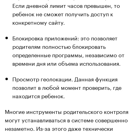
Если дневной лимит часов превышен, то
ребенок не сможет получить доступ к
конкретному сайту.
Блокировка приложений: это позволяет
родителям полностью блокировать
определенные программы, независимо от
времени дня или объема использования.
Просмотр геолокации. Данная функция
позволит в любой момент проверить, где
находится ребенок.
Многие инструменты родительского контроля
могут устанавливаться в системе совершенно
незаметно. Из-за этого даже технически