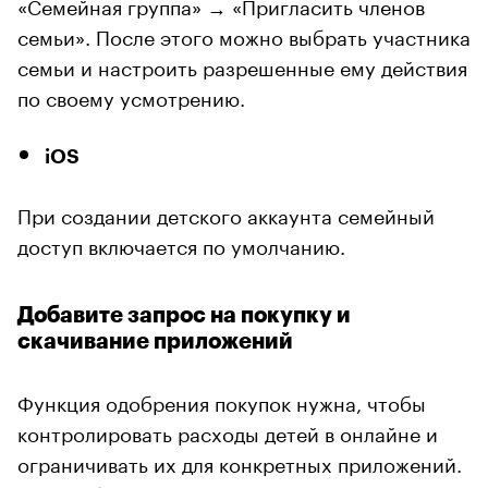
«Семейная группа» → «Пригласить членов
семьи». После этого можно выбрать участника
семьи и настроить разрешенные ему действия
по своему усмотрению.
iOS
При создании детского аккаунта семейный
доступ включается по умолчанию.
Добавите запрос на покупку и
скачивание приложений
Функция одобрения покупок нужна, чтобы
контролировать расходы детей в онлайне и
ограничивать их для конкретных приложений.