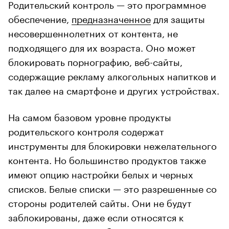
Родительский контроль — это программное
обеспечение,
предназначенное
для защиты
несовершеннолетних от контента, не
подходящего для их возраста. Оно может
блокировать порнографию, веб-сайты,
содержащие рекламу алкогольных напитков и
так далее на смартфоне и других устройствах.
На самом базовом уровне продукты
родительского контроля содержат
инструменты для блокировки нежелательного
контента. Но большинство продуктов также
имеют опцию настройки белых и черных
списков. Белые списки — это разрешенные со
стороны родителей сайты. Они не будут
заблокированы, даже если относятся к