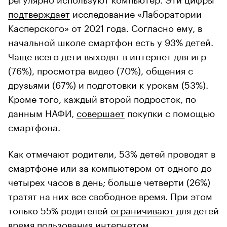
подтверждает
исследование «Лаборатории
Касперского» от 2021 года. Согласно ему, в
начальной школе смартфон есть у 93% детей.
Чаще всего дети выходят в интернет для игр
(76%), просмотра видео (70%), общения с
друзьями (67%) и подготовки к урокам (53%).
Кроме того, каждый второй подросток, по
данным НАФИ,
совершает
покупки с помощью
смартфона.
Как отмечают родители, 53% детей проводят в
смартфоне или за компьютером от одного до
четырех часов в день; больше четверти (26%)
тратят на них все свободное время. При этом
только 55% родителей
ограничивают
для детей
время пользования интернетом.