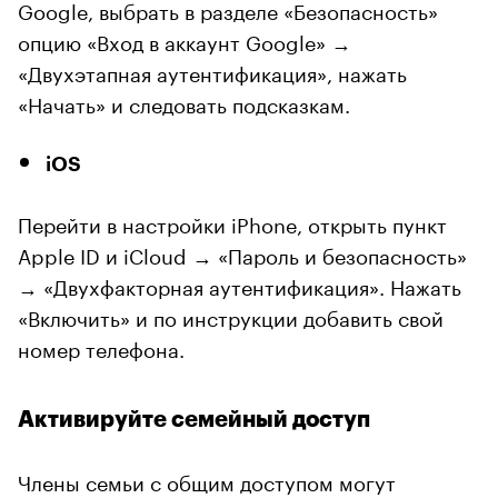
Google, выбрать в разделе «Безопасность»
опцию «Вход в аккаунт Google» →
«Двухэтапная аутентификация», нажать
«Начать» и следовать подсказкам.
iOS
Перейти в настройки iPhone, открыть пункт
Apple ID и iCloud → «Пароль и безопасность»
→ «Двухфакторная аутентификация». Нажать
«Включить» и по инструкции добавить свой
номер телефона.
Активируйте семейный доступ
Члены семьи с общим доступом могут