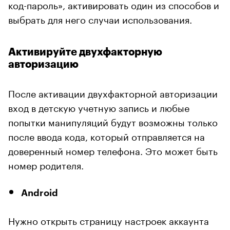
код-пароль», активировать один из способов и
выбрать для него случаи использования.
Активируйте двухфакторную
авторизацию
После активации двухфакторной авторизации
вход в детскую учетную запись и любые
попытки манипуляций будут возможны только
после ввода кода, который отправляется на
доверенный номер телефона. Это может быть
номер родителя.
Android
Нужно открыть страницу настроек аккаунта