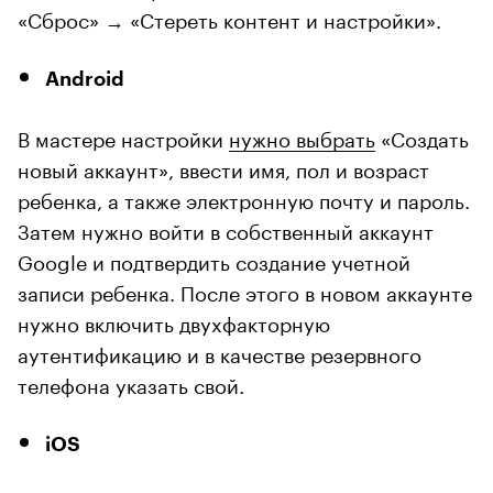
«Сброс» → «Стереть контент и настройки».
Android
В мастере настройки
нужно выбрать
«Создать
новый аккаунт», ввести имя, пол и возраст
ребенка, а также электронную почту и пароль.
Затем нужно войти в собственный аккаунт
Google и подтвердить создание учетной
записи ребенка. После этого в новом аккаунте
нужно включить двухфакторную
аутентификацию и в качестве резервного
телефона указать свой.
iOS