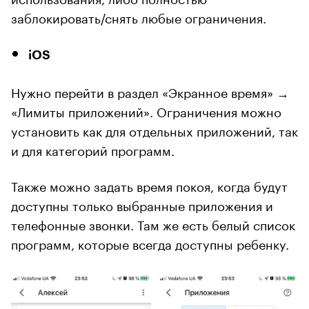
заблокировать/снять любые ограничения.
iOS
Нужно перейти в раздел «Экранное время» →
«Лимиты приложений». Ограничения можно
установить как для отдельных приложений, так
и для категорий программ.
Также можно задать время покоя, когда будут
доступны только выбранные приложения и
телефонные звонки. Там же есть белый список
программ, которые всегда доступны ребенку.