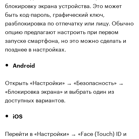
блокировку экрана устройства. Это может
быть код-пароль, графический ключ,
разблокировка по отпечатку или лицу. Обычно
опцию предлагают настроить при первом
запуске смартфона, но это можно сделать и
позднее в настройках.
Android
Открыть «Настройки» → «Безопасность» →
«Блокировка экрана» и выбрать один из
доступных вариантов.
iOS
Перейти в «Настройки» → «Face (Touch) ID и