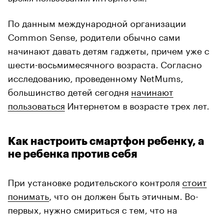
По данным международной организации
Common Sense, родители обычно сами
начинают давать детям гаджеты, причем уже с
шести-восьмимесячного возраста. Согласно
исследованию, проведенному NetMums,
большинство детей сегодня
начинают
пользоваться
Интернетом в возрасте трех лет.
Как настроить смартфон ребенку, а
не ребенка против себя
При установке родительского контроля
стоит
понимать
, что он должен быть этичным. Во-
первых, нужно смириться с тем, что на