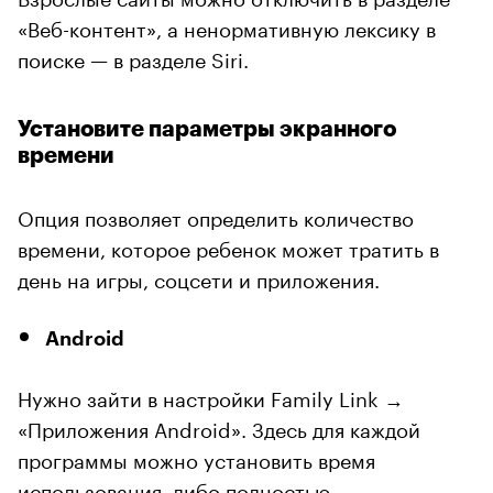
«Веб-контент», а ненормативную лексику в
поиске — в разделе Siri.
Установите параметры экранного
времени
Опция позволяет определить количество
времени, которое ребенок может тратить в
день на игры, соцсети и приложения.
Android
Нужно зайти в настройки Family Link →
«Приложения Android». Здесь для каждой
программы можно установить время
использования, либо полностью