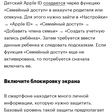
Детский Apple ID
создается
через функцию
«Семейный доступ» в аккаунте родителя или
опекуна. Для этого нужно зайти в «Настройки»
→ «Apple ID» → «Семейный доступ» →
«Добавить члена семьи» → «Создать учетную
запись ребёнка». Затем требуется ввести
данные ребенка и следовать подсказкам. Если
функция «Семейный доступ» еще не
активирована, то потребуется сначала
включить ее.
Включите блокировку экрана
В смартфоне находится много личной
информации, которую нужно защитить.
Базовый уровень такой защиты предполагает