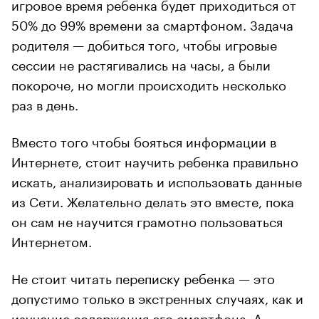
игровое время ребенка будет приходиться от
50% до 99% времени за смартфоном. Задача
родителя — добиться того, чтобы игровые
сессии не растягивались на часы, а были
покороче, но могли происходить несколько
раз в день.
Вместо того чтобы бояться информации в
Интернете, стоит научить ребенка правильно
искать, анализировать и использовать данные
из Сети. Желательно делать это вместе, пока
он сам не научится грамотно пользоваться
Интернетом.
Не стоит читать переписку ребенка — это
допустимо только в экстренных случаях, как и
изучение содержания его смартфона. А