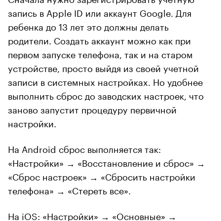
запись в Apple ID или аккаунт Google. Для
ребенка до 13 лет это должны делать
родители. Создать аккаунт можно как при
первом запуске телефона, так и на старом
устройстве, просто выйдя из своей учетной
записи в системных настройках. Но удобнее
выполнить сброс до заводских настроек, что
заново запустит процедуру первичной
настройки.
На Android сброс выполняется так:
«Настройки» → «Восстановление и сброс» →
«Сброс настроек» → «Сбросить настройки
телефона» → «Стереть все».
На iOS: «Настройки» → «Основные» →