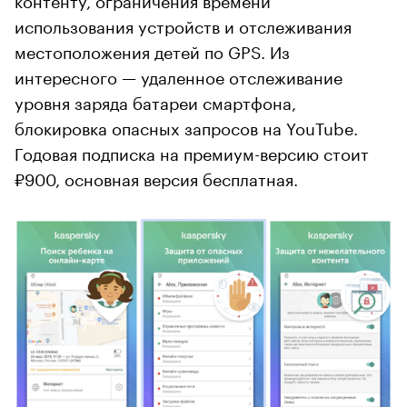
использования устройств и отслеживания
местоположения детей по GPS. Из
интересного — удаленное отслеживание
уровня заряда батареи смартфона,
блокировка опасных запросов на YouTube.
Годовая подписка на премиум-версию стоит
₽900, основная версия бесплатная.