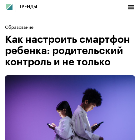
ТРЕНДЫ
Образование
Как настроить смартфон
ребенка: родительский
контроль и не только