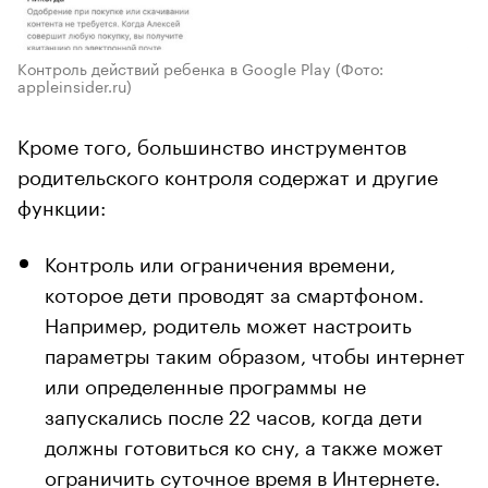
Контроль действий ребенка в Google Play
(Фото:
appleinsider.ru)
Кроме того, большинство инструментов
родительского контроля содержат и другие
функции:
Контроль или ограничения времени,
которое дети проводят за смартфоном.
Например, родитель может настроить
параметры таким образом, чтобы интернет
или определенные программы не
запускались после 22 часов, когда дети
должны готовиться ко сну, а также может
ограничить суточное время в Интернете.