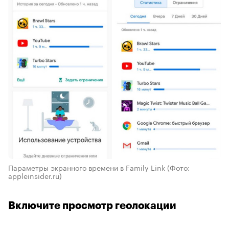
Параметры экранного времени в Family Link
(Фото:
appleinsider.ru)
Включите просмотр геолокации