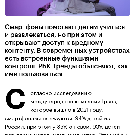
Смартфоны помогают детям учиться
и развлекаться, но при этом и
открывают доступ к вредному
контенту. В современных устройствах
есть встроенные функциями
контроля. РБК Тренды объясняют, как
ими пользоваться
С
огласно исследованию
международной компании Ipsos,
которое вышло в 2021 году,
смартфонами
пользуются
94% детей из
России, при этом у 85% он свой. 93% детей
регулярно используют компьютер. Эти цифры