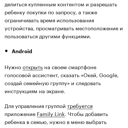
делиться купленным контентом и разрешать
ребенку покупки по запросу, а также
ограничивать время использования
устройства, просматривать местоположение и
пользоваться другими функциями.
Android
Нужно
открыть
на своем смартфоне
голосовой ассистент, сказать «Окей, Google,
создай семейную группу» и следовать
инструкциям на экране.
Для управления группой
требуется
приложение
Family Link
. Чтобы добавить
ребенка в семью, нужно в меню выбрать