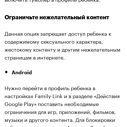
Ограничьте нежелательный контент
Данная опция запрещает доступ ребенка к
содержимому сексуального характера,
жестокому контенту и другим нежелательным
страницам в интернете.
Android
Нужно перейти в профиль ребенка в
настройках Family Link и в разделе «Действия
Google Play» поставить необходимые
ограничения для игр, приложений, фильмов,
музыки и другого контента. Для блокировки
веб-контента в разделе «Фильтры Google