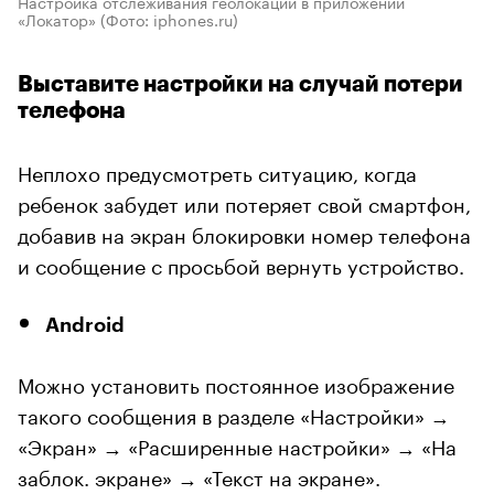
Настройка отслеживания геолокации в приложении
«Локатор»
(Фото: iphones.ru)
Выставите настройки на случай потери
телефона
Неплохо предусмотреть ситуацию, когда
ребенок забудет или потеряет свой смартфон,
добавив на экран блокировки номер телефона
и сообщение с просьбой вернуть устройство.
Android
Можно установить постоянное изображение
такого сообщения в разделе «Настройки» →
«Экран» → «Расширенные настройки» → «На
заблок. экране» → «Текст на экране».