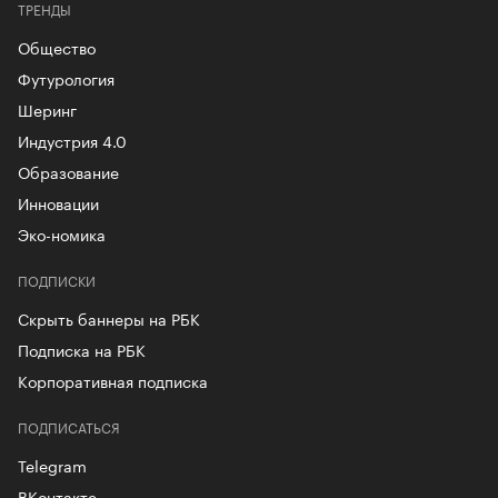
ТРЕНДЫ
Общество
Футурология
Шеринг
Индустрия 4.0
Образование
Инновации
Эко-номика
ПОДПИСКИ
Скрыть баннеры на РБК
Подписка на РБК
Корпоративная подписка
ПОДПИСАТЬСЯ
Telegram
ВКонтакте