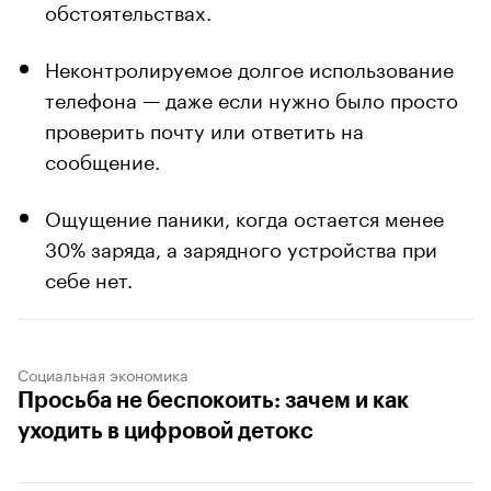
обстоятельствах.
Неконтролируемое долгое использование
телефона — даже если нужно было просто
проверить почту или ответить на
сообщение.
Ощущение паники, когда остается менее
30% заряда, а зарядного устройства при
себе нет.
Социальная экономика
Просьба не беспокоить: зачем и как
уходить в цифровой детокс