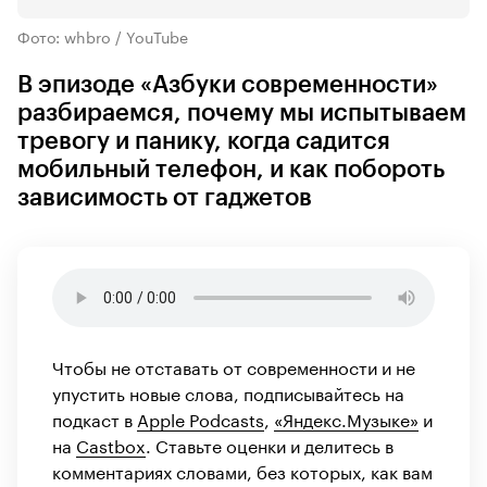
Фото: whbro / YouTube
В эпизоде «Азбуки современности»
разбираемся, почему мы испытываем
тревогу и панику, когда садится
мобильный телефон, и как побороть
зависимость от гаджетов
Чтобы не отставать от современности и не
упустить новые слова, подписывайтесь на
подкаст в
Apple Podcasts
,
«Яндекс.Музыке»
и
на
Castbox
. Ставьте оценки и делитесь в
комментариях словами, без которых, как вам