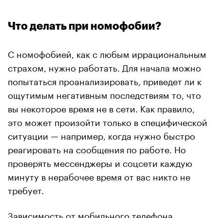
Что делать при номофобии?
С номофобией, как с любым иррациональным
страхом, нужно работать. Для начала можно
попытаться проанализировать, приведет ли к
ощутимым негативным последствиям то, что
вы некоторое время не в сети. Как правило,
это может произойти только в специфической
ситуации — например, когда нужно быстро
реагировать на сообщения по работе. Но
проверять мессенджеры и соцсети каждую
минуту в нерабочее время от вас никто не
требует.
Зависимость от мобильного телефона