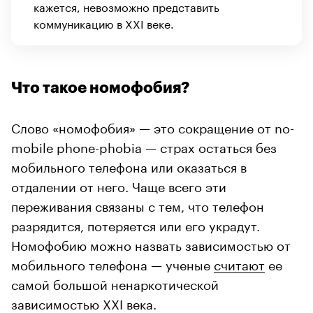
кажется, невозможно представить
коммуникацию в XXI веке.
Что такое номофобия?
Слово «номофобия» — это сокращение от no-
mobile phone-phobia — страх остаться без
мобильного телефона или оказаться в
отдалении от него. Чаще всего эти
переживания связаны с тем, что телефон
разрядится, потеряется или его украдут.
Номофобию можно назвать зависимостью от
мобильного телефона — ученые
считают
ее
самой большой ненаркотической
зависимостью XXI века.