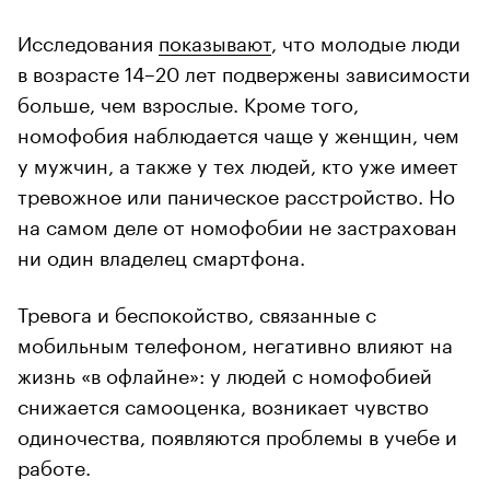
Исследования
показывают
, что молодые люди
в возрасте 14–20 лет подвержены зависимости
больше, чем взрослые. Кроме того,
номофобия наблюдается чаще у женщин, чем
у мужчин, а также у тех людей, кто уже имеет
тревожное или паническое расстройство. Но
на самом деле от номофобии не застрахован
ни один владелец смартфона.
Тревога и беспокойство, связанные с
мобильным телефоном, негативно влияют на
жизнь «в офлайне»: у людей с номофобией
снижается самооценка, возникает чувство
одиночества, появляются проблемы в учебе и
работе.