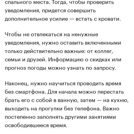
спального места. Тогда, чтобы проверить
уведомления, придется совершить
дополнительное усилие — встать с кровати.
Чтобы не отвлекаться на ненужные
уведомления, нужно оставить включенными
только действительно важные: от коллег,
семьи и друзей. Информацию о скидках или
прогноз погоды можно узнать по запросу.
Наконец, нужно научиться проводить время
без смартфона. Для начала можно перестать
брать его с собой в ванную, затем — на кухню,
выходить на прогулки без телефона. Важно
постепенно заполнять другими занятиями
освободившееся время.