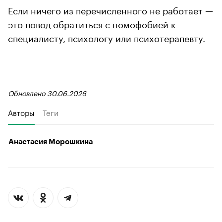
Если ничего из перечисленного не работает —
это повод обратиться с номофобией к
специалисту, психологу или психотерапевту.
Обновлено 30.06.2026
Авторы
Теги
Анастасия Морошкина