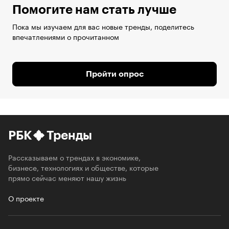
Помогите нам стать лучше
Пока мы изучаем для вас новые тренды, поделитесь
впечатлениями о прочитанном
Пройти опрос
РБК
Тренды
Рассказываем о трендах в экономике,
бизнесе, технологиях и обществе, которые
прямо сейчас меняют нашу жизнь
О проекте