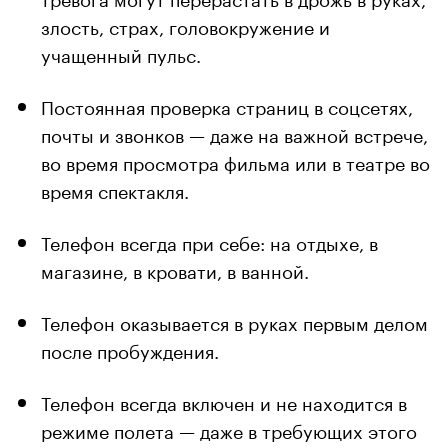
злость, страх, головокружение и
учащенный пульс.
Постоянная проверка страниц в соцсетях,
почты и звонков — даже на важной встрече,
во время просмотра фильма или в театре во
время спектакля.
Телефон всегда при себе: на отдыхе, в
магазине, в кровати, в ванной.
Телефон оказывается в руках первым делом
после пробуждения.
Телефон всегда включен и не находится в
режиме полета — даже в требующих этого