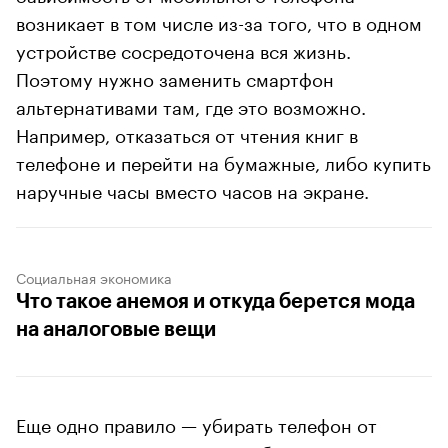
возникает в том числе из-за того, что в одном
устройстве сосредоточена вся жизнь.
Поэтому нужно заменить смартфон
альтернативами там, где это возможно.
Например, отказаться от чтения книг в
телефоне и перейти на бумажные, либо купить
наручные часы вместо часов на экране.
Социальная экономика
Что такое анемоя и откуда берется мода
на аналоговые вещи
Еще одно правило — убирать телефон от