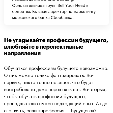
Основательница групп Sell Your Head в
соцсетях. Бывшая директор по маркетингу
московского банка Сбербанка.
Не угадывайте профессии будущего,
влюбляйте в перспективные
направления
Обучаться профессиям будущего невозможно.
О них можно только фантазировать. Во-
первых, никто точно не знает, что будет
востребовано даже через пять лет. Во-вторых,
чтобы обучать профессии будущего,
преподавателю нужен подходящий опыт. А где
его взять, если «профессия — будущего»?