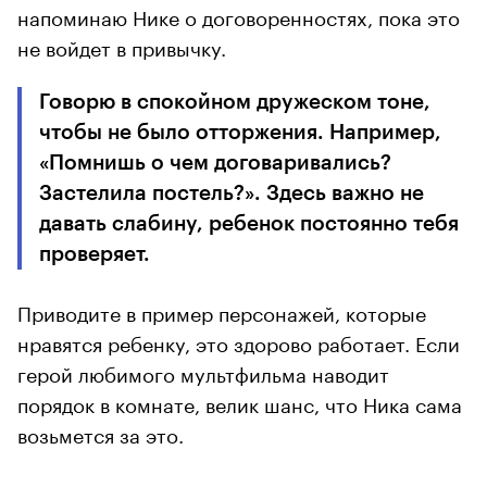
напоминаю Нике о договоренностях, пока это
не войдет в привычку.
Говорю в спокойном дружеском тоне,
чтобы не было отторжения. Например,
«Помнишь о чем договаривались?
Застелила постель?». Здесь важно не
давать слабину, ребенок постоянно тебя
проверяет.
Приводите в пример персонажей, которые
нравятся ребенку, это здорово работает. Если
герой любимого мультфильма наводит
порядок в комнате, велик шанс, что Ника сама
возьмется за это.