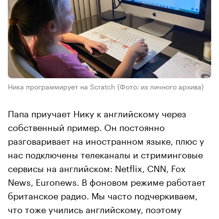
Ника программирует на Scratch
(Фото: из личного архива)
Папа приучает Нику к английскому через
собственный пример. Он постоянно
разговаривает на иностранном языке, плюс у
нас подключены телеканалы и стриминговые
сервисы на английском: Netflix, CNN, Fox
News, Euronews. В фоновом режиме работает
британское радио. Мы часто подчеркиваем,
что тоже учились английскому, поэтому