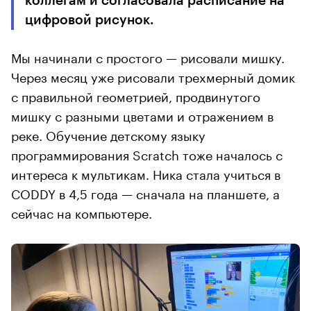
коллегам и согласовала расписание на
цифровой рисунок.
Мы начинали с простого — рисовали мишку.
Через месяц уже рисовали трехмерный домик
с правильной геометрией, продвинутого
мишку с разными цветами и отражением в
реке. Обучение детскому языку
программирования Scratch тоже началось с
интереса к мультикам. Ника стала учиться в
CODDY в 4,5 года — сначала на планшете, а
сейчас на компьютере.