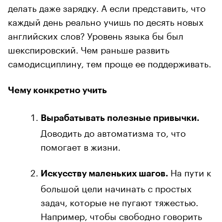
делать даже зарядку. А если представить, что
каждый день реально учишь по десять новых
английских слов? Уровень языка бы был
шекспировский. Чем раньше развить
самодисциплину, тем проще ее поддерживать.
Чему конкретно учить
Вырабатывать полезные привычки.
Доводить до автоматизма то, что
помогает в жизни.
На пути к
Искусству маленьких шагов.
большой цели начинать с простых
задач, которые не пугают тяжестью.
Например, чтобы свободно говорить