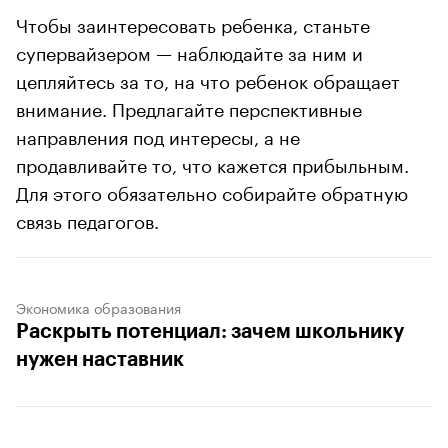
Чтобы заинтересовать ребенка, станьте
супервайзером — наблюдайте за ним и
цепляйтесь за то, на что ребенок обращает
внимание. Предлагайте перспективные
направления под интересы, а не
продавливайте то, что кажется прибыльным.
Для этого обязательно собирайте обратную
связь педагогов.
Экономика образования
Раскрыть потенциал: зачем школьнику
нужен наставник