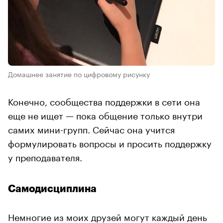
Домашнее занятие по цифровому рисунку
Конечно, сообщества поддержки в сети она
еще не ищет — пока общение только внутри
самих мини-групп. Сейчас она учится
формулировать вопросы и просить поддержку
у преподавателя.
Самодисциплина
Немногие из моих друзей могут каждый день