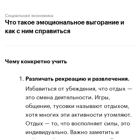
Социальная экономика
Что такое эмоциональное выгорание и
как с ним справиться
Чему конкретно учить
Различать рекреацию и развлечения.
Избавиться от убеждения, что отдых —
это смена деятельности. Игры,
общение, тусовки называют отдыхом,
хотя многих эти активности утомляют.
Отдых — то, что восполняет силы, это
индивидуально. Важно заметить и