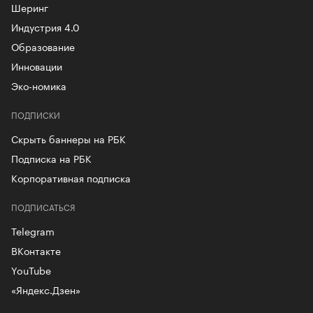
Шеринг
Индустрия 4.0
Образование
Инновации
Эко-номика
ПОДПИСКИ
Скрыть баннеры на РБК
Подписка на РБК
Корпоративная подписка
ПОДПИСАТЬСЯ
Telegram
ВКонтакте
YouTube
«Яндекс.Дзен»