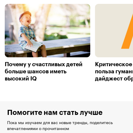
Почему у счастливых детей
Критическое
больше шансов иметь
польза гуман
высокий IQ
дайджест об
Помогите нам стать лучше
Пока мы изучаем для вас новые тренды, поделитесь
впечатлениями о прочитанном