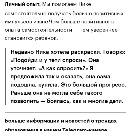
Мы помогаем Нике
Личный опыт.
самостоятельно получать больше позитивных
импульсов извне.Чем больше позитивного
опыта самостоятельности — тем увереннее
становится ребенок.
Недавно Ника хотела раскраски. Говорю:
«Подойди и у тети спроси». Она
уточняет: «А как спросить?» Я
предложила так и сказать, она сама
подошла, купила. Это большой прогресс.
Раньше она не могла себе такого
позволить — боялась, как и многие дети.
Больше информации и новостей о трендах
образования в нашем Telegram-канале.