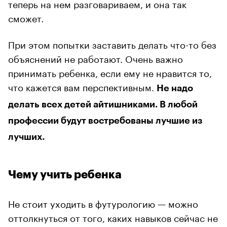
теперь на нем разговариваем, и она так
сможет.
При этом попытки заставить делать что-то без
объяснений не работают. Очень важно
принимать ребенка, если ему не нравится то,
что кажется вам перспективным.
Не надо
делать всех детей айтишниками. В любой
профессии будут востребованы лучшие из
лучших.
Чему учить ребенка
Не стоит уходить в футурологию — можно
оттолкнуться от того, каких навыков сейчас не