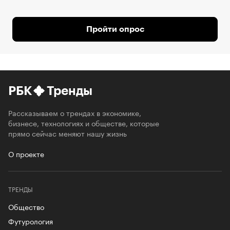
Пройти опрос
РБК
Тренды
Рассказываем о трендах в экономике,
бизнесе, технологиях и обществе, которые
прямо сейчас меняют нашу жизнь
О проекте
ТРЕНДЫ
Общество
Футурология