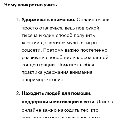
Чему конкретно учить
Онлайн очень
Удерживать внимание.
просто отвлечься, ведь под рукой —
тысяча и один способ получить
«легкий дофамин»: музыка, игры,
соцсети. Поэтому важно постепенно
развивать способность к осознанной
концентрации. Поможет любая
практика удержания внимания,
например, чтение.
Находить людей для помощи,
Даже в
поддержки и мотивации в сети.
онлайне важно находить тех, кто
поможет не оставаться наедине с