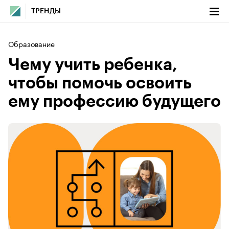
ТРЕНДЫ
Образование
Чему учить ребенка,
чтобы помочь освоить
ему профессию будущего