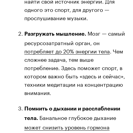
найти свой источник энергии. Для
одного это спорт, для другого —
прослушивание музыки.
Мозг — самый
Разгружать мышление.
ресурсозатратный орган, он
потребляет до 20% энергии тела
. Чем
сложнее задача, тем выше
потребление. Здесь поможет спорт, в
котором важно быть «здесь и сейчас»,
техники медитации на концентрацию
внимания.
Помнить о дыхании и расслаблении
Банальное глубокое дыхание
тела.
может снизить уровень гормона