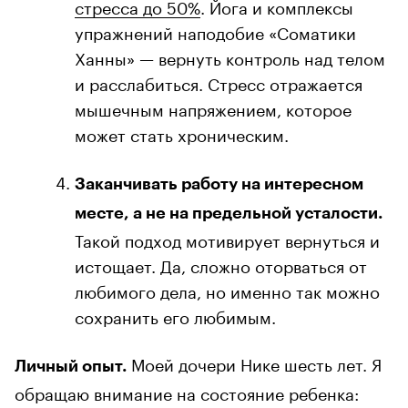
стресса до 50%
. Йога и комплексы
упражнений наподобие «Соматики
Ханны» — вернуть контроль над телом
и расслабиться. Стресс отражается
мышечным напряжением, которое
может стать хроническим.
Заканчивать работу на интересном
месте, а не на предельной усталости.
Такой подход мотивирует вернуться и
истощает. Да, сложно оторваться от
любимого дела, но именно так можно
сохранить его любимым.
Моей дочери Нике шесть лет. Я
Личный опыт.
обращаю внимание на состояние ребенка: