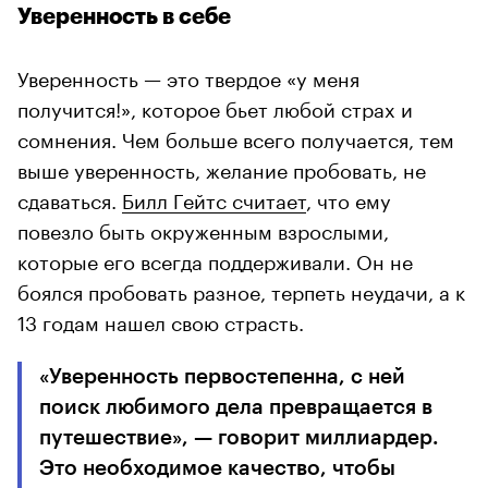
Уверенность в себе
Уверенность — это твердое «у меня
получится!», которое бьет любой страх и
сомнения. Чем больше всего получается, тем
выше уверенность, желание пробовать, не
сдаваться.
Билл Гейтс считает
, что ему
повезло быть окруженным взрослыми,
которые его всегда поддерживали. Он не
боялся пробовать разное, терпеть неудачи, а к
13 годам нашел свою страсть.
«Уверенность первостепенна, с ней
поиск любимого дела превращается в
путешествие», — говорит миллиардер.
Это необходимое качество, чтобы