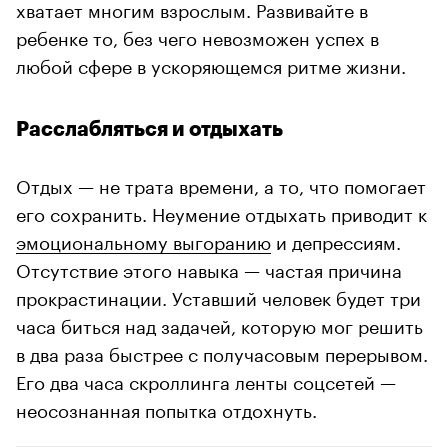
хватает многим взрослым. Развивайте в
ребенке то, без чего невозможен успех в
любой сфере в ускоряющемся ритме жизни.
Расслабляться и отдыхать
Отдых — не трата времени, а то, что помогает
его сохранить. Неумение отдыхать приводит к
эмоциональному выгоранию
и депрессиям.
Отсутствие этого навыка — частая причина
прокрастинации. Уставший человек будет три
часа биться над задачей, которую мог решить
в два раза быстрее с получасовым перерывом.
Его два часа скроллинга ленты соцсетей —
неосознанная попытка отдохнуть.