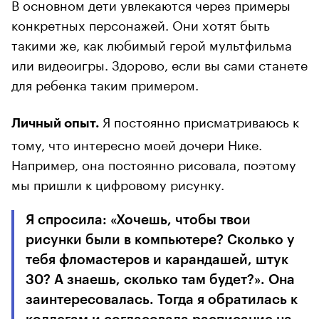
В основном дети увлекаются через примеры
конкретных персонажей. Они хотят быть
такими же, как любимый герой мультфильма
или видеоигры. Здорово, если вы сами станете
для ребенка таким примером.
Я постоянно присматриваюсь к
Личный опыт.
тому, что интересно моей дочери Нике.
Например, она постоянно рисовала, поэтому
мы пришли к цифровому рисунку.
Я спросила: «Хочешь, чтобы твои
рисунки были в компьютере? Сколько у
тебя фломастеров и карандашей, штук
30? А знаешь, сколько там будет?». Она
заинтересовалась. Тогда я обратилась к