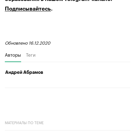
Подписывайтесь
.
Обновлено 16.12.2020
Авторы
Теги
Андрей Абрамов
МАТЕРИАЛЫ ПО ТЕМЕ