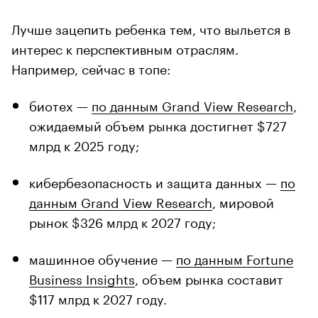
Лучше зацепить ребенка тем, что выльется в
интерес к перспективным отраслям.
Например, сейчас в топе:
биотех —
по данным Grand View Research
,
ожидаемый объем рынка достигнет $727
млрд к 2025 году;
кибербезопасность и защита данных —
по
данным Grand View Research
, мировой
рынок $326 млрд к 2027 году;
машинное обучение —
по данным Fortune
Business Insights
, объем рынка составит
$117 млрд к 2027 году.