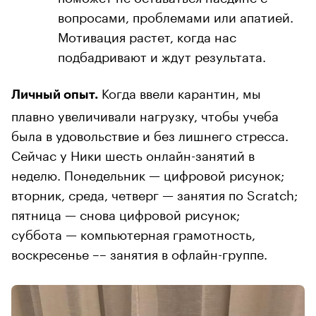
вопросами, проблемами или апатией.
Мотивация растет, когда нас
подбадривают и ждут результата.
Когда ввели карантин, мы
Личный опыт.
плавно увеличивали нагрузку, чтобы учеба
была в удовольствие и без лишнего стресса.
Сейчас у Ники шесть онлайн-занятий в
неделю. Понедельник — цифровой рисунок;
вторник, среда, четверг — занятия по Scratch;
пятница — снова цифровой рисунок;
суббота — компьютерная грамотность,
воскресенье –– занятия в офлайн-группе.