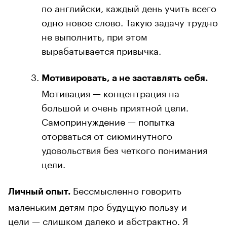
по английски, каждый день учить всего
одно новое слово. Такую задачу трудно
не выполнить, при этом
вырабатывается привычка.
Мотивировать, а не заставлять себя.
Мотивация — концентрация на
большой и очень приятной цели.
Самопринуждение — попытка
оторваться от сиюминутного
удовольствия без четкого понимания
цели.
Бессмысленно говорить
Личный опыт.
маленьким детям про будущую пользу и
цели — слишком далеко и абстрактно. Я