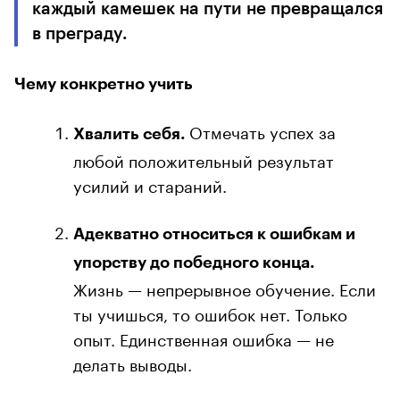
каждый камешек на пути не превращался
в преграду.
Чему конкретно учить
Отмечать успех за
Хвалить себя.
любой положительный результат
усилий и стараний.
Адекватно относиться к ошибкам и
упорству до победного конца.
Жизнь — непрерывное обучение. Если
ты учишься, то ошибок нет. Только
опыт. Единственная ошибка — не
делать выводы.