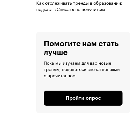
Как отслеживать тренды в образовании:
подкаст «Списать не получится»
Помогите нам стать
лучше
Пока мы изучаем для вас новые
тренды, поделитесь впечатлениями
о прочитанном
Пройти опрос