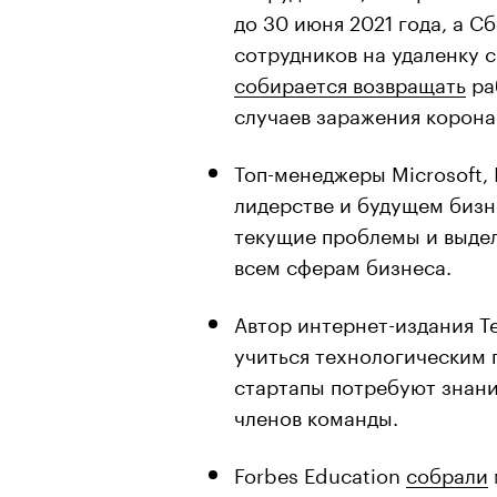
до 30 июня 2021 года, а С
сотрудников на удаленку с
собирается возвращать
ра
случаев заражения корон
Топ-менеджеры Microsoft, 
лидерстве и будущем бизн
текущие проблемы и выдел
всем сферам бизнеса.
Автор интернет-издания 
учиться технологическим
стартапы потребуют знани
членов команды.
Forbes Education
собрали