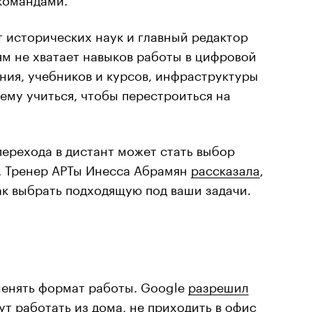
 исторических наук и главный редактор
лям не хватает навыков работы в цифровой
ния, учебников и курсов, инфраструктуры
чему учиться, чтобы перестроиться на
ерехода в дистант может стать выбор
. Тренер АРТы Инесса Абрамян
рассказала
,
ак выбрать подходящую под ваши задачи.
енять формат работы. Google
разрешил
т работать из дома, не приходить в офис