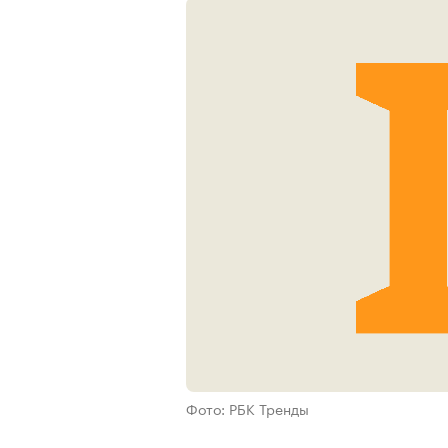
Фото: РБК Тренды