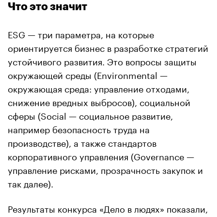
Что это значит
ESG — три параметра, на которые
ориентируется бизнес в разработке стратегий
устойчивого развития. Это вопросы защиты
окружающей среды (Environmental —
окружающая среда: управление отходами,
снижение вредных выбросов), социальной
сферы (Social — социальное развитие,
например безопасность труда на
производстве), а также стандартов
корпоративного управления (Governance —
управление рисками, прозрачность закупок и
так далее).
Результаты конкурса «Дело в людях» показали,