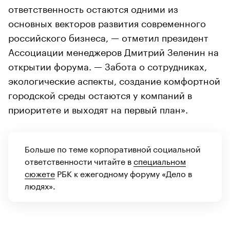
ответственность остаются одними из
основных векторов развития современного
российского бизнеса, — отметил президент
Ассоциации менеджеров Дмитрий Зеленин на
открытии форума. — Забота о сотрудниках,
экологические аспекты, создание комфортной
городской среды остаются у компаний в
приоритете и выходят на первый план».
Больше по теме корпоративной социальной
ответственности читайте в
специальном
сюжете
РБК к ежегодному форуму «Дело в
людях».