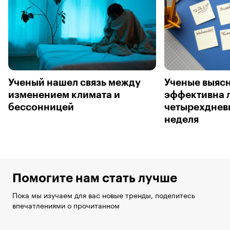
Ученый нашел связь между
Ученые выяс
изменением климата и
эффективна 
бессонницей
четырехднев
неделя
Помогите нам стать лучше
Пока мы изучаем для вас новые тренды, поделитесь
впечатлениями о прочитанном