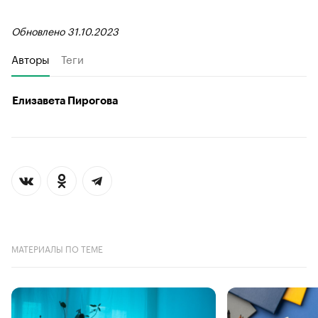
Обновлено 31.10.2023
Авторы
Теги
Елизавета Пирогова
МАТЕРИАЛЫ ПО ТЕМЕ