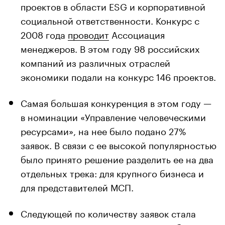
проектов в области ESG и корпоративной
социальной ответственности. Конкурс с
2008 года
проводит
Ассоциация
менеджеров. В этом году 98 российских
компаний из различных отраслей
экономики подали на конкурс 146 проектов.
Самая большая конкуренция в этом году —
в номинации «Управление человеческими
ресурсами», на нее было подано 27%
заявок. В связи с ее высокой популярностью
было принято решение разделить ее на два
отдельных трека: для крупного бизнеса и
для представителей МСП.
Следующей по количеству заявок стала