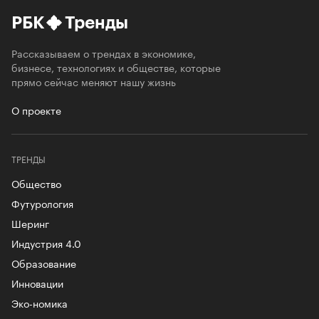
РБК
Тренды
Рассказываем о трендах в экономике,
бизнесе, технологиях и обществе, которые
прямо сейчас меняют нашу жизнь
О проекте
ТРЕНДЫ
Общество
Футурология
Шеринг
Индустрия 4.0
Образование
Инновации
Эко-номика