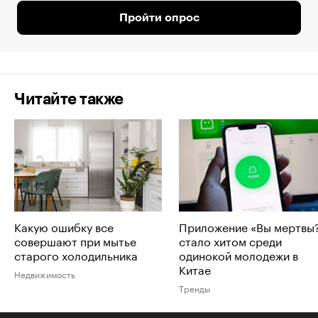
Пройти опрос
Читайте также
Какую ошибку все
Приложение «Вы мертвы
совершают при мытье
стало хитом среди
старого холодильника
одинокой молодежи в
Китае
Недвижимость
Тренды