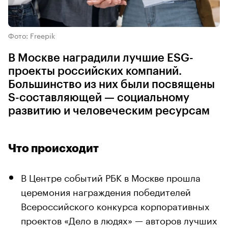
Фото: Freepik
В Москве наградили лучшие ESG-
проекты российских компаний.
Большинство из них были посвящены
S-составляющей — социальному
развитию и человеческим ресурсам
Что происходит
В Центре событий РБК в Москве прошла
церемония награждения победителей
Всероссийского конкурса корпоративных
проектов «Дело в людях» — авторов лучших