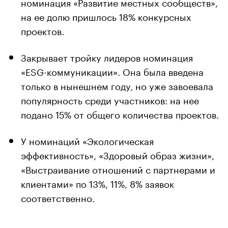
номинация «Развитие местных сообществ»,
на ее долю пришлось 18% конкурсных
проектов.
Закрывает тройку лидеров номинация
«ESG-коммуникации». Она была введена
только в нынешнем году, но уже завоевала
популярность среди участников: на нее
подано 15% от общего количества проектов.
У номинаций «Экологическая
эффективность», «Здоровый образ жизни»,
«Выстраивание отношений с партнерами и
клиентами» по 13%, 11%, 8% заявок
соответственно.