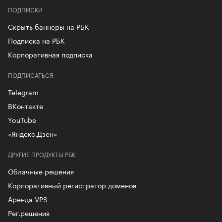
ПОДПИСКИ
Скрыть баннеры на РБК
Подписка на РБК
Корпоративная подписка
ПОДПИСАТЬСЯ
Telegram
ВКонтакте
YouTube
«Яндекс.Дзен»
ДРУГИЕ ПРОДУКТЫ РБК
Облачные решения
Корпоративный регистратор доменов
Аренда VPS
Рег.решения