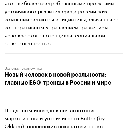
что наиболее востребованными проектами
устойчивого развития среди российских
компаний остаются инициативы, связанные с
корпоративным управлением, развитием
человеческого потенциала, социальной
ответственностью.
Зеленая экономика
Новый человек в новой реальности:
главные ESG-тренды в России и мире
По данным исследования агентства
маркетинговой устойчивости Better (by
Okkam), российские покупатели также