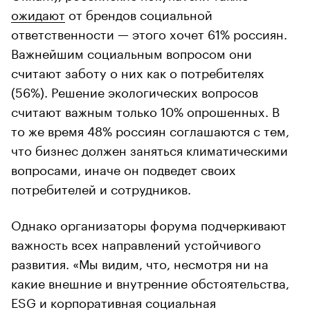
ожидают
от брендов социальной
ответственности — этого хочет 61% россиян.
Важнейшим социальным вопросом они
считают заботу о них как о потребителях
(56%). Решение экологических вопросов
считают важным только 10% опрошенных. В
то же время 48% россиян соглашаются с тем,
что бизнес должен заняться климатическими
вопросами, иначе он подведет своих
потребителей и сотрудников.
Однако организаторы форума подчеркивают
важность всех направлений устойчивого
развития. «Мы видим, что, несмотря ни на
какие внешние и внутренние обстоятельства,
ESG и корпоративная социальная