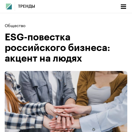
ТРЕНДЫ
Общество
ESG-повестка
российского бизнеса:
акцент на людях