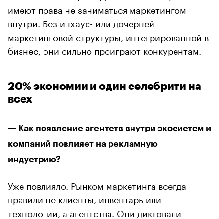
имеют права не заниматься маркетингом
внутри. Без инхаус- или дочерней
маркетинговой структуры, интегрированной в
бизнес, они сильно проиграют конкурентам.
20% экономии и один селебрити на
всех
— Как появление агентств внутри экосистем и
компаний повлияет на рекламную
индустрию?
Уже повлияло. Рынком маркетинга всегда
правили не клиенты, инвентарь или
технологии, а агентства. Они диктовали