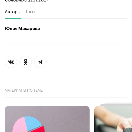
Авторы
Теги
Юлия Макарова
МАТЕРИАЛЫ ПО ТЕМЕ