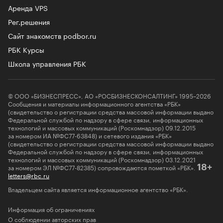
Аренда VPS
Рег.решения
Сайт знакомств podbor.ru
РБК Курсы
Школа управления РБК
© ООО «БИЗНЕСПРЕСС», АО «РОСБИЗНЕСКОНСАЛТИНГ» 1995–2026
Сообщения и материалы информационного агентства «РБК»
(свидетельство о регистрации средства массовой информации выдано
Федеральной службой по надзору в сфере связи, информационных
технологий и массовых коммуникаций (Роскомнадзор) 09.12.2015
за номером ИА №ФС77-63848) и сетевого издания «РБК»
(свидетельство о регистрации средства массовой информации выдано
Федеральной службой по надзору в сфере связи, информационных
технологий и массовых коммуникаций (Роскомнадзор) 03.12.2021
за номером ЭЛ №ФС77-82385) сопровождаются пометкой «РБК».
18+
letters@rbc.ru
Владельцем сайта является информационное агентство «РБК».
Информация об ограничениях
О соблюдении авторских прав