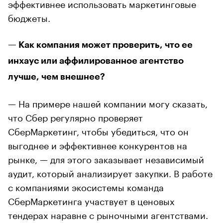
эффективнее использовать маркетинговые
бюджеты.
— Как компания может проверить, что ее
инхаус или аффилированное агентство
лучше, чем внешнее?
— На примере нашей компании могу сказать,
что Сбер регулярно проверяет
СберМаркетинг, чтобы убедиться, что он
выгоднее и эффективнее конкурентов на
рынке, — для этого заказывает независимый
аудит, который анализирует закупки. В работе
с компаниями экосистемы команда
СберМаркетинга участвует в ценовых
тендерах наравне с рыночными агентствами.