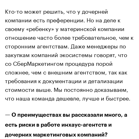
Кто-то может решить, что у дочерней
компании есть преференции. Но на деле к
своему «ребенку» у материнской компании
отношение часто более требовательное, чем к
сторонним агентствам. Даже менеджеры по
закупкам компаний экосистемы говорят, что
со СберМаркетингом процедура порой
сложнее, чем с внешним агентством, так как
требования к документации и детализации
стоимости выше. Мы постоянно доказываем,
что наша команда дешевле, лучше и быстрее.
— О преимуществах вы рассказали много, а
есть риски в работе инхаус-агентств и
дочерних маркетинговых компаний?