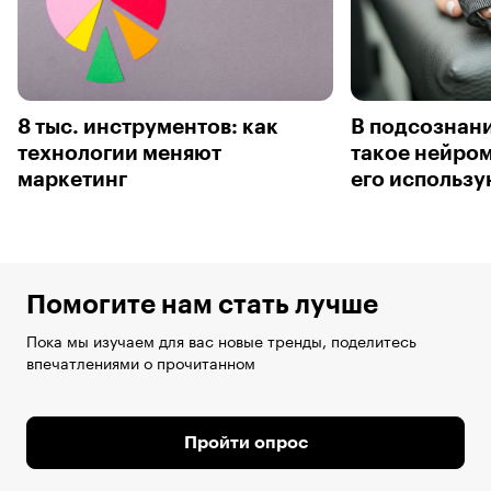
8 тыс. инструментов: как
В подсознани
технологии меняют
такое нейром
маркетинг
его использу
Помогите нам стать лучше
Пока мы изучаем для вас новые тренды, поделитесь
впечатлениями о прочитанном
Пройти опрос