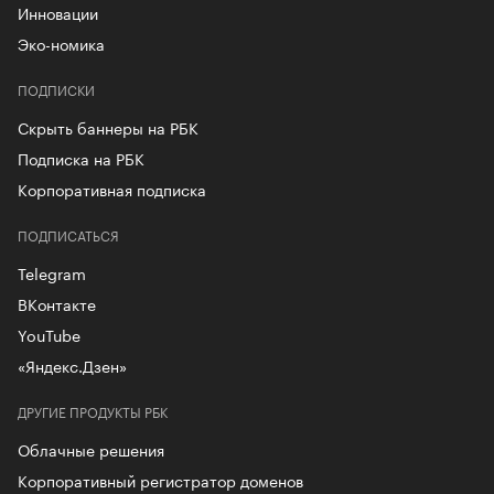
Инновации
Эко-номика
ПОДПИСКИ
Скрыть баннеры на РБК
Подписка на РБК
Корпоративная подписка
ПОДПИСАТЬСЯ
Telegram
ВКонтакте
YouTube
«Яндекс.Дзен»
ДРУГИЕ ПРОДУКТЫ РБК
Облачные решения
Корпоративный регистратор доменов