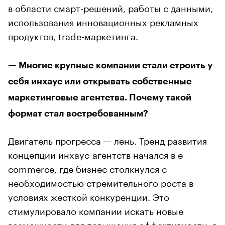
в области смарт-решений, работы с данными,
использования инновационных рекламных
продуктов, trade-маркетинга.
— Многие крупные компании стали строить у
себя инхаус или открывать собственные
маркетинговые агентства. Почему такой
формат стал востребованным?
Двигатель прогресса — лень. Тренд развития
концепции инхаус-агентств начался в e-
commerce, где бизнес столкнулся с
необходимостью стремительного роста в
условиях жесткой конкуренции. Это
стимулировало компании искать новые
возможности для повышения эффективности, в