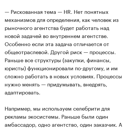
— Рискованная тема — HR. Нет понятных
механизмов для определения, как человек из
рыночного агентства будет работать над
новой задачей во внутреннем агентстве.
Особенно если эта задача отличается от
общеотраслевой. Другой риск — процессы.
Раньше все структуры (закупки, финансы,
юристы) функционировали по-другому, и им
сложно работать в новых условиях. Процессы
нужно менять — придумывать, внедрять,
адаптировать.
Например, мы используем селебрити для
рекламы экосистемы. Раньше были один
амбассадор, одно агентство, один заказчик. А