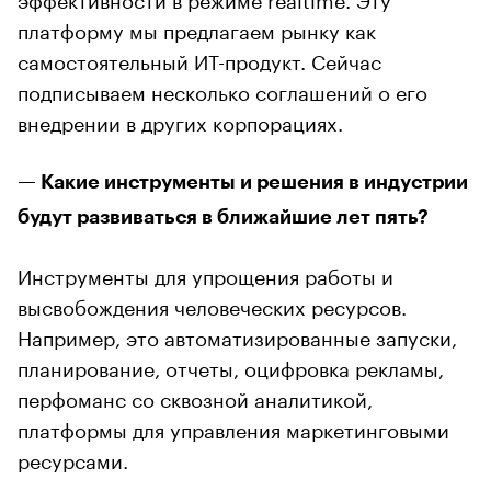
платформу мы предлагаем рынку как
самостоятельный ИТ-продукт. Сейчас
подписываем несколько соглашений о его
внедрении в других корпорациях.
— Какие инструменты и решения в индустрии
будут развиваться в ближайшие лет пять?
Инструменты для упрощения работы и
высвобождения человеческих ресурсов.
Например, это автоматизированные запуски,
планирование, отчеты, оцифровка рекламы,
перфоманс со сквозной аналитикой,
платформы для управления маркетинговыми
ресурсами.