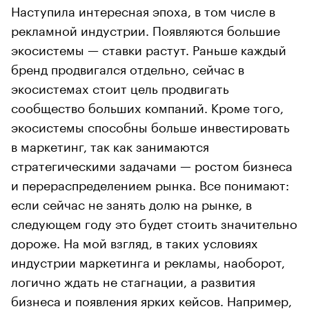
Наступила интересная эпоха, в том числе в
рекламной индустрии. Появляются большие
экосистемы — ставки растут. Раньше каждый
бренд продвигался отдельно, сейчас в
экосистемах стоит цель продвигать
сообщество больших компаний. Кроме того,
экосистемы способны больше инвестировать
в маркетинг, так как занимаются
стратегическими задачами — ростом бизнеса
и перераспределением рынка. Все понимают:
если сейчас не занять долю на рынке, в
следующем году это будет стоить значительно
дороже. На мой взгляд, в таких условиях
индустрии маркетинга и рекламы, наоборот,
логично ждать не стагнации, а развития
бизнеса и появления ярких кейсов. Например,