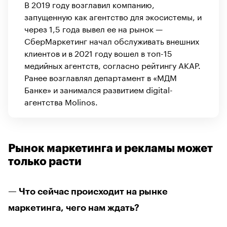
В 2019 году возглавил компанию,
запущенную как агентство для экосистемы, и
через 1,5 года вывел ее на рынок —
СберМаркетинг начал обслуживать внешних
клиентов и в 2021 году вошел в топ-15
медийных агентств, согласно рейтингу АКАР.
Ранее возглавлял департамент в «МДМ
Банке» и занимался развитием digital-
агентства Molinos.
Рынок маркетинга и рекламы может
только расти
— Что сейчас происходит на рынке
маркетинга, чего нам ждать?