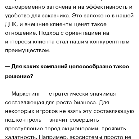
одновременно заточена и на эффективность и
удобство для заказчика. Это заложено в нашей
ДНК, и внешние клиенты ценят такое
отношение. Подход с ориентацией на
интересы клиента стал нашим конкурентным
преимуществом.
— Для каких компаний целесообразно такое
решение?
— Маркетинг — стратегически значимая
составляющая для роста бизнеса. Для
некоторых игроков не взять эту составляющую
под контроль — значит совершить
преступление перед акционерами, проявить
халатность. Например, экосистемы просто не