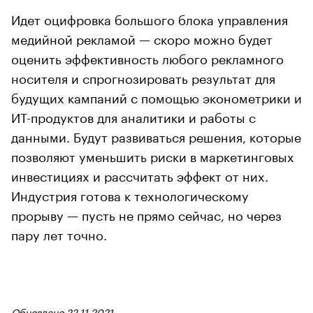
Идет оцифровка большого блока управления
медийной рекламой — скоро можно будет
оценить эффективность любого рекламного
носителя и спрогнозировать результат для
будущих кампаний с помощью эконометрики и
ИТ-продуктов для аналитики и работы с
данными. Будут развиваться решения, которые
позволяют уменьшить риски в маркетинговых
инвестициях и рассчитать эффект от них.
Индустрия готова к технологическому
прорыву — пусть не прямо сейчас, но через
пару лет точно.
Обновлено 22.11.2021