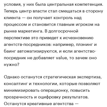
условия, у них была центральная компетенция.
Теперь центр власти стал смещаться в сторону
клиента — он получает контроль над
процессом и становится главным игроком на
рынке маркетинга. В долгосрочной
перспективе это приведет к исчезновению
агентств-посредников: например, плэнинг и
баинг автоматизируются, и если агентство-
посредник не добавляет value, то зачем оно
нужно?
Однако останутся стратегическая экспертиза,
консалтинг и технологии, которые позволяют
минимизировать операционку, повысить
прозрачность и оцифровку результатов.
Останутся креативные агентства —