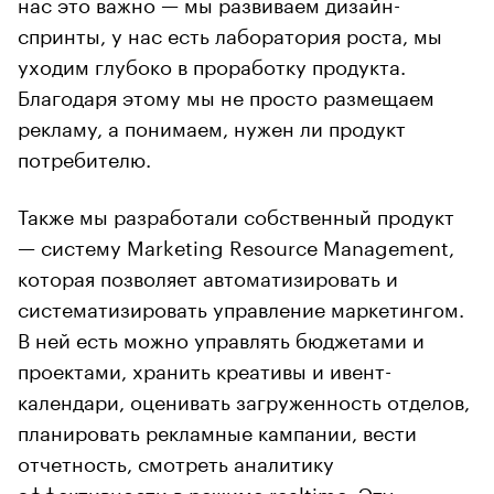
нас это важно — мы развиваем дизайн-
спринты, у нас есть лаборатория роста, мы
уходим глубоко в проработку продукта.
Благодаря этому мы не просто размещаем
рекламу, а понимаем, нужен ли продукт
потребителю.
Также мы разработали собственный продукт
— систему Marketing Resource Management,
которая позволяет автоматизировать и
систематизировать управление маркетингом.
В ней есть можно управлять бюджетами и
проектами, хранить креативы и ивент-
календари, оценивать загруженность отделов,
планировать рекламные кампании, вести
отчетность, смотреть аналитику
эффективности в режиме realtime. Эту