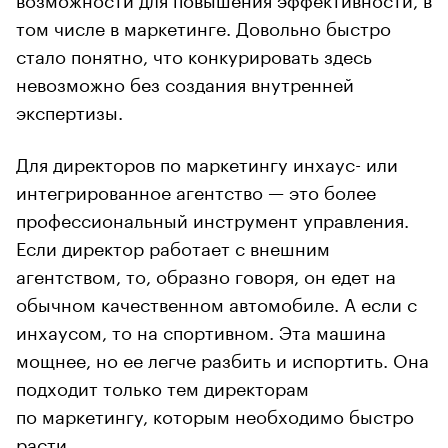
том числе в маркетинге. Довольно быстро
стало понятно, что конкурировать здесь
невозможно без создания внутренней
экспертизы.
Для директоров по маркетингу инхаус- или
интегрированное агентство — это более
профессиональный инструмент управления.
Если директор работает с внешним
агентством, то, образно говоря, он едет на
обычном качественном автомобиле. А если с
инхаусом, то на спортивном. Эта машина
мощнее, но ее легче разбить и испортить. Она
подходит только тем директорам
по маркетингу, которым необходимо быстро
расти.