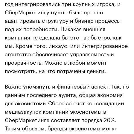
год интегрировались три крупных игрока, и
СберМаркетингу нужно было срочно
адаптировать структуру и бизнес-процессы
под их потребности. Никакая внешняя
компания не сделала бы это так быстро, как
мы. Кроме того, инхаус- или интегрированное
агентство обеспечивает управляемость и
прозрачность. Можно в любой момент
посмотреть, на что потрачены деньги.
Важно упомянуть и финансовый аспект. Так, по
данным последнего аудита, общая экономия
для экосистемы Сбера за счет консолидации
медиазакупок компаний экосистемы в
СберМаркетинге составляет порядка 20%.
Таким образом, бренды экосистемы могут