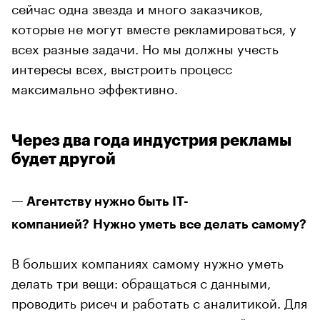
сейчас одна звезда и много заказчиков,
которые не могут вместе рекламироваться, у
всех разные задачи. Но мы должны учесть
интересы всех, выстроить процесс
максимально эффективно.
Через два года индустрия рекламы
будет другой
— Агентству нужно быть IT-
компанией? Нужно уметь все делать самому?
В больших компаниях самому нужно уметь
делать три вещи: обращаться с данными,
проводить рисеч и работать с аналитикой. Для