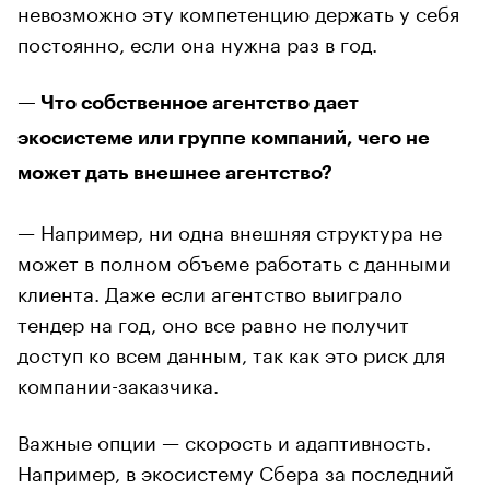
невозможно эту компетенцию держать у себя
постоянно, если она нужна раз в год.
— Что собственное агентство дает
экосистеме или группе компаний, чего не
может дать внешнее агентство?
— Например, ни одна внешняя структура не
может в полном объеме работать с данными
клиента. Даже если агентство выиграло
тендер на год, оно все равно не получит
доступ ко всем данным, так как это риск для
компании-заказчика.
Важные опции — скорость и адаптивность.
Например, в экосистему Сбера за последний