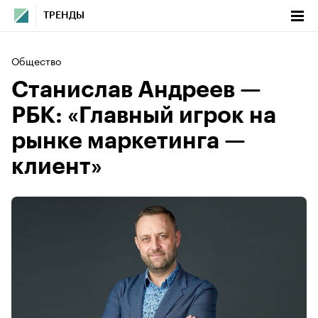
ТРЕНДЫ
Общество
Станислав Андреев —
РБК: «Главный игрок на
рынке маркетинга —
клиент»