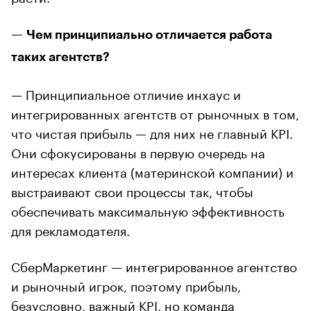
— Чем принципиально отличается работа
таких агентств?
— Принципиальное отличие инхаус и
интегрированных агентств от рыночных в том,
что чистая прибыль — для них не главный KPI.
Они сфокусированы в первую очередь на
интересах клиента (материнской компании) и
выстраивают свои процессы так, чтобы
обеспечивать максимальную эффективность
для рекламодателя.
СберМаркетинг — интегрированное агентство
и рыночный игрок, поэтому прибыль,
безусловно, важный KPI, но команда