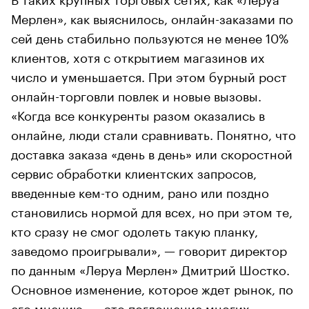
Мерлен», как выяснилось, онлайн-заказами по
сей день стабильно пользуются не менее 10%
клиентов, хотя с открытием магазинов их
число и уменьшается. При этом бурный рост
онлайн-торговли повлек и новые вызовы.
«Когда все конкуренты разом оказались в
онлайне, люди стали сравнивать. Понятно, что
доставка заказа «день в день» или скоростной
сервис обработки клиентских запросов,
введенные кем-то одним, рано или поздно
становились нормой для всех, но при этом те,
кто сразу не смог одолеть такую планку,
заведомо проигрывали», — говорит директор
по данным «Леруа Мерлен» Дмитрий Шостко.
Основное изменение, которое ждет рынок, по
его мнению, — это поглощение многих