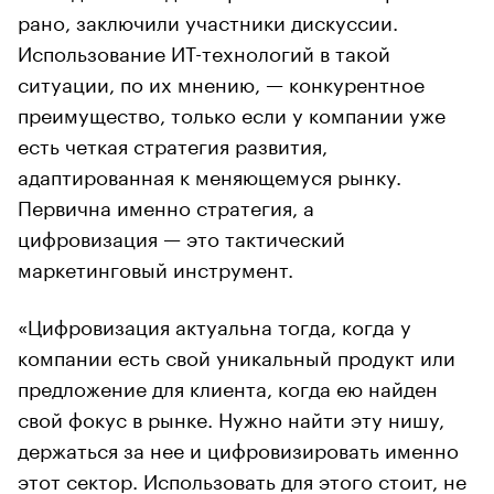
рано, заключили участники дискуссии.
Использование ИТ-технологий в такой
ситуации, по их мнению, — конкурентное
преимущество, только если у компании уже
есть четкая стратегия развития,
адаптированная к меняющемуся рынку.
Первична именно стратегия, а
цифровизация — это тактический
маркетинговый инструмент.
«Цифровизация актуальна тогда, когда у
компании есть свой уникальный продукт или
предложение для клиента, когда ею найден
свой фокус в рынке. Нужно найти эту нишу,
держаться за нее и цифровизировать именно
этот сектор. Использовать для этого стоит, не