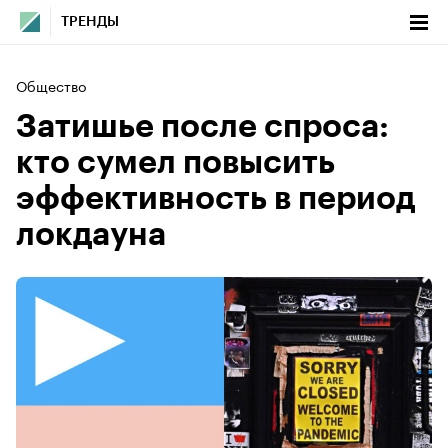
ТРЕНДЫ
Общество
Затишье после спроса:
кто сумел повысить
эффективность в период
локдауна