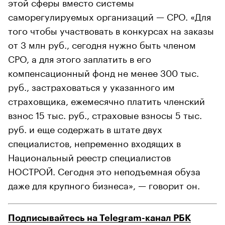
этой сферы вместо системы
саморегулируемых организаций — СРО. «Для
того чтобы участвовать в конкурсах на заказы
от 3 млн руб., сегодня нужно быть членом
СРО, а для этого заплатить в его
компенсационный фонд не менее 300 тыс.
руб., застраховаться у указанного им
страховщика, ежемесячно платить членский
взнос 15 тыс. руб., страховые взносы 5 тыс.
руб. и еще содержать в штате двух
специалистов, непременно входящих в
Национальный реестр специалистов
НОСТРОЙ. Сегодня это неподъемная обуза
даже для крупного бизнеса», — говорит он.
Подписывайтесь на Telegram-канал РБК