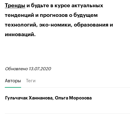
Тренды
и будьте в курсе актуальных
тенденций и прогнозов о будущем
технологий, эко-номики, образования и
инноваций.
Обновлено 13.07.2020
Авторы
Теги
Гульчачак Ханнанова, Ольга Морозова