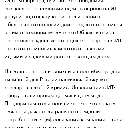
вызвала тектонический сдвиг в спросе на ИТ-
услуги, подтолкнула к использованию
облачных технологий даже тех, кто относился
к ним с сомнением. «Яндекс.Облако» сейчас
переживает «день жестянщика» — спрос на ИТ-
проекты от многих клиентов с разными
идеями и задачами растет с каждым днем.
На волне спроса возникли и перегибы сродни
типичной для России панической скупке
долларов в любой кризис. Инвестиции в ИТ-
сферу стали превращаться в дань моде.
Предприниматели поняли что что-то делать
нужно, и даже если раньше не видели
потребности в цифровизации компании, стали
хвататься за нее, как за спасительную