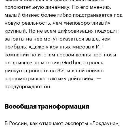
положительную динамику. По его мнению,
малый бизнес более гибко подстраивается под
новую реальность, чем «неповоротливый»
крупный. Но не всем цифровизация подходит:
затраты на нее могут оказаться выше, чем
прибыль. «Даже у крупных мировых ИТ-
компаний по итогам первой волны прогнозы
негативны: по мнению Garther, отрасль
рискует просесть на 8%, и в ней сейчас
пересматривают тактику действий», —
предупреждает он.
Всеобщая трансформация
В России, как отмечают эксперты «Локдауна»,