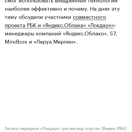
наиболее эффективно и почему. На днях эту
тему обсудили участники
совместного
проекта РБК и «Яндекс.Облака» «Локдаун»
:
менеджеры компаний «Яндекс.Облако», S7,
Mindbox и «Леруа Мерлен».
Запись передачи «Локдаун: три месяца спустя»
(Видео: РБК)