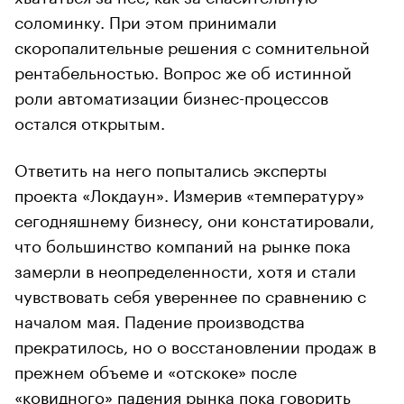
соломинку. При этом принимали
скоропалительные решения с сомнительной
рентабельностью. Вопрос же об истинной
роли автоматизации бизнес-процессов
остался открытым.
Ответить на него попытались эксперты
проекта «Локдаун». Измерив «температуру»
сегодняшнему бизнесу, они констатировали,
что большинство компаний на рынке пока
замерли в неопределенности, хотя и стали
чувствовать себя увереннее по сравнению с
началом мая. Падение производства
прекратилось, но о восстановлении продаж в
прежнем объеме и «отскоке» после
«ковидного» падения рынка пока говорить