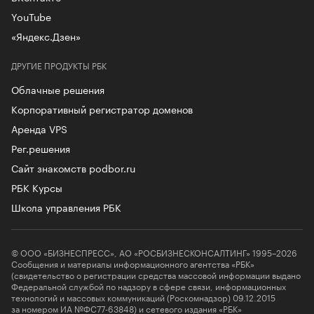
YouTube
«Яндекс.Дзен»
ДРУГИЕ ПРОДУКТЫ РБК
Облачные решения
Корпоративный регистратор доменов
Аренда VPS
Рег.решения
Сайт знакомств podbor.ru
РБК Курсы
Школа управления РБК
© ООО «БИЗНЕСПРЕСС», АО «РОСБИЗНЕСКОНСАЛТИНГ» 1995–2026
Сообщения и материалы информационного агентства «РБК»
(свидетельство о регистрации средства массовой информации выдано
Федеральной службой по надзору в сфере связи, информационных
технологий и массовых коммуникаций (Роскомнадзор) 09.12.2015
за номером ИА №ФС77-63848) и сетевого издания «РБК»