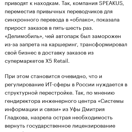
приводят к находкам. Так, компания SPEAKUS,
переместив привычных переводчиков для
синхронного перевода в «облако», показала
прирост заказов в пять-шесть раз.
«Делимобиль», чей автопарк был заморожен
из-за запрета на каршеринг, трансформировал
свой бизнес в доставку заказов из
супермаркетов Х5 Retail.
При этом становится очевидно, что и
регулирование ИТ-cферы в России нуждается в
структурной перестройке. Так, по мнению
гендиректора инженерного центра «Системы
информации и связи» из Уфы Дмитрия
Гладкова, назрела острая необходимость
вернуть государственное лицензирование