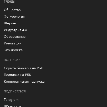
ТРЕНДЫ
Общество
Футурология
Шеринг
Индустрия 4.0
Образование
Инновации
Эко-номика
ПОДПИСКИ
Скрыть баннеры на РБК
Подписка на РБК
Корпоративная подписка
ПОДПИСАТЬСЯ
Telegram
ВКонтакте