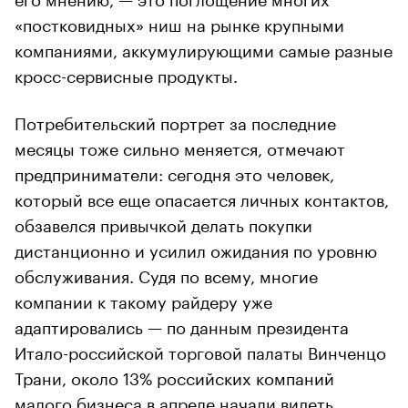
«постковидных» ниш на рынке крупными
компаниями, аккумулирующими самые разные
кросс-сервисные продукты.
Потребительский портрет за последние
месяцы тоже сильно меняется, отмечают
предприниматели: сегодня это человек,
который все еще опасается личных контактов,
обзавелся привычкой делать покупки
дистанционно и усилил ожидания по уровню
обслуживания. Судя по всему, многие
компании к такому райдеру уже
адаптировались — по данным президента
Итало-российской торговой палаты Винченцо
Трани, около 13% российских компаний
малого бизнеса в апреле начали видеть