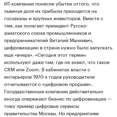
ИТ-компании понесли убытки оттого, что
львиная доля их прибыли приходится на
госзаказы и крупных инвесторов. Вместе с
тем, как полагает президент Русско-
азиатского союза промышленников и
предпринимателей Виталий Манкевич,
цифровизацию в стране нужно было запускать
еще «вчера». «Сегодня этот термин
используют даже там, где не знают, что такое
CRM или Zoom. В кабинетах власти с
интерьером 1970-х годов руководители
отчитываются о «цифровом прорыве».
Государственные компании действительно
иногда опережают бизнес по цифровизации —
тому пример цифровые сервисы
правительства Москвы. Но предприятиям