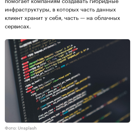
помогает компаниям создавать гибридные
инфраструктуры, в которых часть данных
клиент хранит у себя, часть — на облачных
сервисах.
Фото: Unsplash