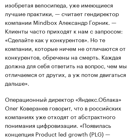
изобретая велосипеда, уже имеющиеся
лучшие практики, — считает гендиректор
компании Mindbox Александр Горник. —
Клиенты часто приходят к нам с запросом:
«Сделайте как у конкурентов». Но те
компании, которые ничем не отличаются от
конкурентов, обречены на смерть. Каждая
должна для себя ответить на вопрос, чем мы
отличаемся от других, а уж потом двигаться
дальше».
Операционный директор «Яндекс.Облака»
Олег Коверзнев говорит, что в российских
компаниях уже отходят от абстрактного
понимания цифровизации. «Появилась
концепция Product led growth (PLG) —