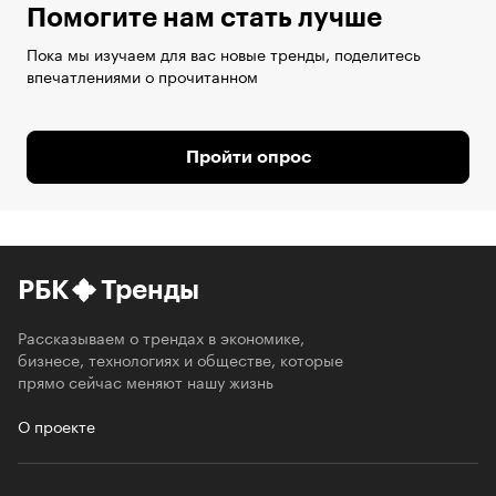
Помогите нам стать лучше
Пока мы изучаем для вас новые тренды, поделитесь
впечатлениями о прочитанном
Пройти опрос
РБК
Тренды
Рассказываем о трендах в экономике,
бизнесе, технологиях и обществе, которые
прямо сейчас меняют нашу жизнь
О проекте