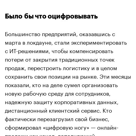
Было бы что оцифровывать
Большинство предприятий, оказавшись с
марта в локдауне, стали экспериментировать
с ИТ-решениями, чтобы компенсировать
потери от закрытия традиционных точек
продаж, перестроить логистику и в целом
сохранить свои позиции на рынке. Эти месяцы
показали, кто на деле сумел организовать
новую рабочую среду для сотрудников,
надежную защиту корпоративных данных,
дистанционный клиентский сервис. Кто
фактически перезагрузил свой бизнес,
сформировал «цифровую ногу» — онлайн-
продажи как канал, дополняющий