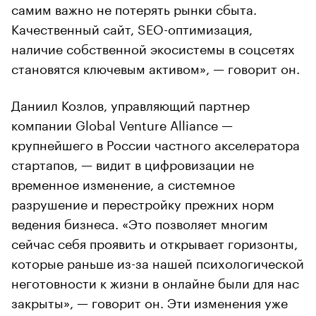
самим важно не потерять рынки сбыта.
Качественный сайт, SEO-оптимизация,
наличие собственной экосистемы в соцсетях
становятся ключевым активом», — говорит он.
Даниил Козлов, управляющий партнер
компании Global Venture Alliance —
крупнейшего в России частного акселератора
стартапов, — видит в цифровизации не
временное изменение, а системное
разрушение и перестройку прежних норм
ведения бизнеса. «Это позволяет многим
сейчас себя проявить и открывает горизонты,
которые раньше из-за нашей психологической
неготовности к жизни в онлайне были для нас
закрыты», — говорит он. Эти изменения уже