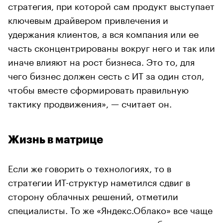
стратегия, при которой сам продукт выступает
ключевым драйвером привлечения и
удержания клиентов, а вся компания или ее
часть сконцентрированы вокруг него и так или
иначе влияют на рост бизнеса. Это то, для
чего бизнес должен сесть с ИТ за один стол,
чтобы вместе сформировать правильную
тактику продвижения», — считает он.
Жизнь в матрице
Если же говорить о технологиях, то в
стратегии ИТ-структур наметился сдвиг в
сторону облачных решений, отметили
специалисты. То же «Яндекс.Облако» все чаще