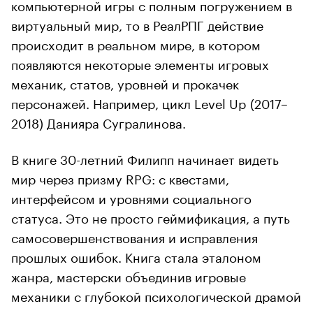
компьютерной игры с полным погружением в
виртуальный мир, то в РеалРПГ действие
происходит в реальном мире, в котором
появляются некоторые элементы игровых
механик, статов, уровней и прокачек
персонажей. Например, цикл Level Up (2017–
2018) Данияра Сугралинова.
В книге 30-летний Филипп начинает видеть
мир через призму RPG: с квестами,
интерфейсом и уровнями социального
статуса. Это не просто геймификация, а путь
самосовершенствования и исправления
прошлых ошибок. Книга стала эталоном
жанра, мастерски объединив игровые
механики с глубокой психологической драмой