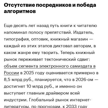
Отсутствие посредников и победа
алгоритмов
Еще десять лет назад путь книги к читателю
напоминал полосу препятствий. Издатель,
типография, оптовик, книжный магазин —
каждый из этих этапов диктовал авторам, в
каком жанре ему творить. Теперь книжный
рынок переживает тектонический сдвиг:
объем сегмента электронного самиздата в
России
в 2025 году оценивается примерно в
8,5 млрд руб., планируется, что в 2026-ом —
достигнет 10 млрд руб., и именно он
выступает главным драйвером всей
индустрии. Глобальный рынок интернет-
литературы, по прогнозам, к 2033 году