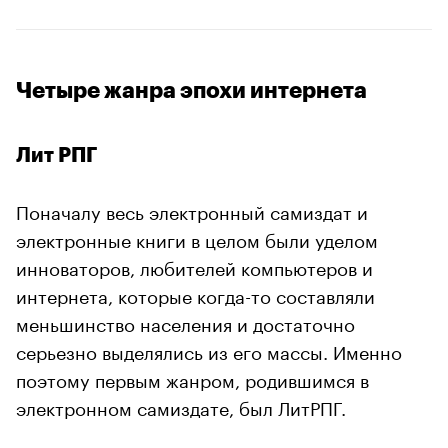
Четыре жанра эпохи интернета
Лит РПГ
Поначалу весь электронный самиздат и
электронные книги в целом были уделом
инноваторов, любителей компьютеров и
интернета, которые когда-то составляли
меньшинство населения и достаточно
серьезно выделялись из его массы. Именно
поэтому первым жанром, родившимся в
электронном самиздате, был ЛитРПГ.