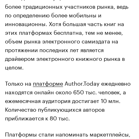
более традиционных участников рынка, ведь
по определению более мобильны и
инновационны. Хотя большая часть книг на
этих платформах бесплатна, тем не менее,
объем рынка электронного самиздата на
протяжении последних лет является
драйвером электронного книжного рынка в
целом.
Только на
платформе
Author.Today ежедневно
находятся онлайн около 650 тыс. человек, а
ежемесячная аудитория достигает 10 млн.
Количество публикующихся авторов
приближается к 80 тыс.
Платформы стали напоминать маркетплейсы,