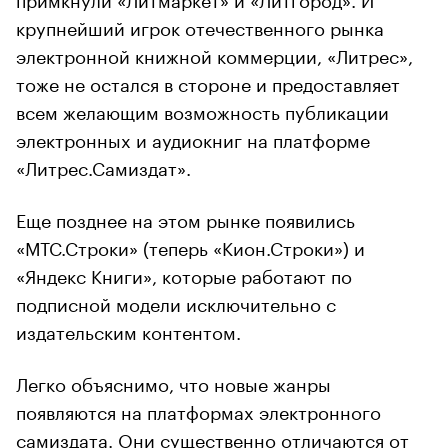
крупнейший игрок отечественного рынка
электронной книжной коммерции, «Литрес»,
тоже не остался в стороне и предоставляет
всем желающим возможность публикации
электронных и аудиокниг на платформе
«Литрес.Самиздат».
Еще позднее на этом рынке появились
«МТС.Строки» (теперь «Кион.Строки») и
«Яндекс Книги», которые работают по
подписной модели исключительно с
издательским контентом.
Легко объяснимо, что новые жанры
появляются на платформах электронного
самиздата. Они существенно отличаются от