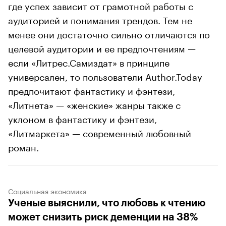
где успех зависит от грамотной работы с
аудиторией и понимания трендов. Тем не
менее они достаточно сильно отличаются по
целевой аудитории и ее предпочтениям —
если «Литрес.Самиздат» в принципе
универсален, то пользователи Author.Today
предпочитают фантастику и фэнтези,
«Литнета» — «женские» жанры также с
уклоном в фантастику и фэнтези,
«Литмаркета» — современный любовный
роман.
Социальная экономика
Ученые выяснили, что любовь к чтению
может снизить риск деменции на 38%