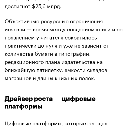
достигнет
$25,6 млрд
.
Объективные ресурсные ограничения
исчезли — время между созданием книги и ее
появлением у читателя сократилось
практически до нуля и уже не зависит от
количества бумаги в типографии,
редакционного плана издательства на
ближайшую пятилетку, емкости складов
магазинов и длины книжных полок.
Драйвер роста — цифровые
платформы
Цифровые платформы, которые сегодня