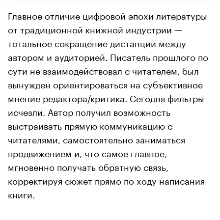
Главное отличие цифровой эпохи литературы
от традиционной книжной индустрии —
тотальное сокращение дистанции между
автором и аудиторией. Писатель прошлого по
сути не взаимодействовал с читателем, был
вынужден ориентироваться на субъективное
мнение редактора/критика. Сегодня фильтры
исчезли. Автор получил возможность
выстраивать прямую коммуникацию с
читателями, самостоятельно заниматься
продвижением и, что самое главное,
мгновенно получать обратную связь,
корректируя сюжет прямо по ходу написания
книги.