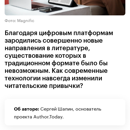
Фото: Magnific
Благодаря цифровым платформам
зародились совершенно новые
направления в литературе,
существование которых в
традиционном формате было бы
невозможным. Как современные
технологии навсегда изменили
читательские привычки?
Сергей Шапин, основатель
Об авторе:
проекта Author.Today.