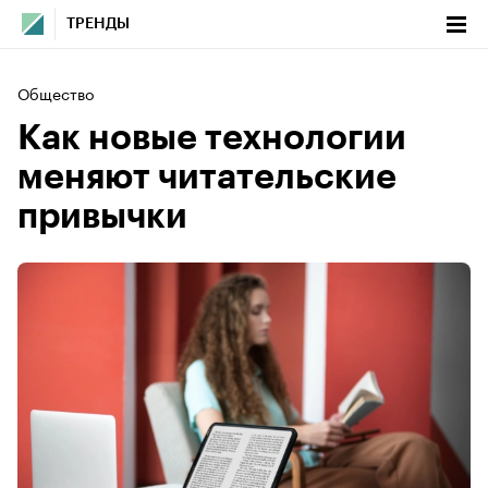
ТРЕНДЫ
Общество
Как новые технологии
меняют читательские
привычки