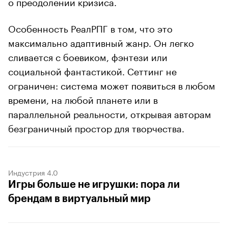
о преодолении кризиса.
Особенность РеалРПГ в том, что это
максимально адаптивный жанр. Он легко
сливается с боевиком, фэнтези или
социальной фантастикой. Сеттинг не
ограничен: система может появиться в любом
времени, на любой планете или в
параллельной реальности, открывая авторам
безграничный простор для творчества.
Индустрия 4.0
Игры больше не игрушки: пора ли
брендам в виртуальный мир