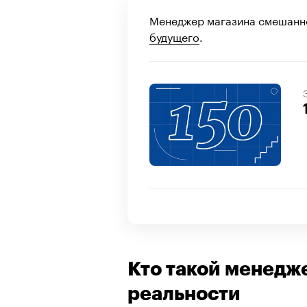
Менеджер магазина смешанн
будущего
.
Кто такой менедж
реальности