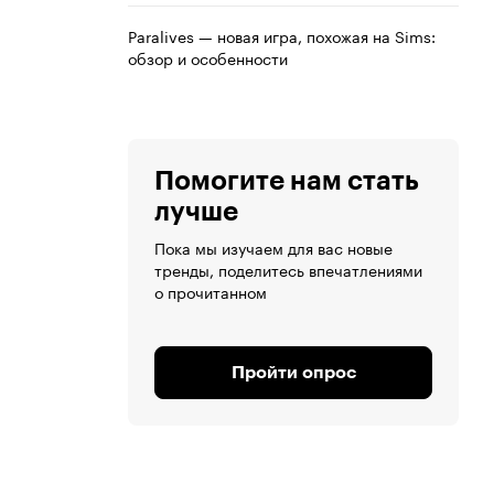
Paralives — новая игра, похожая на Sims:
обзор и особенности
Помогите нам стать
лучше
Пока мы изучаем для вас новые
тренды, поделитесь впечатлениями
о прочитанном
Пройти опрос