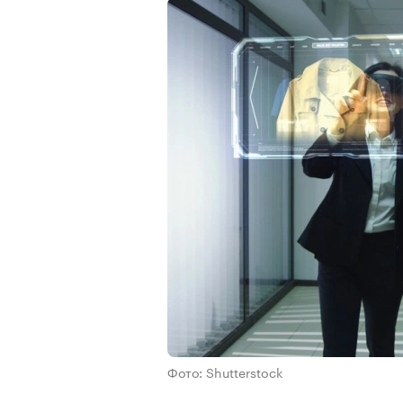
Фото: Shutterstock