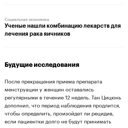
Социальная экономика
Ученые нашли комбинацию лекарств для
лечения рака яичников
Будущие исследования
После прекращения приема препарата
менструации у женщин оставались
регулярными в течение 12 недель. Тан Цицюнь
дополнил, что период наблюдения продлится,
чтобы определить, произойдет ли рецидив,
если пациентки долго не будут принимать