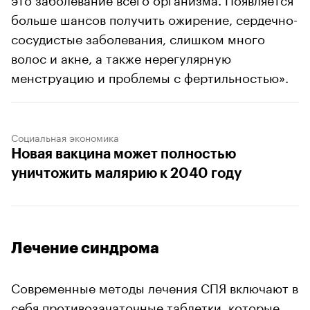
больше шансов получить ожирение, сердечно-
сосудистые заболевания, слишком много
волос и акне, а также нерегулярную
менструацию и проблемы с фертильностью».
Социальная экономика
Новая вакцина может полностью
уничтожить малярию к 2040 году
Лечение синдрома
Современные методы лечения СПЯ включают в
себя противозачаточные таблетки, которые