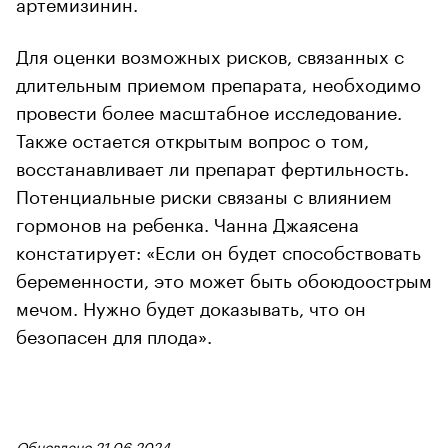
артемизинин.
Для оценки возможных рисков, связанных с
длительным приемом препарата, необходимо
провести более масштабное исследование.
Также остается открытым вопрос о том,
восстанавливает ли препарат фертильность.
Потенциальные риски связаны с влиянием
гормонов на ребенка. Чанна Джаясена
констатирует: «Если он будет способствовать
беременности, это может быть обоюдоострым
мечом. Нужно будет доказывать, что он
безопасен для плода».
Обновлено 21.06.2024