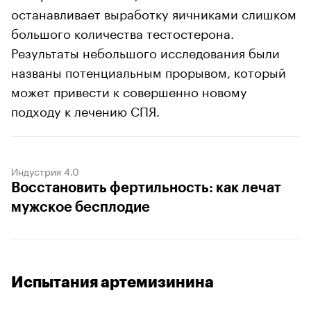
останавливает выработку яичниками слишком
большого количества тестостерона.
Результаты небольшого исследования были
названы потенциальным прорывом, который
может привести к совершенно новому
подходу к лечению СПЯ.
Индустрия 4.0
Восстановить фертильность: как лечат
мужское бесплодие
Испытания артемизинина