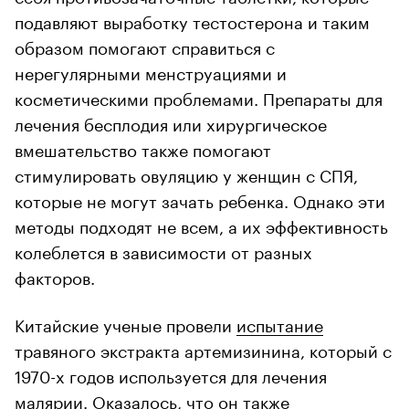
подавляют выработку тестостерона и таким
образом помогают справиться с
нерегулярными менструациями и
косметическими проблемами. Препараты для
лечения бесплодия или хирургическое
вмешательство также помогают
стимулировать овуляцию у женщин с СПЯ,
которые не могут зачать ребенка. Однако эти
методы подходят не всем, а их эффективность
колеблется в зависимости от разных
факторов.
Китайские ученые провели
испытание
травяного экстракта артемизинина, который с
1970-х годов используется для лечения
малярии. Оказалось, что он также