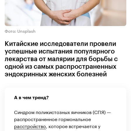
Фото: Unsplash
Китайские исследователи провели
успешные испытания популярного
лекарства от малярии для борьбы с
одной из самых распространенных
эндокринных женских болезней
А в чем тренд?
Синдром поликистозных яичников (СПЯ) —
распространенное гормональное
расстройство
, которое встречается у