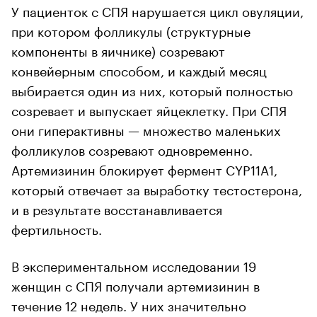
У пациенток с СПЯ нарушается цикл овуляции,
при котором фолликулы (структурные
компоненты в яичнике) созревают
конвейерным способом, и каждый месяц
выбирается один из них, который полностью
созревает и выпускает яйцеклетку. При СПЯ
они гиперактивны — множество маленьких
фолликулов созревают одновременно.
Артемизинин блокирует фермент CYP11A1,
который отвечает за выработку тестостерона,
и в результате восстанавливается
фертильность.
В экспериментальном исследовании 19
женщин с СПЯ получали артемизинин в
течение 12 недель. У них значительно