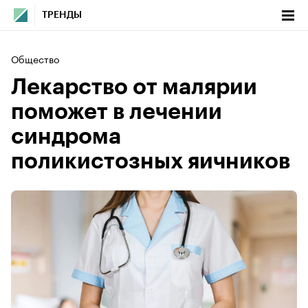
ТРЕНДЫ
Общество
Лекарство от малярии
поможет в лечении
синдрома
поликистозных яичников