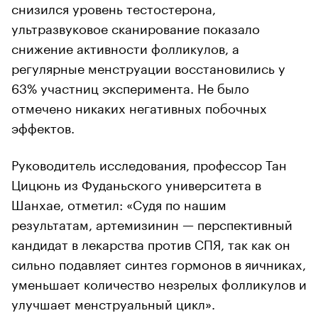
снизился уровень тестостерона,
ультразвуковое сканирование показало
снижение активности фолликулов, а
регулярные менструации восстановились у
63% участниц эксперимента. Не было
отмечено никаких негативных побочных
эффектов.
Руководитель исследования, профессор Тан
Цицюнь из Фуданьского университета в
Шанхае, отметил: «Судя по нашим
результатам, артемизинин — перспективный
кандидат в лекарства против СПЯ, так как он
сильно подавляет синтез гормонов в яичниках,
уменьшает количество незрелых фолликулов и
улучшает менструальный цикл».