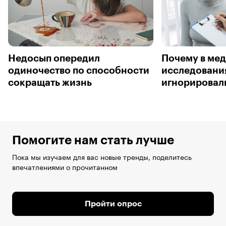
Недосып опередил
Почему в ме
одиночество по способности
исследовани
сокращать жизнь
игнорировал
Помогите нам стать лучше
Пока мы изучаем для вас новые тренды, поделитесь
впечатлениями о прочитанном
Пройти опрос