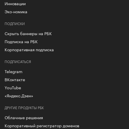
Инновации
Эко-номика
ПОДПИСКИ
Скрыть баннеры на РБК
Подписка на РБК
Корпоративная подписка
ПОДПИСАТЬСЯ
Telegram
ВКонтакте
YouTube
«Яндекс.Дзен»
ДРУГИЕ ПРОДУКТЫ РБК
Облачные решения
Корпоративный регистратор доменов