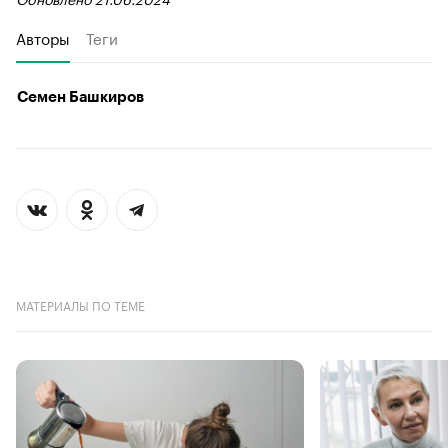
Авторы
Теги
Семен Башкиров
МАТЕРИАЛЫ ПО ТЕМЕ