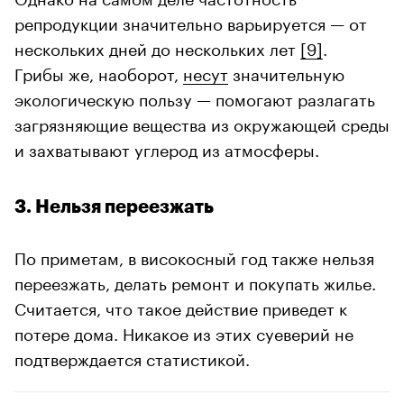
репродукции значительно варьируется — от
нескольких дней до нескольких лет
[9]
.
Грибы же, наоборот,
несут
значительную
экологическую пользу — помогают разлагать
загрязняющие вещества из окружающей среды
и захватывают углерод из атмосферы.
3. Нельзя переезжать
По приметам, в високосный год также нельзя
переезжать, делать ремонт и покупать жилье.
Считается, что такое действие приведет к
потере дома. Никакое из этих суеверий не
подтверждается статистикой.