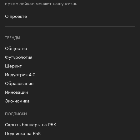
прямо сейчас меняют нашу жизнь
О проекте
ТРЕНДЫ
Общество
Футурология
Шеринг
Индустрия 4.0
Образование
Инновации
Эко-номика
ПОДПИСКИ
Скрыть баннеры на РБК
Подписка на РБК