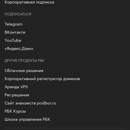
Корпоративная подписка
ПОДПИСАТЬСЯ
Telegram
ВКонтакте
YouTube
«Яндекс.Дзен»
ДРУГИЕ ПРОДУКТЫ РБК
Облачные решения
Корпоративный регистратор доменов
Аренда VPS
Рег.решения
Сайт знакомств podbor.ru
РБК Курсы
Школа управления РБК