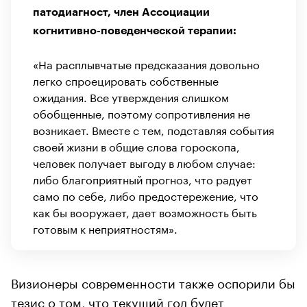
патодиагност, член Ассоциации
когнитивно-поведенческой терапии:
«На расплывчатые предсказания довольно
легко спроецировать собственные
ожидания. Все утверждения слишком
обобщенные, поэтому сопротивления не
возникает. Вместе с тем, подставляя события
своей жизни в общие слова гороскопа,
человек получает выгоду в любом случае:
либо благоприятный прогноз, что радует
само по себе, либо предостережение, что
как бы вооружает, дает возможность быть
готовым к неприятностям».
Визионеры современности также оспорили бы
тезис о том, что текущий год будет