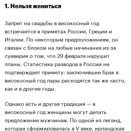
1. Нельзя жениться
Запрет на свадьбы в високосный год
встречается в приметах России, Греции и
Италии. По некоторым предположениям, он
связан с блоком на любые начинания из-за
суеверия о том, что 29 февраля нарушит
планы. Статистика разводов в России не
подтверждает примету: заключившие брак в
високосный год пары расходятся так же часто,
как и в другие годы.
Однако есть и другая традиция — в
високосный год женщины могут делать
предложение мужчинам. По одной из легенд,
которая сформировалась в V веке, ирландская