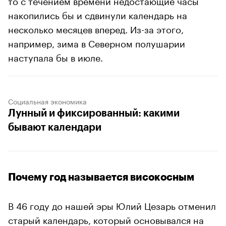
накопились бы и сдвинули календарь на
несколько месяцев вперед. Из-за этого,
например, зима в Северном полушарии
наступала бы в июле.
Социальная экономика
Лунный и фиксированный: какими
бывают календари
Почему год называется високосным
В 46 году до нашей эры Юлий Цезарь отменил
старый календарь, который основывался на