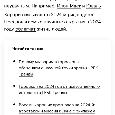
неудачным. Например,
Илон Маск
и
Юваль
Харари
связывают с 2024-м ряд надежд.
Предполагаемые научные открытия в 2024
году
облегчат
жизнь людей.
Читайте также:
Почему мы верим в гороскопы:
объясняем с научной точки зрения | РБК
Тренды
Гороскоп на 2024 год от искусственного
интеллекта | РБК Тренды
Восемь хороших прогнозов на 2024-й:
аэротакси и миссия к Луне с экипажем