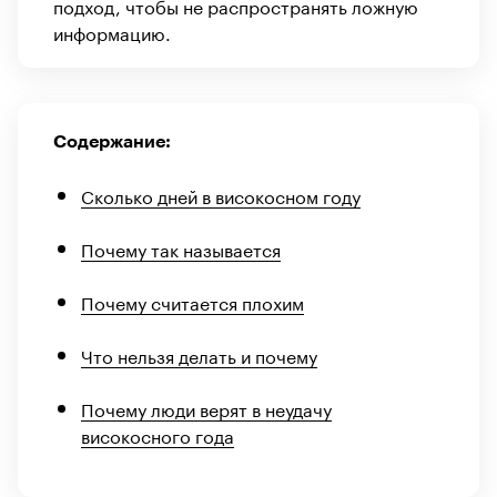
подход, чтобы не распространять ложную
информацию.
Содержание:
Сколько дней в високосном году
Почему так называется
Почему считается плохим
Что нельзя делать и почему
Почему люди верят в неудачу
високосного года