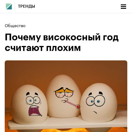
ТРЕНДЫ
Общество
Почему високосный год
считают плохим