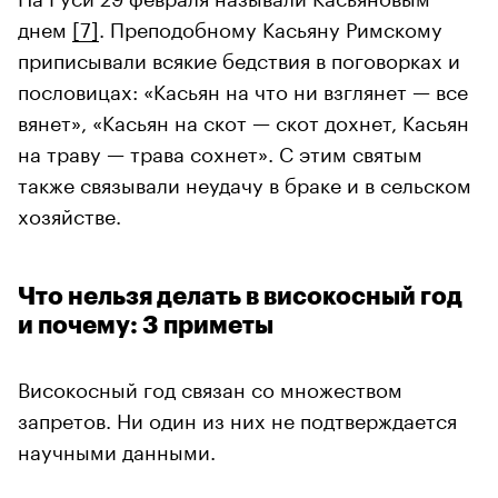
днем
[7]
. Преподобному Касьяну Римскому
приписывали всякие бедствия в поговорках и
пословицах: «Касьян на что ни взглянет — все
вянет», «Касьян на скот — скот дохнет, Касьян
на траву — трава сохнет». С этим святым
также связывали неудачу в браке и в сельском
хозяйстве.
Что нельзя делать в високосный год
и почему: 3 приметы
Високосный год связан со множеством
запретов. Ни один из них не подтверждается
научными данными.