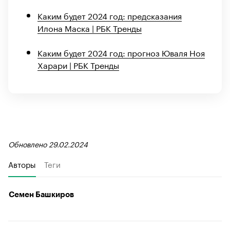
Каким будет 2024 год: предсказания
Илона Маска | РБК Тренды
Каким будет 2024 год: прогноз Юваля Ноя
Харари | РБК Тренды
Обновлено 29.02.2024
Авторы
Теги
Семен Башкиров