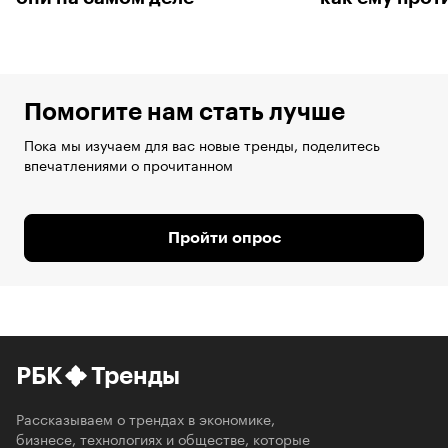
Помогите нам стать лучше
Пока мы изучаем для вас новые тренды, поделитесь
впечатлениями о прочитанном
Пройти опрос
РБК
Тренды
Рассказываем о трендах в экономике,
бизнесе, технологиях и обществе, которые