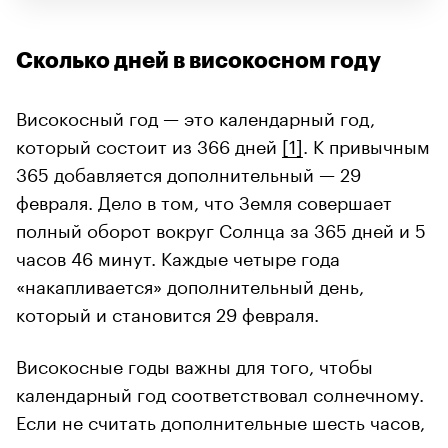
Сколько дней в високосном году
Високосный год — это календарный год,
который состоит из 366 дней
[1]
. К привычным
365 добавляется дополнительный — 29
февраля. Дело в том, что Земля совершает
полный оборот вокруг Солнца за 365 дней и 5
часов 46 минут. Каждые четыре года
«накапливается» дополнительный день,
который и становится 29 февраля.
Високосные годы важны для того, чтобы
календарный год соответствовал солнечному.
Если не считать дополнительные шесть часов,
то с течением времени недостающие часы