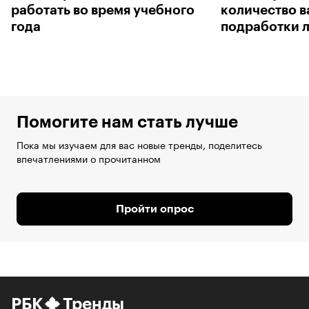
работать во время учебного
количество в
года
подработки л
Помогите нам стать лучше
Пока мы изучаем для вас новые тренды, поделитесь
впечатлениями о прочитанном
Пройти опрос
РБК
Тренды