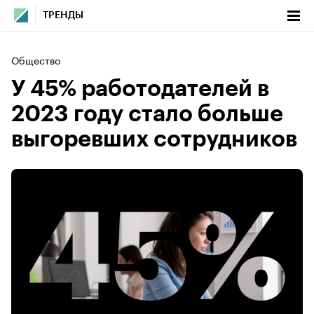
ТРЕНДЫ
Общество
У 45% работодателей в
2023 году стало больше
выгоревших сотрудников