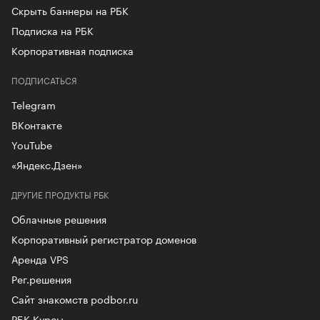
Скрыть баннеры на РБК
Подписка на РБК
Корпоративная подписка
ПОДПИСАТЬСЯ
Telegram
ВКонтакте
YouTube
«Яндекс.Дзен»
ДРУГИЕ ПРОДУКТЫ РБК
Облачные решения
Корпоративный регистратор доменов
Аренда VPS
Рег.решения
Сайт знакомств podbor.ru
РБК Курсы