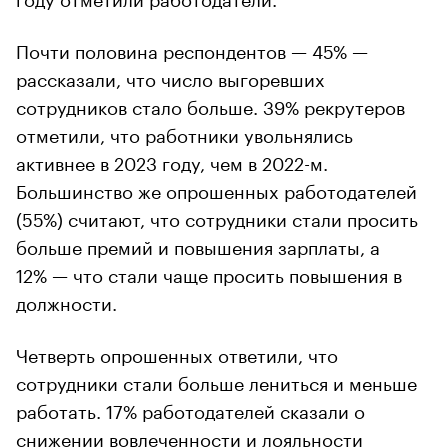
Почти половина респондентов — 45% —
рассказали, что число выгоревших
сотрудников стало больше. 39% рекрутеров
отметили, что работники увольнялись
активнее в 2023 году, чем в 2022-м.
Большинство же опрошенных работодателей
(55%) считают, что сотрудники стали просить
больше премий и повышения зарплаты, а
12% — что стали чаще просить повышения в
должности.
Четверть опрошенных ответили, что
сотрудники стали больше лениться и меньше
работать. 17% работодателей сказали о
снижении вовлеченности и лояльности