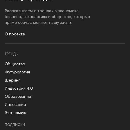
Рассказываем о трендах в экономике,
бизнесе, технологиях и обществе, которые
прямо сейчас меняют нашу жизнь
О проекте
ТРЕНДЫ
Общество
Футурология
Шеринг
Индустрия 4.0
Образование
Инновации
Эко-номика
ПОДПИСКИ