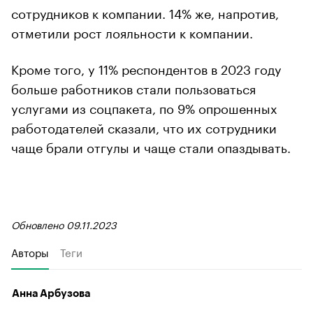
сотрудников к компании. 14% же, напротив,
отметили рост лояльности к компании.
Кроме того, у 11% респондентов в 2023 году
больше работников стали пользоваться
услугами из соцпакета, по 9% опрошенных
работодателей сказали, что их сотрудники
чаще брали отгулы и чаще стали опаздывать.
Обновлено 09.11.2023
Авторы
Теги
Анна Арбузова