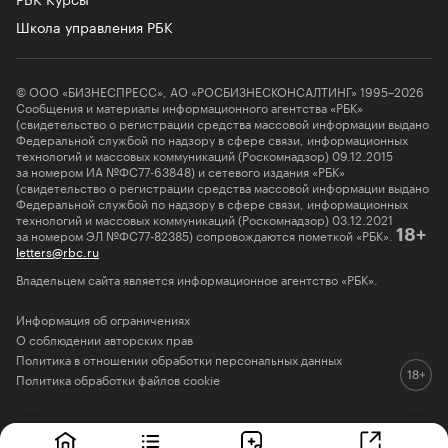
Школа управления РБК
© ООО «БИЗНЕСПРЕСС», АО «РОСБИЗНЕСКОНСАЛТИНГ» 1995–2026
Сообщения и материалы информационного агентства «РБК»
(свидетельство о регистрации средства массовой информации выдано
Федеральной службой по надзору в сфере связи, информационных
технологий и массовых коммуникаций (Роскомнадзор) 09.12.2015
за номером ИА №ФС77-63848) и сетевого издания «РБК»
(свидетельство о регистрации средства массовой информации выдано
Федеральной службой по надзору в сфере связи, информационных
технологий и массовых коммуникаций (Роскомнадзор) 03.12.2021
за номером ЭЛ №ФС77-82385) сопровождаются пометкой «РБК».
18+
letters@rbc.ru
Владельцем сайта является информационное агентство «РБК».
Информация об ограничениях
О соблюдении авторских прав
Политика в отношении обработки персональных данных
Политика обработки файлов cookie