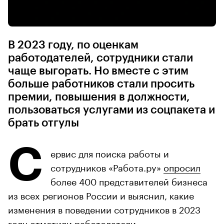
В 2023 году, по оценкам
работодателей, сотрудники стали
чаще выгорать. Но вместе с этим
больше работников стали просить
премии, повышения в должности,
пользоваться услугами из соцпакета и
брать отгулы
С
ервис для поиска работы и
сотрудников «Работа.ру»
опросил
более 400 представителей бизнеса
из всех регионов России и выяснил, какие
изменения в поведении сотрудников в 2023
году отметили работодатели.