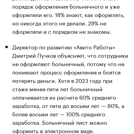
порядок оформления больничного и уже
оформляли его. 18% знают, как оформлять,
но никогда этого не делали. 29% не
оформляли и с порядком не знакомы.
Директор по развитию «Авито Работы»
Дмитрий Пучков объясняет, что сотрудники
не оформляют больничный, потому что не
понимают процесс оформления и боятся
потерять деньги. Хотя в 2023 году при
стаже менее пяти лет больничный
оплачивается из расчета 60% среднего
заработка, от пяти до восьми лет — 80%, а
более восьми лет — 100% среднего
заработка. Больничный лист можно
оформить в электронном виде.