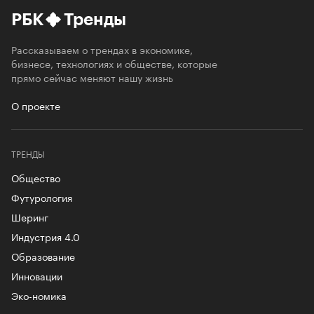
РБК
Тренды
Рассказываем о трендах в экономике,
бизнесе, технологиях и обществе, которые
прямо сейчас меняют нашу жизнь
О проекте
ТРЕНДЫ
Общество
Футурология
Шеринг
Индустрия 4.0
Образование
Инновации
Эко-номика