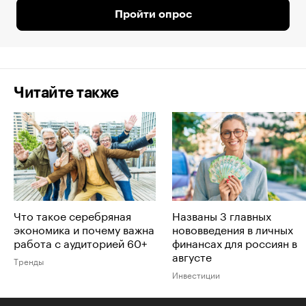
Пройти опрос
Читайте также
Что такое серебряная
Названы 3 главных
экономика и почему важна
нововведения в личных
работа с аудиторией 60+
финансах для россиян в
августе
Тренды
Инвестиции