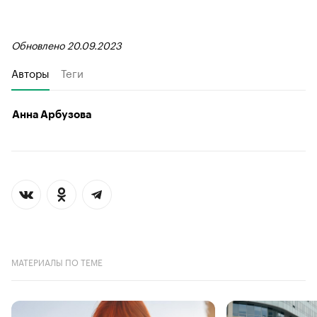
Обновлено 20.09.2023
Авторы
Теги
Анна Арбузова
МАТЕРИАЛЫ ПО ТЕМЕ