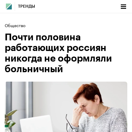
ТРЕНДЫ
Общество
Почти половина
работающих россиян
никогда не оформляли
больничный