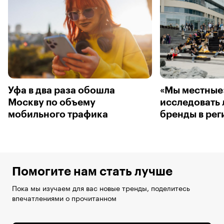
Уфа в два раза обошла
«Мы местные»
Москву по объему
исследовать
мобильного трафика
бренды в рег
Помогите нам стать лучше
Пока мы изучаем для вас новые тренды, поделитесь
впечатлениями о прочитанном