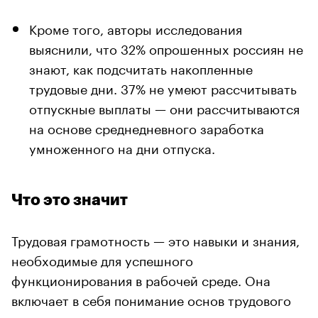
Кроме того, авторы исследования
выяснили, что 32% опрошенных россиян не
знают, как подсчитать накопленные
трудовые дни. 37% не умеют рассчитывать
отпускные выплаты — они рассчитываются
на основе среднедневного заработка
умноженного на дни отпуска.
Что это значит
Трудовая грамотность — это навыки и знания,
необходимые для успешного
функционирования в рабочей среде. Она
включает в себя понимание основ трудового