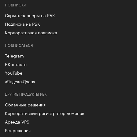
ПОДПИСКИ
Скрыть баннеры на РБК
Подписка на РБК
Корпоративная подписка
ПОДПИСАТЬСЯ
Telegram
ВКонтакте
YouTube
«Яндекс.Дзен»
ДРУГИЕ ПРОДУКТЫ РБК
Облачные решения
Корпоративный регистратор доменов
Аренда VPS
Рег.решения