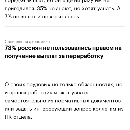
пригодился. 35% не знают, но хотят узнать. А
7% не знают и не хотят знать.
Социальная экономика
73% россиян не пользовались правом на
получение выплат за переработку
О своих трудовых не только обязанностях, но
и правах работник может узнать
самостоятельно из нормативных документов
или задать интересующий вопрос коллегам из
HR-отдела.