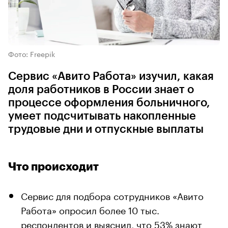
Фото: Freepik
Сервис «Авито Работа» изучил, какая
доля работников в России знает о
процессе оформления больничного,
умеет подсчитывать накопленные
трудовые дни и отпускные выплаты
Что происходит
Сервис для подбора сотрудников «Авито
Работа» опросил более 10 тыс.
респондентов и выяснил, что 53% знают