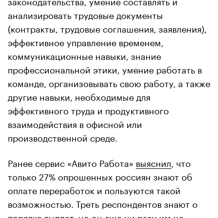
законодательства, умение составлять и
анализировать трудовые документы
(контракты, трудовые соглашения, заявления),
эффективное управление временем,
коммуникационные навыки, знание
профессиональной этики, умение работать в
команде, организовывать свою работу, а также
другие навыки, необходимые для
эффективного труда и продуктивного
взаимодействия в офисной или
производственной среде.
Ранее сервис «Авито Работа»
выяснил
, что
только 27% опрошенных россиян знают об
оплате переработок и пользуются такой
возможностью. Треть респондентов знают о
порядке выплат, но он еще ни разу им не