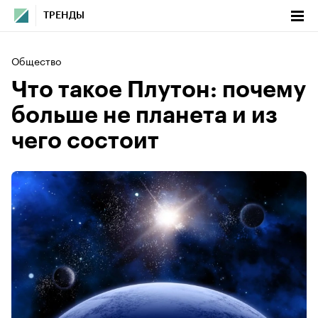
ТРЕНДЫ
Общество
Что такое Плутон: почему
больше не планета и из
чего состоит