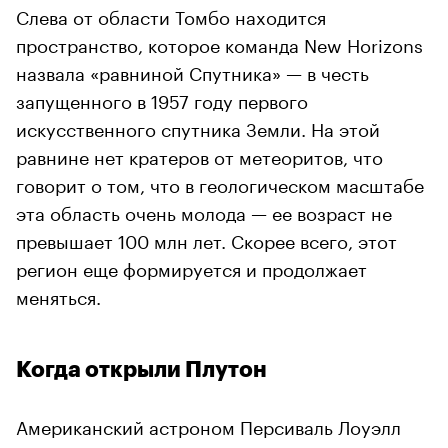
Слева от области Томбо находится
пространство, которое команда New Horizons
назвала «равниной Спутника» — в честь
запущенного в 1957 году первого
искусственного спутника Земли. На этой
равнине нет кратеров от метеоритов, что
говорит о том, что в геологическом масштабе
эта область очень молода — ее возраст не
превышает 100 млн лет. Скорее всего, этот
регион еще формируется и продолжает
меняться.
Когда открыли Плутон
Американский астроном Персиваль Лоуэлл