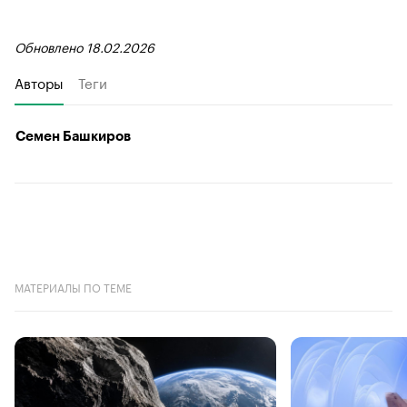
Обновлено 18.02.2026
Авторы
Теги
Семен Башкиров
МАТЕРИАЛЫ ПО ТЕМЕ