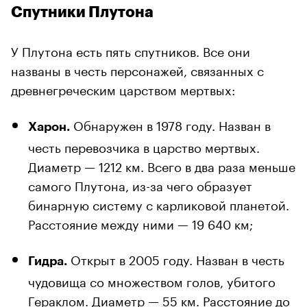
Спутники Плутона
У Плутона есть пять спутников. Все они
названы в честь персонажей, связанных с
древнегреческим царством мертвых:
Обнаружен в 1978 году. Назван в
Харон.
честь перевозчика в царство мертвых.
Диаметр — 1212 км. Всего в два раза меньше
самого Плутона, из-за чего образует
бинарную систему с карликовой планетой.
Расстояние между ними — 19 640 км;
Открыт в 2005 году. Назван в честь
Гидра.
чудовища со множеством голов, убитого
Гераклом. Диаметр — 55 км. Расстояние до