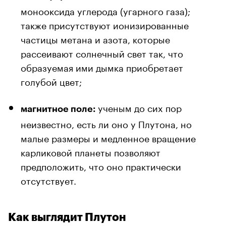
монооксида углерода (угарного газа);
также присутствуют ионизированные
частицы метана и азота, которые
рассеивают солнечный свет так, что
образуемая ими дымка приобретает
голубой цвет;
ученым до сих пор
магнитное поле:
неизвестно, есть ли оно у Плутона, но
малые размеры и медленное вращение
карликовой планеты позволяют
предположить, что оно практически
отсутствует.
Как выглядит Плутон