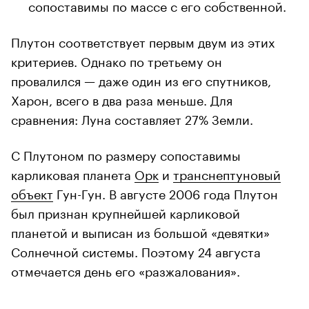
сопоставимы по массе с его собственной.
Плутон соответствует первым двум из этих
критериев. Однако по третьему он
провалился — даже один из его спутников,
Харон, всего в два раза меньше. Для
сравнения: Луна составляет 27% Земли.
С Плутоном по размеру сопоставимы
карликовая планета
Орк
и
транснептуновый
объект
Гун-Гун. В августе 2006 года Плутон
был признан крупнейшей карликовой
планетой и выписан из большой «девятки»
Солнечной системы. Поэтому 24 августа
отмечается день его «разжалования».