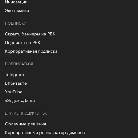
Инновации
Эко-номика
ПОДПИСКИ
Скрыть баннеры на РБК
Подписка на РБК
Корпоративная подписка
ПОДПИСАТЬСЯ
Telegram
ВКонтакте
YouTube
«Яндекс.Дзен»
ДРУГИЕ ПРОДУКТЫ РБК
Облачные решения
Корпоративный регистратор доменов