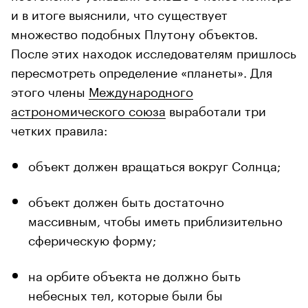
и в итоге выяснили, что существует
множество подобных Плутону объектов.
После этих находок исследователям пришлось
пересмотреть определение «планеты». Для
этого члены
Международного
астрономического союза
выработали три
четких правила:
объект должен вращаться вокруг Солнца;
объект должен быть достаточно
массивным, чтобы иметь приблизительно
сферическую форму;
на орбите объекта не должно быть
небесных тел, которые были бы