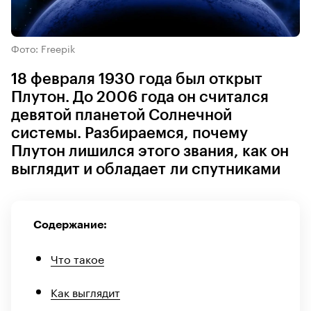
Фото: Freepik
18 февраля 1930 года был открыт
Плутон. До 2006 года он считался
девятой планетой Солнечной
системы. Разбираемся, почему
Плутон лишился этого звания, как он
выглядит и обладает ли спутниками
Содержание:
Что такое
Как выглядит