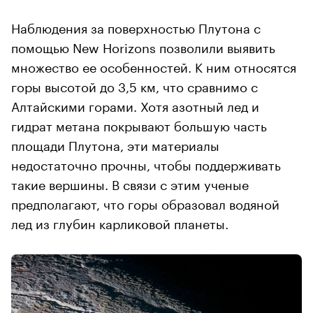
Наблюдения за поверхностью Плутона с
помощью New Horizons позволили выявить
множество ее особенностей. К ним относятся
горы высотой до 3,5 км, что сравнимо с
Алтайскими горами. Хотя азотный лед и
гидрат метана покрывают большую часть
площади Плутона, эти материалы
недостаточно прочны, чтобы поддерживать
такие вершины. В связи с этим ученые
предполагают, что горы образовал водяной
лед из глубин карликовой планеты.