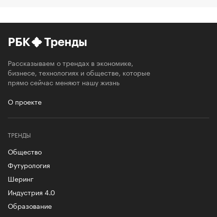
РБК
Тренды
Рассказываем о трендах в экономике,
бизнесе, технологиях и обществе, которые
прямо сейчас меняют нашу жизнь
О проекте
ТРЕНДЫ
Общество
Футурология
Шеринг
Индустрия 4.0
Образование