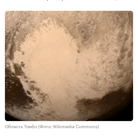
Область Томбо
(Фото: Wikimedia Commons)