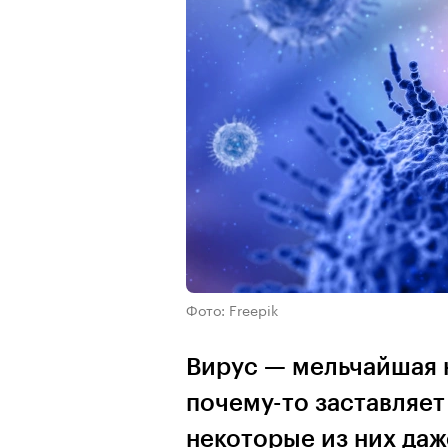
Фото: Freepik
Вирус — мельчайшая 
почему-то заставляет 
некоторые из них да