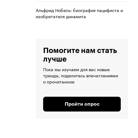
Альфред Нобель: биография пацифиста и
изобретателя динамита
Помогите нам стать
лучше
Пока мы изучаем для вас новые
тренды, поделитесь впечатлениями
о прочитанном
Пройти опрос