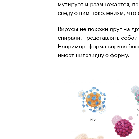
мутирует и размножается, п
следующим поколениям, что 
Вирусы не похожи друг на др
спирали, представлять собой
Например, форма вируса беш
имеет нитевидную форму.