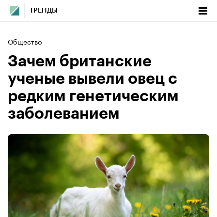
ТРЕНДЫ
Общество
Зачем британские
ученые вывели овец с
редким генетическим
заболеванием