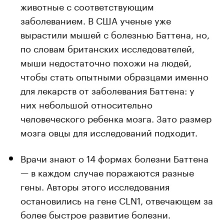
животные с соответствующим
заболеванием. В США ученые уже
вырастили мышей с болезнью Баттена, но,
по словам британских исследователей,
мыши недостаточно похожи на людей,
чтобы стать опытными образцами именно
для лекарств от заболевания Баттена: у
них небольшой относительно
человеческого ребенка мозга. Зато размер
мозга овцы для исследований подходит.
Врачи знают о 14 формах болезни Баттена
— в каждом случае поражаются разные
гены. Авторы этого исследования
остановились на гене CLN1, отвечающем за
более быстрое развитие болезни.