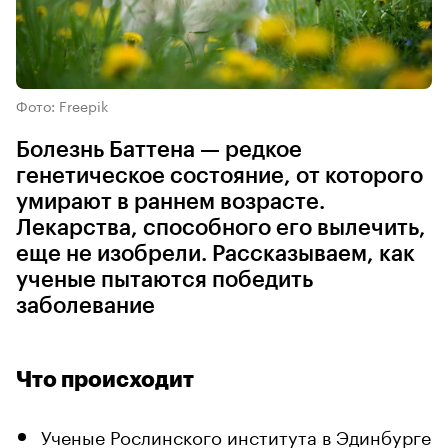
Фото: Freepik
Болезнь Баттена — редкое
генетическое состояние, от которого
умирают в раннем возрасте.
Лекарства, способного его вылечить,
еще не изобрели. Рассказываем, как
ученые пытаются победить
заболевание
Что происходит
Ученые Рослинского института в Эдинбурге