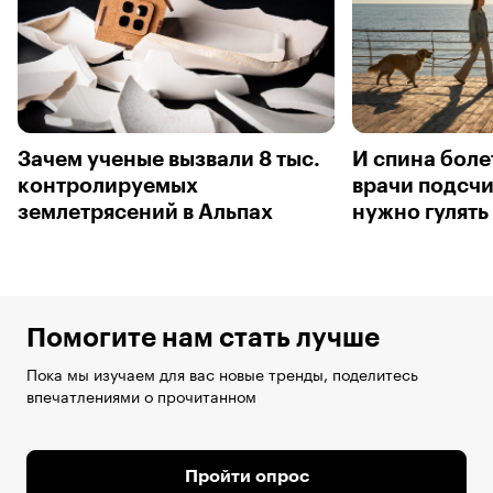
Зачем ученые вызвали 8 тыс.
И спина болет
контролируемых
врачи подсчи
землетрясений в Альпах
нужно гулять 
Помогите нам стать лучше
Пока мы изучаем для вас новые тренды, поделитесь
впечатлениями о прочитанном
Пройти опрос