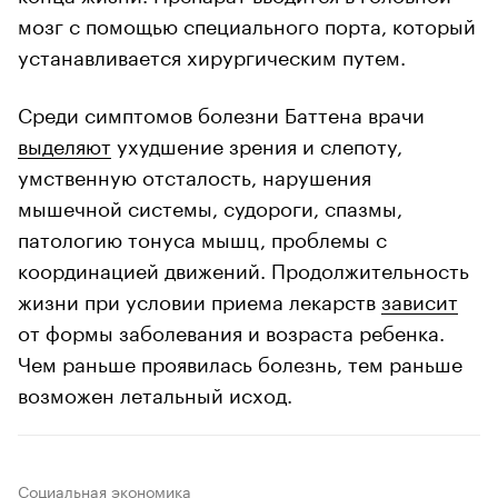
мозг с помощью специального порта, который
устанавливается хирургическим путем.
Среди симптомов болезни Баттена врачи
выделяют
ухудшение зрения и слепоту,
умственную отсталость, нарушения
мышечной системы, судороги, спазмы,
патологию тонуса мышц, проблемы с
координацией движений. Продолжительность
жизни при условии приема лекарств
зависит
от формы заболевания и возраста ребенка.
Чем раньше проявилась болезнь, тем раньше
возможен летальный исход.
Социальная экономика