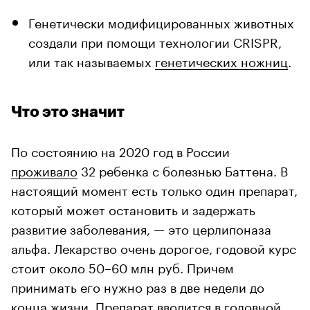
Генетически модифицированных животных
создали при помощи технологии CRISPR,
или так называемых
генетических ножниц
.
Что это значит
По состоянию на 2020 год в России
проживало
32 ребенка с болезнью Баттена. В
настоящий момент есть только один препарат,
который может остановить и задержать
развитие заболевания, — это церлипоназа
альфа. Лекарство очень дорогое, годовой курс
стоит около 50–60 млн руб. Причем
принимать его нужно раз в две недели до
конца жизни. Препарат вводится в головной