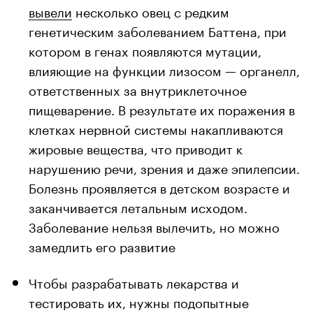
вывели
несколько овец с редким
генетическим заболеванием Баттена, при
котором в генах появляются мутации,
влияющие на функции лизосом — органелл,
ответственных за внутриклеточное
пищеварение. В результате их поражения в
клетках нервной системы накапливаются
жировые вещества, что приводит к
нарушению речи, зрения и даже эпилепсии.
Болезнь проявляется в детском возрасте и
заканчивается летальным исходом.
Заболевание нельзя вылечить, но можно
замедлить его развитие
Чтобы разрабатывать лекарства и
тестировать их, нужны подопытные