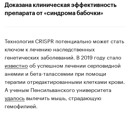
Доказана клиническая эффективность
препарата от «синдрома бабочки»
Технология CRISPR потенциально может стать
ключом к лечению наследственных
генетических заболеваний. В 2019 году стало
известно
об успешном лечении серповидной
анемии и бета-талассемии при помощи
терапии отредактированными клетками крови.
А ученым Пенсильванского университета
удалось
вылечить мышь, страдающую
гемофилией.