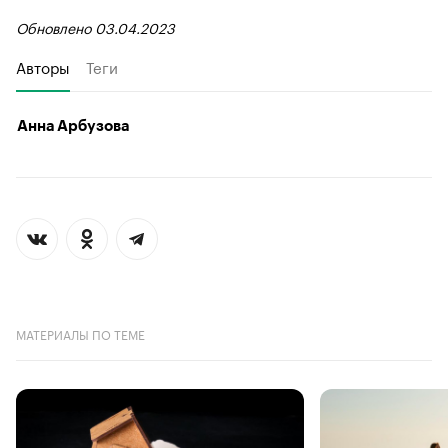
Обновлено 03.04.2023
Авторы
Теги
Анна Арбузова
МАТЕРИАЛЫ ПО ТЕМЕ