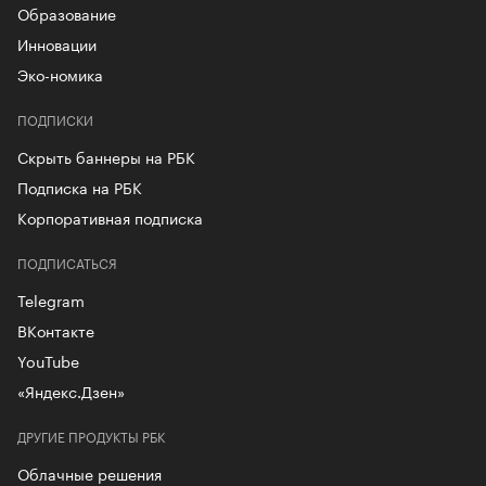
Образование
Инновации
Эко-номика
ПОДПИСКИ
Скрыть баннеры на РБК
Подписка на РБК
Корпоративная подписка
ПОДПИСАТЬСЯ
Telegram
ВКонтакте
YouTube
«Яндекс.Дзен»
ДРУГИЕ ПРОДУКТЫ РБК
Облачные решения