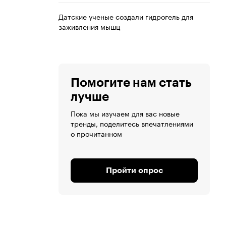
Датские ученые создали гидрогель для
заживления мышц
Помогите нам стать
лучше
Пока мы изучаем для вас новые
тренды, поделитесь впечатлениями
о прочитанном
Пройти опрос