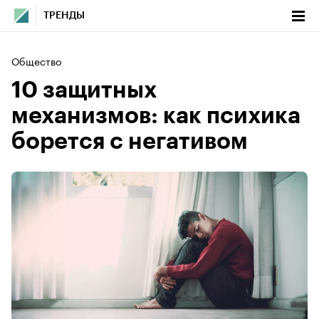
ТРЕНДЫ
Общество
10 защитных
механизмов: как психика
борется с негативом