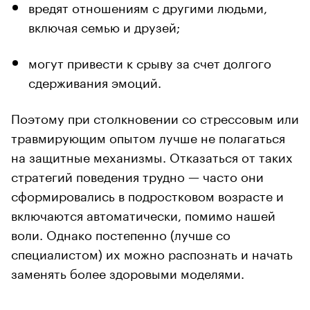
вредят отношениям с другими людьми,
включая семью и друзей;
могут привести к срыву за счет долгого
сдерживания эмоций.
Поэтому при столкновении со стрессовым или
травмирующим опытом лучше не полагаться
на защитные механизмы. Отказаться от таких
стратегий поведения трудно — часто они
сформировались в подростковом возрасте и
включаются автоматически, помимо нашей
воли. Однако постепенно (лучше со
специалистом) их можно распознать и начать
заменять более здоровыми моделями.