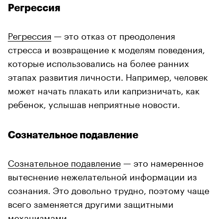
Регрессия
Регрессия
— это отказ от преодоления
стресса и возвращение к моделям поведения,
которые использовались на более ранних
этапах развития личности. Например, человек
может начать плакать или капризничать, как
ребенок, услышав неприятные новости.
Сознательное подавление
Сознательное подавление
— это намеренное
вытеснение нежелательной информации из
сознания. Это довольно трудно, поэтому чаще
всего заменяется другими защитными
механизмами.