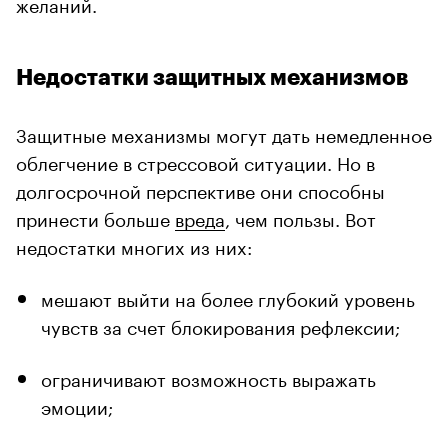
желаний.
Недостатки защитных механизмов
Защитные механизмы могут дать немедленное
облегчение в стрессовой ситуации. Но в
долгосрочной перспективе они способны
принести больше
вреда
, чем пользы. Вот
недостатки многих из них:
мешают выйти на более глубокий уровень
чувств за счет блокирования рефлексии;
ограничивают возможность выражать
эмоции;