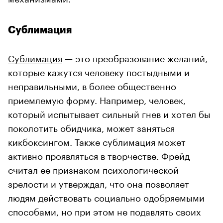
Сублимация
Сублимация
— это преобразование желаний,
которые кажутся человеку постыдными и
неправильными, в более общественно
приемлемую форму. Например, человек,
который испытывает сильный гнев и хотел бы
поколотить обидчика, может заняться
кикбоксингом. Также сублимация может
активно проявляться в творчестве. Фрейд
считал ее признаком психологической
зрелости и утверждал, что она позволяет
людям действовать социально одобряемыми
способами, но при этом не подавлять своих