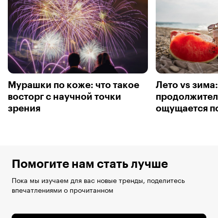
Мурашки по коже: что такое
Лето vs зима
восторг с научной точки
продолжител
зрения
ощущается п
Помогите нам стать лучше
Пока мы изучаем для вас новые тренды, поделитесь
впечатлениями о прочитанном