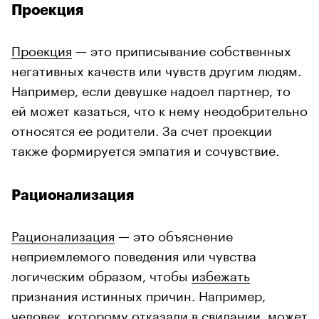
Проекция
Проекция
— это приписывание собственных
негативных качеств или чувств другим людям.
Например, если девушке надоел партнер, то
ей может казаться, что к нему неодобрительно
относятся ее родители. За счет проекции
также формируется эмпатия и сочувствие.
Рационализация
Рационализация
— это объяснение
неприемлемого поведения или чувства
логическим образом, чтобы
избежать
признания истинных причин. Например,
человек, которому отказали в свидании, может