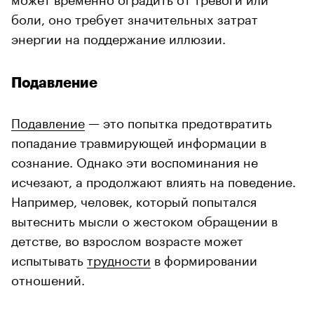
боли, оно требует значительных затрат
энергии на поддержание иллюзии.
Подавление
Подавление
— это попытка предотвратить
попадание травмирующей информации в
сознание. Однако эти воспоминания не
исчезают, а продолжают влиять на поведение.
Например, человек, который попытался
вытеснить мысли о жестоком обращении в
детстве, во взрослом возрасте может
испытывать
трудности
в формировании
отношений.