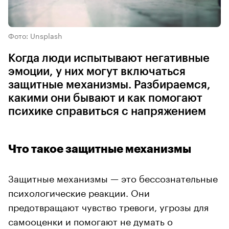
Фото: Unsplash
Когда люди испытывают негативные
эмоции, у них могут включаться
защитные механизмы. Разбираемся,
какими они бывают и как помогают
психике справиться с напряжением
Что такое защитные механизмы
Защитные механизмы — это бессознательные
психологические реакции. Они
предотвращают чувство тревоги, угрозы для
самооценки и помогают не думать о