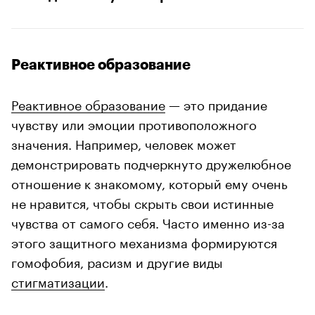
Реактивное образование
Реактивное образование
— это придание
чувству или эмоции противоположного
значения. Например, человек может
демонстрировать подчеркнуто дружелюбное
отношение к знакомому, который ему очень
не нравится, чтобы скрыть свои истинные
чувства от самого себя. Часто именно из-за
этого защитного механизма формируются
гомофобия, расизм и другие виды
стигматизации
.