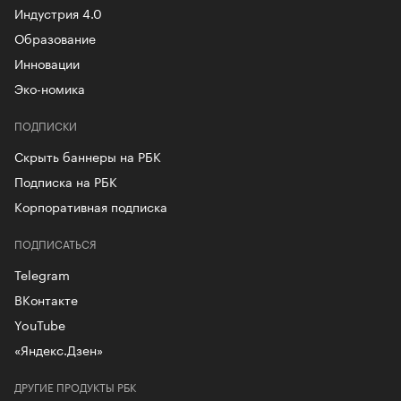
Индустрия 4.0
Образование
Инновации
Эко-номика
ПОДПИСКИ
Скрыть баннеры на РБК
Подписка на РБК
Корпоративная подписка
ПОДПИСАТЬСЯ
Telegram
ВКонтакте
YouTube
«Яндекс.Дзен»
ДРУГИЕ ПРОДУКТЫ РБК