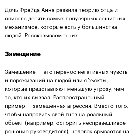
Дочь Фрейда Анна развила теорию отца и
описала десять самых популярных защитных
механизмов
, которые есть у большинства
людей. Рассказываем о них.
Замещение
Замещение
— это перенос негативных чувств
и переживаний на людей или объекты,
которые представляют меньшую угрозу, чем
те, кто их вызвал. Распространенный
пример — замещенная агрессия. Вместо того,
чтобы направить свой гнев на реальный
объект (например, оспорить несправедливое
решение руководителя), человек срывается на