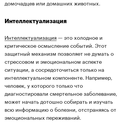
домочадцев или домашних животных.
Интеллектуализация
Интеллектуализация
— это холодное и
критическое осмысление событий. Этот
защитный механизм позволяет не думать о
стрессовом и эмоциональном аспекте
ситуации, а сосредоточиться только на
интеллектуальном компоненте. Например,
человек, у которого только что
диагностировали смертельное заболевание,
может начать дотошно собирать и изучать
всю информацию о болезни, отстраняясь от
эмоциональных переживаний.