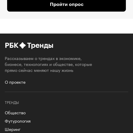
Пройти опрос
РБК
Тренды
Рассказываем о трендах в экономике,
бизнесе, технологиях и обществе, которые
прямо сейчас меняют нашу жизнь
О проекте
ТРЕНДЫ
Общество
Футурология
Шеринг