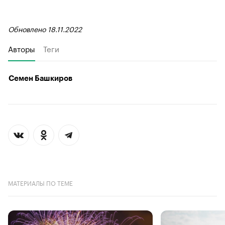
Обновлено 18.11.2022
Авторы
Теги
Семен Башкиров
МАТЕРИАЛЫ ПО ТЕМЕ