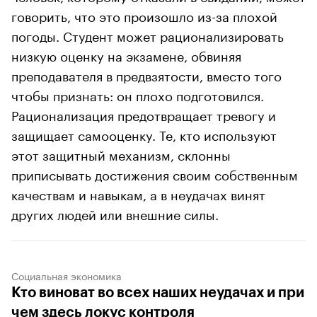
говорить, что это произошло из-за плохой
погоды. Студент может рационализировать
низкую оценку на экзамене, обвиняя
преподавателя в предвзятости, вместо того
чтобы признать: он плохо подготовился.
Рационализация предотвращает тревогу и
защищает самооценку. Те, кто используют
этот защитный механизм, склонны
приписывать достижения своим собственным
качествам и навыкам, а в неудачах винят
других людей или внешние силы.
Социальная экономика
Кто виноват во всех наших неудачах и при
чем здесь локус контроля