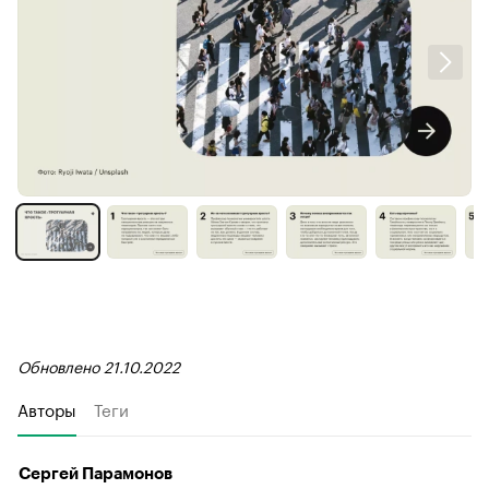
Обновлено 21.10.2022
Авторы
Теги
Сергей Парамонов