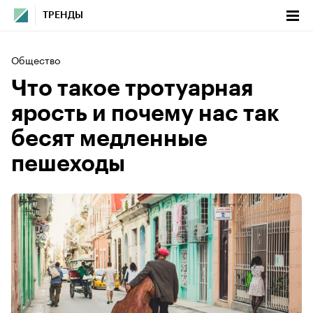
ТРЕНДЫ
Общество
Что такое тротуарная
ярость и почему нас так
бесят медленные
пешеходы