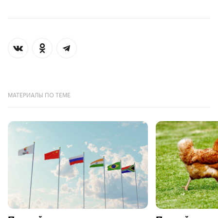
МАТЕРИАЛЫ ПО ТЕМЕ