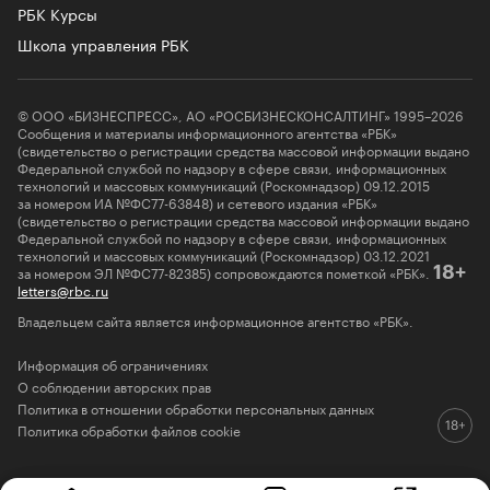
РБК Курсы
Школа управления РБК
© ООО «БИЗНЕСПРЕСС», АО «РОСБИЗНЕСКОНСАЛТИНГ» 1995–2026
Сообщения и материалы информационного агентства «РБК»
(свидетельство о регистрации средства массовой информации выдано
Федеральной службой по надзору в сфере связи, информационных
технологий и массовых коммуникаций (Роскомнадзор) 09.12.2015
за номером ИА №ФС77-63848) и сетевого издания «РБК»
(свидетельство о регистрации средства массовой информации выдано
Федеральной службой по надзору в сфере связи, информационных
технологий и массовых коммуникаций (Роскомнадзор) 03.12.2021
за номером ЭЛ №ФС77-82385) сопровождаются пометкой «РБК».
18+
letters@rbc.ru
Владельцем сайта является информационное агентство «РБК».
Информация об ограничениях
О соблюдении авторских прав
Политика в отношении обработки персональных данных
Политика обработки файлов cookie