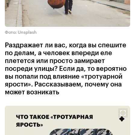
Фото: Unsplash
Раздражает ли вас, когда вы спешите
по делам, а человек впереди еле
плетется или просто замирает
посреди улицы? Если да, то вероятно
вы попали под влияние «тротуарной
ярости». Рассказываем, почему она
может возникать