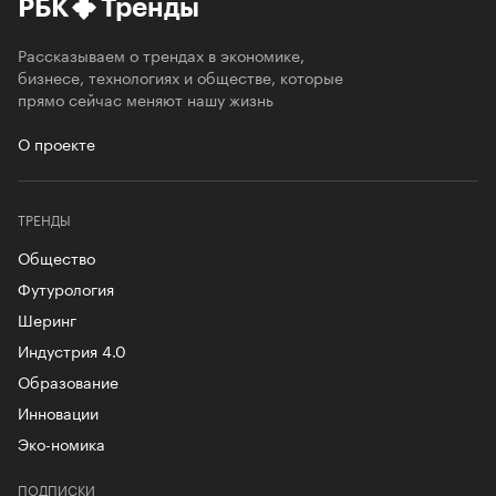
РБК
Тренды
Рассказываем о трендах в экономике,
бизнесе, технологиях и обществе, которые
прямо сейчас меняют нашу жизнь
О проекте
ТРЕНДЫ
Общество
Футурология
Шеринг
Индустрия 4.0
Образование
Инновации
Эко-номика
ПОДПИСКИ