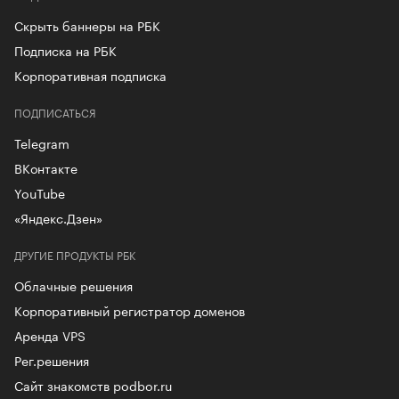
Скрыть баннеры на РБК
Подписка на РБК
Корпоративная подписка
ПОДПИСАТЬСЯ
Telegram
ВКонтакте
YouTube
«Яндекс.Дзен»
ДРУГИЕ ПРОДУКТЫ РБК
Облачные решения
Корпоративный регистратор доменов
Аренда VPS
Рег.решения
Сайт знакомств podbor.ru