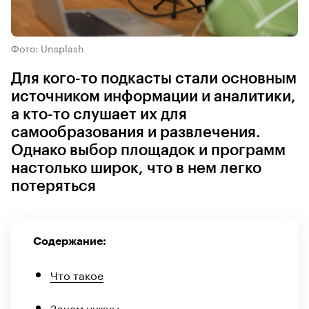
Фото: Unsplash
Для кого-то подкасты стали основным
источником информации и аналитики,
а кто-то слушает их для
самообразования и развлечения.
Однако выбор площадок и программ
настолько широк, что в нем легко
потеряться
Содержание:
Что такое
Зачем нужны