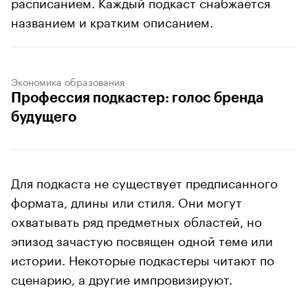
расписанием. Каждый подкаст снабжается
названием и кратким описанием.
Экономика образования
Профессия подкастер: голос бренда
будущего
Для подкаста не существует предписанного
формата, длины или стиля. Они могут
охватывать ряд предметных областей, но
эпизод зачастую посвящен одной теме или
истории. Некоторые подкастеры читают по
сценарию, а другие импровизируют.