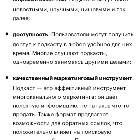
новостными, научными, нишевыми и так
далее;
. Пользователи могут получить
доступность
доступ к подкасту в любое удобное для них
время. Многие слушают подкасты,
одновременно занимаясь другими делами;
.
качественный маркетинговый инструмент
Подкаст — это эффективный инструмент
многоканального маркетинга: он дает
полезную информацию, не пытаясь что-то
продать. Также формат предлагает
возможности для обратных ссылок, что
положительно влияет на поисковую
оптимизацию бренда. Подкастеры часто