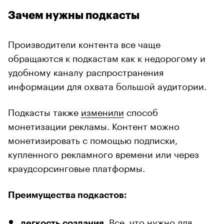
Зачем нужны подкасты
Производители контента все чаще
обращаются к подкастам как к недорогому и
удобному каналу распространения
информации для охвата большой аудитории.
Подкасты также
изменили
способ
монетизации рекламы. Контент можно
монетизировать с помощью подписки,
купленного рекламного времени или через
краудсорсинговые платформы.
Преимущества подкастов:
. Все, что нужно для
легкость создания