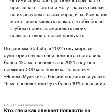
приглашают гостей и могут давать ссылки
на их ресурсы в своих передачах. Компания
может использовать подкаст, чтобы более
глубоко проинформировать своих
пользователей о новом продукте.
По данным Statista, в 2022 году мировая
аудитория слушателей подкастов
составила
более 420 млн человек, а к 2024 году она
превысит 500 млн человек. По данным
«Яндекс.Музыки», в России подкасты
слушают
16 млн человек или чуть более 10% населения.
Социальная экономика
Кто, где и как слушает подкасты на