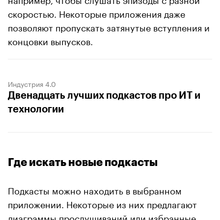
скоростью. Некоторые приложения даже
позволяют пропускать затянутые вступления и
концовки выпусков.
Индустрия 4.0
Двенадцать лучших подкастов про ИТ и
технологии
Где искать новые подкасты
Подкасты можно находить в выбранном
приложении. Некоторые из них предлагают
диаграммы прослушиваний или избранные