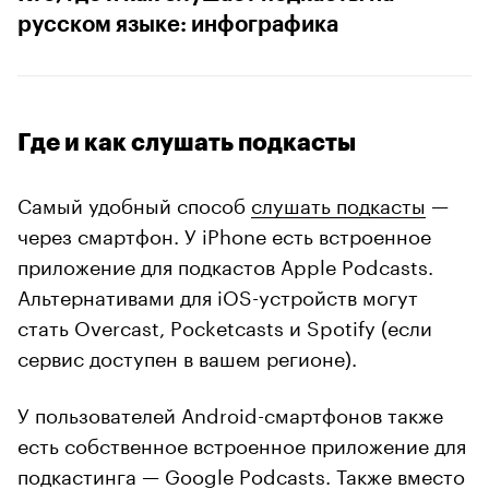
русском языке: инфографика
Где и как слушать подкасты
Самый удобный способ
слушать подкасты
—
через смартфон. У iPhone есть встроенное
приложение для подкастов Apple Podcasts.
Альтернативами для iOS-устройств могут
стать Overcast, Pocketcasts и Spotify (если
сервис доступен в вашем регионе).
У пользователей Android-смартфонов также
есть собственное встроенное приложение для
подкастинга — Google Podcasts. Также вместо