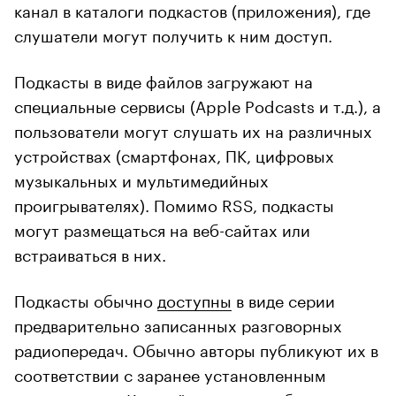
канал в каталоги подкастов (приложения), где
слушатели могут получить к ним доступ.
Подкасты в виде файлов загружают на
специальные сервисы (Apple Podcasts и т.д.), а
пользователи могут слушать их на различных
устройствах (смартфонах, ПК, цифровых
музыкальных и мультимедийных
проигрывателях). Помимо RSS, подкасты
могут размещаться на веб-сайтах или
встраиваться в них.
Подкасты обычно
доступны
в виде серии
предварительно записанных разговорных
радиопередач. Обычно авторы публикуют их в
соответствии с заранее установленным