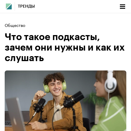
ТРЕНДЫ
Общество
Что такое подкасты,
зачем они нужны и как их
слушать