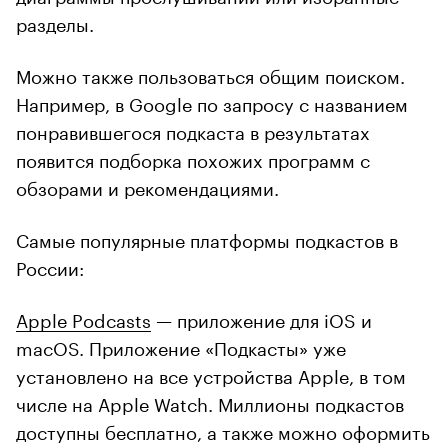
разделы.
Можно также пользоваться общим поиском.
Например, в Google по запросу с названием
понравившегося подкаста в результатах
появится подборка похожих программ с
обзорами и рекомендациями.
Самые популярные платформы подкастов в
России:
Apple Podcasts
— приложение для iOS и
macOS. Приложение «Подкасты» уже
установлено на все устройства Apple, в том
числе на Apple Watch. Миллионы подкастов
доступны бесплатно, а также можно оформить