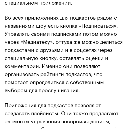
специальном приложении.
Во всех приложениях для подкастов рядом с
названиями шоу есть кнопка «Подписаться».
Управлять своими подписками потом можно
через «Медиатеку», оттуда же можно делиться
подкастами с друзьями и в соцсетях через
специальную кнопку,
оставлять
оценки и
комментарии. Именно они позволяют
организовать рейтинги подкастов, что
помогает определиться с собственным
выбором для прослушивания.
Приложения для подкастов
позволяют
создавать плейлисты. Они также предлагают
элементы управления воспроизведением,
например, чтобы слушать эпизоды с разной