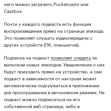
него можно загрузить Pocketcasts или
Castbox.
Почти у каждого подкаста есть функция
воспроизведения прямо на странице эпизода.
Это позволяет слушать аудиопередачи с
других устройств (ПК, планшетов).
Подписка на подкаст
позволяет следить
за
выпуском новых эпизодов. Уведомления о них
будут приходить прямо на устройство, а сам
подкаст в зависимости от настроек может
автоматически подгружаться в приложении
для прослушивания в автономном режиме. На
подкаст можно подписаться на его
собственной веб-странице, либо в