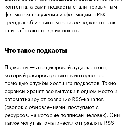
контента, а сами подкасты стали привычным
форматом получения информации. «РБК
Тренды» объясняют, что такое подкасты, как
они работают и где их искать.
Что такое подкасты
Подкасты — это цифровой аудиоконтент,
который
распространяют
в интернете с
помощью службы хостинга подкастов. Такие
сервисы хранят все выпуски в одном месте и
автоматизируют создание RSS-каналов
(сводок с обновлениями, поступают с
ресурсов, на которые подписан человек). Они
также могут автоматически отправлять RSS-