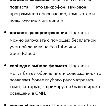
подкаста, — это микрофон, звуковое
программное обеспечение, компьютер и
подключение к интернету;
. Подкасты
легкость распространения
можно загружать с помощью бесплатной
учетной записи на YouTube или
SoundCloud;
. Подкасты
свобода в выборе формата
могут быть любой длины и содержания, что
позволяет более глубоко рассматривать
темы, которые, к примеру, не были широко
освещены в СМИ;
. Подкасты могут быть
широкий охват тем