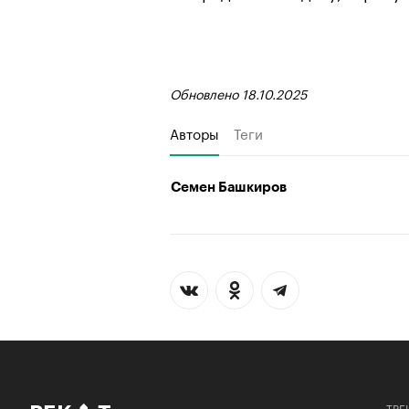
Обновлено 18.10.2025
Авторы
Теги
Семен Башкиров
ТРЕ