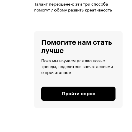
Талант переоценен: эти три способа
помогут любому развить креативность
Помогите нам стать
лучше
Пока мы изучаем для вас новые
тренды, поделитесь впечатлениями
о прочитанном
Пройти опрос