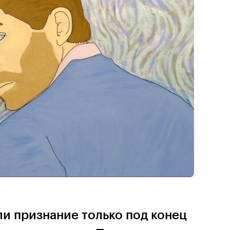
и признание только под конец