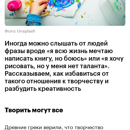
Фото: Unsplash
Иногда можно слышать от людей
фразы вроде «я всю жизнь мечтаю
написать книгу, но боюсь» или «я хочу
рисовать, но у меня нет таланта».
Рассказываем, как избавиться от
такого отношения к творчеству и
разбудить креативность
Творить могут все
Древние греки верили, что творчество