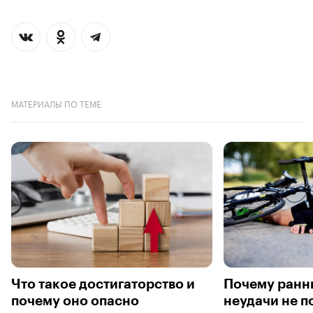
МАТЕРИАЛЫ ПО ТЕМЕ
Что такое достигаторство и
Почему ранн
почему оно опасно
неудачи не п