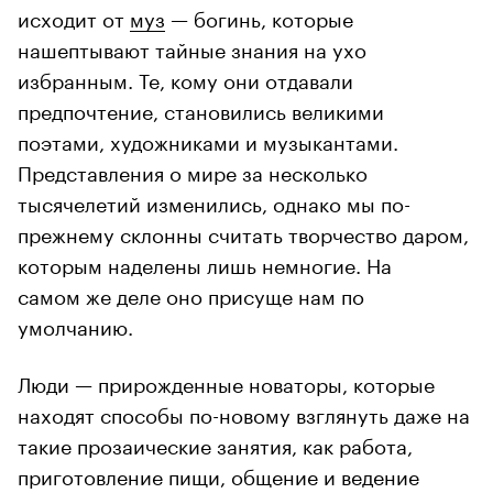
исходит от
муз
— богинь, которые
нашептывают тайные знания на ухо
избранным. Те, кому они отдавали
предпочтение, становились великими
поэтами, художниками и музыкантами.
Представления о мире за несколько
тысячелетий изменились, однако мы по-
прежнему склонны считать творчество даром,
которым наделены лишь немногие. На
самом же деле оно присуще нам по
умолчанию.
Люди — прирожденные новаторы, которые
находят способы по-новому взглянуть даже на
такие прозаические занятия, как работа,
приготовление пищи, общение и ведение