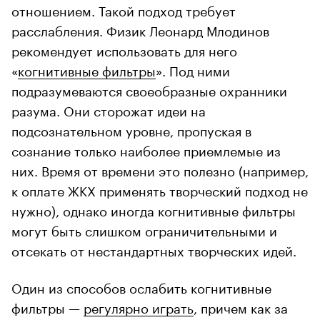
отношением. Такой подход требует
расслабления. Физик Леонард Млодинов
рекомендует использовать для него
«
когнитивные фильтры
». Под ними
подразумеваются своеобразные охранники
разума. Они сторожат идеи на
подсознательном уровне, пропуская в
сознание только наиболее приемлемые из
них. Время от времени это полезно (например,
к оплате ЖКХ применять творческий подход не
нужно), однако иногда когнитивные фильтры
могут быть слишком ограничительными и
отсекать от нестандартных творческих идей.
Один из способов ослабить когнитивные
фильтры —
регулярно играть
, причем как за