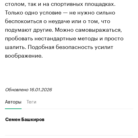
столом, так и на спортивных площадках.
Только одно условие — не нужно сильно
беспокоиться о неудаче или о том, что
подумают другие. Можно самовыражаться,
пробовать нестандартные методы и просто
шалить. Подобная безопасность усилит
воображение.
Обновлено 16.01.2026
Авторы
Теги
Семен Башкиров