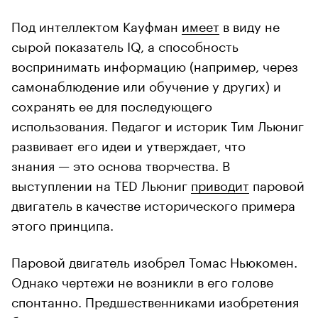
Под интеллектом Кауфман
имеет
в виду не
сырой показатель IQ, а способность
воспринимать информацию (например, через
самонаблюдение или обучение у других) и
сохранять ее для последующего
использования. Педагог и историк Тим Льюниг
развивает его идеи и утверждает, что
знания — это основа творчества. В
выступлении на TED Льюниг
приводит
паровой
двигатель в качестве исторического примера
этого принципа.
Паровой двигатель изобрел Томас Ньюкомен.
Однако чертежи не возникли в его голове
спонтанно. Предшественниками изобретения