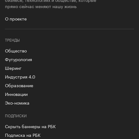
прямо сейчас меняют нашу жизнь
О проекте
ТРЕНДЫ
Общество
Футурология
Шеринг
Индустрия 4.0
Образование
Инновации
Эко-номика
ПОДПИСКИ
Скрыть баннеры на РБК
Подписка на РБК