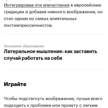
Интегрировав эти впечатления
в европейские
традиции и добавив немного воображения, он
стал одним из самых влиятельных
постимпрессионистов.
Экономика образования
Латеральное мышление: как заставить
случай работать на себя
Играйте
Чтобы подстегнуть воображение, лучше всего
подходить к проблеме или проекту с легким