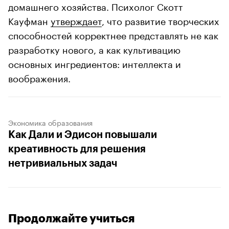
домашнего хозяйства. Психолог Скотт
Кауфман
утверждает
, что развитие творческих
способностей корректнее представлять не как
разработку нового, а как культивацию
основных ингредиентов: интеллекта и
воображения.
Экономика образования
Как Дали и Эдисон повышали
креативность для решения
нетривиальных задач
Продолжайте учиться