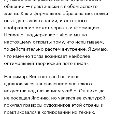
общении — практически в любом аспекте
жизни. Как и формальное образование, новый
опыт дает запас знаний, из которого
воображение может черпать информацию.
Психолог подчеркивает: «Если мы по-
настоящему открыты тому, что испытываем,
то действительно растем внутренне. Я думаю,
что именно тогда возникает наиболее
оптимальный творческий потенциал».
Например, Винсент ван Гог очень
вдохновлялся направлением японского
искусства под названием укиё-э. Он никогда
не посещал Японию, но увлекся ее культурой,
покупал гравюры художников этой страны и
практиковался в копировании их техник.