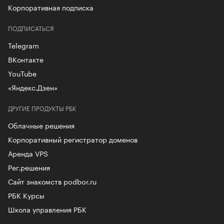
Корпоративная подписка
ПОДПИСАТЬСЯ
Telegram
ВКонтакте
YouTube
«Яндекс.Дзен»
ДРУГИЕ ПРОДУКТЫ РБК
Облачные решения
Корпоративный регистратор доменов
Аренда VPS
Рег.решения
Сайт знакомств podbor.ru
РБК Курсы
Школа управления РБК