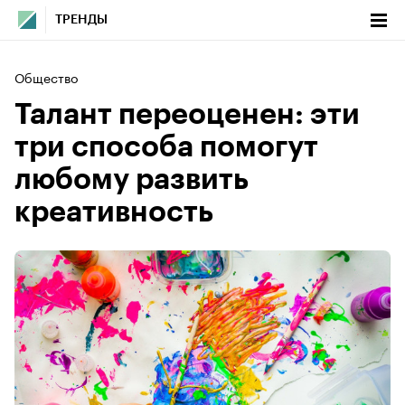
ТРЕНДЫ
Общество
Талант переоценен: эти
три способа помогут
любому развить
креативность