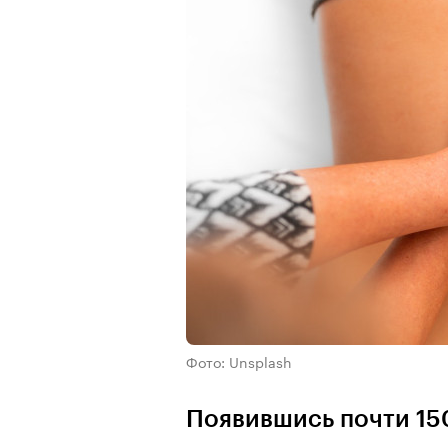
Фото: Unsplash
Появившись почти 150