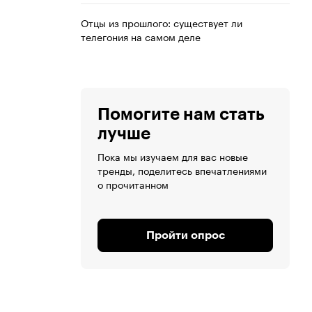
Отцы из прошлого: существует ли
телегония на самом деле
Помогите нам стать
лучше
Пока мы изучаем для вас новые
тренды, поделитесь впечатлениями
о прочитанном
Пройти опрос