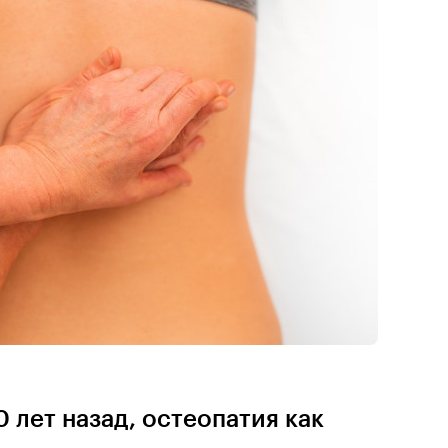
 лет назад, остеопатия как