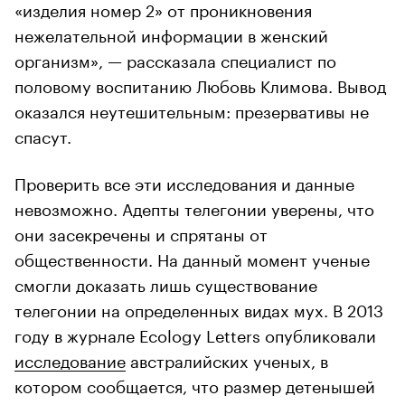
«изделия номер 2» от проникновения
нежелательной информации в женский
организм», — рассказала специалист по
половому воспитанию Любовь Климова. Вывод
оказался неутешительным: презервативы не
спасут.
Проверить все эти исследования и данные
невозможно. Адепты телегонии уверены, что
они засекречены и спрятаны от
общественности. На данный момент ученые
смогли доказать лишь существование
телегонии на определенных видах мух. В 2013
году в журнале Ecology Letters опубликовали
исследование
австралийских ученых, в
котором сообщается, что размер детенышей