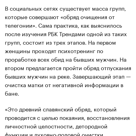
В социальных сетях существует масса групп,
которые совершают «обряд очищения от
телегонии». Сама практика, как выяснилось
после изучения РБК Трендами одной из таких
групп, состоит из трех этапов. На первом
женщины проходят психотренинг по
проработке всех обид на бывших мужчин. На
втором предлагается пройти обряд отпускания
бывших мужчин на реке. Завершающий этап —
очистка матки от негативной информации в
бане.
«Это древний славянский обряд, который
проводится с целью покаяния, восстановления
личностной целостности, детородной
функции и духовно-половой очистки