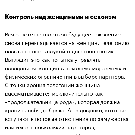
Контроль над женщинами и сексизм
Вся ответственность за будущее поколение
снова перекладывается на женщин. Телегонию
называют еще «наукой о девственности».
Выглядит это как попытка управлять
поведением женщин с помощью моральных и
физических ограничений в выборе партнера.
С точки зрения телегонии женщина
рассматривается исключительно как
«продолжательница рода», которая должна
хранить себя до брака. А те девушки, которые
вступают в половые отношения до замужества
или имеют нескольких партнеров,
подвергаются осуждению. Некоторые