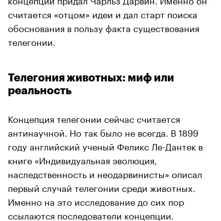
считается «отцом» идеи и дал старт поиска
обоснования в пользу факта существования
телегонии.
Телегония животных: миф или
реальность
Концепция телегонии сейчас считается
антинаучной. Но так было не всегда. В 1899
году английский ученый Феликс Ле-Дантек в
книге «Индивидуальная эволюция,
наследственность и неодарвинисты» описал
первый случай телегонии среди животных.
Именно на это исследование до сих пор
ссылаются последователи концепции.