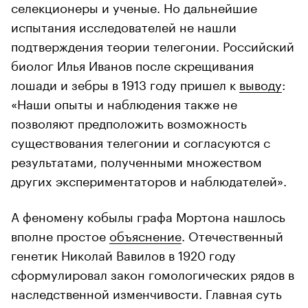
селекционеры и ученые. Но дальнейшие
испытания исследователей не нашли
подтверждения теории телегонии. Российский
биолог Илья Иванов после скрещивания
лошади и зебры в 1913 году пришел к
выводу
:
«Наши опыты и наблюдения также не
позволяют предположить возможность
существования телегонии и согласуются с
результатами, полученными множеством
других экспериментаторов и наблюдателей».
А феномену кобылы графа Мортона нашлось
вполне простое
объяснение
. Отечественный
генетик Николай Вавилов в 1920 году
сформулировал закон гомологических рядов в
наследственной изменчивости. Главная суть