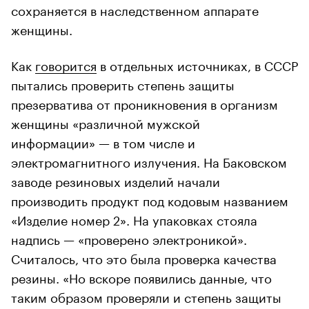
сохраняется в наследственном аппарате
женщины.
Как
говорится
в отдельных источниках, в СССР
пытались проверить степень защиты
презерватива от проникновения в организм
женщины «различной мужской
информации» — в том числе и
электромагнитного излучения. На Баковском
заводе резиновых изделий начали
производить продукт под кодовым названием
«Изделие номер 2». На упаковках стояла
надпись — «проверено электроникой».
Считалось, что это была проверка качества
резины. «Но вскоре появились данные, что
таким образом проверяли и степень защиты