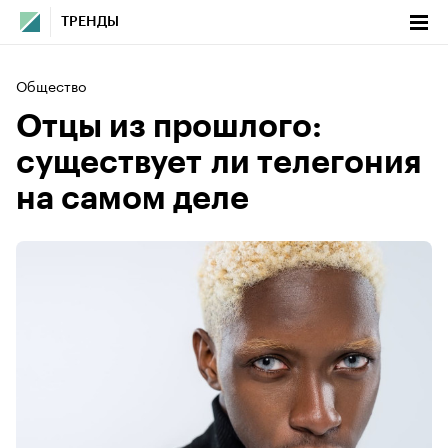
ТРЕНДЫ
Общество
Отцы из прошлого:
существует ли телегония
на самом деле