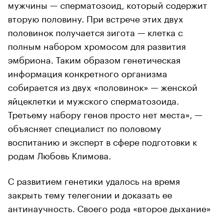
мужчины — сперматозоид, который содержит
вторую половину. При встрече этих двух
половинок получается зигота — клетка с
полным набором хромосом для развития
эмбриона. Таким образом генетическая
информация конкретного организма
собирается из двух «половинок» — женской
яйцеклетки и мужского сперматозоида.
Третьему набору генов просто нет места», —
объясняет специалист по половому
воспитанию и эксперт в сфере подготовки к
родам Любовь Климова.
С развитием генетики удалось на время
закрыть тему телегонии и доказать ее
антинаучность. Своего рода «второе дыхание»