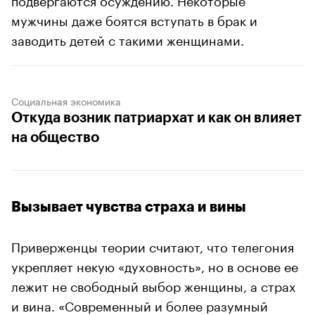
мужчины даже боятся вступать в брак и
заводить детей с такими женщинами.
Социальная экономика
Откуда возник патриархат и как он влияет
на общество
Вызывает чувства страха и вины
Приверженцы теории считают, что телегония
укрепляет некую «духовность», но в основе ее
лежит не свободный выбор женщины, а страх
и вина. «Современный и более разумный