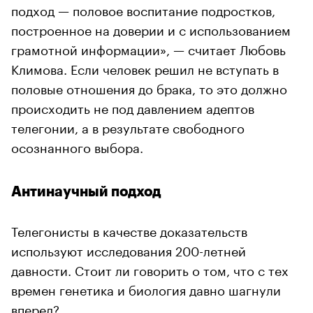
подход — половое воспитание подростков,
построенное на доверии и с использованием
грамотной информации», — считает Любовь
Климова. Если человек решил не вступать в
половые отношения до брака, то это должно
происходить не под давлением адептов
телегонии, а в результате свободного
осознанного выбора.
Антинаучный подход
Телегонисты в качестве доказательств
используют исследования 200-летней
давности. Стоит ли говорить о том, что с тех
времен генетика и биология давно шагнули
вперед?