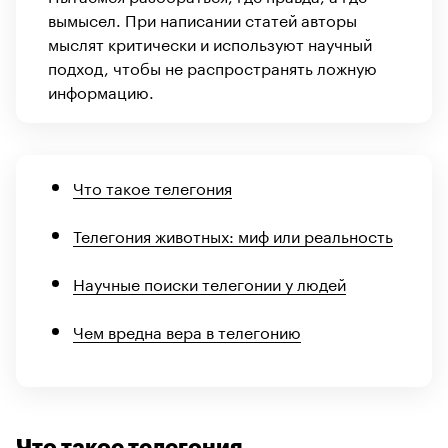
вымысел. При написании статей авторы
мыслят критически и используют научный
подход, чтобы не распространять ложную
информацию.
Что такое телегония
Телегония животных: миф или реальность
Научные поиски телегонии у людей
Чем вредна вера в телегонию
Что такое телегония