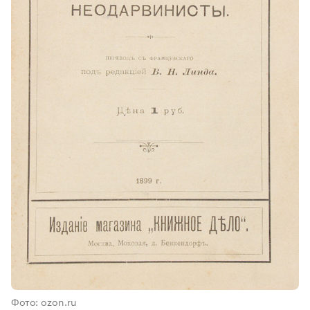
Фото: ozon.ru