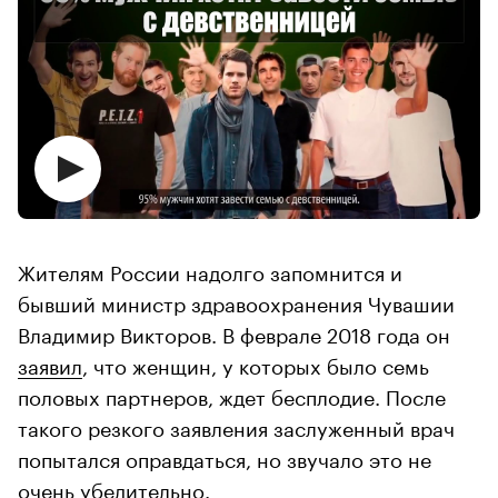
Жителям России надолго запомнится и
бывший министр здравоохранения Чувашии
Владимир Викторов. В феврале 2018 года он
заявил
, что женщин, у которых было семь
половых партнеров, ждет бесплодие. После
такого резкого заявления заслуженный врач
попытался оправдаться, но звучало это не
очень убедительно.