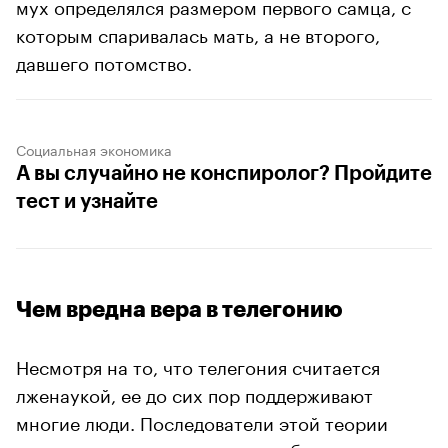
мух определялся размером первого самца, с
которым спаривалась мать, а не второго,
давшего потомство.
Социальная экономика
А вы случайно не конспиролог? Пройдите
тест и узнайте
Чем вредна вера в телегонию
Несмотря на то, что телегония считается
лженаукой, ее до сих пор поддерживают
многие люди. Последователи этой теории