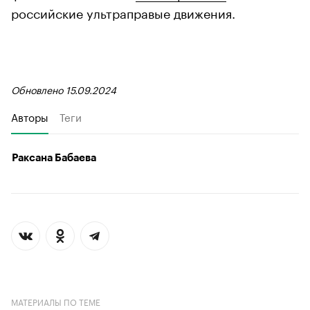
российские ультраправые движения.
Обновлено 15.09.2024
Авторы
Теги
Раксана Бабаева
МАТЕРИАЛЫ ПО ТЕМЕ