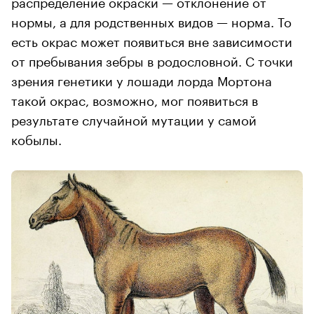
распределение окраски — отклонение от
нормы, а для родственных видов — норма. То
есть окрас может появиться вне зависимости
от пребывания зебры в родословной. С точки
зрения генетики у лошади лорда Мортона
такой окрас, возможно, мог появиться в
результате случайной мутации у самой
кобылы.