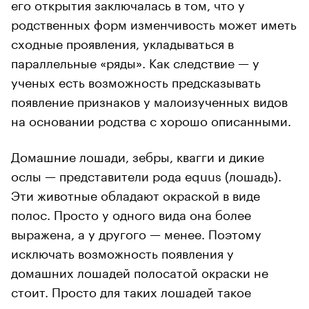
его открытия заключалась в том, что у
родственных форм изменчивость может иметь
сходные проявления, укладываться в
параллельные «ряды». Как следствие — у
ученых есть возможность предсказывать
появление признаков у малоизученных видов
на основании родства с хорошо описанными.
Домашние лошади, зебры, квагги и дикие
ослы — представители рода equus (лошадь).
Эти животные обладают окраской в виде
полос. Просто у одного вида она более
выражена, а у другого — менее. Поэтому
исключать возможность появления у
домашних лошадей полосатой окраски не
стоит. Просто для таких лошадей такое