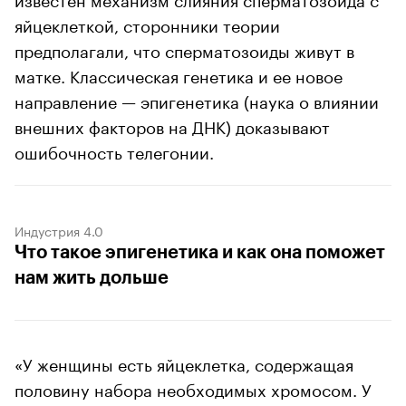
яйцеклеткой, сторонники теории
предполагали, что сперматозоиды живут в
матке. Классическая генетика и ее новое
направление — эпигенетика (наука о влиянии
внешних факторов на ДНК) доказывают
ошибочность телегонии.
Индустрия 4.0
Что такое эпигенетика и как она поможет
нам жить дольше
«У женщины есть яйцеклетка, содержащая
половину набора необходимых хромосом. У