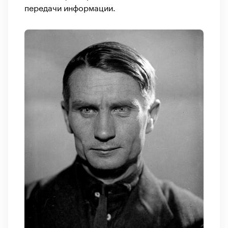
передачи информации.