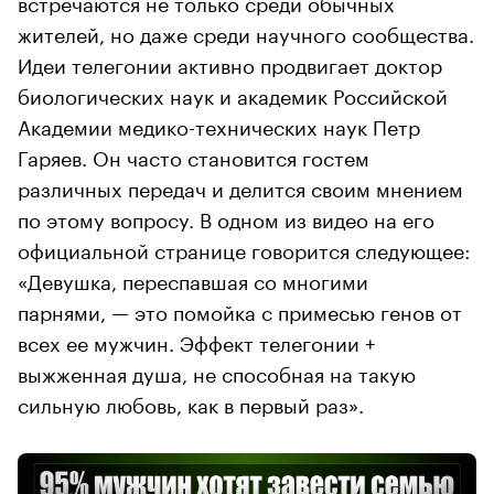
встречаются не только среди обычных
жителей, но даже среди научного сообщества.
Идеи телегонии активно продвигает доктор
биологических наук и академик Российской
Академии медико-технических наук Петр
Гаряев. Он часто становится гостем
различных передач и делится своим мнением
по этому вопросу. В одном из видео на его
официальной странице говорится следующее:
«Девушка, переспавшая со многими
парнями, — это помойка с примесью генов от
всех ее мужчин. Эффект телегонии +
выжженная душа, не способная на такую
сильную любовь, как в первый раз».