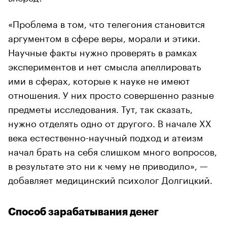
«Проблема в том, что телегония становится
аргументом в сфере веры, морали и этики.
Научные факты нужно проверять в рамках
экспериментов и нет смысла апеллировать
ими в сферах, которые к науке не имеют
отношения. У них просто совершенно разные
предметы исследования. Тут, так сказать,
нужно отделять одно от другого. В начале XX
века естественно-научный подход и атеизм
начал брать на себя слишком много вопросов,
в результате это ни к чему не приводило», —
добавляет медицинский психолог Долгицкий.
Способ зарабатывания денег