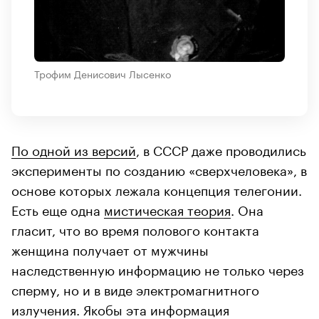
Трофим Денисович Лысенко
По одной из версий
, в СССР даже проводились
эксперименты по созданию «сверхчеловека», в
основе которых лежала концепция телегонии.
Есть еще одна
мистическая теория
. Она
гласит, что во время полового контакта
женщина получает от мужчины
наследственную информацию не только через
сперму, но и в виде электромагнитного
излучения. Якобы эта информация