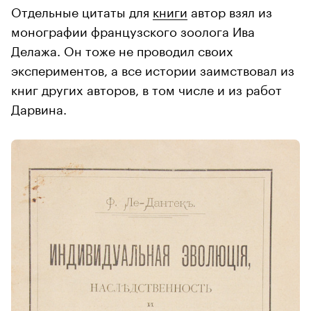
Отдельные цитаты для
книги
автор взял из
монографии французского зоолога Ива
Делажа. Он тоже не проводил своих
экспериментов, а все истории заимствовал из
книг других авторов, в том числе и из работ
Дарвина.