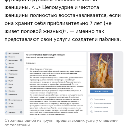
женщины. <...> Целомудрие и чистота
женщины полностью восстанавливается, если
она хранит себя приблизительно 7 лет (не
живет половой жизнью)», — именно так
представляют свои услуги создатели паблика.
Страница одной из групп, предлагающих услугу очищения
от телегонии