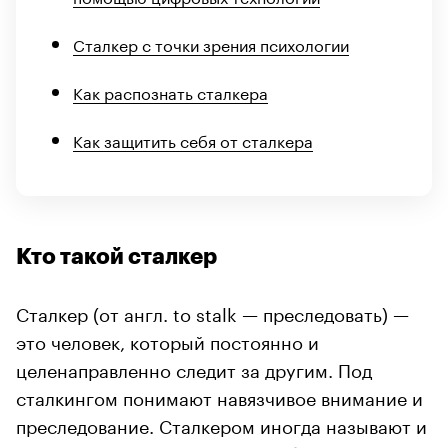
Сталкер с точки зрения психологии
Как распознать сталкера
Как защитить себя от сталкера
Кто такой сталкер
Сталкер (от англ. to stalk — преследовать) —
это человек, который постоянно и
целенаправленно следит за другим. Под
сталкингом понимают навязчивое внимание и
преследование. Сталкером иногда называют и