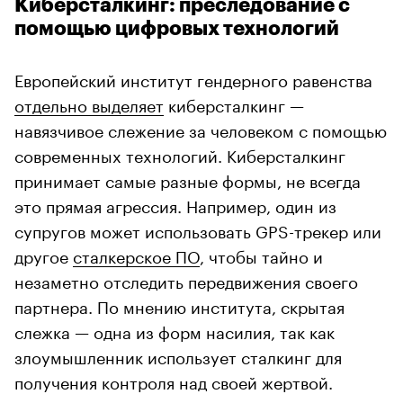
Киберсталкинг: преследование с
помощью цифровых технологий
Европейский институт гендерного равенства
отдельно выделяет
киберсталкинг —
навязчивое слежение за человеком с помощью
современных технологий. Киберсталкинг
принимает самые разные формы, не всегда
это прямая агрессия. Например, один из
супругов может использовать GPS-трекер или
другое
сталкерское ПО
, чтобы тайно и
незаметно отследить передвижения своего
партнера. По мнению института, скрытая
слежка — одна из форм насилия, так как
злоумышленник использует сталкинг для
получения контроля над своей жертвой.