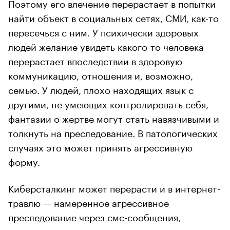
Поэтому его влечение перерастает в попытки
найти объект в социальных сетях, СМИ, как-то
пересечься с ним. У психически здоровых
людей желание увидеть какого-то человека
перерастает впоследствии в здоровую
коммуникацию, отношения и, возможно,
семью. У людей, плохо находящих язык с
другими, не умеющих контролировать себя,
фантазии о жертве могут стать навязчивыми и
толкнуть на преследование. В патологических
случаях это может принять агрессивную
форму.
Киберсталкинг может перерасти и в интернет-
травлю — намеренное агрессивное
преследование через смс-сообщения,