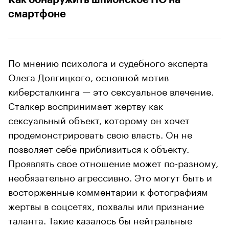
смартфоне
По мнению психолога и судебного эксперта
Олега Долгицкого, основной мотив
киберсталкинга — это сексуальное влечение.
Сталкер воспринимает жертву как
сексуальный объект, которому он хочет
продемонстрировать свою власть. Он не
позволяет себе приблизиться к объекту.
Проявлять свое отношение может по-разному,
необязательно агрессивно. Это могут быть и
восторженные комментарии к фотографиям
жертвы в соцсетях, похвалы или признание
таланта. Такие казалось бы нейтральные