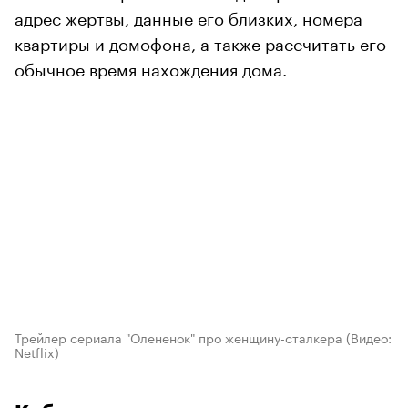
адрес жертвы, данные его близких, номера
квартиры и домофона, а также рассчитать его
обычное время нахождения дома.
Трейлер сериала "Олененок" про женщину-сталкера
(Видео:
Netflix)