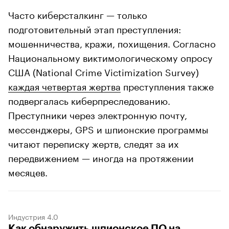
Часто киберсталкинг — только
подготовительный этап преступления:
мошенничества, кражи, похищения. Согласно
Национальному виктимологическому опросу
США (National Crime Victimization Survey)
каждая четвертая жертва
преступления также
подвергалась киберпреследованию.
Преступники через электронную почту,
мессенджеры, GPS и шпионские программы
читают переписку жертв, следят за их
передвижением — иногда на протяжении
месяцев.
Индустрия 4.0
Как обнаружить шпионское ПО на