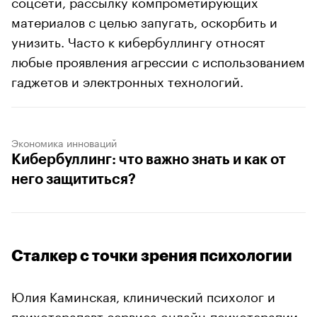
соцсети, рассылку компрометирующих
материалов с целью запугать, оскорбить и
унизить. Часто к кибербуллингу относят
любые проявления агрессии с использованием
гаджетов и электронных технологий.
Экономика инноваций
Кибербуллинг: что важно знать и как от
него защититься?
Сталкер с точки зрения психологии
Юлия Каминская, клинический психолог и
психотерапевт сервиса онлайн-психотерапии