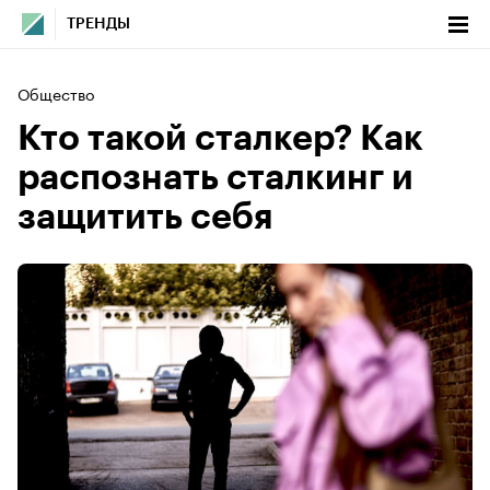
ТРЕНДЫ
Общество
Кто такой сталкер? Как
распознать сталкинг и
защитить себя