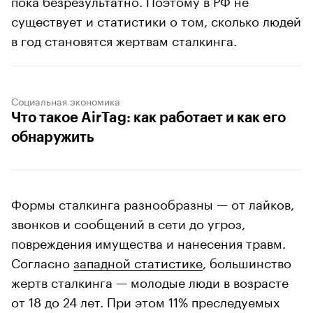
существует и статистики о том, сколько людей
в год становятся жертвам сталкинга.
Социальная экономика
Что такое AirTag: как работает и как его
обнаружить
Формы сталкинга разнообразны — от лайков,
звонков и сообщений в сети до угроз,
повреждения имущества и нанесения травм.
Согласно
западной статистике
, большинство
жертв сталкинга — молодые люди в возрасте
от 18 до 24 лет. При этом 11% преследуемых