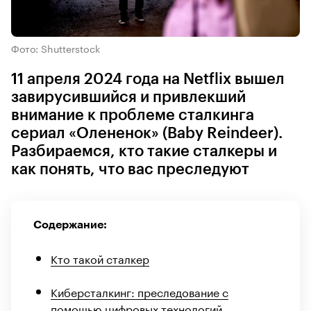
Фото: Shutterstock
11 апреля 2024 года на Netflix вышел
завирусившийся и привлекший
внимание к проблеме сталкинга
сериал «Олененок» (Baby Reindeer).
Разбираемся, кто такие сталкеры и
как понять, что вас преследуют
Содержание:
Кто такой сталкер
Киберсталкинг: преследование с
помощью цифровых технологий