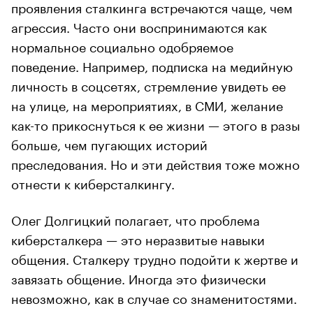
проявления сталкинга встречаются чаще, чем
агрессия. Часто они воспринимаются как
нормальное социально одобряемое
поведение. Например, подписка на медийную
личность в соцсетях, стремление увидеть ее
на улице, на мероприятиях, в СМИ, желание
как-то прикоснуться к ее жизни — этого в разы
больше, чем пугающих историй
преследования. Но и эти действия тоже можно
отнести к киберсталкингу.
Олег Долгицкий полагает, что проблема
киберсталкера — это неразвитые навыки
общения. Сталкеру трудно подойти к жертве и
завязать общение. Иногда это физически
невозможно, как в случае со знаменитостями.