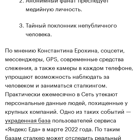
медийную личность.
Тайный поклонник непубличного
человека.
По мнению Константина Ерохина, соцсети,
мессенджеры, GPS, современные средства
слежения, а также камеры в каждом телефоне,
упрощают возможность наблюдать за
человеком и заниматься сталкингом.
Практически ежемесячно в Сеть утекают
персональные данные людей, похищенные у
крупных компаний. Одно из таких событий —
украденная база
пользователей сервиса
«Яндекс Еда» в марте 2022 года. По таким
базам сталкер может отследить реальный