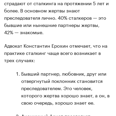
страдают от сталкинга на протяжении 5 лет и
более. В основном жертвы знают
преследователя лично. 40% сталкеров — это
бывшие или нынешние партнеры жертвы,
42% — знакомые.
Адвокат Константин Ерохин отмечает, что на
практике сталкинг чаще всего возникает в
трех случаях:
Бывший партнер, любовник, друг или
отвергнутый поклонник становится
преследователем. Это человек,
которого жертва хорошо знает, а он, в
свою очередь, хорошо знает ее.
Анонимный фанат преследует