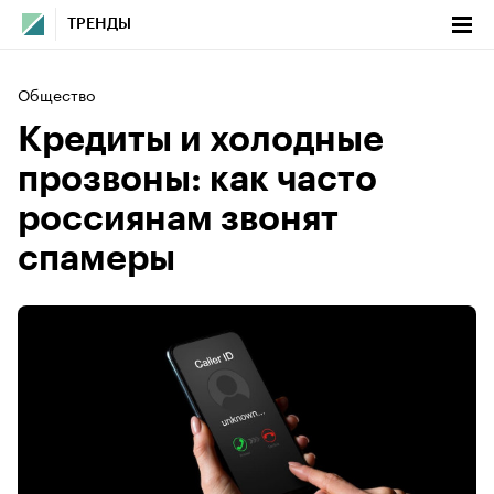
ТРЕНДЫ
Общество
Кредиты и холодные
прозвоны: как часто
россиянам звонят
спамеры