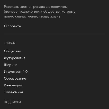
Рассказываем о трендах в экономике,
бизнесе, технологиях и обществе, которые
прямо сейчас меняют нашу жизнь
О проекте
ТРЕНДЫ
Общество
Футурология
Шеринг
Индустрия 4.0
Образование
Инновации
Эко-номика
ПОДПИСКИ