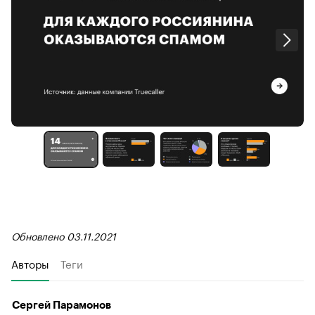
Обновлено 03.11.2021
Авторы
Теги
Сергей Парамонов