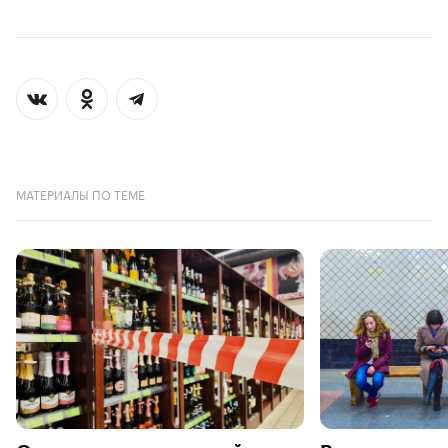
МАТЕРИАЛЫ ПО ТЕМЕ