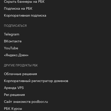
Скрыть баннеры на РБК
Подписка на РБК
Корпоративная подписка
ПОДПИСАТЬСЯ
Telegram
ВКонтакте
YouTube
«Яндекс.Дзен»
ДРУГИЕ ПРОДУКТЫ РБК
Облачные решения
Корпоративный регистратор доменов
Аренда VPS
Рег.решения
Сайт знакомств podbor.ru
РБК Курсы