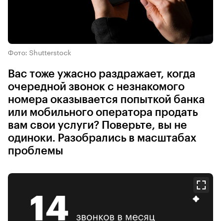
Фото: Shutterstock
Вас тоже ужасно раздражает, когда
очередной звонок с незнакомого
номера оказывается попыткой банка
или мобильного оператора продать
вам свои услуги? Поверьте, вы не
одиноки. Разобрались в масштабах
проблемы