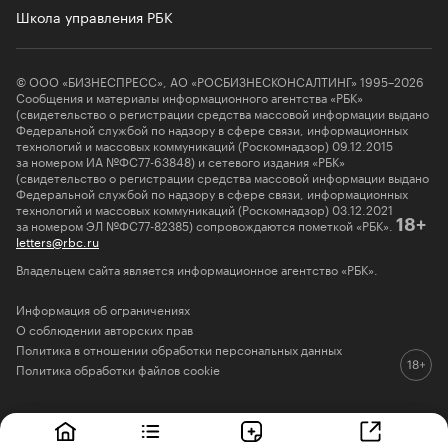
Школа управления РБК
© ООО «БИЗНЕСПРЕСС», АО «РОСБИЗНЕСКОНСАЛТИНГ» 1995–2026
Сообщения и материалы информационного агентства «РБК»
(свидетельство о регистрации средства массовой информации выдано
Федеральной службой по надзору в сфере связи, информационных
технологий и массовых коммуникаций (Роскомнадзор) 09.12.2015
за номером ИА №ФС77-63848) и сетевого издания «РБК»
(свидетельство о регистрации средства массовой информации выдано
Федеральной службой по надзору в сфере связи, информационных
технологий и массовых коммуникаций (Роскомнадзор) 03.12.2021
за номером ЭЛ №ФС77-82385) сопровождаются пометкой «РБК».
18+
letters@rbc.ru
Владельцем сайта является информационное агентство «РБК».
Информация об ограничениях
О соблюдении авторских прав
Политика в отношении обработки персональных данных
Политика обработки файлов cookie