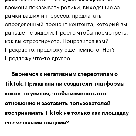
времени показывать ролики, выходящие за
рамки ваших интересов, предлагать
определенный процент контента, который вы
раньше не видели. Просто чтобы посмотреть,
как вы отреагируете. Понравится вам?
Прекрасно, предложу еще немного. Нет?
Предложу что-то другое.
— Вернемся к негативным стереотипам о
TikTok. Прилагали ли создатели платформы
какие-то усилия, чтобы изменить это
отношение и заставить пользователей
воспринимать TikTok не только как площадку
со смешными танцами?