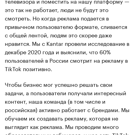
телевизора и поместить на нашу платформу —
это так не работает, люди не будут это
смотреть. Но когда реклама подается в
привычном пользователю формате, сливается
с общей лентой, людям это скорее даже
нравится. Мы c Kantar провели исследование в
декабре 2020 года и выяснили, что 60%
пользователей в России смотрит на рекламу в
TikTok позитивно.
Чтобы бизнес мог успешно решать свои
задачи, а пользователи получали интересный
контент, наша команда (в том числе и
российская) активно работает с брендами. Мы
обучаем их создавать рекламу, которая не
выглядит как реклама. Мы проводим много
образовательных вебинаров, у нас есть TikTok-