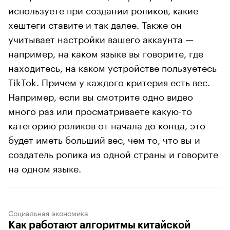
используете при создании роликов, какие
хештеги ставите и так далее. Также он
учитывает настройки вашего аккаунта —
например, на каком языке вы говорите, где
находитесь, на каком устройстве пользуетесь
TikTok. Причем у каждого критерия есть вес.
Например, если вы смотрите одно видео
много раз или просматриваете какую-то
категорию роликов от начала до конца, это
будет иметь больший вес, чем то, что вы и
создатель ролика из одной страны и говорите
на одном языке.
Социальная экономика
Как работают алгоритмы китайской