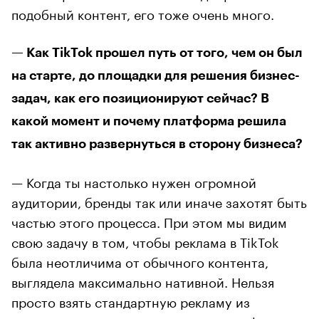
подобный контент, его тоже очень много.
— Как TikTok прошел путь от того, чем он был
на старте, до площадки для решения бизнес-
задач, как его позиционируют сейчас? В
какой момент и почему платформа решила
так активно развернуться в сторону бизнеса?
— Когда ты настолько нужен огромной
аудитории, бренды так или иначе захотят быть
частью этого процесса. При этом мы видим
свою задачу в том, чтобы реклама в TikTok
была неотличима от обычного контента,
выглядела максимально нативной. Нельзя
просто взять стандартную рекламу из