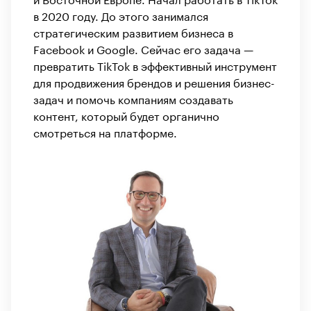
в 2020 году. До этого занимался
стратегическим развитием бизнеса в
Facebook и Google. Сейчас его задача —
превратить TikTok в эффективный инструмент
для продвижения брендов и решения бизнес-
задач и помочь компаниям создавать
контент, который будет органично
смотреться на платформе.