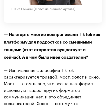
Шант Окнаян
(Фото: из личного архива)
— На старте многие воспринимали TikTok как
платформу для подростков со смешными
танцами (этот стереотип существует и
сейчас). А в чем была идея создателей?
— Изначальная философия TikTok
характеризуется триадой: мост, холст и окно.
Мост — в том плане, что все на платформе
используют видео, других форматов
коммуникации нет, и это объединяет
пользователей. Холст — потому что