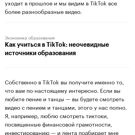
уходит в прошлое и мы видим в TikTok все
более разнообразные видео.
Экономика образования
Как учиться в TikTok: неочевидные
источники образования
Собственно в TikTok вы получите именно то,
что вам по-настоящему интересно. Если вы
любите пение и танцы — вы будете смотреть
видео с пением и танцами, этого у нас полно.
Я, например, люблю смотреть тиктоки,
посвященные финансовой грамотности,
инвестированию — и лента подбирает мне