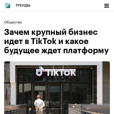
ТРЕНДЫ
Общество
Зачем крупный бизнес
идет в TikTok и какое
будущее ждет платформу