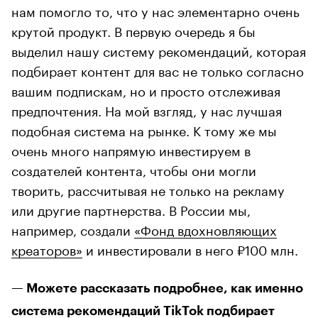
нам помогло то, что у нас элементарно очень
крутой продукт. В первую очередь я бы
выделил нашу систему рекомендаций, которая
подбирает контент для вас не только согласно
вашим подпискам, но и просто отслеживая
предпочтения. На мой взгляд, у нас лучшая
подобная система на рынке. К тому же мы
очень много напрямую инвестируем в
создателей контента, чтобы они могли
творить, рассчитывая не только на рекламу
или другие партнерства. В России мы,
например, создали
«Фонд вдохновляющих
креаторов»
и инвестировали в него ₽100 млн.
— Можете рассказать подробнее, как именно
система рекомендаций TikTok подбирает