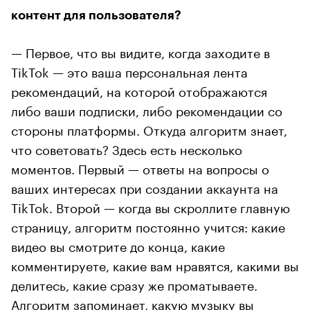
контент для пользователя?
— Первое, что вы видите, когда заходите в
TikTok — это ваша персональная лента
рекомендаций, на которой отображаются
либо ваши подписки, либо рекомендации со
стороны платформы. Откуда алгоритм знает,
что советовать? Здесь есть несколько
моментов. Первый — ответы на вопросы о
ваших интересах при создании аккаунта на
TikTok. Второй — когда вы скроллите главную
страницу, алгоритм постоянно учится: какие
видео вы смотрите до конца, какие
комментируете, какие вам нравятся, какими вы
делитесь, какие сразу же проматываете.
Алгоритм запоминает, какую музыку вы