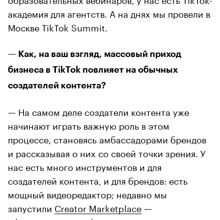
академия для агентств. А на днях мы провели в
Москве TikTok Summit.
— Как, на ваш взгляд, массовый приход
бизнеса в TikTok повлияет на обычных
создателей контента?
— На самом деле создатели контента уже
начинают играть важную роль в этом
процессе, становясь амбассадорами брендов
и рассказывая о них со своей точки зрения. У
нас есть много инструментов и для
создателей контента, и для брендов: есть
мощный видеоредактор; недавно мы
запустили
Creator Marketplace
—