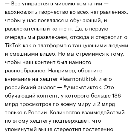
— Все упирается в миссию компании —
вдохновлять творчество во всех направлениях,
чтобы у нас появлялся и обучающий, и
развлекательный контент. Да, в первую
очередь мы развлекаем, отсюда и стереотип о
TikTok как о платформе с танцующими людьми
и смешными видео. Но мы стремимся к тому,
чтобы наш контент был намного
разнообразнее. Например, обратите
внимание на хештег #learnontiktok и его
российский аналог — #учисьвтикток. Это
обучающий контент, у которого больше 186
млрд просмотров по всему миру и 2 млрд
только в России. Количество взаимодействий
по этому хештегу подтверждает, что
упомянутый выше стереотип постепенно