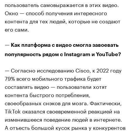
пользователь самовыражается в этих видео.
Окно — способ получения интересного
контента для тех людей, которые не создают
его сами.
— Как платформа с видео смогла завоевать
популярность рядом с Instagram и YouTube?
— Согласно исследованию Cisco, к 2022 году
79% всего мобильного трафика будет
составлять видео — пользователи хотят
контента быстрого потребления,
своеобразных снэков для мозга. Фактически,
TikTok оказался своевременной реакцией на
изменившееся поведение людей в интернете.
А отъесть большой кусок рынка у конкурентов