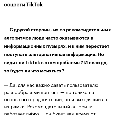
соцсети TikTok
— С другой стороны, из-за рекомендательных
алгоритмов люди часто оказываются в
информационных пузырях, и к ним перестает
поступать альтернативная информация. Не
видит ли TikTok в этом проблемы? И если да,
то будет ли что меняться?
— Да, для нас важно давать пользователю
разнообразный контент — не только на
основе его предпочтений, но и выходящий за
их рамки. Рекомендательный алгоритм
работает гибко — он будет вам время от