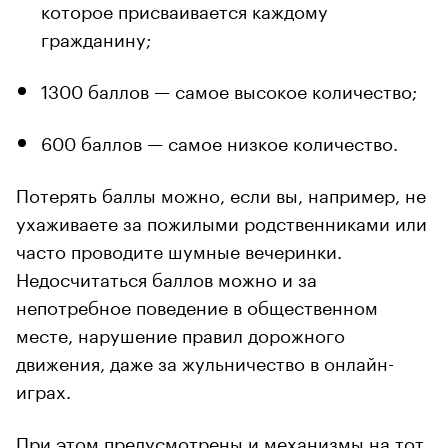
которое присваивается каждому
гражданину;
1300 баллов — самое высокое количество;
600 баллов — самое низкое количество.
Потерять баллы можно, если вы, например, не
ухаживаете за пожилыми родственниками или
часто проводите шумные вечеринки.
Недосчитаться баллов можно и за
непотребное поведение в общественном
месте, нарушение правил дорожного
движения, даже за жульничество в онлайн-
играх.
При этом предусмотрены и механизмы на тот