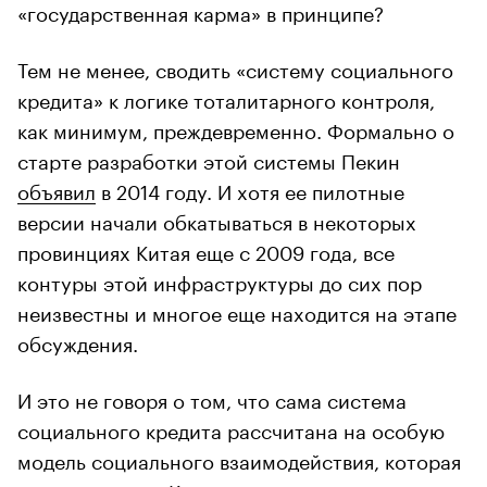
«государственная карма» в принципе?
Тем не менее, сводить «систему социального
кредита» к логике тоталитарного контроля,
как минимум, преждевременно. Формально о
старте разработки этой системы Пекин
объявил
в 2014 году. И хотя ее пилотные
версии начали обкатываться в некоторых
провинциях Китая еще с 2009 года, все
контуры этой инфраструктуры до сих пор
неизвестны и многое еще находится на этапе
обсуждения.
И это не говоря о том, что сама система
социального кредита рассчитана на особую
модель социального взаимодействия, которая