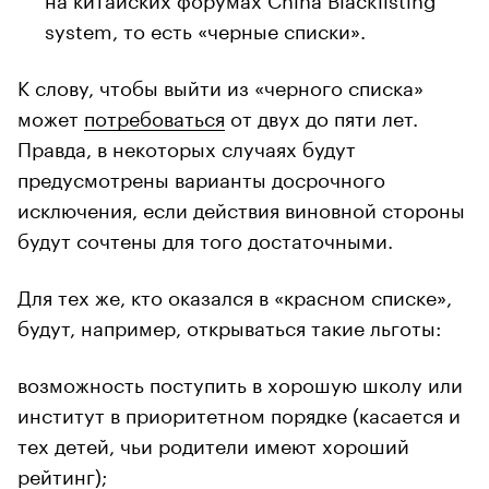
system, то есть «черные списки».
К слову, чтобы выйти из «черного списка»
может
потребоваться
от двух до пяти лет.
Правда, в некоторых случаях будут
предусмотрены варианты досрочного
исключения, если действия виновной стороны
будут сочтены для того достаточными.
Для тех же, кто оказался в «красном списке»,
будут, например, открываться такие льготы:
возможность поступить в хорошую школу или
институт в приоритетном порядке (касается и
тех детей, чьи родители имеют хороший
рейтинг);