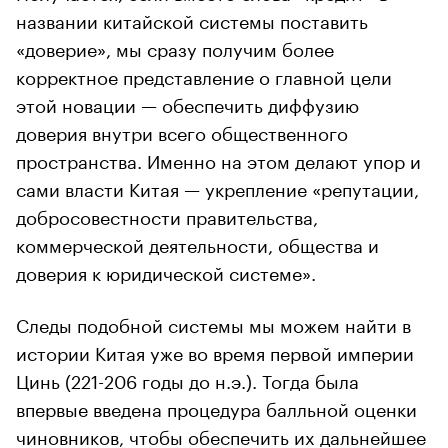
названии китайской системы поставить
«доверие», мы сразу получим более
корректное представление о главной цели
этой новации — обеспечить диффузию
доверия внутри всего общественного
пространства. Именно на этом делают упор и
сами власти Китая — укрепление «репутации,
добросовестности правительства,
коммерческой деятельности, общества и
доверия к юридической системе».
Следы подобной системы мы можем найти в
истории Китая уже во время первой империи
Цинь (221-206 годы до н.э.). Тогда была
впервые введена процедура балльной оценки
чиновников, чтобы обеспечить их дальнейшее