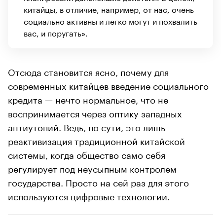
китайцы, в отличие, например, от нас, очень
социально активны и легко могут и похвалить
вас, и поругать».
Отсюда становится ясно, почему для
современных китайцев введение социального
кредита — нечто нормальное, что не
воспринимается через оптику западных
антиутопий. Ведь, по сути, это лишь
реактивизация традиционной китайской
системы, когда общество само себя
регулирует под неусыпным контролем
государства. Просто на сей раз для этого
используются цифровые технологии.