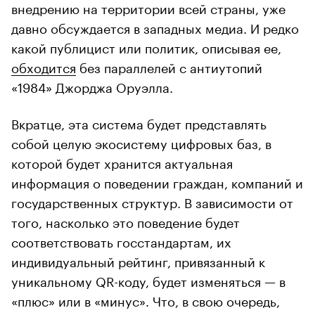
внедрению на территории всей страны, уже
давно обсуждается в западных медиа. И редко
какой публицист или политик, описывая ее,
обходится
без параллелей с антиутопий
«1984» Джорджа Оруэлла.
Вкратце, эта система будет представлять
собой целую экосистему цифровых баз, в
которой будет хранится актуальная
информация о поведении граждан, компаний и
государственных структур. В зависимости от
того, насколько это поведение будет
соответствовать госстандартам, их
индивидуальный рейтинг, привязанный к
уникальному QR-коду, будет изменяться — в
«плюс» или в «минус». Что, в свою очередь,