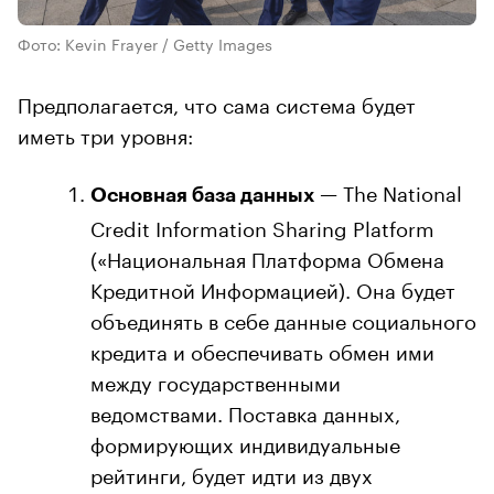
Фото: Kevin Frayer / Getty Images
Предполагается, что сама система будет
иметь три уровня:
— The National
Основная база данных
Credit Information Sharing Platform
(«Национальная Платформа Обмена
Кредитной Информацией). Она будет
объединять в себе данные социального
кредита и обеспечивать обмен ими
между государственными
ведомствами. Поставка данных,
формирующих индивидуальные
рейтинги, будет идти из двух