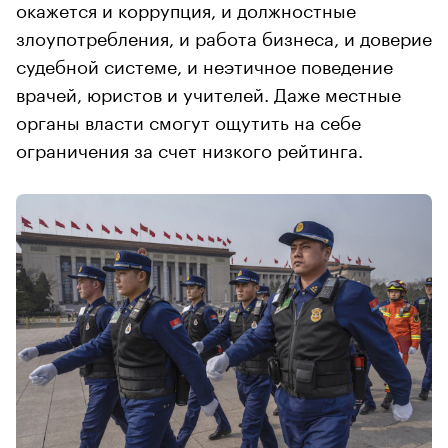
окажется и коррупция, и должностные
злоупотребления, и работа бизнеса, и доверие
судебной системе, и неэтичное поведение
врачей, юристов и учителей. Даже местные
органы власти смогут ощутить на себе
ограничения за счет низкого рейтинга.