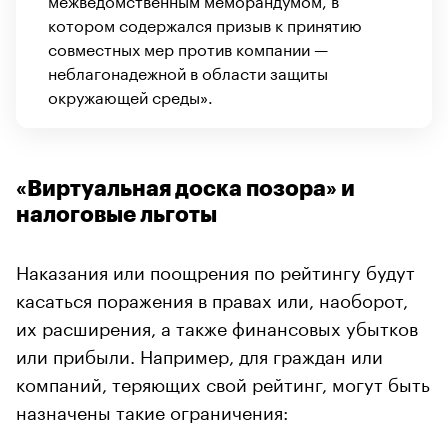
котором содержался призыв к принятию
совместных мер против компании —
неблагонадежной в области защиты
окружающей среды».
«Виртуальная доска позора» и
налоговые льготы
Наказания или поощрения по рейтингу будут
касаться поражения в правах или, наоборот,
их расширения, а также финансовых убытков
или прибыли. Например, для граждан или
компаний, теряющих свой рейтинг, могут быть
назначены такие ограничения: