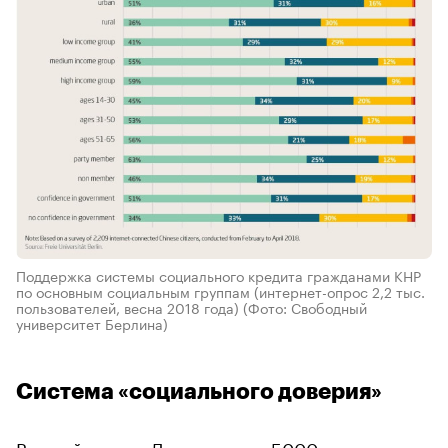
Поддержка системы социального кредита гражданами КНР
по основным социальным группам (интернет-опрос 2,2 тыс.
пользователей, весна 2018 года)
(Фото: Свободный
университет Берлина)
Система «социального доверия»
В своей книге «Долг: первые 5000 лет