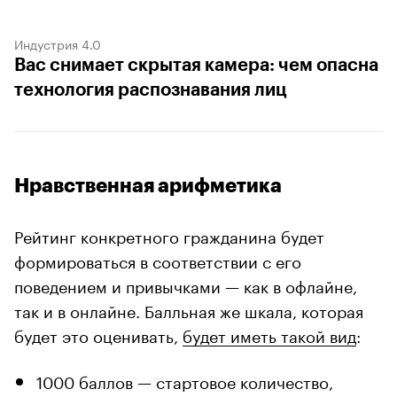
Индустрия 4.0
Вас снимает скрытая камера: чем опасна
технология распознавания лиц
Нравственная арифметика
Рейтинг конкретного гражданина будет
формироваться в соответствии с его
поведением и привычками — как в офлайне,
так и в онлайне. Балльная же шкала, которая
будет это оценивать,
будет иметь такой вид
:
1000 баллов — стартовое количество,