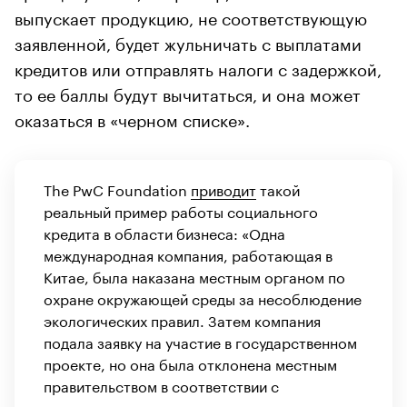
выпускает продукцию, не соответствующую
заявленной, будет жульничать с выплатами
кредитов или отправлять налоги с задержкой,
то ее баллы будут вычитаться, и она может
оказаться в «черном списке».
The PwC Foundation
приводит
такой
реальный пример работы социального
кредита в области бизнеса: «Одна
международная компания, работающая в
Китае, была наказана местным органом по
охране окружающей среды за несоблюдение
экологических правил. Затем компания
подала заявку на участие в государственном
проекте, но она была отклонена местным
правительством в соответствии с
межведомственным меморандумом, в