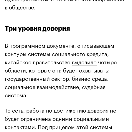
в обществе.
Три уровня доверия
В программном документе, описывающем
контуры системы социального кредита,
китайское правительство
выделило
четыре
области, которые она будет охватывать:
государственный сектор, бизнес-среда,
социальное взаимодействие, судебная
система.
То есть, работа по достижению доверия не
будет ограничена одними социальными
контактами. Под прицелом этой системы