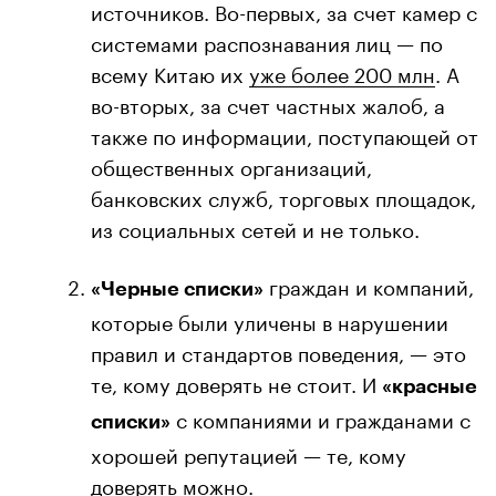
источников. Во-первых, за счет камер с
системами распознавания лиц — по
всему Китаю их
уже более 200 млн
. А
во-вторых, за счет частных жалоб, а
также по информации, поступающей от
общественных организаций,
банковских служб, торговых площадок,
из социальных сетей и не только.
граждан и компаний,
«Черные списки»
которые были уличены в нарушении
правил и стандартов поведения, — это
те, кому доверять не стоит. И
«красные
с компаниями и гражданами с
списки»
хорошей репутацией — те, кому
доверять можно.