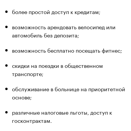
более простой доступ к кредитам;
возможность арендовать велосипед или
автомобиль без депозита;
возможность бесплатно посещать фитнес;
скидки на поездки в общественном
транспорте;
обслуживание в больнице на приоритетной
основе;
различные налоговые льготы, доступ к
госконтрактам.