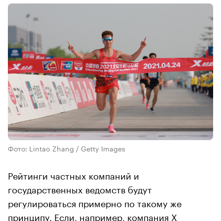
Фото: Lintao Zhang / Getty Images
Рейтинги частных компаний и
государственных ведомств будут
регулироваться примерно по такому же
принципу. Если, например, компания X