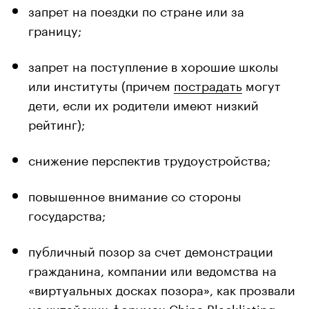
запрет на поездки по стране или за
границу;
запрет на поступление в хорошие школы
или институты (причем
пострадать
могут
дети, если их родители имеют низкий
рейтинг);
снижение перспектив трудоустройства;
повышенное внимание со стороны
государства;
публичный позор за счет демонстрации
гражданина, компании или ведомства на
«виртуальных досках позора», как прозвали
на китайских форумах China Blacklisting