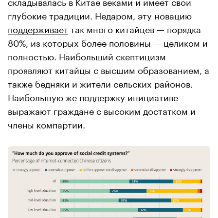
складывалась в Китае веками и имеет свои
глубокие традиции. Недаром, эту новацию
поддерживает
так много китайцев — порядка
80%, из которых более половины — целиком и
полностью. Наибольший скептицизм
проявляют китайцы с высшим образованием, а
также бедняки и жители сельских районов.
Наибольшую же поддержку инициативе
выражают граждане с высоким достатком и
члены компартии.