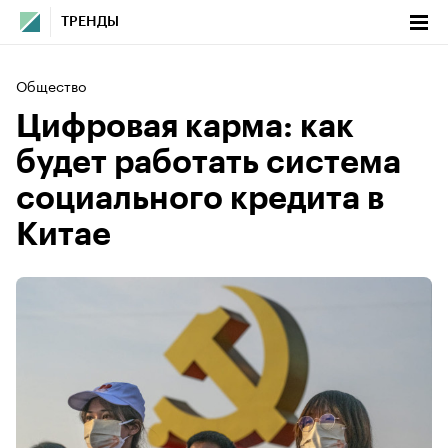
ТРЕНДЫ
Общество
Цифровая карма: как
будет работать система
социального кредита в
Китае