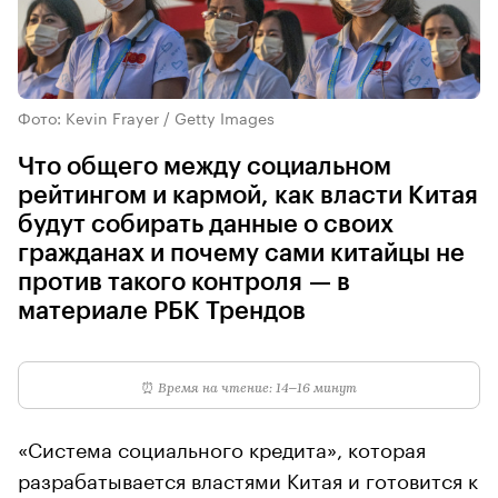
Фото: Kevin Frayer / Getty Images
Что общего между социальном
рейтингом и кармой, как власти Китая
будут собирать данные о своих
гражданах и почему сами китайцы не
против такого контроля — в
материале РБК Трендов
⏰
Время на чтение: 14–16 минут
«Система социального кредита», которая
разрабатывается властями Китая и готовится к