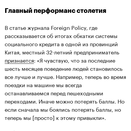
Главный перформанс столетия
В статье журнала Foreign Policy, где
рассказывается об итогах обкатки системы
социального кредита в одной из провинций
Китая, местный 32-летний предприниматель
признается
: «Я чувствую, что за последние
шесть месяцев поведение людей становилось
все лучше и лучше. Например, теперь во время
поездки на машине мы всегда
останавливаемся перед пешеходными
переходами. Иначе можно потерять баллы. Но
если сначала мы боялись потерять баллы, но
теперь мы [просто] к этому привыкли».