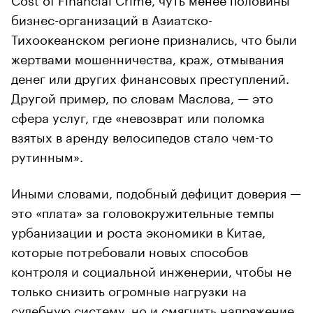
бизнес-организаций в Азиатско-
Тихоокеанском регионе признались, что были
жертвами мошенничества, краж, отмывания
денег или других финансовых преступлений.
Другой пример, по словам Маслова, — это
сфера услуг, где «невозврат или поломка
взятых в аренду велосипедов стало чем-то
рутинным».
Иными словами, подобный дефицит доверия —
это «плата» за головокружительные темпы
урбанизации и роста экономики в Китае,
которые потребовали новых способов
контроля и социальной инженерии, чтобы не
только снизить огромные нагрузки на
судебную систему, но и смягчить напряжение