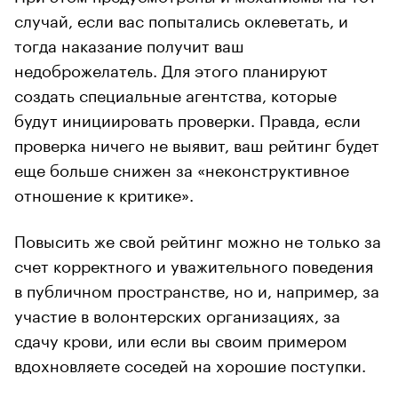
случай, если вас попытались оклеветать, и
тогда наказание получит ваш
недоброжелатель. Для этого планируют
создать специальные агентства, которые
будут инициировать проверки. Правда, если
проверка ничего не выявит, ваш рейтинг будет
еще больше снижен за «неконструктивное
отношение к критике».
Повысить же свой рейтинг можно не только за
счет корректного и уважительного поведения
в публичном пространстве, но и, например, за
участие в волонтерских организациях, за
сдачу крови, или если вы своим примером
вдохновляете соседей на хорошие поступки.