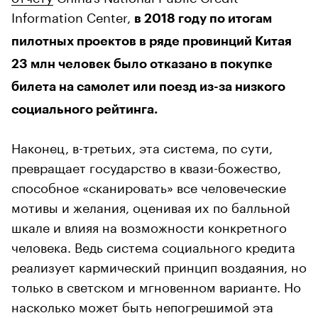
Information Center,
в 2018 году по итогам
пилотных проектов в ряде провинций Китая
23 млн человек было отказано в покупке
билета на самолет или поезд из-за низкого
социального рейтинга.
Наконец, в-третьих, эта система, по сути,
превращает государство в квази-божество,
способное «сканировать» все человеческие
мотивы и желания, оценивая их по балльной
шкале и влияя на возможности конкретного
человека. Ведь система социального кредита
реализует кармический принцип воздаяния, но
только в светском и мгновенном варианте. Но
насколько может быть непогрешимой эта