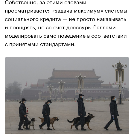
Собственно, за этими словами
просматривается «задача максимум» системы
социального кредита — не просто наказывать
и поощрять, но за счет дрессуры баллами
моделировать само поведение в соответствии
с принятыми стандартами.