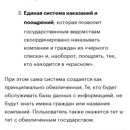
Единая система наказаний и
, которая позволит
поощрений
государственным ведомствам
скоординировано наказывать
компании и граждан из «черного
списка» и, наоборот, поощрять, тех,
кто находится в «красном».
При этом сама система создается как
принципиально обезличенная. Те, кто будет
обслуживать базы данных с информацией, не
будут знать имена граждан или названия
компаний. Пользователь также окажется тет-а-
тет с обезличенным государством.