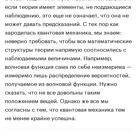
если теория имеет элементы, не поддающиеся
наблюдению, это еще не означает, что она не
может давать предсказаний. С тех пор как
зародилась квантовая механика, мы знаем:
неверно требовать, чтобы все математические
структуры теории напрямую соотносились с
наблюдаемыми величинами. Например,
волновая функция сама по себе неизмерима —
измеримо лишь распределение вероятностей,
получаемое из волновой функции. Нужно
сказать, что не все довольны таким
положением вещей. Однако же все мы
согласны с тем, что квантовая механика тем
не менее крайне успешна.