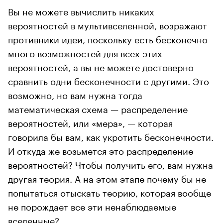
Вы не можете вычислить никаких
вероятностей в мультивселенной, возражают
противники идеи, поскольку есть бесконечно
много возможностей для всех этих
вероятностей, а вы не можете достоверно
сравнить одни бесконечности с другими. Это
возможно, но вам нужна тогда
математическая схема — распределение
вероятностей, или «мера», — которая
говорила бы вам, как укротить бесконечности.
И откуда же возьмется это распределение
вероятностей? Чтобы получить его, вам нужна
другая теория. А на этом этапе почему бы не
попытаться отыскать теорию, которая вообще
не порождает все эти ненаблюдаемые
вселенные?