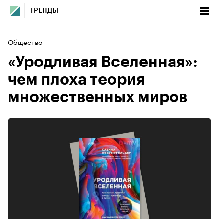
ТРЕНДЫ
Общество
«Уродливая Вселенная»:
чем плоха теория
множественных миров