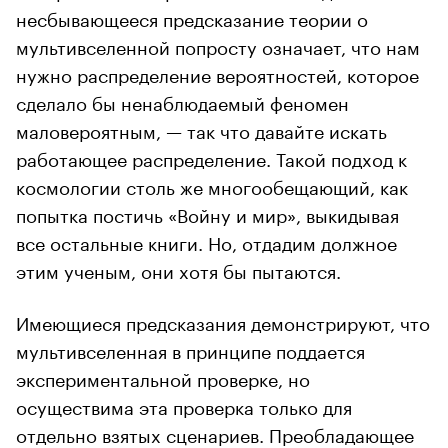
несбывающееся предсказание теории о
мультивселенной попросту означает, что нам
нужно распределение вероятностей, которое
сделало бы ненаблюдаемый феномен
маловероятным, — так что давайте искать
работающее распределение. Такой подход к
космологии столь же многообещающий, как
попытка постичь «Войну и мир», выкидывая
все остальные книги. Но, отдадим должное
этим ученым, они хотя бы пытаются.
Имеющиеся предсказания демонстрируют, что
мультивселенная в принципе поддается
экспериментальной проверке, но
осуществима эта проверка только для
отдельно взятых сценариев. Преобладающее