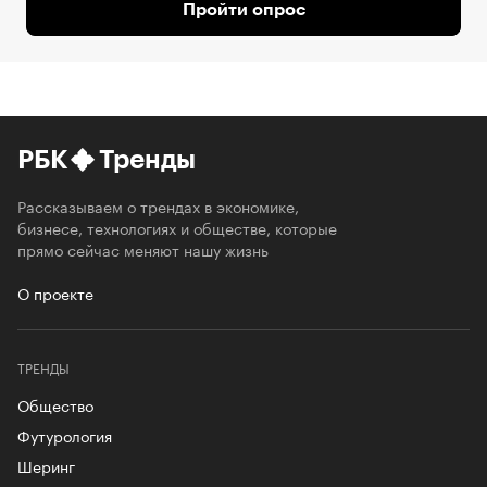
Пройти опрос
РБК
Тренды
Рассказываем о трендах в экономике,
бизнесе, технологиях и обществе, которые
прямо сейчас меняют нашу жизнь
О проекте
ТРЕНДЫ
Общество
Футурология
Шеринг