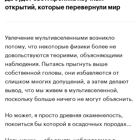
открытий, которые перевернули мир
Увлечение мультивселенными возникло
потому, что некоторые физики более не
довольствуются теориями, объясняющими
наблюдения. Пытаясь прыгнуть выше
собственной головы, они избавляются от
слишком многих допущений, а затем делают
вывод, что мы живем в мультивселенной,
поскольку больше ничего не могут объяснить.
Но может, я просто древняя окаменелость,
покоиться бы которой в осадочных породах...
Цель науки — объяснять наблюдаемое в