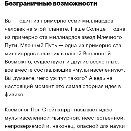
Безграничные возможности
Вы — один из примерно семи миллиардов
человек на этой планете. Наше Солнце — одна
из примерно ста миллиардов звезд Млечного
Пути. Млечный Путь — одна из примерно ста
миллиардов галактик в нашей Вселенной.
Возможно, существуют и другие вселенные,
все вместе составляющие «мультивселенную».
Вы думаете, чего уж тут такого? А ведь на
настоящий момент это самая спорная идея в
физике.
Космолог Пол Стейнхардт называет идею
мультивселенной «вычурной, неестественной,
непроверяемой и, наконец, опасной для науки