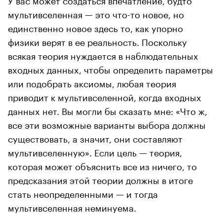
мультивселенная — это что-то новое, но
единственно новое здесь то, как упорно
физики верят в ее реальность. Поскольку
всякая теория нуждается в наблюдательных
входных данных, чтобы определить параметры
или подобрать аксиомы, любая теория
приводит к мультивселенной, когда входных
данных нет. Вы могли бы сказать мне: «Что ж,
все эти возможные варианты выбора должны
существовать, а значит, они составляют
мультивселенную». Если цель — теория,
которая может объяснить все из ничего, то
предсказания этой теории должны в итоге
стать неопределенными — и тогда
мультивселенная неминуема.