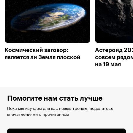
Космический заговор:
Астероид 20
является ли Земля плоской
совсем рядом
на 19 мая
Помогите нам стать лучше
Пока мы изучаем для вас новые тренды, поделитесь
впечатлениями о прочитанном