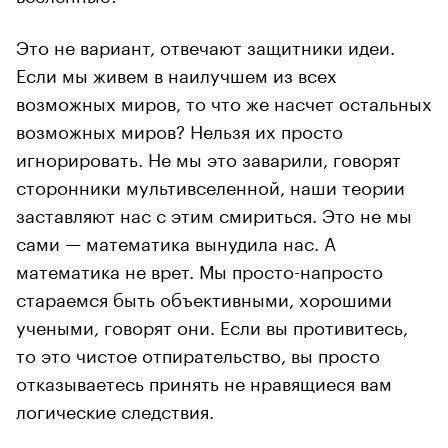
Это не вариант, отвечают защитники идеи.
Если мы живем в наилучшем из всех
возможных миров, то что же насчет остальных
возможных миров? Нельзя их просто
игнорировать. Не мы это заварили, говорят
сторонники мультивселенной, наши теории
заставляют нас с этим смириться. Это не мы
сами — математика вынудила нас. А
математика не врет. Мы просто-напросто
стараемся быть объективными, хорошими
учеными, говорят они. Если вы противитесь,
то это чистое отпирательство, вы просто
отказываетесь принять не нравящиеся вам
логические следствия.