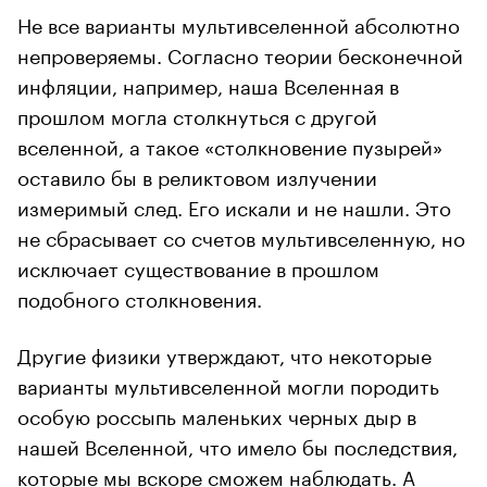
Не все варианты мультивселенной абсолютно
непроверяемы. Согласно теории бесконечной
инфляции, например, наша Вселенная в
прошлом могла столкнуться с другой
вселенной, а такое «столкновение пузырей»
оставило бы в реликтовом излучении
измеримый след. Его искали и не нашли. Это
не сбрасывает со счетов мультивселенную, но
исключает существование в прошлом
подобного столкновения.
Другие физики утверждают, что некоторые
варианты мультивселенной могли породить
особую россыпь маленьких черных дыр в
нашей Вселенной, что имело бы последствия,
которые мы вскоре сможем наблюдать. А