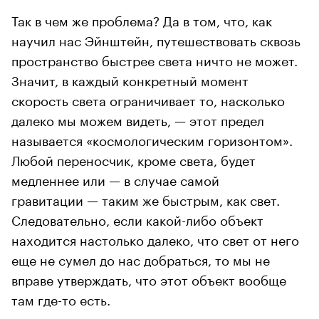
Так в чем же проблема? Да в том, что, как
научил нас Эйнштейн, путешествовать сквозь
пространство быстрее света ничто не может.
Значит, в каждый конкретный момент
скорость света ограничивает то, насколько
далеко мы можем видеть, — этот предел
называется «космологическим горизонтом».
Любой переносчик, кроме света, будет
медленнее или — в случае самой
гравитации — таким же быстрым, как свет.
Следовательно, если какой-либо объект
находится настолько далеко, что свет от него
еще не сумел до нас добраться, то мы не
вправе утверждать, что этот объект вообще
там где-то есть.