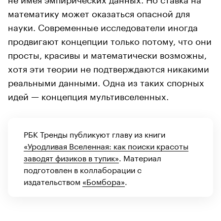
математику может оказаться опасной для
науки. Современные исследователи иногда
продвигают концепции только потому, что они
просты, красивы и математически возможны,
хотя эти теории не подтверждаются никакими
реальными данными. Одна из таких спорных
идей — концепция мультивселенных.
РБК Тренды публикуют главу из книги
«Уродливая Вселенная: как поиски красоты
заводят физиков в тупик»
. Материал
подготовлен в коллаборации с
издательством
«Бомбора»
.