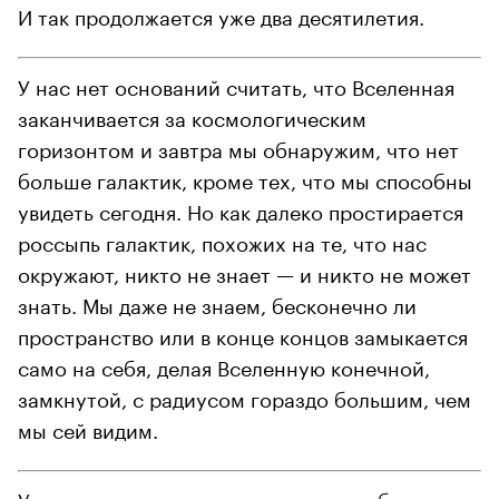
И так продолжается уже два десятилетия.
У нас нет оснований считать, что Вселенная
заканчивается за космологическим
горизонтом и завтра мы обнаружим, что нет
больше галактик, кроме тех, что мы способны
увидеть сегодня. Но как далеко простирается
россыпь галактик, похожих на те, что нас
окружают, никто не знает — и никто не может
знать. Мы даже не знаем, бесконечно ли
пространство или в конце концов замыкается
само на себя, делая Вселенную конечной,
замкнутой, с радиусом гораздо большим, чем
мы сей видим.
У вас может создаться впечатление, будто