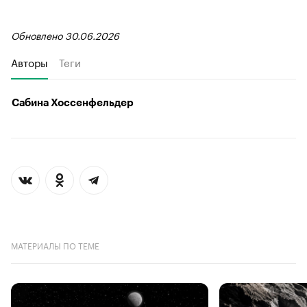
Обновлено 30.06.2026
Авторы
Теги
Сабина Хоссенфельдер
МАТЕРИАЛЫ ПО ТЕМЕ