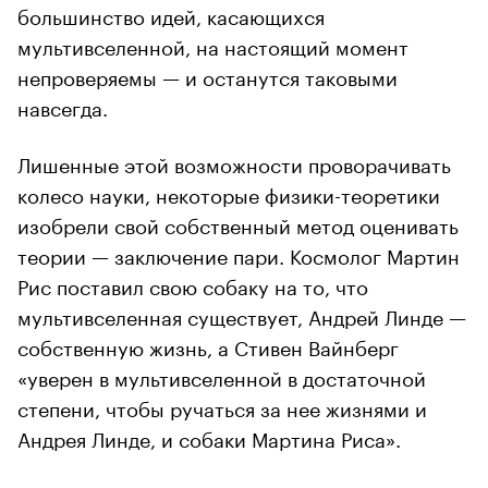
большинство идей, касающихся
мультивселенной, на настоящий момент
непроверяемы — и останутся таковыми
навсегда.
Лишенные этой возможности проворачивать
колесо науки, некоторые физики-теоретики
изобрели свой собственный метод оценивать
теории — заключение пари. Космолог Мартин
Рис поставил свою собаку на то, что
мультивселенная существует, Андрей Линде —
собственную жизнь, а Стивен Вайнберг
«уверен в мультивселенной в достаточной
степени, чтобы ручаться за нее жизнями и
Андрея Линде, и собаки Мартина Риса».