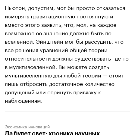
Ньютон, допустим, мог бы просто отказаться
измерять гравитационную постоянную и
вместо этого заявить, что, мол, на каждое
возможное ее значение должно быть по
вселенной. Эйнштейн мог бы рассудить, что
все решения уравнений общей теории
относительности должны существовать где-то
в мультивселенной. Вы можете создать
мультивселенную для любой теории — стоит
лишь отбросить достаточное количество
допущений или отринуть привязку к
наблюдениям.
Экономика инноваций
Да будет свет: хроника научных