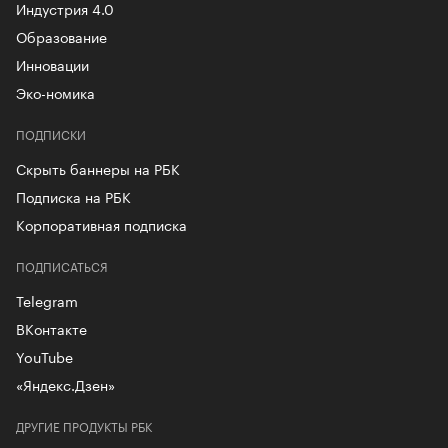
Индустрия 4.0
Образование
Инновации
Эко-номика
ПОДПИСКИ
Скрыть баннеры на РБК
Подписка на РБК
Корпоративная подписка
ПОДПИСАТЬСЯ
Telegram
ВКонтакте
YouTube
«Яндекс.Дзен»
ДРУГИЕ ПРОДУКТЫ РБК