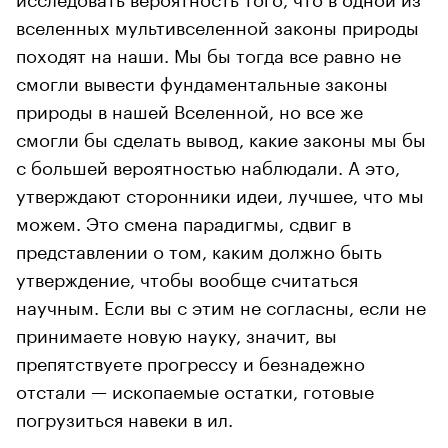
вселенных мультивселенной законы природы
походят на наши. Мы бы тогда все равно не
смогли вывести фундаментальные законы
природы в нашей Вселенной, но все же
смогли бы сделать вывод, какие законы мы бы
с большей вероятностью наблюдали. А это,
утверждают сторонники идеи, лучшее, что мы
можем. Это смена парадигмы, сдвиг в
представлении о том, каким должно быть
утверждение, чтобы вообще считаться
научным. Если вы с этим не согласны, если не
принимаете новую науку, значит, вы
препятствуете прогрессу и безнадежно
отстали — ископаемые остатки, готовые
погрузиться навеки в ил.