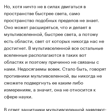
Но, хотя ничто не в силах двигаться в
пространстве быстрее света, само
пространство подобных пределов не знает.
Оно может расширяться, что и делает в
мультивселенной, быстрее света, а потому
есть области, свет от которых никогда нас не
достигнет. В мультивселенной все остальные
вселенные располагаются в таких вот
областях и поэтому причинно не связаны с
нами. Недосягаемы вовек. Стало быть, говорят
противники мультивселенной, вы никогда не
сможете подвергнуть ее каким-либо
измерениям, а значит, она не относится к
сфере науки.
В ответ защитники мультивселенной заявляют: