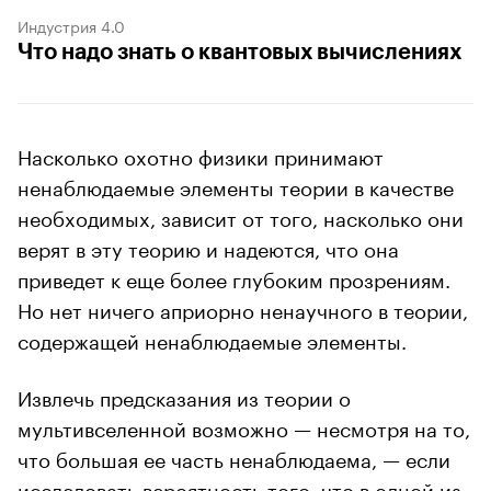
Индустрия 4.0
Что надо знать о квантовых вычислениях
Насколько охотно физики принимают
ненаблюдаемые элементы теории в качестве
необходимых, зависит от того, насколько они
верят в эту теорию и надеются, что она
приведет к еще более глубоким прозрениям.
Но нет ничего априорно ненаучного в теории,
содержащей ненаблюдаемые элементы.
Извлечь предсказания из теории о
мультивселенной возможно — несмотря на то,
что большая ее часть ненаблюдаема, — если
исследовать вероятность того, что в одной из