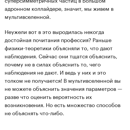
адронном коллайдере, значит, мы живем в
мультивселенной.
Неужели вот в это выродилась некогда
достойная почитания профессия? Раньше
физики-теоретики объясняли то, что дают
наблюдения. Сейчас они тщатся объяснить,
почему не в силах объяснить то, чего
наблюдения не дают. И ведь у них и это
толком не получается! В мультивселенной вы
не можете объяснить значения параметров —
разве что оценить вероятность их
возникновения. Но есть множество способов
не объяснять что-либо.