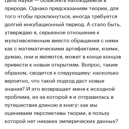
природе. Однако предсказаниям теории, для
того чтобы проклюнуться, иногда требуется
долгий инкубационный период. А стало быть,
утверждаю я, серьезное отношение к
мультивселенным вместо обращения с ними
как с математическими артефактами, коими,
думаю, они и являются, может в конце концов
привести к новым открытиям. Вопрос, таким
образом, сводится к следующему: насколько
вероятно, что такой подход даст новые
знания? И это возвращает меня к исходной
проблеме, из-за которой я и отправилась в
путешествие длиною в книгу: как мы
оцениваем перспективы теории, в пользу
которой нет никаких эмпирических данных?