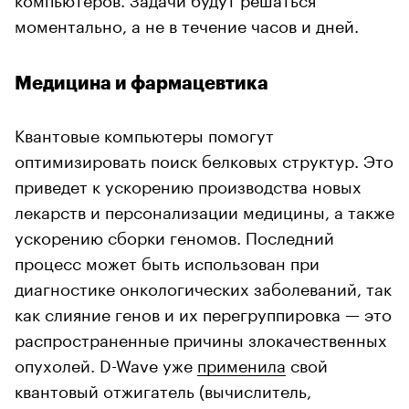
моментально, а не в течение часов и дней.
Медицина и фармацевтика
Квантовые компьютеры помогут
оптимизировать поиск белковых структур. Это
приведет к ускорению производства новых
лекарств и персонализации медицины, а также
ускорению сборки геномов. Последний
процесс может быть использован при
диагностике онкологических заболеваний, так
как слияние генов и их перегруппировка — это
распространенные причины злокачественных
опухолей. D-Wave уже
применила
свой
квантовый отжигатель (вычислитель,