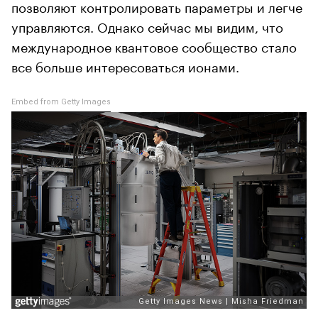
позволяют контролировать параметры и легче
управляются. Однако сейчас мы видим, что
международное квантовое сообщество стало
все больше интересоваться ионами.
Embed from Getty Images