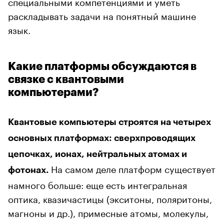
специальными компетенциями и уметь
раскладывать задачи на понятный машине
язык.
Какие платформы обсуждаются в
связке с квантовыми
компьютерами?
Квантовые компьютеры строятся на четырех
основных платформах: сверхпроводящих
цепочках, ионах, нейтральных атомах и
На самом деле платформ существует
фотонах.
намного больше: еще есть интегральная
оптика, квазичастицы (экситоны, поляритоны,
магноны и др.), примесные атомы, молекулы,