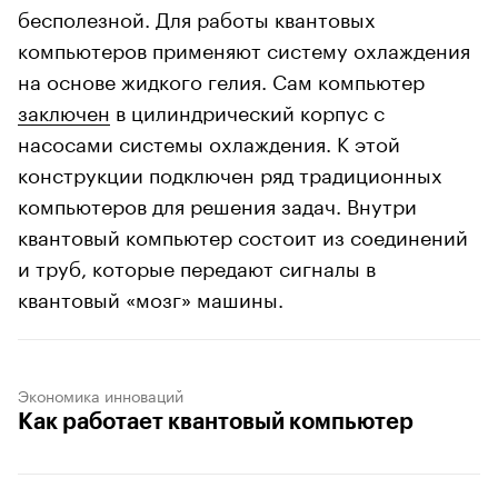
бесполезной. Для работы квантовых
компьютеров применяют систему охлаждения
на основе жидкого гелия. Сам компьютер
заключен
в цилиндрический корпус с
насосами системы охлаждения. К этой
конструкции подключен ряд традиционных
компьютеров для решения задач. Внутри
квантовый компьютер состоит из соединений
и труб, которые передают сигналы в
квантовый «мозг» машины.
Экономика инноваций
Как работает квантовый компьютер