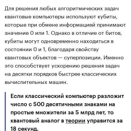
Для решения любых алгоритмических задач
квантовые компьютеры используют кубиты,
которые при обмене информацией принимают
значение 0 или 1. Однако в отличие от битов,
кубиты могут одновременно находиться в
состоянии 0 и 1, благодаря свойству
квантовых объектов — суперпозиции. Именно
это способствует ускорению решения задач
на десятки порядков быстрее классических
вычислительных машин.
Если классический компьютер разложит
число с 500 десятичными знаками на
простые множители за 5 млрд лет, то
квантовый аналог в
теории
управится за
18 секунд.