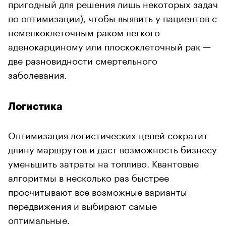
пригодный для решения лишь некоторых задач
по оптимизации), чтобы выявить у пациентов с
немелкоклеточным раком легкого
аденокарциному или плоскоклеточный рак —
две разновидности смертельного
заболевания.
Логистика
Оптимизация логистических цепей сократит
длину маршрутов и даст возможность бизнесу
уменьшить затраты на топливо. Квантовые
алгоритмы в несколько раз быстрее
просчитывают все возможные варианты
передвижения и выбирают самые
оптимальные.