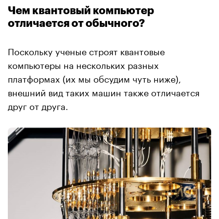
Чем квантовый компьютер
отличается от обычного?
Поскольку ученые строят квантовые
компьютеры на нескольких разных
платформах (их мы обсудим чуть ниже),
внешний вид таких машин также отличается
друг от друга.