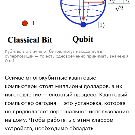
Кубиты, в отличие от битов, могут находиться в
суперпозиции — то есть одновременно принимать значения
0 и 1
Сейчас многокубитные квантовые
компьютеры
стоят
миллионы долларов, а их
изготовление — сложный процесс. Квантовый
компьютер сегодня — это установка, которая
не предполагает персональное использование
на дому. Чтобы работать с этим классом
устройств, необходимо обладать