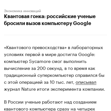
Экономика инноваций
Квантовая гонка: российские ученые
бросили вызов компьютеру Google
«Квантового превосходства» в лабораторных
условиях первой в мире достигла Google:
компьютер Sycamore смог выполнить
вычисление за 200 секунд, в то время как
традиционный суперкомпьютер справился бы
с этой операцией за 10 тыс. лет,
описывал
журнал Nature итоги эксперимента компании.
В России ученые работают над созданием
квантового компьютера сразу на четырех