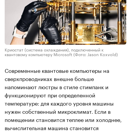
Криостат (система охлаждения), подключенный к
квантовому компьютеру Microsoft
(Фото: Jason Koxvold)
Современные квантовые компьютеры на
сверхпроводниках внешне больше
напоминают люстры в стиле стимпанк и
функционируют при определенной
температуре: для каждого уровня машины
нужен собственный микроклимат. Если в
помещении становится теплее или холоднее,
вычислительная машина становится