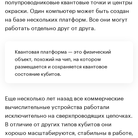
полупроводниковые квантовые точки и центры
окраски. Один компьютер может быть создан
на базе нескольких платформ. Все они могут
работать отдельно друг от друга.
Квантовая платформа — это физический
объект, похожий на чип, на котором
размещается и сохраняется квантовое
состояние кубитов.
Еще несколько лет назад все коммерческие
вычислительные устройства работали
исключительно на сверхпроводящих цепочках.
В отличие от других типов кубитов они
хорошо масштабируются, стабильны в работе,