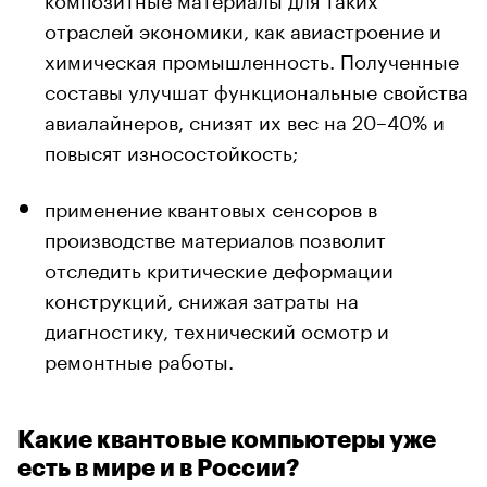
отраслей экономики, как авиастроение и
химическая промышленность. Полученные
составы улучшат функциональные свойства
авиалайнеров, снизят их вес на 20–40% и
повысят износостойкость;
применение квантовых сенсоров в
производстве материалов позволит
отследить критические деформации
конструкций, снижая затраты на
диагностику, технический осмотр и
ремонтные работы.
Какие квантовые компьютеры уже
есть в мире и в России?