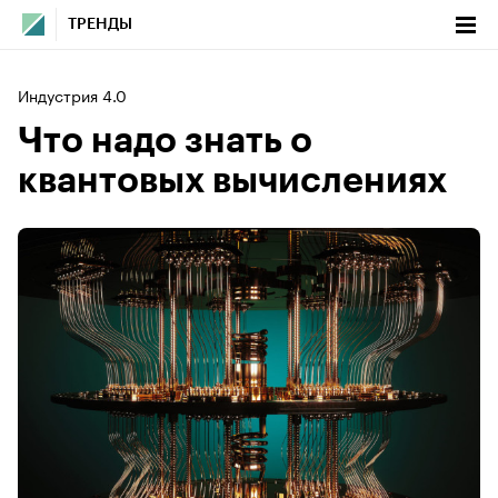
ТРЕНДЫ
Индустрия 4.0
Что надо знать о
квантовых вычислениях