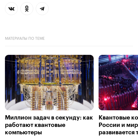
МАТЕРИАЛЫ ПО ТЕМЕ
Миллион задач в секунду: как
Квантовые к
работают квантовые
России и мир
компьютеры
развивается 