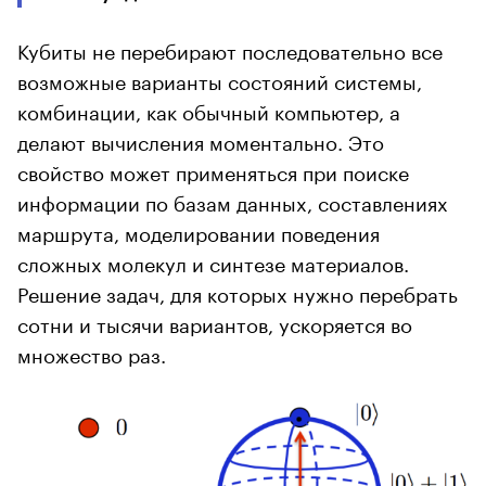
Кубиты не перебирают последовательно все
возможные варианты состояний системы,
комбинации, как обычный компьютер, а
делают вычисления моментально. Это
свойство может применяться при поиске
информации по базам данных, составлениях
маршрута, моделировании поведения
сложных молекул и синтезе материалов.
Решение задач, для которых нужно перебрать
сотни и тысячи вариантов, ускоряется во
множество раз.