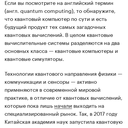
Если вы посмотрите на английский термин
(англ. quantum computing), то обнаружите,
что квантовый компьютер по сути и есть
будущий продукт тех самых загадочных
квантовых вычислений. В целом квантовые
вычислительные системы разделяются на два
основных класса — квантовые компьютеры и
квантовые симуляторы.
Технологии квантового направления физики —
коммуникации и сенсоры — активно
применяются в современной мировой
практике, в отличие от квантовых вычислений,
которые пока лишь
начали
выходить на
специализированный рынок. Так, в 2017 году
Китайская академия наук запустила квантовую