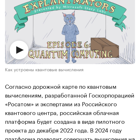
Как устроены квантовые вычисления
Согласно дорожной карте по квантовым
вычислениям, разработанной Госкорпорацией
«Росатом» и экспертами из Российского
квантового центра, российская облачная
платформа будет создана в виде пилотного
проекта до декабря 2022 года. В 2024 году
платформа позволит совершать вычисления на