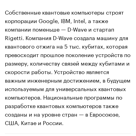
Собственные квантовые компьютеры строят
корпорации Google, IBM, Intel, а также
компании поменьше — D-Wave и стартап
Rigetti. Компания D-Wave создала машину для
квантового отжига на 5 тыс. кубитах, которая
превосходит прошлое поколение устройств по
размеру, количеству связей между кубитами и
скорости работы. Устройство является
важным инженерным достижением, в будущем
используемым для универсальных квантовых
компьютеров. Национальные программы по
разработке квантовых компьютеров также
созданы и на уровне стран — в Евросоюзе,
США, Китае и России.