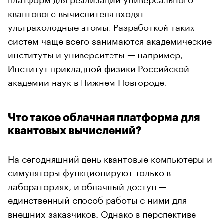
квантового вычислителя входят
ультрахолодные атомы. Разработкой таких
систем чаще всего занимаются академические
институты и университеты — например,
Институт прикладной физики Российской
академии наук в Нижнем Новгороде.
Что такое облачная платформа для
квантовых вычислений?
На сегодняшний день квантовые компьютеры и
симуляторы функционируют только в
лабораториях, и облачный доступ —
единственный способ работы с ними для
внешних заказчиков. Однако в перспективе