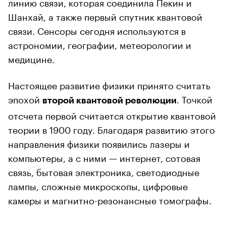
линию связи, которая соединила Пекин и
Шанхай, а также первый спутник квантовой
связи. Сенсоры сегодня используются в
астрономии, географии, метеорологии и
медицине.
Настоящее развитие физики принято считать
эпохой
. Точкой
второй квантовой революции
отсчета первой считается открытие квантовой
теории в 1900 году. Благодаря развитию этого
направления физики появились лазеры и
компьютеры, а с ними — интернет, сотовая
связь, бытовая электроника, светодиодные
лампы, сложные микроскопы, цифровые
камеры и магнитно-резонансные томографы.