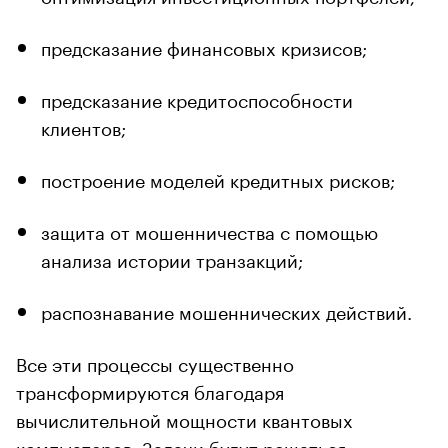
предсказание финансовых кризисов;
предсказание кредитоспособности
клиентов;
построение моделей кредитных рисков;
защита от мошенничества с помощью
анализа истории транзакций;
распознавание мошеннических действий.
Все эти процессы существенно
трансформируются благодаря
вычислительной мощности квантовых
компьютеров. Задачи будут решаться