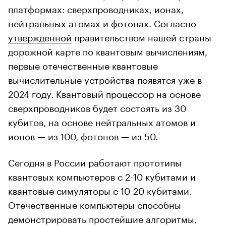
платформах: сверхпроводниках, ионах,
нейтральных атомах и фотонах. Согласно
утвержденной
правительством нашей страны
дорожной карте по квантовым вычислениям,
первые отечественные квантовые
вычислительные устройства появятся уже в
2024 году. Квантовый процессор на основе
сверхпроводников будет состоять из 30
кубитов, на основе нейтральных атомов и
ионов — из 100, фотонов — из 50.
Сегодня в России работают прототипы
квантовых компьютеров с 2-10 кубитами и
квантовые симуляторы с 10-20 кубитами.
Отечественные компьютеры способны
демонстрировать простейшие алгоритмы,