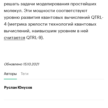
решать задачи моделирования простейших
молекул. Эти мощности соответствуют
уровню развития квантовых вычислений QTRL-
4 (метрика зрелости технологий квантовых
вычислений, наивысшим уровнем в ней
считается
QTRL-9).
Обновлено 15.10.2021
Авторы
Теги
Руслан Юнусов