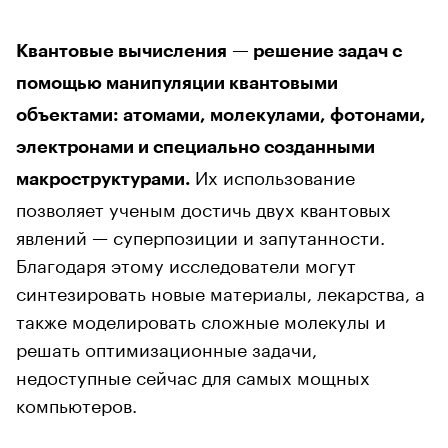
Квантовые вычисления — решение задач с
помощью манипуляции квантовыми
объектами: атомами, молекулами, фотонами,
электронами и специально созданными
Их использование
макроструктурами.
позволяет ученым достичь двух квантовых
явлений — суперпозиции и запутанности.
Благодаря этому исследователи могут
синтезировать новые материалы, лекарства, а
также моделировать сложные молекулы и
решать оптимизационные задачи,
недоступные сейчас для самых мощных
компьютеров.