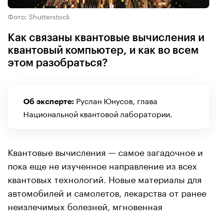
Фото: Shutterstock
Как связаны квантовые вычисления и
квантовый компьютер, и как во всем
этом разобраться?
Руслан Юнусов, глава
Об эксперте:
Национальной квантовой лаборатории.
Квантовые вычисления — самое загадочное и
пока еще не изученное направление из всех
квантовых технологий. Новые материалы для
автомобилей и самолетов, лекарства от ранее
неизлечимых болезней, мгновенная