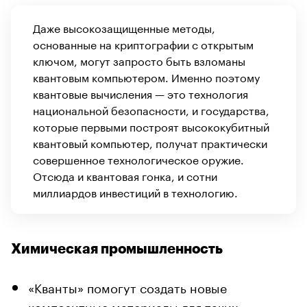
Даже высокозащищенные методы,
основанные на криптографии с открытым
ключом, могут запросто быть взломаны
квантовым компьютером. Именно поэтому
квантовые вычисления — это технология
национальной безопасности, и государства,
которые первыми построят высококубитный
квантовый компьютер, получат практически
совершенное технологическое оружие.
Отсюда и квантовая гонка, и сотни
миллиардов инвестиций в технологию.
Химическая промышленность
«Кванты» помогут создать новые
композитные материалы для таких