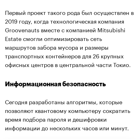
Первый проект такого рода был осуществлен в
2019 году, когда технологическая компания
Groovenauts вместе с компанией Mitsubishi
Estate смогли оптимизировать сеть
маршрутов забора мусора и размеры
транспортных контейнеров для 26 крупных
офисных центров в центральной части Токио.
Информационная безопасность
Сегодня разработаны алгоритмы, которые
позволяют квантовому компьютеру сократить
время подбора пароля и дешифровки
информации до нескольких часов или минут.