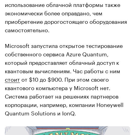
использование облачной платформы также
экономически более оправдано, чем
приобретение дорогостоящего оборудования
самостоятельно.
Microsoft запустила открытое тестирование
собственного сервиса Azure Quantum,
который предоставляет облачный доступ к
квантовым вычислениям. Час работы с ним
стоит
от $10 до $900. При этом своего
квантового компьютера у Microsoft нет.
Система работает на решениях партнеров
корпорации, например, компании Honeywell
Quantum Solutions и IonQ.