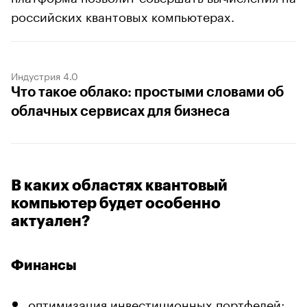
российских квантовых компьютерах.
Индустрия 4.0
Что такое облако: простыми словами об
облачных сервисах для бизнеса
В каких областях квантовый
компьютер будет особенно
актуален?
Финансы
оптимизация инвестиционных портфелей;