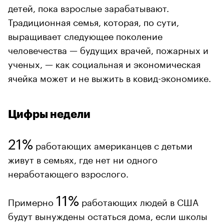
детей, пока взрослые зарабатывают.
Традиционная семья, которая, по сути,
выращивает следующее поколение
человечества — будущих врачей, пожарных и
ученых, — как социальная и экономическая
ячейка может и не выжить в ковид-экономике.
Цифры недели
21%
работающих американцев с детьми
живут в семьях, где нет ни одного
неработающего взрослого.
11%
Примерно
работающих людей в США
будут вынуждены остаться дома, если школы