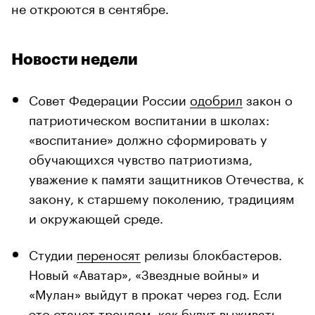
не откроются в сентябре.
Новости недели
Совет Федерации России
одобрил
закон о
патриотическом воспитании в школах:
«воспитание» должно сформировать у
обучающихся чувство патриотизма,
уважение к памяти защитников Отечества, к
закону, к старшему поколению, традициям
и окружающей среде.
Студии
переносят
релизы блокбастеров.
Новый «Аватар», «Звездные войны» и
«Мулан» выйдут в прокат через год. Если
это станет трендом, как будут выживать