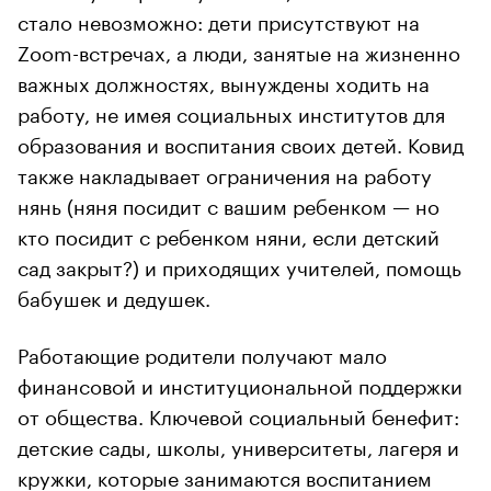
стало невозможно: дети присутствуют на
Zoom-встречах, а люди, занятые на жизненно
важных должностях, вынуждены ходить на
работу, не имея социальных институтов для
образования и воспитания своих детей. Ковид
также накладывает ограничения на работу
нянь (няня посидит с вашим ребенком — но
кто посидит с ребенком няни, если детский
сад закрыт?) и приходящих учителей, помощь
бабушек и дедушек.
Работающие родители получают мало
финансовой и институциональной поддержки
от общества. Ключевой социальный бенефит:
детские сады, школы, университеты, лагеря и
кружки, которые занимаются воспитанием