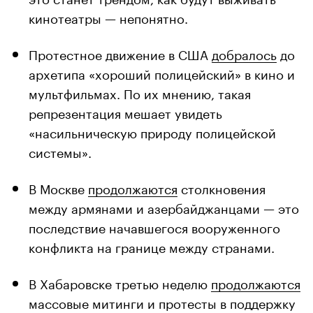
кинотеатры — непонятно.
Протестное движение в США
добралось
до
архетипа «хороший полицейский» в кино и
мультфильмах. По их мнению, такая
репрезентация мешает увидеть
«насильническую природу полицейской
системы».
В Москве
продолжаются
столкновения
между армянами и азербайджанцами — это
последствие начавшегося вооруженного
конфликта на границе между странами.
В Хабаровске третью неделю
продолжаются
массовые митинги и протесты в поддержку