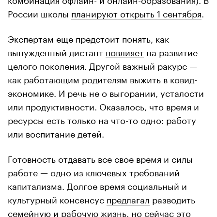
России школы
планируют открыть 1 сентября
.
Экспертам еще предстоит понять, как
вынужденный дистант
повлияет
на развитие
целого поколения. Другой важный ракурс —
как работающим родителям
выжить
в ковид-
экономике. И речь не о выгорании, усталости
или продуктивности. Оказалось, что время и
ресурсы есть только на что-то одно: работу
или воспитание детей.
Готовность отдавать все свое время и силы
работе — одно из ключевых требований
капитализма. Долгое время социальный и
культурный консенсус
предлагал
разводить
семейную и рабочую жизнь, но сейчас это