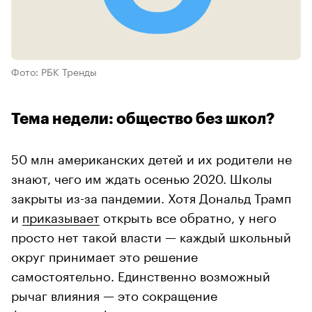
Фото: РБК Тренды
Тема недели: общество без школ?
50 млн американских детей и их родители не
знают, чего им ждать осенью 2020. Школы
закрыты из-за пандемии. Хотя Дональд Трамп
и
приказывает
открыть все обратно, у него
просто нет такой власти — каждый школьный
округ принимает это решение
самостоятельно. Единственно возможный
рычаг влияния — это сокращение