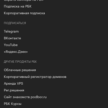
Подписка на РБК
Корпоративная подписка
ПОДПИСАТЬСЯ
Telegram
ВКонтакте
YouTube
«Яндекс.Дзен»
ДРУГИЕ ПРОДУКТЫ РБК
Облачные решения
Корпоративный регистратор доменов
Аренда VPS
Рег.решения
Сайт знакомств podbor.ru
РБК Курсы