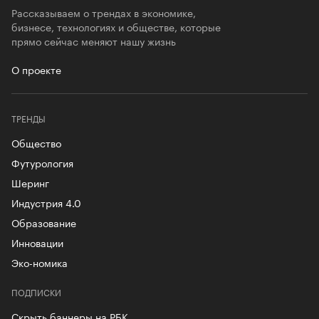
Рассказываем о трендах в экономике,
бизнесе, технологиях и обществе, которые
прямо сейчас меняют нашу жизнь
О проекте
ТРЕНДЫ
Общество
Футурология
Шеринг
Индустрия 4.0
Образование
Инновации
Эко-номика
ПОДПИСКИ
Скрыть баннеры на РБК