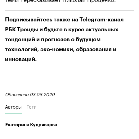
Подписывайтесь также на Telegram-канал
РБК Тренды
и будьте в курсе актуальных
тенденций и прогнозов о будущем
технологий, эко-номики, образования и
инноваций.
Обновлено 03.08.2020
Авторы
Теги
Екатерина Кудрявцева