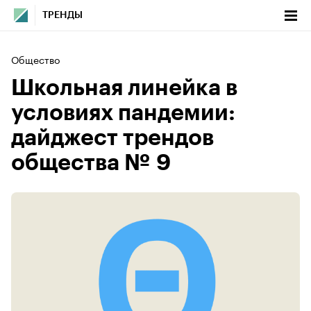
ТРЕНДЫ
Общество
Школьная линейка в
условиях пандемии:
дайджест трендов
общества № 9