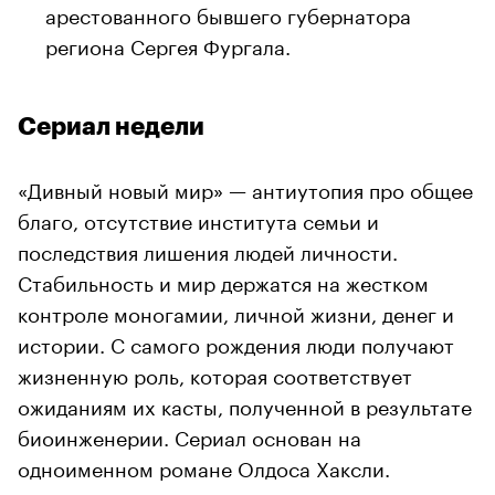
арестованного бывшего губернатора
региона Сергея Фургала.
Сериал недели
«Дивный новый мир» — антиутопия про общее
благо, отсутствие института семьи и
последствия лишения людей личности.
Стабильность и мир держатся на жестком
контроле моногамии, личной жизни, денег и
истории. С самого рождения люди получают
жизненную роль, которая соответствует
ожиданиям их касты, полученной в результате
биоинженерии. Сериал основан на
одноименном романе Олдоса Хаксли.