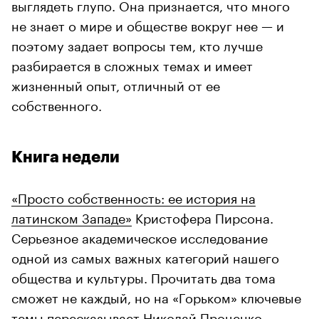
выглядеть глупо. Она признается, что много
не знает о мире и обществе вокруг нее — и
поэтому задает вопросы тем, кто лучше
разбирается в сложных темах и имеет
жизненный опыт, отличный от ее
собственного.
Книга недели
«Просто собственность: ее история на
латинском Западе»
Кристофера Пирсона.
Серьезное академическое исследование
одной из самых важных категорий нашего
общества и культуры. Прочитать два тома
сможет не каждый, но на «Горьком» ключевые
темы
пересказывает
Николай Проценко.