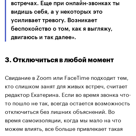
встречах. Еще при онлайн-звонках ты
видишь себя, а у некоторых это
усиливает тревогу. Возникает
беспокойство о том, как я выгляжу,
двигаюсь и так далее».
3. Отключиться в любой момент
Свидание в Zoom или FaceTime подходит тем,
кто слишком занят для живых встреч, считает
редактор Екатерина. Если во время звонка что-
то пошло не так, всегда остается возможность
отключиться без лишних объяснений. Во
время самоизоляции, когда мы мало на что
можем влиять, все больше привлекает такая