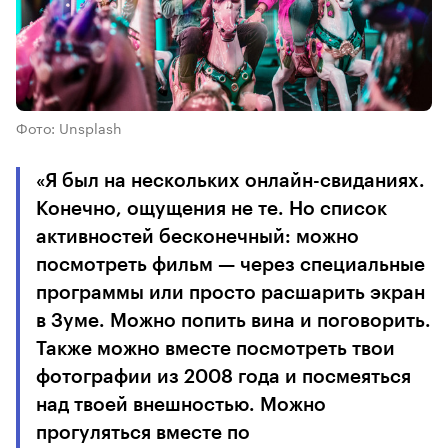
Фото: Unsplash
«Я был на нескольких онлайн-свиданиях.
Конечно, ощущения не те. Но список
активностей бесконечный: можно
посмотреть фильм — через специальные
программы или просто расшарить экран
в Зуме. Можно попить вина и поговорить.
Также можно вместе посмотреть твои
фотографии из 2008 года и посмеяться
над твоей внешностью. Можно
прогуляться вместе по