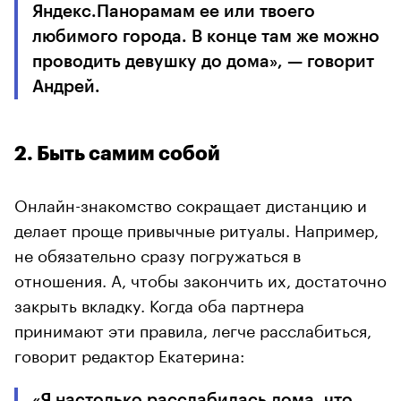
Яндекс.Панорамам ее или твоего
любимого города. В конце там же можно
проводить девушку до дома», — говорит
Андрей.
2. Быть самим собой
Онлайн-знакомство сокращает дистанцию и
делает проще привычные ритуалы. Например,
не обязательно сразу погружаться в
отношения. А, чтобы закончить их, достаточно
закрыть вкладку. Когда оба партнера
принимают эти правила, легче расслабиться,
говорит редактор Екатерина:
«Я настолько расслабилась дома, что