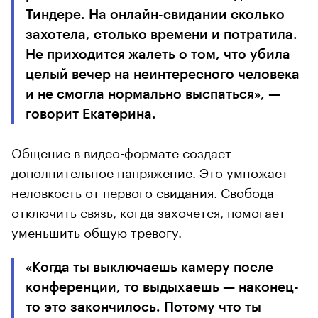
Тиндере. На онлайн-свидании сколько
захотела, столько времени и потратила.
Не приходится жалеть о том, что убила
целый вечер на неинтересного человека
и не смогла нормально выспаться», —
говорит Екатерина.
Общение в видео-формате создает
дополнительное напряжение. Это умножает
неловкость от первого свидания. Свобода
отключить связь, когда захочется, помогает
уменьшить общую тревогу.
«Когда ты выключаешь камеру после
конференции, то выдыхаешь — наконец-
то это закончилось. Потому что ты