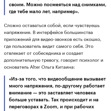
своим. Можно посмеяться над снимками,
где тебе мало лет, например».
Сложно оставаться собой, если чувствуешь
напряжение. В интерфейсе большинства
приложений для видео-звонков есть окошко,
где пользователь видит самого себя. Это
отвлекает от собеседника и создает
дополнительную тревогу, говорит психолог и
основатель Alter Ольга Китаина:
«Из-за того, что видеообщение вызывает
много напряжения, по-другому работает
внимание — это заставляет человека
больше уставать. Так происходит и на
переговорах в Zoom, и при рабочих