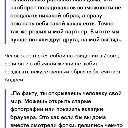
наоборот порадовалась возможности не
создавать никакой образ, а сразу
показать себя такой какая есть. Точно
так же решил и мой партнер. В итоге мы
лучше поняли друг друга, на мой взгляд».
Человек остается собой на свидании в Zoom,
если он и в обычной жизни не любит
создавать искусственный образ себя, считает
Андрей:
«По факту, ты открываешь человеку свой
мир. Можешь открыть старые
фотографии или показать вкладки
браузера. Это как если бы вы дома
вместе смотрели фотки, делились чем-то