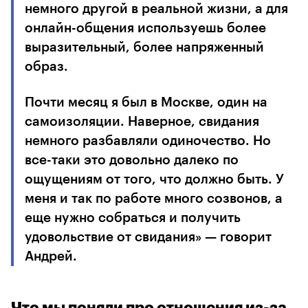
немного другой в реальной жизни, а для
онлайн-общения используешь более
выразительный, более напряженный
образ.
Почти месяц я был в Москве, один на
самоизоляции. Наверное, свидания
немного разбавляли одиночество. Но
все-таки это довольно далеко по
ощущениям от того, что должно быть. У
меня и так по работе много созвонов, а
еще нужно собраться и получить
удовольствие от свидания» — говорит
Андрей.