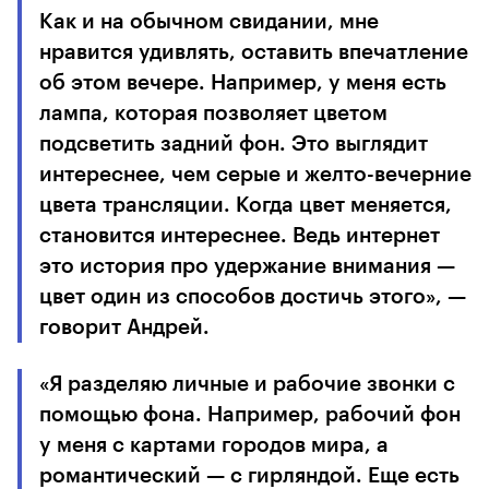
Как и на обычном свидании, мне
нравится удивлять, оставить впечатление
об этом вечере. Например, у меня есть
лампа, которая позволяет цветом
подсветить задний фон. Это выглядит
интереснее, чем серые и желто-вечерние
цвета трансляции. Когда цвет меняется,
становится интереснее. Ведь интернет
это история про удержание внимания —
цвет один из способов достичь этого», —
говорит Андрей.
«Я разделяю личные и рабочие звонки с
помощью фона. Например, рабочий фон
у меня с картами городов мира, а
романтический — с гирляндой. Еще есть