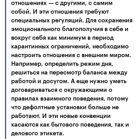
отношениях — с другими, с самим
собой. И эти отношения требуют
специальных регуляций. Для сохранения
эмоционального благополучия в себе и
вокруг себя как минимум в период
карантинных ограничений, необходимо
настроить отношения с внешним миром.
Например, определить режим дня,
решиться на пересмотр баланса между
работой и досугом. А еще нужно уметь
договариваться с окружающими о
правилах взаимного поведения, потому
что дефолтные установки больше не
работают. И эти новые конвенции
касаются как бытового поведения, так и
делового этикета.