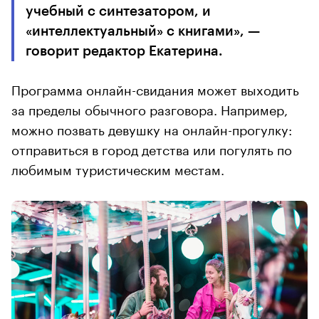
учебный с синтезатором, и
«интеллектуальный» с книгами», —
говорит редактор Екатерина.
Программа онлайн-свидания может выходить
за пределы обычного разговора. Например,
можно позвать девушку на онлайн-прогулку:
отправиться в город детства или погулять по
любимым туристическим местам.