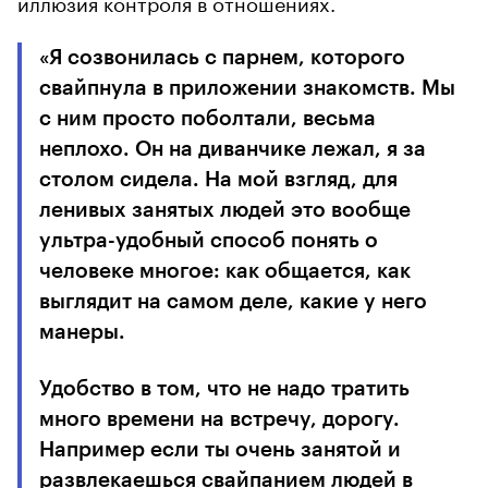
иллюзия контроля в отношениях.
«Я созвонилась с парнем, которого
свайпнула в приложении знакомств. Мы
с ним просто поболтали, весьма
неплохо. Он на диванчике лежал, я за
столом сидела. На мой взгляд, для
ленивых занятых людей это вообще
ультра-удобный способ понять о
человеке многое: как общается, как
выглядит на самом деле, какие у него
манеры.
Удобство в том, что не надо тратить
много времени на встречу, дорогу.
Например если ты очень занятой и
развлекаешься свайпанием людей в