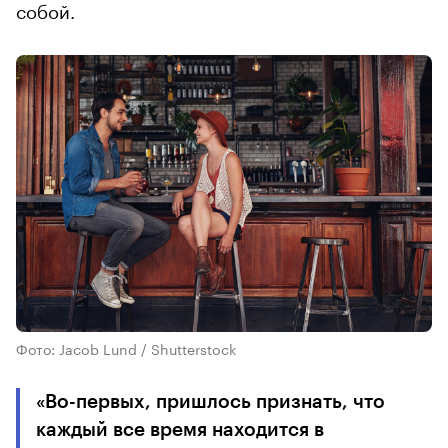
собой.
Фото: Jacob Lund / Shutterstock
«Во-первых, пришлось признать, что
каждый все время находится в