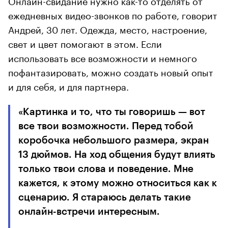
ежедневных видео-звонков по работе, говорит
Андрей, 30 лет. Одежда, место, настроение,
свет и цвет помогают в этом. Если
использовать все возможности и немного
пофантазировать, можно создать новый опыт
и для себя, и для партнера.
«Картинка и то, что ты говоришь — вот
все твои возможности. Перед тобой
коробочка небольшого размера, экран
13 дюймов. На ход общения будут влиять
только твои слова и поведение. Мне
кажется, к этому можно относиться как к
сценарию. Я стараюсь делать такие
онлайн-встречи интересным.