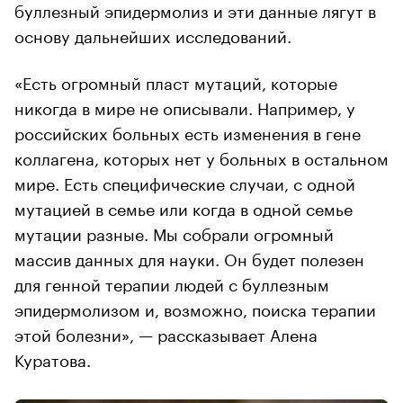
буллезный эпидермолиз и эти данные лягут в
основу дальнейших исследований.
«Есть огромный пласт мутаций, которые
никогда в мире не описывали. Например, у
российских больных есть изменения в гене
коллагена, которых нет у больных в остальном
мире. Есть специфические случаи, с одной
мутацией в семье или когда в одной семье
мутации разные. Мы собрали огромный
массив данных для науки. Он будет полезен
для генной терапии людей с буллезным
эпидермолизом и, возможно, поиска терапии
этой болезни», — рассказывает Алена
Куратова.