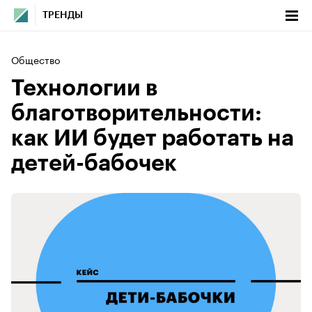
ТРЕНДЫ
Общество
Технологии в
благотворительности:
как ИИ будет работать на
детей-бабочек