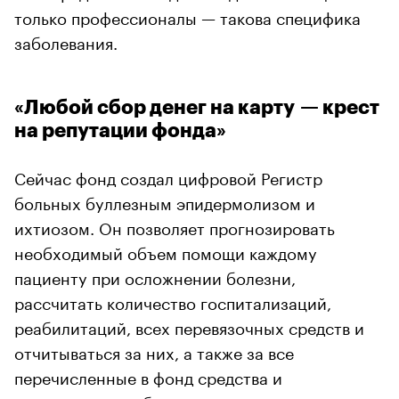
только профессионалы — такова специфика
заболевания.
«Любой сбор денег на карту — крест
на репутации фонда»
Сейчас фонд создал цифровой Регистр
больных буллезным эпидермолизом и
ихтиозом. Он позволяет прогнозировать
необходимый объем помощи каждому
пациенту при осложнении болезни,
рассчитать количество госпитализаций,
реабилитаций, всех перевязочных средств и
отчитываться за них, а также за все
перечисленные в фонд средства и