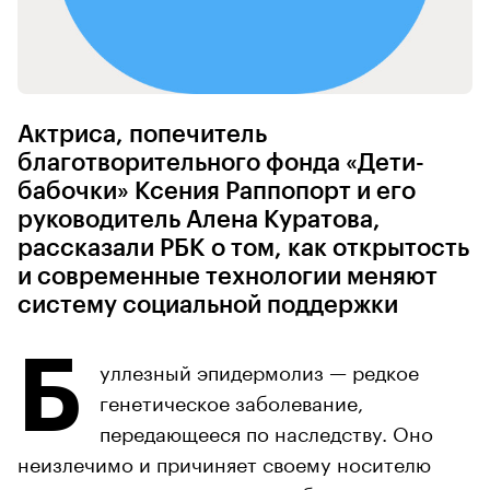
Актриса, попечитель
благотворительного фонда «Дети-
бабочки» Ксения Раппопорт и его
руководитель Алена Куратова,
рассказали РБК о том, как открытость
и современные технологии меняют
систему социальной поддержки
Б
уллезный эпидермолиз — редкое
генетическое заболевание,
передающееся по наследству. Оно
неизлечимо и причиняет своему носителю