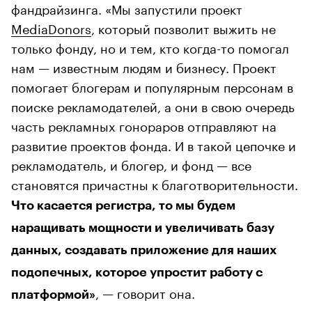
фандрайзинга. «Мы запустили проект
MediaDonors
, который позволит выжить не
только фонду, но и тем, кто когда-то помогал
нам — известным людям и бизнесу. Проект
помогает блогерам и популярным персонам в
поиске рекламодателей, а они в свою очередь
часть рекламных гонораров отправляют на
развитие проектов фонда. И в такой цепочке и
рекламодатель, и блогер, и фонд — все
становятся причастны к благотворительности.
Что касается регистра, то мы будем
наращивать мощности и увеличивать базу
данных, создавать приложение для наших
подопечных, которое упростит работу с
, — говорит она.
платформой»