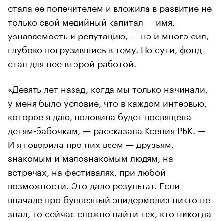
стала ее попечителем и вложила в развитие не
только свой медийный капитал — имя,
узнаваемость и репутацию, — но и много сил,
глубоко погрузившись в тему. По сути, фонд
стал для нее второй работой.
«Девять лет назад, когда мы только начинали,
у меня было условие, что в каждом интервью,
которое я даю, половина будет посвящена
детям-бабочкам, — рассказала Ксения РБК. —
И я говорила про них всем — друзьям,
знакомым и малознакомым людям, на
встречах, на фестивалях, при любой
возможности. Это дало результат. Если
вначале про буллезный эпидермолиз никто не
знал, то сейчас сложно найти тех, кто никогда