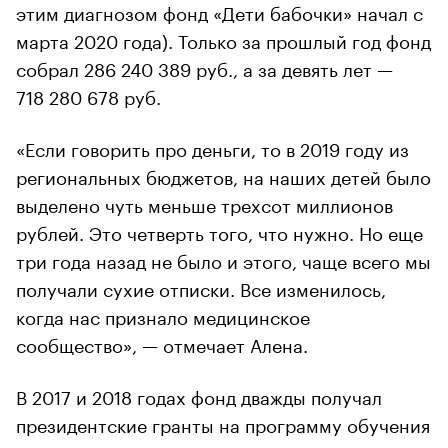
этим диагнозом фонд «Дети бабочки» начал с
марта 2020 года). Только за прошлый год фонд
собрал 286 240 389 руб., а за девять лет —
718 280 678 руб.
«Если говорить про деньги, то в 2019 году из
региональных бюджетов, на наших детей было
выделено чуть меньше трехсот миллионов
рублей. Это четверть того, что нужно. Но еще
три года назад не было и этого, чаще всего мы
получали сухие отписки. Все изменилось,
когда нас признало медицинское
сообщество», — отмечает Алена.
В 2017 и 2018 годах фонд дважды получал
президентские гранты на программу обучения