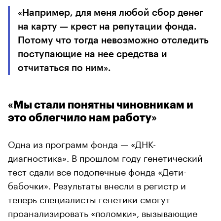
«Например, для меня любой сбор денег
на карту — крест на репутации фонда.
Потому что тогда невозможно отследить
поступающие на нее средства и
отчитаться по ним».
«Мы стали понятны чиновникам и
это облегчило нам работу»
Одна из программ фонда — «ДНК-
диагностика». В прошлом году генетический
тест сдали все подопечные фонда «Дети-
бабочки». Результаты внесли в регистр и
теперь специалисты генетики смогут
проанализировать «поломки», вызывающие