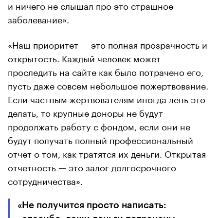
и ничего не слышал про это страшное
заболевание».
«Наш приоритет — это полная прозрачность и
открытость. Каждый человек может
проследить на сайте как было потрачено его,
пусть даже совсем небольшое пожертвование.
Если частным жертвователям иногда лень это
делать, то крупные доноры не будут
продолжать работу с фондом, если они не
будут получать полный профессиональный
отчет о том, как тратятся их деньги. Открытая
отчетность — это залог долгосрочного
сотрудничества».
«Не получится просто написать: