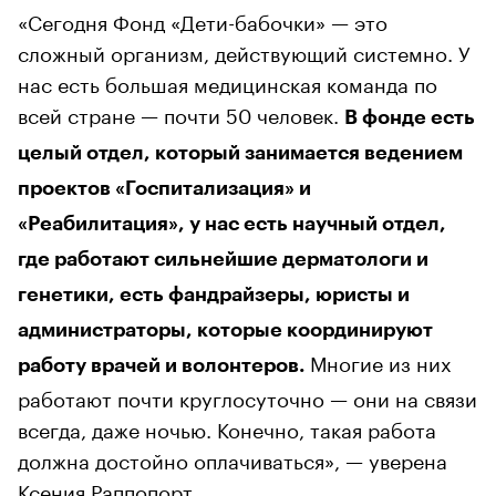
«Сегодня Фонд «Дети-бабочки» — это
сложный организм, действующий системно. У
нас есть большая медицинская команда по
всей стране — почти 50 человек.
В фонде есть
целый отдел, который занимается ведением
проектов «Госпитализация» и
«Реабилитация», у нас есть научный отдел,
где работают сильнейшие дерматологи и
генетики, есть фандрайзеры, юристы и
администраторы, которые координируют
Многие из них
работу врачей и волонтеров.
работают почти круглосуточно — они на связи
всегда, даже ночью. Конечно, такая работа
должна достойно оплачиваться», — уверена
Ксения Раппопорт.