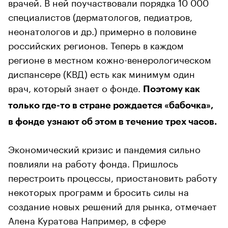
врачей. В ней поучаствовали порядка 10 000
специалистов (дерматологов, педиатров,
неонатологов и др.) примерно в половине
российских регионов. Теперь в каждом
регионе в местном кожно-венерологическом
диспансере (КВД) есть как минимум один
врач, который знает о фонде.
Поэтому как
только где-то в стране рождается «бабочка»,
в фонде узнают об этом в течение трех часов.
Экономический кризис и пандемия сильно
повлияли на работу фонда. Пришлось
перестроить процессы, приостановить работу
некоторых программ и бросить силы на
создание новых решений для рынка, отмечает
Алена Куратова Например, в сфере