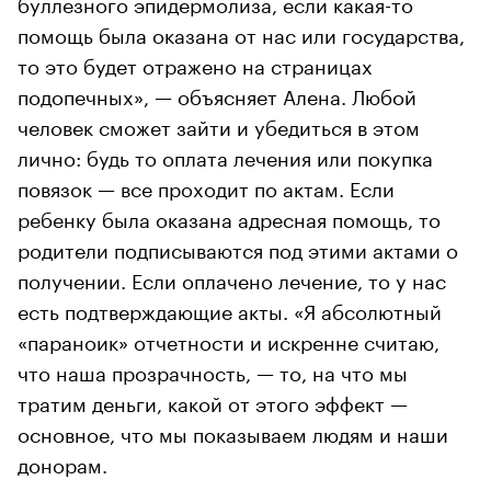
буллезного эпидермолиза, если какая-то
помощь была оказана от нас или государства,
то это будет отражено на страницах
подопечных», — объясняет Алена. Любой
человек сможет зайти и убедиться в этом
лично: будь то оплата лечения или покупка
повязок — все проходит по актам. Если
ребенку была оказана адресная помощь, то
родители подписываются под этими актами о
получении. Если оплачено лечение, то у нас
есть подтверждающие акты. «Я абсолютный
«параноик» отчетности и искренне считаю,
что наша прозрачность, — то, на что мы
тратим деньги, какой от этого эффект —
основное, что мы показываем людям и наши
донорам.