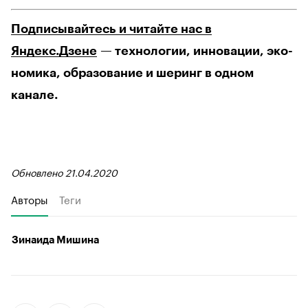
Подписывайтесь и читайте нас в
Яндекс.Дзене
— технологии, инновации, эко-
номика, образование и шеринг в одном
канале.
Обновлено 21.04.2020
Авторы
Теги
Зинаида Мишина