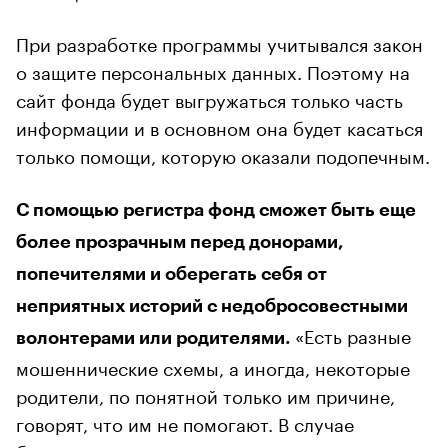
При разработке программы учитывался закон
о защите персональных данных. Поэтому на
сайт фонда будет выгружаться только часть
информации и в основном она будет касаться
только помощи, которую оказали подопечным.
С помощью регистра фонд сможет быть еще
более прозрачным перед донорами,
попечителями и оберегать себя от
неприятных историй с недобросовестными
«Есть разные
волонтерами или родителями.
мошеннические схемы, а иногда, некоторые
родители, по понятной только им причине,
говорят, что им не помогают. В случае