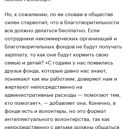
Но, к сожалению, по ее словам в обществе
силен стереотип, что в благотворительности
все должно делаться бесплатно. Если
сотрудники некоммерческих организаций и
благотворительных фондов не будут получать
зарплату, то как они будут кормить свою
семью и детей? «С годами у нас появились
друзья фонда, которые давно нас знают,
понимают как мы работаем, доверяют нам и
жертвуют непосредственно на
административные расходы — помогают тем,
кто помогает», — добавляет она. Конечно, в
фонде есть и волонтеры, но это формат
интеллектуального волонтерства, так как
непосредственно с детьми должны общаться