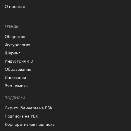
О проекте
ТРЕНДЫ
Общество
Футурология
Шеринг
Индустрия 4.0
Образование
Инновации
Эко-номика
ПОДПИСКИ
Скрыть баннеры на РБК
Подписка на РБК
Корпоративная подписка