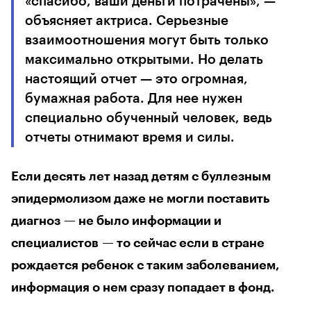
«спасибо, ваши деньги потрачены», —
объясняет актриса. Серьезные
взаимоотношения могут быть только
максимально открытыми. Но делать
настоящий отчет — это огромная,
бумажная работа. Для нее нужен
специально обученный человек, ведь
отчеты отнимают время и силы.
Если десять лет назад детям с буллезным
эпидермолизом даже не могли поставить
диагноз — не было информации и
специалистов — то сейчас если в стране
рождается ребенок с таким заболеванием,
информация о нем сразу попадает в фонд.