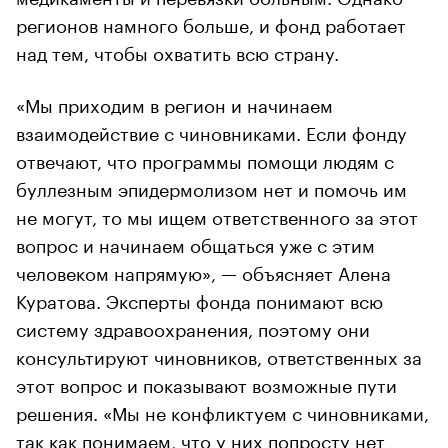
регионов намного больше, и фонд работает
над тем, чтобы охватить всю страну.
«Мы приходим в регион и начинаем
взаимодействие с чиновниками. Если фонду
отвечают, что программы помощи людям с
буллезным эпидермолизом нет и помочь им
не могут, то мы ищем ответственного за этот
вопрос и начинаем общаться уже с этим
человеком напрямую», — объясняет Алена
Куратова. Эксперты фонда понимают всю
систему здравоохранения, поэтому они
консультируют чиновников, ответственных за
этот вопрос и показывают возможные пути
решения. «Мы не конфликтуем с чиновниками,
так как понимаем, что у них попросту нет