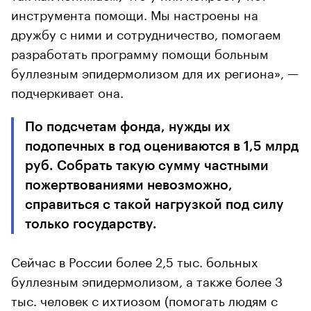
инструмента помощи. Мы настроены на
дружбу с ними и сотрудничество, помогаем
разработать программу помощи больным
буллезным эпидермолизом для их региона», —
подчеркивает она.
По подсчетам фонда, нужды их
подопечных в год оцениваются в 1,5 млрд
руб. Собрать такую сумму частными
пожертвованиями невозможно,
справиться с такой нагрузкой под силу
только государству.
Сейчас в России более 2,5 тыс. больных
буллезным эпидермолизом, а также более 3
тыс. человек с ихтиозом (помогать людям с