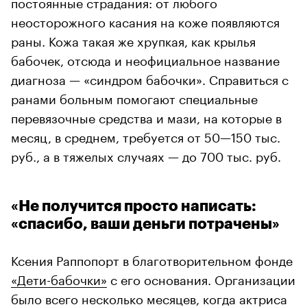
постоянные страдания: от любого
неосторожного касания на коже появляются
раны. Кожа такая же хрупкая, как крылья
бабочек, отсюда и неофициальное название
диагноза — «синдром бабочки». Справиться с
ранами больным помогают специальные
перевязочные средства и мази, на которые в
месяц, в среднем, требуется от 50
—150 тыс.
руб., а в тяжелых случаях — до 700 тыс. руб.
«Не получится просто написать:
«спасибо, ваши деньги потрачены»
Ксения Раппопорт в благотворительном фонде
«Дети-бабочки»
с его основания. Организации
было всего несколько месяцев, когда актриса