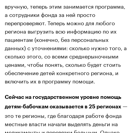
вручную, теперь этим занимается программа,
а сотрудники фонда за ней просто
перепроверяют. Теперь можно для любого
региона выгрузить всю информацию по их
пациентам (конечно, без персональных
данных) с уточнениями: сколько нужно того, а
сколько этого, со всеми среднерыночными
ценами, чтобы понять, сколько будет стоить
обеспечение детей конкретного региона, и
включить их в программу помощи.
Сейчас на государственном уровне помощь
—
детям-бабочкам оказывается в 25 регионах
это те регионы, где благодаря работе фонда
местные власти начали выделять деньги на
медикаменты и перевязки больным. Однако