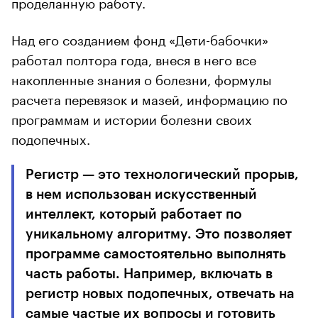
проделанную работу.
Над его созданием фонд «Дети-бабочки»
работал полтора года, внеся в него все
накопленные знания о болезни, формулы
расчета перевязок и мазей, информацию по
программам и истории болезни своих
подопечных.
Регистр — это технологический прорыв,
в нем использован искусственный
интеллект, который работает по
уникальному алгоритму. Это позволяет
программе самостоятельно выполнять
часть работы. Например, включать в
регистр новых подопечных, отвечать на
самые частые их вопросы и готовить