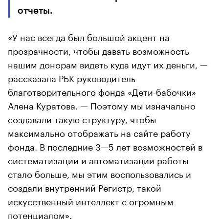
отчеты.
«У нас всегда был большой акцент на
прозрачности, чтобы давать возможность
нашим донорам видеть куда идут их деньги, —
рассказала РБК руководитель
благотворительного фонда «Дети-бабочки»
Алена Куратова. — Поэтому мы изначально
создавали такую структуру, чтобы
максимально отображать на сайте работу
фонда. В последние 3
—5 лет возможностей в
систематизации и автоматизации работы
стало больше, мы этим воспользовались и
создали внутренний Регистр, такой
искусственный интеллект с огромным
потенциалом».