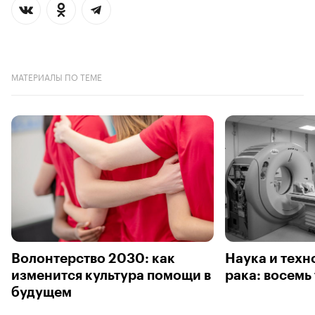
МАТЕРИАЛЫ ПО ТЕМЕ
Волонтерство 2030: как
Наука и техн
изменится культура помощи в
рака: восемь
будущем