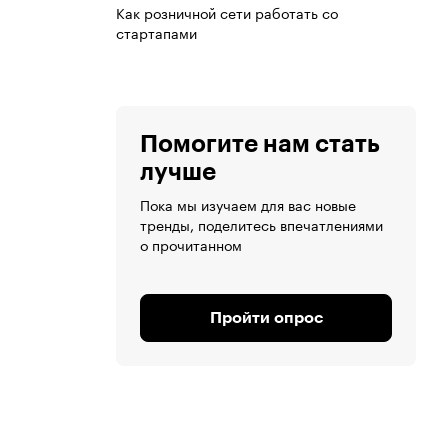
Как розничной сети работать со
стартапами
Помогите нам стать
лучше
Пока мы изучаем для вас новые
тренды, поделитесь впечатлениями
о прочитанном
Пройти опрос