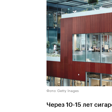
Фото: Getty Inages
Через 10-15 лет сига