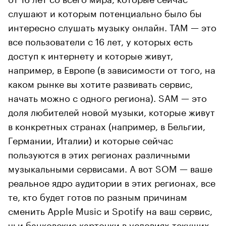
слушают и которым потенциально было бы
интересно слушать музыку онлайн. TAM — это
все пользователи с 16 лет, у которых есть
доступ к интернету и которые живут,
например, в Европе (в зависимости от того, на
каком рынке вы хотите развивать сервис,
начать можно с одного региона). SAM — это
доля любителей новой музыки, которые живут
в конкретных странах (например, в Бельгии,
Германии, Италии) и которые сейчас
пользуются в этих регионах различными
музыкальными сервисами. А вот SOM — ваше
реальное ядро аудитории в этих регионах, все
те, кто будет готов по разным причинам
сменить Apple Music и Spotify на ваш сервис,
чьи банковские карточки в условиях текущих