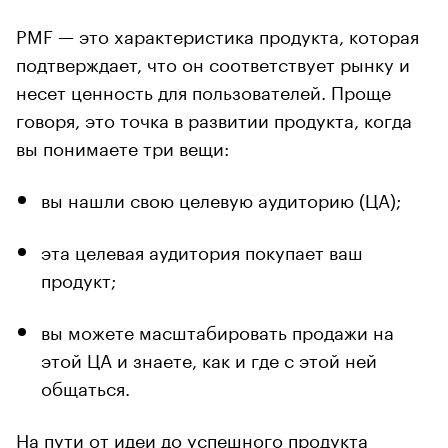
PMF — это характеристика продукта, которая
подтверждает, что он соответствует рынку и
несет ценность для пользователей. Проще
говоря, это точка в развитии продукта, когда
вы понимаете три вещи:
вы нашли свою целевую аудиторию (ЦА);
эта целевая аудитория покупает ваш
продукт;
вы можете масштабировать продажи на
этой ЦА и знаете, как и где с этой ней
общаться.
На пути от идеи до успешного продукта