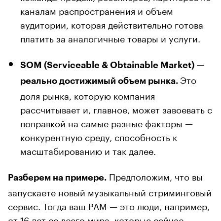
каналам распространения и объем
аудитории, которая действительно готова
платить за аналогичные товары и услуги.
—
SOM (Serviceable & Obtainable Market)
Это
реально достижимый объем рынка.
доля рынка, которую компания
рассчитывает и, главное, может завоевать с
поправкой на самые разные факторы —
конкурентную среду, способность к
масштабированию и так далее.
Предположим, что вы
Разберем на примере.
запускаете новый музыкальный стриминговый
сервис. Тогда ваш PAM — это люди, например,
от 16 лет со всего мира, которые сейчас