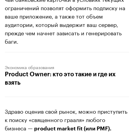
ограничений позволят оформить подписку на
ваше приложение, а также тот объем
аудитории, который выдержит ваш сервер,
прежде чем начнет зависать и генерировать
баги.
Экономика образования
Product Owner: кто это такие и где их
взять
Здраво оценив свой рынок, можно приступить
к поиску «священного грааля» любого
бизнеса —
product market fit (или PMF).