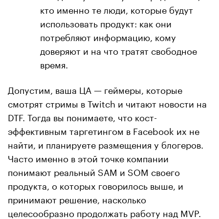
кто именно те люди, которые будут
использовать продукт: как они
потребляют информацию, кому
доверяют и на что тратят свободное
время.
Допустим, ваша ЦА — геймеры, которые
смотрят стримы в Twitch и читают новости на
DTF. Тогда вы понимаете, что кост-
эффективным таргетингом в Facebook их не
найти, и планируете размещения у блогеров.
Часто именно в этой точке компании
понимают реальный SAM и SOM своего
продукта, о которых говорилось выше, и
принимают решение, насколько
целесообразно продолжать работу над MVP.