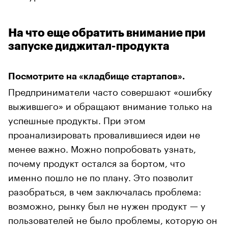
На что еще обратить внимание при
запуске диджитал-продукта
Посмотрите на «кладбище стартапов».
Предприниматели часто совершают «ошибку
выжившего» и обращают внимание только на
успешные продукты. При этом
проанализировать провалившиеся идеи не
менее важно. Можно попробовать узнать,
почему продукт остался за бортом, что
именно пошло не по плану. Это позволит
разобраться, в чем заключалась проблема:
возможно, рынку был не нужен продукт — у
пользователей не было проблемы, которую он