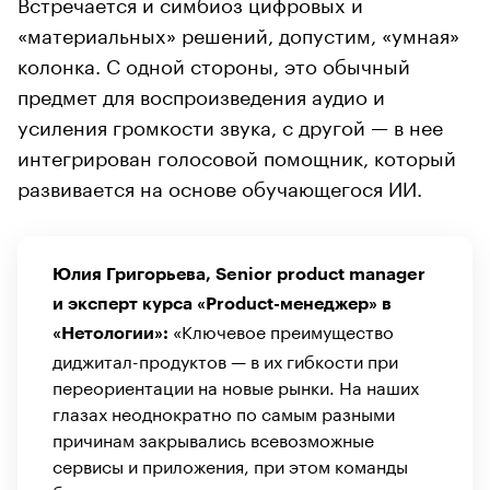
Встречается и симбиоз цифровых и
«материальных» решений, допустим, «умная»
колонка. С одной стороны, это обычный
предмет для воспроизведения аудио и
усиления громкости звука, с другой — в нее
интегрирован голосовой помощник, который
развивается на основе обучающегося ИИ.
Юлия Григорьева, Senior product manager
и эксперт курса «Product-менеджер» в
«Ключевое преимущество
«Нетологии»:
диджитал-продуктов — в их гибкости при
переориентации на новые рынки. На наших
глазах неоднократно по самым разными
причинам закрывались всевозможные
сервисы и приложения, при этом команды