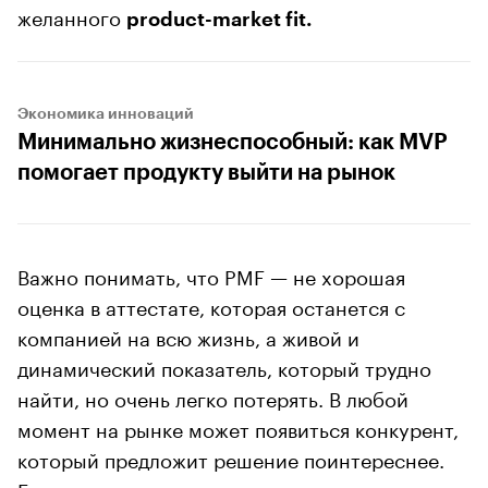
желанного
product-market fit.
Экономика инноваций
Минимально жизнеспособный: как MVP
помогает продукту выйти на рынок
Важно понимать, что PMF — не хорошая
оценка в аттестате, которая останется с
компанией на всю жизнь, а живой и
динамический показатель, который трудно
найти, но очень легко потерять. В любой
момент на рынке может появиться конкурент,
который предложит решение поинтереснее.
Если количество продаж и потенциальная