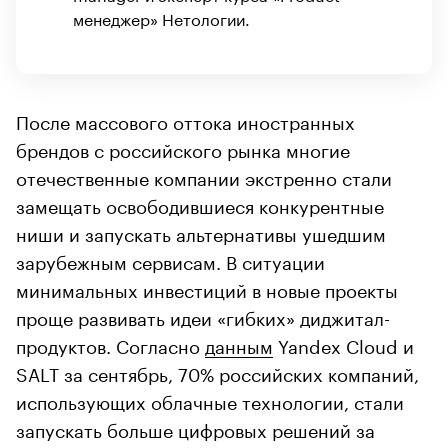
менеджер» Нетологии.
После массового оттока иностранных
брендов с российского рынка многие
отечественные компании экстренно стали
замещать освободившиеся конкурентные
ниши и запускать альтернативы ушедшим
зарубежным сервисам. В ситуации
минимальных инвестиций в новые проекты
проще развивать идеи «гибких» диджитал-
продуктов. Согласно
данным
Yandex Cloud и
SALT за сентябрь, 70% российских компаний,
использующих облачные технологии, стали
запускать больше цифровых решений за