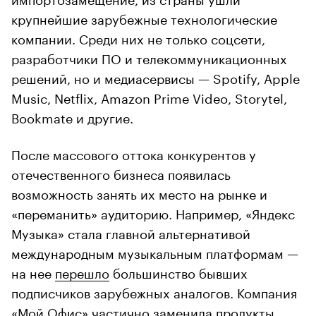
крупнейшие зарубежные технологические
компании. Среди них не только соцсети,
разработчики ПО и телекоммуникационных
решений, но и медиасервисы — Spotify, Apple
Music, Netflix, Amazon Prime Video, Storytel,
Bookmate и другие.
После массового оттока конкурентов у
отечественного бизнеса появилась
возможность занять их место на рынке и
«переманить» аудиторию. Например, «Яндекс
Музыка» стала главной альтернативой
международным музыкальным платформам —
на нее
перешло
большинство бывших
подписчиков зарубежных аналогов. Компания
«Мой Офис» частично заменила продукты