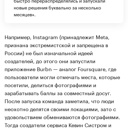
быстро перераспределялись и запускали
новые решения буквально за несколько
месяцев».
Например, Instagram (принадлежит Meta,
признана экстремистской и запрещена в
России) не был изначальной идеей
создателей, до этого они запустили
приложение Burbn — аналог Foursquare, где
пользователи могли отмечать места, которые
посетили, делиться фотографиями и
зарабатывать баллы за совместный досуг.
После запуска команда заметила, что люди
неохотно делятся своими локациями, зато с
удовольствием обмениваются фотографиями.
Тогда создатели сервиса Кевин Систром и