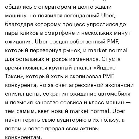
общались с оператором и долго ждали
машину, но появился легендарный Uber,
благодаря которому процесс упростился до
пары кликов в смартфоне и нескольких минут
ожидания. Uber создал собственный PMF,
который перевернул рынок, и market normal
для остальных игроков изменился. Спустя
время появился крупный аналог «Яндекс
Такси», который хоть и скопировал PMF
конкурента, но за счет агрессивной экспансии
снизил цены, сократил ожидание автомобиля
и повысил качество сервиса и класс машин —
тем самым, ввел новый market normal. Uber
начал терять свою аудиторию в их пользу, а
потом и вовсе продал свои активы
конкурентам.