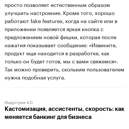
просто позволяет естественным образом
улучшить настроение. Кроме того, хорошо
работают fake features, когда на сайте или в
приложении появляется яркая кнопка с
предложением новой фишки, которая после
нажатия показывает сообщение: «Извините,
продукт еще находится в разработке, как
только он будет готов, мы с вами свяжемся».
Так можно проверить, скольким пользователем
нужна подобная услуга.
Индустрия 4.0
Кастомизация, ассистенты, скорость: как
меняется банкинг для бизнеса