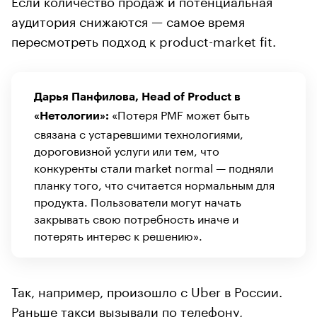
аудитория снижаются — самое время
пересмотреть подход к product-market fit.
Дарья Панфилова, Head of Product в
«Потеря PMF может быть
«Нетологии»:
связана с устаревшими технологиями,
дороговизной услуги или тем, что
конкуренты стали market normal — подняли
планку того, что считается нормальным для
продукта. Пользователи могут начать
закрывать свою потребность иначе и
потерять интерес к решению».
Так, например, произошло с Uber в России.
Раньше такси вызывали по телефону,