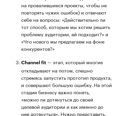
на провалившиеся проекты, чтобы не
повторять чужих ошибок) и отвечают
себе на вопросы: «Действительно ли
тот способ, которым мы хотим решить
проблему аудитории, ей подходит?» и
«Что нового мы предлагаем на фоне
конкурентов?»
— этап, который многие
Channel fit
откладывают на потом, спешно
стремясь запустить прототип продукта,
и совершают большую ошибку. На этой
стадии бизнесу важно понять,
«можно ли дотянуться до своей
целевой аудитории и как именно до
нее дотянуться». Нужно представить,