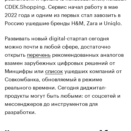
CDEK.Shopping. Cервис начал работу в мае
2022 года и одним из первых стал завозить в
Россию ушедшие бренды H&M, Zara и Uniqlo.
Развивать новый digital-стартап сегодня
можно почти в любой сфере, достаточно
открыть
перечень
рекомендованных аналогов
взамен зарубежных цифровых решений от
Минцифры или
список
ушедших компаний от
Совкомбанка, обновляемый в режиме
реального времени. Сегодня диджитал-
продукты могут быть любыми: от соцсетей и
мессенджеров до инструментов для
разработки.