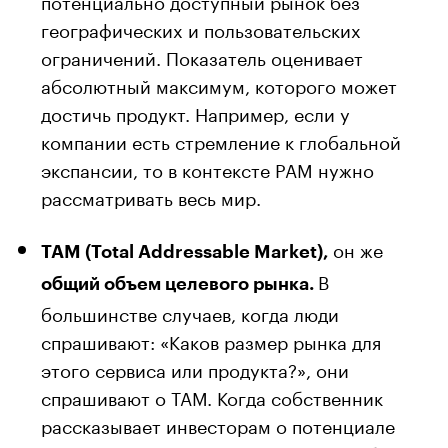
географических и пользовательских
ограничений. Показатель оценивает
абсолютный максимум, которого может
достичь продукт. Например, если у
компании есть стремление к глобальной
экспансии, то в контексте PAM нужно
рассматривать весь мир.
он же
TAM (Total Addressable Market),
В
общий объем целевого рынка.
большинстве случаев, когда люди
спрашивают: «Каков размер рынка для
этого сервиса или продукта?», они
спрашивают о ТАМ. Когда собственник
рассказывает инвесторам о потенциале