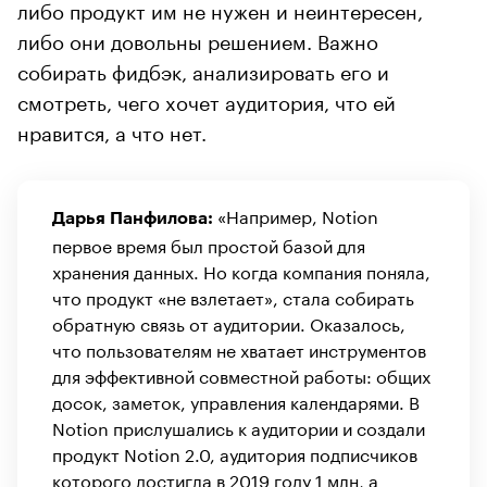
либо продукт им не нужен и неинтересен,
либо они довольны решением. Важно
собирать фидбэк, анализировать его и
смотреть, чего хочет аудитория, что ей
нравится, а что нет.
«Например, Notion
Дарья Панфилова:
первое время был простой базой для
хранения данных. Но когда компания поняла,
что продукт «не взлетает», стала собирать
обратную связь от аудитории. Оказалось,
что пользователям не хватает инструментов
для эффективной совместной работы: общих
досок, заметок, управления календарями. В
Notion прислушались к аудитории и создали
продукт Notion 2.0, аудитория подписчиков
которого достигла в 2019 году 1 млн, а