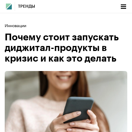
ТРЕНДЫ
Инновации
Почему стоит запускать
диджитал-продукты в
кризис и как это делать