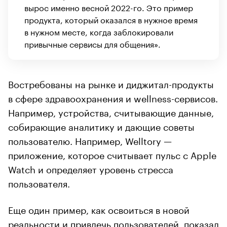
вырос именно весной 2022-го. Это пример
продукта, который оказался в нужное время
в нужном месте, когда заблокировали
привычные сервисы для общения».
Востребованы на рынке и диджитал-продукты
в сфере здравоохранения и wellness-сервисов.
Например, устройства, считывающие данные,
собирающие аналитику и дающие советы
пользователю. Например, Welltory —
приложение, которое считывает пульс с Apple
Watch и определяет уровень стресса
пользователя.
Еще один пример, как освоиться в новой
реальности и привлечь пользователей, показал