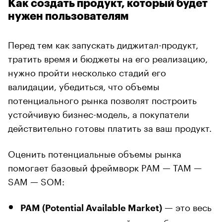
Как создать продукт, который будет
нужен пользователям
Перед тем как запускать диджитал-продукт,
тратить время и бюджеты на его реализацию,
нужно пройти несколько стадий его
валидации, убедиться, что объемы
потенциального рынка позволят построить
устойчивую бизнес-модель, а покупатели
действительно готовы платить за ваш продукт.
Оценить потенциальные объемы рынка
помогает базовый фреймворк PAM — TAM —
SAM — SOM:
это весь
PAM (Potential Available Market) —
потенциально доступный рынок без