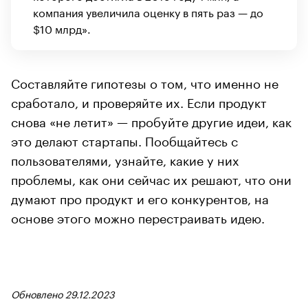
компания увеличила оценку в пять раз — до
$10 млрд».
Составляйте гипотезы о том, что именно не
сработало, и проверяйте их. Если продукт
снова «не летит» — пробуйте другие идеи, как
это делают стартапы. Пообщайтесь с
пользователями, узнайте, какие у них
проблемы, как они сейчас их решают, что они
думают про продукт и его конкурентов, на
основе этого можно перестраивать идею.
Обновлено 29.12.2023