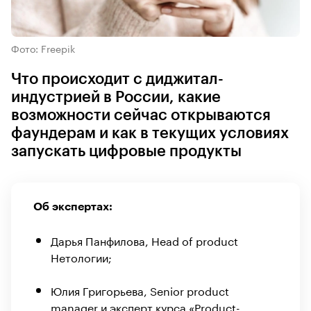
Фото: Freepik
Что происходит с диджитал-
индустрией в России, какие
возможности сейчас открываются
фаундерам и как в текущих условиях
запускать цифровые продукты
Об экспертах:
Дарья Панфилова, Head of product
Нетологии;
Юлия Григорьева, Senior product
manager и эксперт курса «Product-