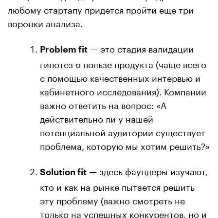
любому стартапу придется пройти еще три
воронки анализа.
— это стадия валидации
Problem fit
гипотез о пользе продукта (чаще всего
с помощью качественных интервью и
кабинетного исследования). Компании
важно ответить на вопрос: «А
действительно ли у нашей
потенциальной аудитории существует
проблема, которую мы хотим решить?»
— здесь фаундеры изучают,
Solution fit
кто и как на рынке пытается решить
эту проблему (важно смотреть не
только на успешных конкурентов, но и