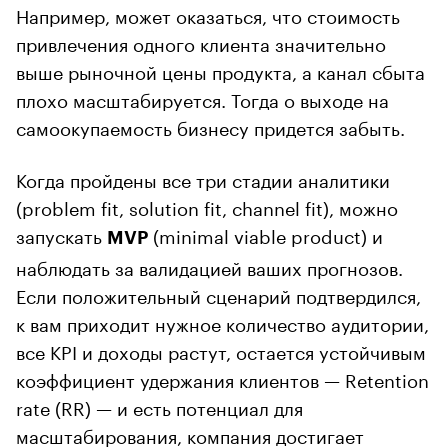
Например, может оказаться, что стоимость
привлечения одного клиента значительно
выше рыночной цены продукта, а канал сбыта
плохо масштабируется. Тогда о выходе на
самоокупаемость бизнесу придется забыть.
Когда пройдены все три стадии аналитики
(problem fit, solution fit, channel fit), можно
запускать
(minimal viable product) и
MVP
наблюдать за валидацией ваших прогнозов.
Если положительный сценарий подтвердился,
к вам приходит нужное количество аудитории,
все KPI и доходы растут, остается устойчивым
коэффициент удержания клиентов — Retention
rate (RR) — и есть потенциал для
масштабирования, компания достигает