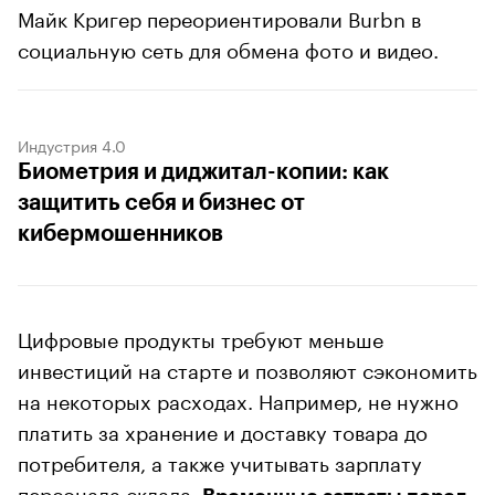
Майк Кригер переориентировали Burbn в
социальную сеть для обмена фото и видео.
Индустрия 4.0
Биометрия и диджитал-копии: как
защитить себя и бизнес от
кибермошенников
Цифровые продукты требуют меньше
инвестиций на старте и позволяют сэкономить
на некоторых расходах. Например, не нужно
платить за хранение и доставку товара до
потребителя, а также учитывать зарплату
персонала склада.