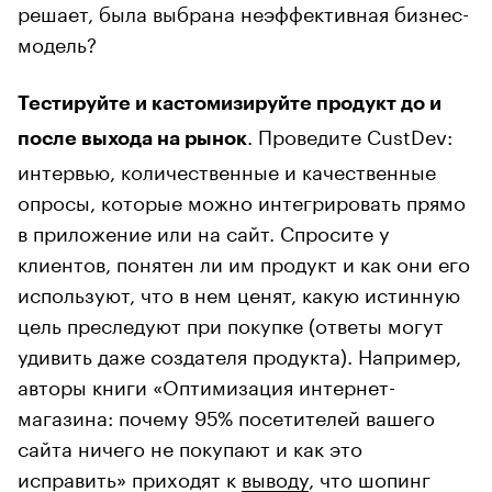
решает, была выбрана неэффективная бизнес-
модель?
Тестируйте и кастомизируйте продукт до и
. Проведите CustDev:
после выхода на рынок
интервью, количественные и качественные
опросы, которые можно интегрировать прямо
в приложение или на сайт. Спросите у
клиентов, понятен ли им продукт и как они его
используют, что в нем ценят, какую истинную
цель преследуют при покупке (ответы могут
удивить даже создателя продукта). Например,
авторы книги «Оптимизация интернет-
магазина: почему 95% посетителей вашего
сайта ничего не покупают и как это
исправить» приходят к
выводу
, что шопинг