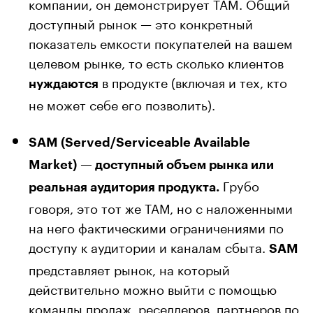
компании, он демонстрирует TAM. Общий
доступный рынок — это конкретный
показатель емкости покупателей на вашем
целевом рынке, то есть сколько клиентов
в продукте (включая и тех, кто
нуждаются
не может себе его позволить).
SAM (Served/Serviceable Available
Market) — доступный объем рынка или
Грубо
реальная аудитория продукта.
говоря, это тот же ТАМ, но с наложенными
на него фактическими ограничениями по
доступу к аудитории и каналам сбыта.
SAM
представляет рынок, на который
действительно можно выйти с помощью
команды продаж, реселлеров, партнеров по