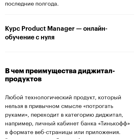
последние полгода.
Курс Product Manager — онлайн-
обучение с нуля
В чем преимущества диджитал-
продуктов
Любой технологический продукт, который
нельзя в привычном смысле «потрогать
руками», переходит в категорию диджитал,
например, личный кабинет банка «Тинькофф»
в формате веб-страницы или приложения.