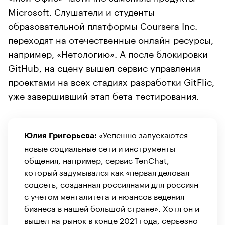
Microsoft. Слушатели и студенты
образовательной платформы Coursera Inc.
переходят на отечественные онлайн-ресурсы,
например, «Нетологию». А после блокировки
GitHub, на сцену вышел сервис управления
проектами на всех стадиях разработки GitFlic,
уже завершивший этап бета-тестирования.
«Успешно запускаются
Юлия Григорьева:
новые социальные сети и инструменты
общения, например, сервис TenChat,
который задумывался как «первая деловая
соцсеть, созданная россиянами для россиян
с учетом менталитета и нюансов ведения
бизнеса в нашей большой стране». Хотя он и
вышел на рынок в конце 2021 года, серьезно