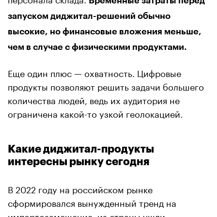
Временные затраты перед
запуском диджитал-решений обычно
высокие, но финансовые вложения меньше,
чем в случае с физическими продуктами.
Еще один плюс — охватность. Цифровые
продукты позволяют решить задачи большего
количества людей, ведь их аудитория не
ограничена какой-то узкой геолокацией.
Какие диджитал-продукты
интересны рынку сегодня
В 2022 году на российском рынке
сформировался вынужденный тренд на
импортозамещение, из страны ушли