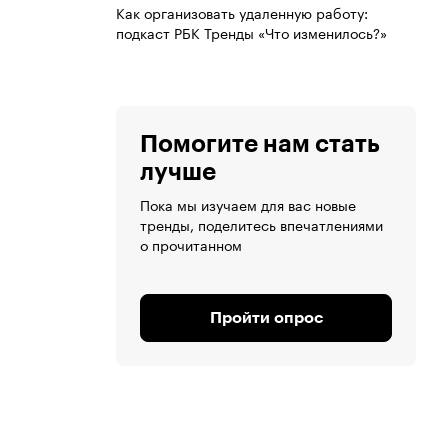
Как организовать удаленную работу:
подкаст РБК Тренды «Что изменилось?»
Помогите нам стать
лучше
Пока мы изучаем для вас новые
тренды, поделитесь впечатлениями
о прочитанном
Пройти опрос