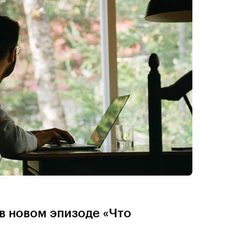
в новом эпизоде «Что