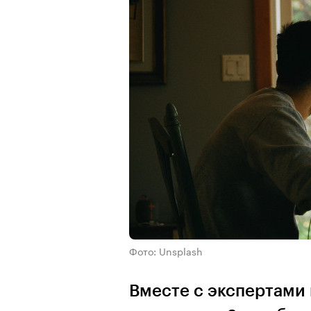
Фото: Unsplash
Вместе с экспертами 