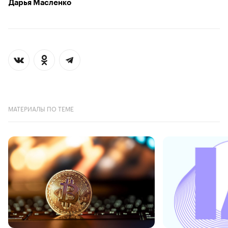
Дарья Масленко
МАТЕРИАЛЫ ПО ТЕМЕ