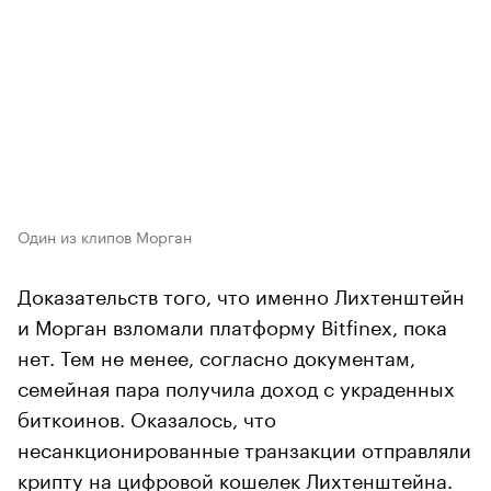
Один из клипов Морган
Доказательств того, что именно Лихтенштейн
и Морган взломали платформу Bitfinex, пока
нет. Тем не менее, согласно документам,
семейная пара получила доход с украденных
биткоинов. Оказалось, что
несанкционированные транзакции отправляли
крипту на цифровой кошелек Лихтенштейна.