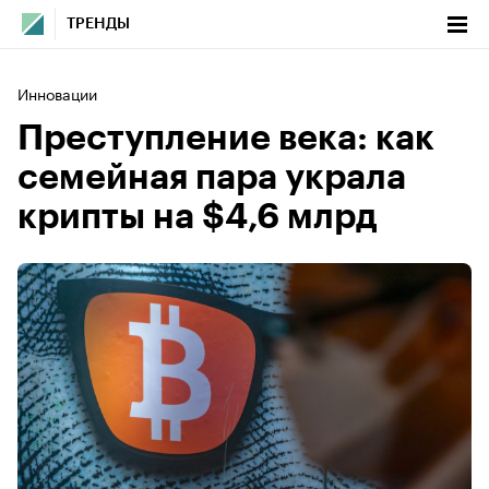
ТРЕНДЫ
Инновации
Преступление века: как
семейная пара украла
крипты на $4,6 млрд