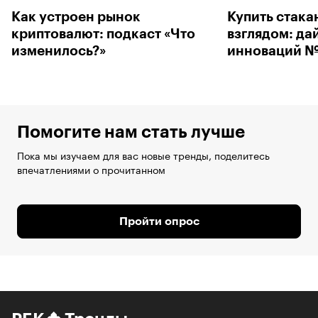
Как устроен рынок
Купить стака
криптовалют: подкаст «Что
взглядом: да
изменилось?»
инноваций №
Помогите нам стать лучше
Пока мы изучаем для вас новые тренды, поделитесь
впечатлениями о прочитанном
Пройти опрос