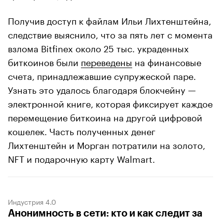
Получив доступ к файлам Ильи Лихтенштейна,
следствие выяснило, что за пять лет с момента
взлома Bitfinex около 25 тыс. украденных
биткоинов были
переведены
на финансовые
счета, принадлежавшие супружеской паре.
Узнать это удалось благодаря блокчейну —
электронной книге, которая фиксирует каждое
перемещение биткоина на другой цифровой
кошелек. Часть полученных денег
Лихтенштейн и Морган потратили на золото,
NFT и подарочную карту Walmart.
Индустрия 4.0
Анонимность в сети: кто и как следит за