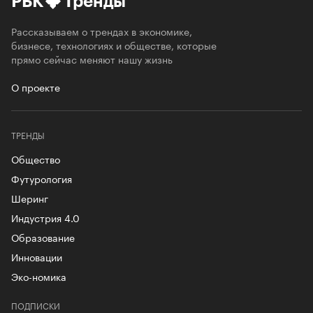
РБК
Тренды
Рассказываем о трендах в экономике,
бизнесе, технологиях и обществе, которые
прямо сейчас меняют нашу жизнь
О проекте
ТРЕНДЫ
Общество
Футурология
Шеринг
Индустрия 4.0
Образование
Инновации
Эко-номика
ПОДПИСКИ