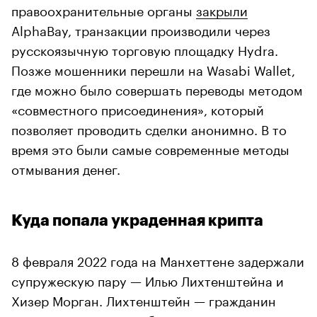
правоохранительные органы
закрыли
AlphaBay, транзакции производили через
русскоязычную торговую площадку Hydra.
Позже мошенники перешли на Wasabi Wallet,
где можно было совершать переводы методом
«совместного присоединения», который
позволяет проводить сделки анонимно. В то
время это были самые современные методы
отмывания денег.
Куда попала украденная крипта
8 февраля 2022 года на Манхеттене задержали
супружескую пару — Илью Лихтенштейна и
Хизер Морган. Лихтенштейн — гражданин