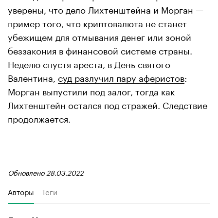
уверены, что дело Лихтенштейна и Морган —
пример того, что криптовалюта не станет
убежищем для отмывания денег или зоной
беззакония в финансовой системе страны.
Неделю спустя ареста, в День святого
Валентина,
суд разлучил пару аферистов
:
Морган выпустили под залог, тогда как
Лихтенштейн остался под стражей. Следствие
продолжается.
Обновлено 28.03.2022
Авторы
Теги