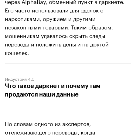
через
AlphaBay
, обменный пункт в даркнете.
Его часто использовали для сделок с
наркотиками, оружием и другими
незаконными товарами. Таким образом,
мошенникам удавалось скрыть следы
перевода и положить деньги на другой
кошелек.
Индустрия 4.0
Что такое даркнет и почему там
продаются наши данные
По словам одного из экспертов,
отслеживающего переводы, когда