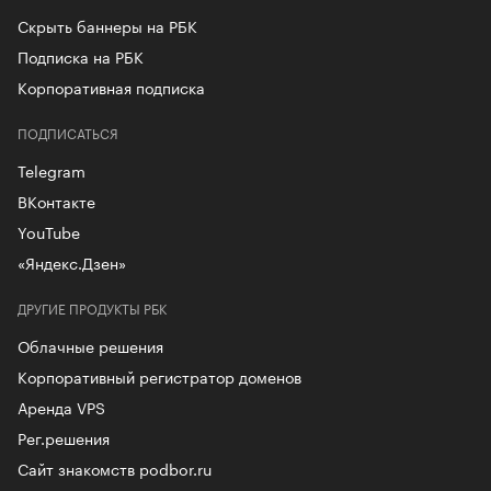
Скрыть баннеры на РБК
Подписка на РБК
Корпоративная подписка
ПОДПИСАТЬСЯ
Telegram
ВКонтакте
YouTube
«Яндекс.Дзен»
ДРУГИЕ ПРОДУКТЫ РБК
Облачные решения
Корпоративный регистратор доменов
Аренда VPS
Рег.решения
Сайт знакомств podbor.ru