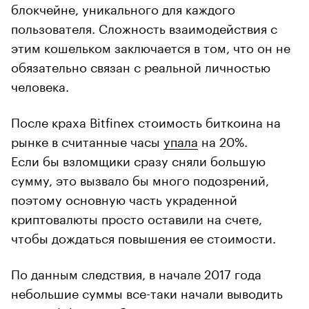
блокчейне, уникального для каждого
пользователя. Сложность взаимодействия с
этим кошельком заключается в том, что он не
обязательно связан с реальной личностью
человека.
После краха Bitfinex стоимость биткоина на
рынке в считанные часы
упала
на 20%.
Если бы взломщики сразу сняли большую
сумму, это вызвало бы много подозрений,
поэтому основную часть украденной
криптовалюты просто оставили на счете,
чтобы дождаться повышения ее стоимости.
По данным следствия, в начале 2017 года
небольшие суммы все-таки начали выводить