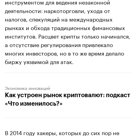
инструментом для ведения незаконной
деятельности: наркоторговли, ухода от
налогов, спекуляций на международных
рынках и обхода традиционных финансовых
институтов. Расцвет крипты только начинался,
а отсутствие регулирования привлекало
многих инвесторов, но в то же время делало
биржу уязвимой для атак.
Экономика инноваций
Как устроен рынок криптовалют: подкаст
«Что изменилось?»
В 2014 году хакеры, которых до сих пор не