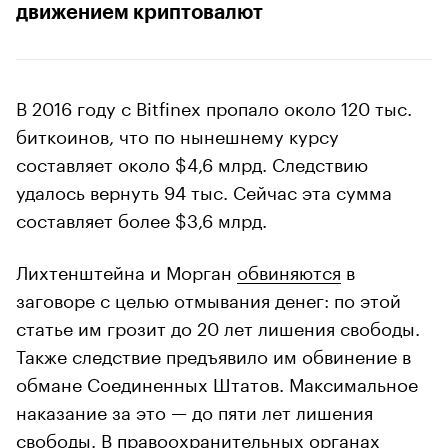
движением криптовалют
В 2016 году с Bitfinex пропало около 120 тыс.
биткоинов, что по нынешнему курсу
составляет около $4,6 млрд. Следствию
удалось вернуть 94 тыс. Сейчас эта сумма
составляет более $3,6 млрд.
Лихтенштейна и Морган
обвиняются
в
заговоре с целью отмывания денег: по этой
статье им грозит до 20 лет лишения свободы.
Также следствие предъявило им обвинение в
обмане Соединенных Штатов. Максимальное
наказание за это — до пяти лет лишения
свободы. В правоохранительных органах