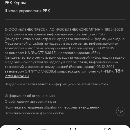
РБК Курсы
Школа управления РБК
© ООО «БИЗНЕСПРЕСС», АО «РОСБИЗНЕСКОНСАЛТИНГ» 1995–2026
Сообщения и материалы информационного агентства «РБК»
(свидетельство о регистрации средства массовой информации выдано
Федеральной службой по надзору в сфере связи, информационных
технологий и массовых коммуникаций (Роскомнадзор) 09.12.2015
за номером ИА №ФС77-63848) и сетевого издания «РБК»
(свидетельство о регистрации средства массовой информации выдано
Федеральной службой по надзору в сфере связи, информационных
технологий и массовых коммуникаций (Роскомнадзор) 03.12.2021
за номером ЭЛ №ФС77-82385) сопровождаются пометкой «РБК».
18+
letters@rbc.ru
Владельцем сайта является информационное агентство «РБК».
Информация об ограничениях
О соблюдении авторских прав
Политика в отношении обработки персональных данных
Политика обработки файлов cookie