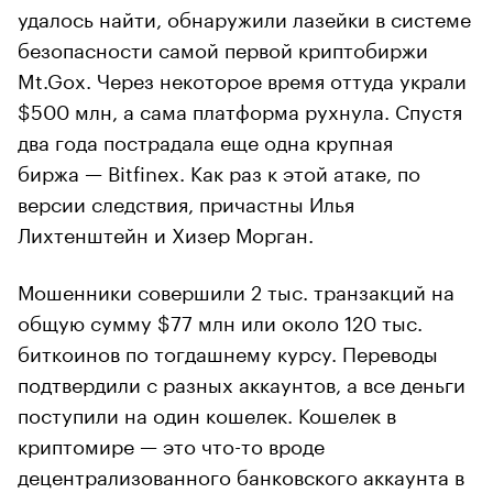
удалось найти, обнаружили лазейки в системе
безопасности самой первой криптобиржи
Mt.Gox. Через некоторое время оттуда украли
$500 млн, а сама платформа рухнула. Спустя
два года пострадала еще одна крупная
биржа — Bitfinex. Как раз к этой атаке, по
версии следствия, причастны Илья
Лихтенштейн и Хизер Морган.
Мошенники совершили 2 тыс. транзакций на
общую сумму $77 млн или около 120 тыс.
биткоинов по тогдашнему курсу. Переводы
подтвердили с разных аккаунтов, а все деньги
поступили на один кошелек. Кошелек в
криптомире — это что-то вроде
децентрализованного банковского аккаунта в