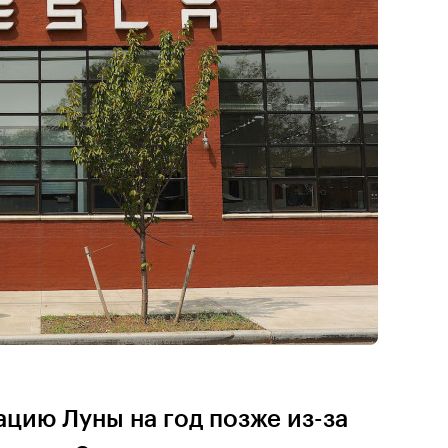
цию Луны на год позже из-за