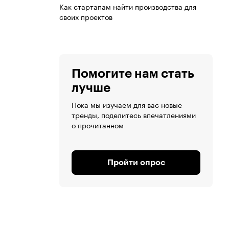
Как стартапам найти производства для
своих проектов
Помогите нам стать
лучше
Пока мы изучаем для вас новые
тренды, поделитесь впечатлениями
о прочитанном
Пройти опрос