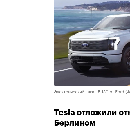
Электрический пикап F-150 от Ford
(Ф
Tesla отложили от
Берлином