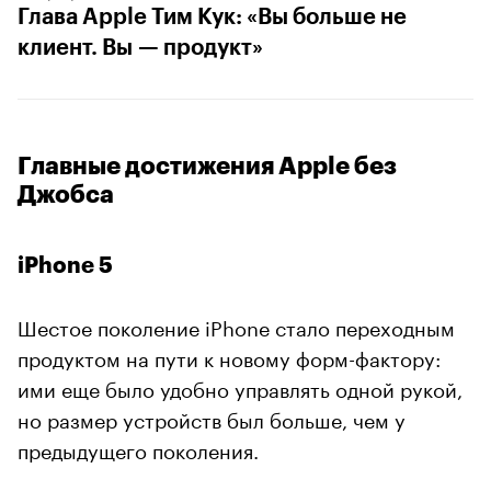
Глава Apple Тим Кук: «Вы больше не
клиент. Вы — продукт»
Главные достижения Apple без
Джобса
iPhone 5
Шестое поколение iPhone стало переходным
продуктом на пути к новому форм-фактору:
ими еще было удобно управлять одной рукой,
но размер устройств был больше, чем у
предыдущего поколения.