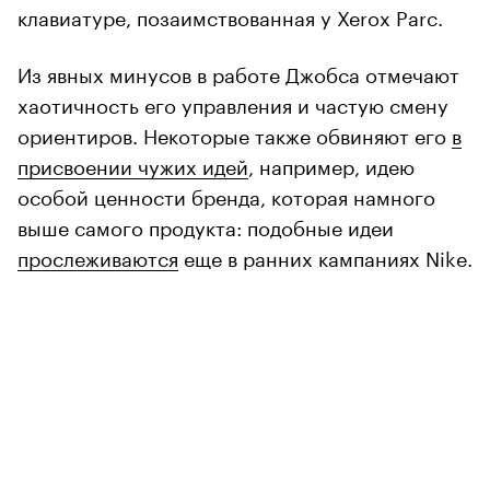
клавиатуре, позаимствованная у Xerox Parc.
Из явных минусов в работе Джобса отмечают
хаотичность его управления и частую смену
ориентиров. Некоторые также обвиняют его
в
присвоении чужих идей
, например, идею
особой ценности бренда, которая намного
выше самого продукта: подобные идеи
прослеживаются
еще в ранних кампаниях Nike.