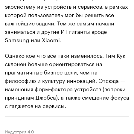
экосистему из устройств и сервисов, в рамках
которой пользователь мог бы решить все
важнейшие задачи. Тем же самым начали
заниматься и другие ИТ-гиганты вроде
Samsung или Xiaomi.
Однако кое-что все-таки изменилось. Тим Кук
склонен больше ориентироваться на
прагматичные бизнес-цели, чем на
философию и культуру инноваций. Отсюда —
изменения форм-фактора устройств (вопреки
принципам Джобса), а также смещение фокуса
с гаджетов на сервисы.
Индустрия 4.0