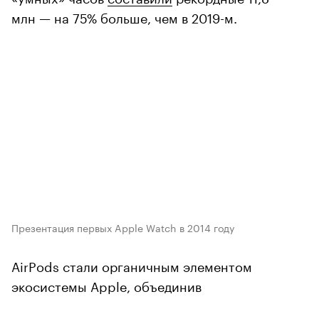
млн — на 75% больше, чем в 2019-м.
Презентация первых Apple Watch в 2014 году
AirPods стали органичным элементом
экосистемы Apple, объединив