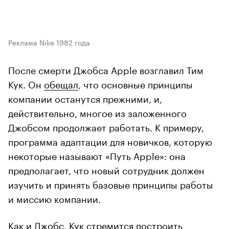
Реклама Nike 1982 года
После смерти Джобса Apple возглавил Тим
Кук. Он
обещал
, что основные принципы
компании останутся прежними, и,
действительно, многое из заложенного
Джобсом продолжает работать. К примеру,
программа адаптации для новичков, которую
некоторые называют «Путь Apple»: она
предполагает, что новый сотрудник должен
изучить и принять базовые принципы работы
и миссию компании.
Как и Джобс, Кук стремится построить