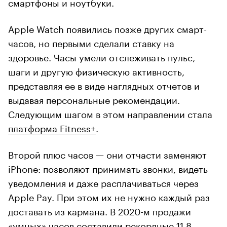
смартфоны и ноутбуки.
Apple Watch появились позже других смарт-
часов, но первыми сделали ставку на
здоровье. Часы умели отслеживать пульс,
шаги и другую физическую активность,
представляя ее в виде наглядных отчетов и
выдавая персональные рекомендации.
Следующим шагом в этом направлении стала
платформа Fitness+
.
Второй плюс часов — они отчасти заменяют
iPhone: позволяют принимать звонки, видеть
уведомления и даже расплачиваться через
Apple Pay. При этом их не нужно каждый раз
доставать из кармана. В 2020-м продажи
«умных» часов
составили
рекордные 11,8