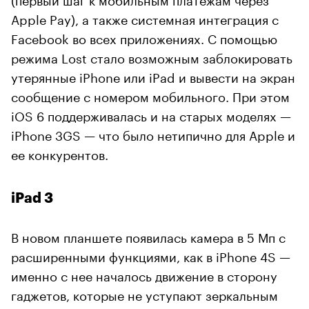
Apple Pay), а также системная интеграция с
Facebook во всех приложениях. С помощью
режима Lost стало возможным заблокировать
утерянные iPhone или iPad и вывести на экран
сообщение с номером мобильного. При этом
iOS 6 поддерживалась и на старых моделях —
iPhone 3GS — что было нетипично для Apple и
ее конкурентов.
iPad 3
В новом планшете появилась камера в 5 Мп с
расширенными функциями, как в iPhone 4S —
именно с нее началось движение в сторону
гаджетов, которые не уступают зеркальным