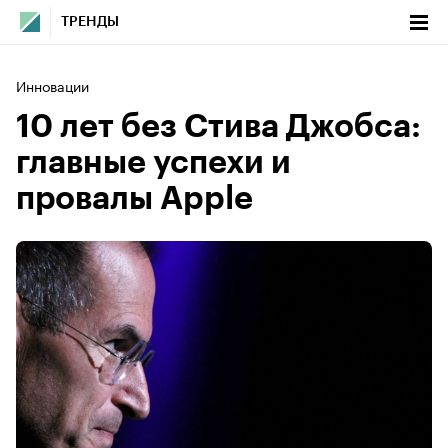
ТРЕНДЫ
Инновации
10 лет без Стива Джобса:
главные успехи и
провалы Apple