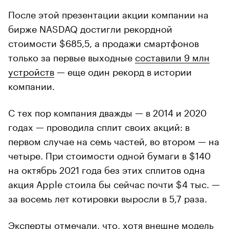
После этой презентации акции компании на
бирже NASDAQ достигли рекордной
стоимости $685,5, а продажи смартфонов
только за первые выходные
составили 9 млн
устройств
— еще один рекорд в истории
компании.
С тех пор компания дважды — в 2014 и 2020
годах — проводила сплит своих акций: в
первом случае на семь частей, во втором — на
четыре. При стоимости одной бумаги в $140
на октябрь 2021 года без этих сплитов одна
акция Apple стоила бы сейчас почти $4 тыс. —
за восемь лет котировки выросли в 5,7 раза.
Эксперты отмечали, что, хотя внешне модель