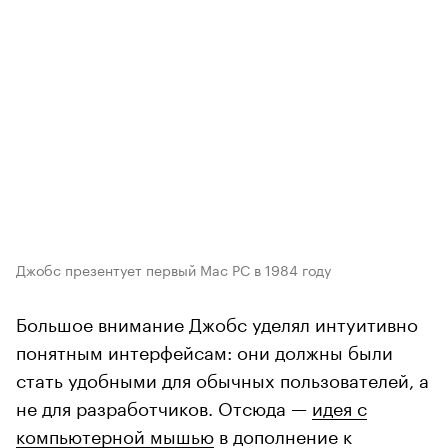
Джобс презентует первый Mac PC в 1984 году
Большое внимание Джобс уделял интуитивно
понятным интерфейсам: они должны были
стать удобными для обычных пользователей, а
не для разработчиков. Отсюда —
идея с
компьютерной мышью
в дополнение к