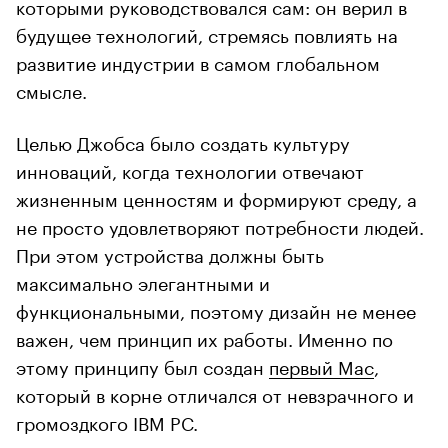
которыми руководствовался сам: он верил в
будущее технологий, стремясь повлиять на
развитие индустрии в самом глобальном
смысле.
Целью Джобса было создать культуру
инноваций, когда технологии отвечают
жизненным ценностям и формируют среду, а
не просто удовлетворяют потребности людей.
При этом устройства должны быть
максимально элегантными и
функциональными, поэтому дизайн не менее
важен, чем принцип их работы. Именно по
этому принципу был создан
первый Mac
,
который в корне отличался от невзрачного и
громоздкого IBM PC.