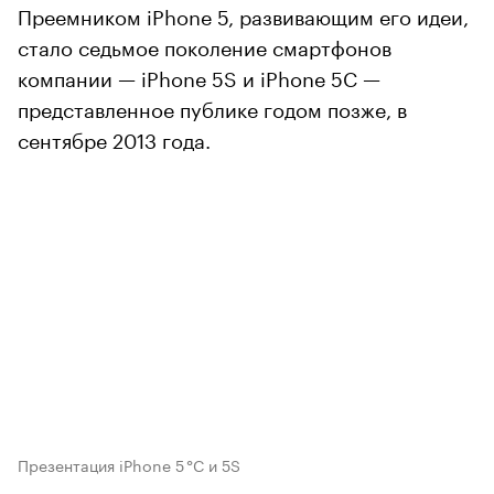
Преемником iPhone 5, развивающим его идеи,
стало седьмое поколение смартфонов
компании — iPhone 5S и iPhone 5C —
представленное публике годом позже, в
сентябре 2013 года.
Презентация iPhone 5 °C и 5S