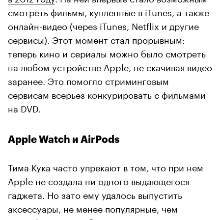
смотреть фильмы, купленные в iTunes, а также
онлайн-видео (через iTunes, Netflix и другие
сервисы). Этот момент стал прорывным:
теперь кино и сериалы можно было смотреть
на любом устройстве Apple, не скачивая видео
заранее. Это помогло стриминговым
сервисам всерьез конкурировать с фильмами
на DVD.
Apple Watch и AirPods
Тима Кука часто упрекают в том, что при нем
Apple не создала ни одного выдающегося
гаджета. Но зато ему удалось выпустить
аксессуары, не менее популярные, чем