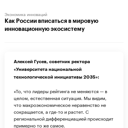
Экономика инноваций
Как России вписаться в мировую
инновационную экосистему
Алексей Гусев, советник ректора
«Университета национальной
технологической инициативы 2035»:
«То, что лидеры рейтинга не меняются — в
целом, естественная ситуация. Мы видим,
что макроэкономическое неравенство не
сокращается, а где-то и растет. С
региональной дифференциацией происходит
примерно то же самое.