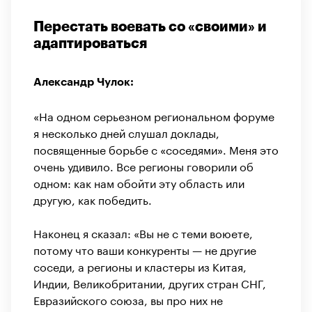
Перестать воевать со «своими» и
адаптироваться
Александр Чулок:
«На одном серьезном региональном форуме
я несколько дней слушал доклады,
посвященные борьбе с «соседями». Меня это
очень удивило. Все регионы говорили об
одном: как нам обойти эту область или
другую, как победить.
Наконец я сказал: «Вы не с теми воюете,
потому что ваши конкуренты — не другие
соседи, а регионы и кластеры из Китая,
Индии, Великобритании, других стран СНГ,
Евразийского союза, вы про них не