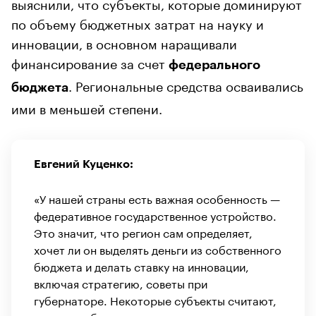
выяснили, что субъекты, которые доминируют
по объему бюджетных затрат на науку и
инновации, в основном наращивали
финансирование за счет
федерального
. Региональные средства осваивались
бюджета
ими в меньшей степени.
Евгений Куценко:
«У нашей страны есть важная особенность —
федеративное государственное устройство.
Это значит, что регион сам определяет,
хочет ли он выделять деньги из собственного
бюджета и делать ставку на инновации,
включая стратегию, советы при
губернаторе. Некоторые субъекты считают,