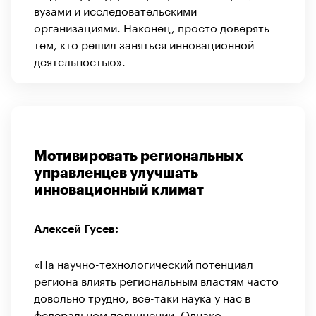
вузами и исследовательскими
организациями. Наконец, просто доверять
тем, кто решил заняться инновационной
деятельностью».
Мотивировать региональных
управленцев улучшать
инновационный климат
Алексей Гусев:
«На научно-технологический потенциал
региона влиять региональным властям часто
довольно трудно, все-таки наука у нас в
федеральном подчинении. Однако