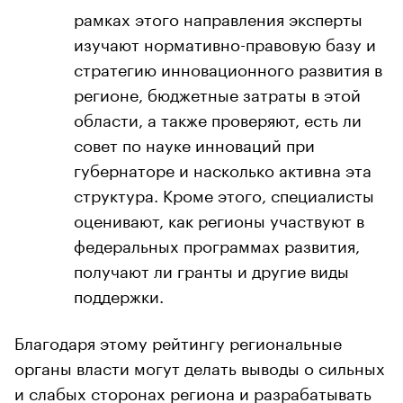
рамках этого направления эксперты
изучают нормативно-правовую базу и
стратегию инновационного развития в
регионе, бюджетные затраты в этой
области, а также проверяют, есть ли
совет по науке инноваций при
губернаторе и насколько активна эта
структура. Кроме этого, специалисты
оценивают, как регионы участвуют в
федеральных программах развития,
получают ли гранты и другие виды
поддержки.
Благодаря этому рейтингу региональные
органы власти могут делать выводы о сильных
и слабых сторонах региона и разрабатывать