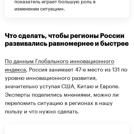
показатель играет большую роль в
изменении ситуации».
Что сделать, чтобы регионы России
развивались равномернее и быстрее
По данным Глобального инновационного
индекса
, Россия занимает 47-е место из 131 по
уровню инновационного развития,
значительно уступая США, Китаю и Европе.
Эксперты поделились мнениями, можно ли
переломить ситуацию в регионах в нашу
пользу и что нужно сделать.