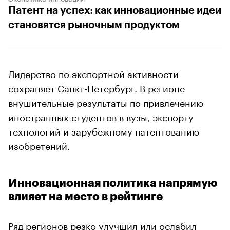
Патент на успех: как инновационные идеи
становятся рыночным продуктом
Лидерство по экспортной активности
сохраняет Санкт-Петербург. В регионе
внушительные результаты по привлечению
иностранных студентов в вузы, экспорту
технологий и зарубежному патентованию
изобретений.
Инновационная политика напрямую
влияет на место в рейтинге
Ряд регионов резко улучшил или ослабил