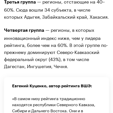
— регионы, отстающие на 40–
Третья группа
60%. Сюда вошли 34 субъекта, в числе
которых Адыгея, Забайкальский край, Хакасия.
— регионы, в которых
Четвертая группа
инновационный индекс ниже, чем у лидера
рейтинга, более чем на 60%. В этой группе по-
прежнему доминируют Северо-Кавказский
федеральный округ (43%), в том числе
Дагестан, Ингушетия, Чечня.
Евгений Куценко, автор рейтинга ВШЭ:
«В самом низу рейтинга традиционно
находятся республики Северного Кавказа,
Сибири и Дальнего Востока. Они и в