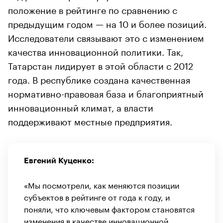
положение в рейтинге по сравнению с
предыдущим годом — на 10 и более позиций.
Исследователи связывают это с изменением
качества инновационной политики. Так,
Татарстан лидирует в этой области с 2012
года. В республике создана качественная
нормативно-правовая база и благоприятный
инновационный климат, а власти
поддерживают местные предприятия.
Евгений Куценко:
«Мы посмотрели, как меняются позиции
субъектов в рейтинге от года к году, и
поняли, что ключевым фактором становятся
изменения в качестве инновационной