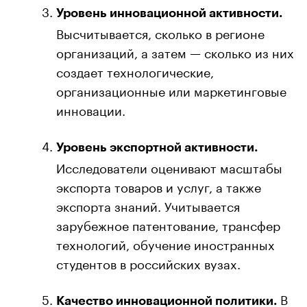
Уровень инновационной активности.
Высчитывается, сколько в регионе
организаций, а затем — сколько из них
создает технологические,
организационные или маркетинговые
инновации.
Уровень экспортной активности.
Исследователи оценивают масштабы
экспорта товаров и услуг, а также
экспорта знаний. Учитывается
зарубежное патентование, трансфер
технологий, обучение иностранных
студентов в российских вузах.
В
Качество инновационной политики.