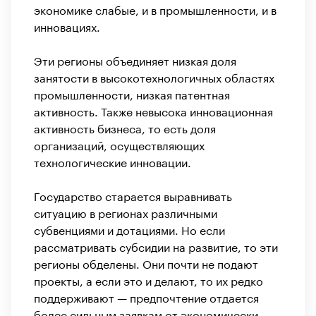
экономике слабые, и в промышленности, и в
инновациях.
Эти регионы объединяет низкая доля
занятости в высокотехнологичных областях
промышленности, низкая патентная
активность. Также невысока инновационная
активность бизнеса, то есть доля
организаций, осуществляющих
технологические инновации.
Государство старается выравнивать
ситуацию в регионах различными
субвенциями и дотациями. Но если
рассматривать субсидии на развитие, то эти
регионы обделены. Они почти не подают
проекты, а если это и делают, то их редко
поддерживают — предпочтение отдается
более сильным заявкам от экономически