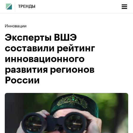
ТРЕНДЫ
Инновации
Эксперты ВШЭ
составили рейтинг
инновационного
развития регионов
России