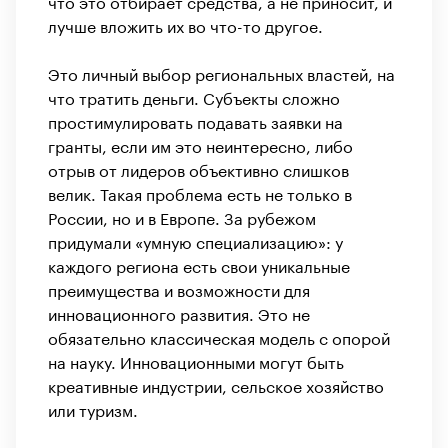
что это отбирает средства, а не приносит, и
лучше вложить их во что-то другое.
Это личный выбор региональных властей, на
что тратить деньги. Субъекты сложно
простимулировать подавать заявки на
гранты, если им это неинтересно, либо
отрыв от лидеров объективно слишков
велик. Такая проблема есть не только в
России, но и в Европе. За рубежом
придумали «умную специализацию»: у
каждого региона есть свои уникальные
преимущества и возможности для
инновационного развития. Это не
обязательно классическая модель с опорой
на науку. Инновационными могут быть
креативные индустрии, сельское хозяйство
или туризм.