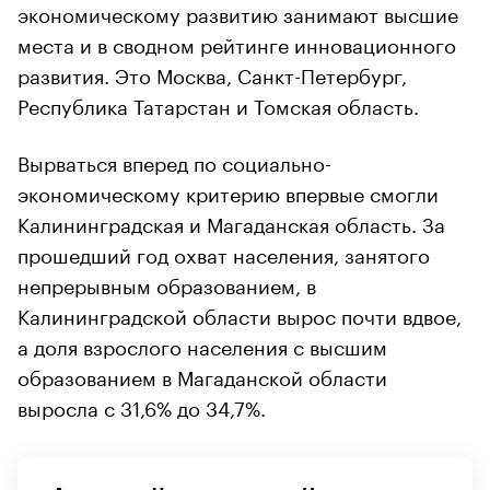
экономическому развитию занимают высшие
места и в сводном рейтинге инновационного
развития. Это Москва, Санкт-Петербург,
Республика Татарстан и Томская область.
Вырваться вперед по социально-
экономическому критерию впервые смогли
Калининградская и Магаданская область. За
прошедший год охват населения, занятого
непрерывным образованием, в
Калининградской области вырос почти вдвое,
а доля взрослого населения с высшим
образованием в Магаданской области
выросла с 31,6% до 34,7%.