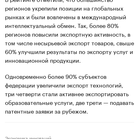
регионов укрепили позиции на глобальных
рынках и были вовлечены в международный
интеллектуальный обмен. Так, более 80%
регионов повысили экспортную активность, в
том числе несырьевой экспорт товаров, свыше
60% улучшили результаты по экспорту услуг и
инновационной продукции.
Одновременно более 90% субъектов
федерации увеличили экспорт технологий,
три четверти стали активнее экспортировать
образовательные услуги, две трети — подавать
патентные заявки за рубежом.
Экономика инноваций