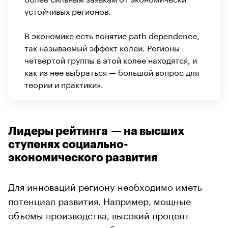
устойчивых регионов.
В экономике есть понятие path dependence,
так называемый эффект колеи. Регионы
четвертой группы в этой колее находятся, и
как из нее выбраться — большой вопрос для
теории и практики».
Лидеры рейтинга — на высших
ступенях социально-
экономического развития
Для инноваций региону необходимо иметь
потенциал развития. Например, мощные
объемы производства, высокий процент