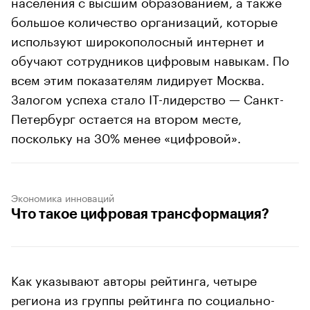
населения с высшим образованием, а также
большое количество организаций, которые
используют широкополосный интернет и
обучают сотрудников цифровым навыкам. По
всем этим показателям лидирует Москва.
Залогом успеха стало IT-лидерство — Санкт-
Петербург остается на втором месте,
поскольку на 30% менее «цифровой».
Экономика инноваций
Что такое цифровая трансформация?
Как указывают авторы рейтинга, четыре
региона из группы рейтинга по социально-