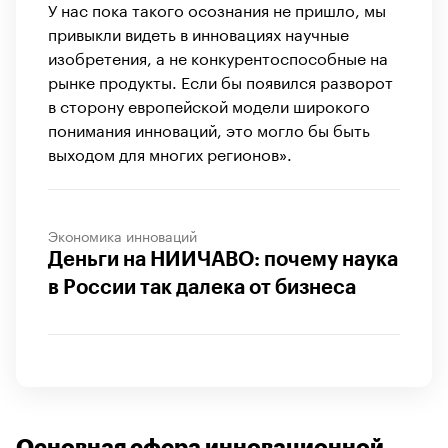
У нас пока такого осознания не пришло, мы
привыкли видеть в инновациях научные
изобретения, а не конкурентоспособные на
рынке продукты. Если бы появился разворот
в сторону европейской модели широкого
понимания инноваций, это могло бы быть
выходом для многих регионов».
Экономика инноваций
Деньги на НИИЧАВО: почему наука
в России так далека от бизнеса
Основная сфера инновационной