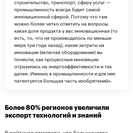
строительство, транспорт, сферу услуг —
промышленность всегда будет самой
инновационной сферой. Потому что там
можно более четко ответить на вопросы,
какая доля продукта у вас инновационная (то
есть, то, что не производилось по меньше
мере три года назад), какие затраты на
инновации (включая оборудование) вы
понесли, как процессные инновации
отразились на энергоэффективности и так
далее. Именно в промышленности и для нее
патентуется большая часть изобретений».
Более 80% регионов увеличили
экспорт технологий и знаний
В рейтинге отметили, что большинство