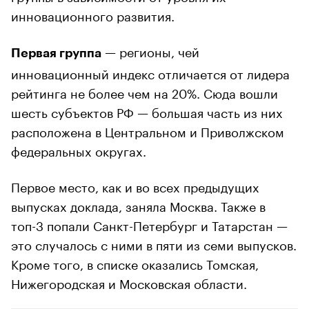
инновационного развития.
— регионы, чей
Первая группа
инновационный индекс отличается от лидера
рейтинга не более чем на 20%. Сюда вошли
шесть субъектов РФ — большая часть из них
расположена в Центральном и Приволжском
федеральных округах.
Первое место, как и во всех предыдущих
выпусках доклада, заняла Москва. Также в
топ-3 попали Санкт-Петербург и Татарстан —
это случалось с ними в пяти из семи выпусков.
Кроме того, в списке оказались Томская,
Нижегородская и Московская области.