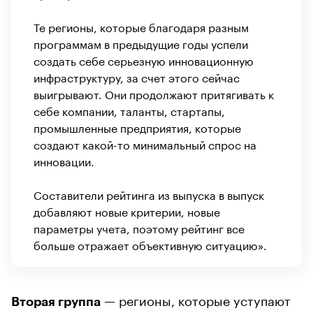
Те регионы, которые благодаря разным
программам в предыдущие годы успели
создать себе серьезную инновационную
инфраструктуру, за счет этого сейчас
выигрывают. Они продолжают притягивать к
себе компании, таланты, стартапы,
промышленные предприятия, которые
создают какой-то минимальный спрос на
инновации.
Составители рейтинга из выпуска в выпуск
добавляют новые критерии, новые
параметры учета, поэтому рейтинг все
больше отражает объективную ситуацию».
— регионы, которые уступают
Вторая группа