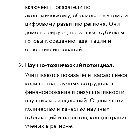
включены показатели по
экономическому, образовательному и
цифровому развитию региона. Они
демонстрируют, насколько субъекты
готовы к созданию, адаптации и
освоению инноваций.
Научно-технический потенциал.
Учитываются показатели, касающиеся
количества научных сотрудников,
финансирования и результативности
научных исследований. Оценивается
количество и качество научных
публикаций и патентов, концентрация
ученых в регионе.