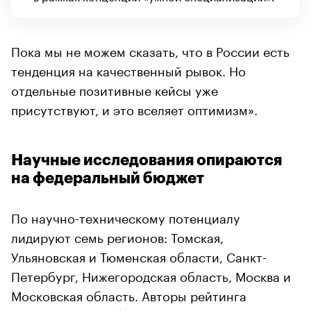
Пока мы не можем сказать, что в России есть
тенденция на качественный рывок. Но
отдельные позитивные кейсы уже
присутствуют, и это вселяет оптимизм».
Научные исследования опираются
на федеральный бюджет
По научно-техническому потенциалу
лидируют семь регионов: Томская,
Ульяновская и Тюменская области, Санкт-
Петербург, Нижегородская область, Москва и
Московская область. Авторы рейтинга