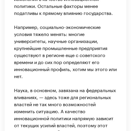
политики. Остальные факторы менее
податливы к прямому влиянию государства.
Например, социально-экономические
условия тяжело менять: многие
университеты, научные организации,
крупнейшие промышленные предприятия
существуют в регионе еще с советского
времени и до сих пор определяют его
инновационный профиль, хотим мы этого или
нет.
Наука, в основном, завязана на федеральных
вливаниях, — здесь тоже для региональных
властей не так много возможностей
изменить ситуацию. А качество
инновационной политики напрямую зависит
от текущих усилий властей, поэтому этот