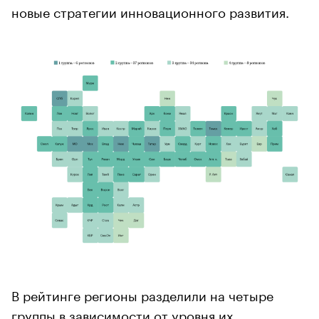
новые стратегии инновационного развития.
В рейтинге регионы разделили на четыре
группы в зависимости от уровня их