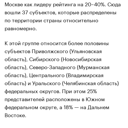
Москве как лидеру рейтинга на 20–40%. Сюда
вошли 37 субъектов, которые распределены
по территории страны относительно
равномерно.
К этой группе относится более половины
субъектов Приволжского (Ульяновская
область), Сибирского (Новосибирская
область), Северо-Западного (Мурманская
область), Центрального (Владимирская
область) и Уральского (Челябинская область)
федеральных округов. При этом 25%
представителей расположены в Южном
федеральном округе, а 18% — на Дальнем
Востоке.