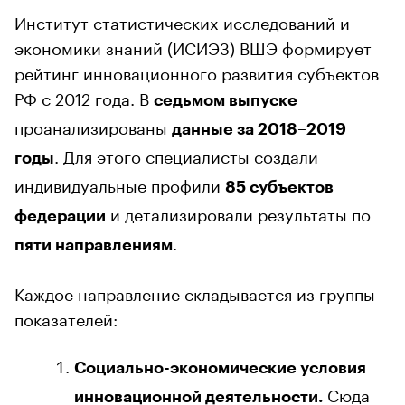
Институт статистических исследований и
экономики знаний (ИСИЭЗ) ВШЭ формирует
рейтинг инновационного развития субъектов
РФ с 2012 года. В
седьмом выпуске
проанализированы
данные за 2018–2019
. Для этого специалисты создали
годы
индивидуальные профили
85 субъектов
и детализировали результаты по
федерации
.
пяти направлениям
Каждое направление складывается из группы
показателей:
Социально-экономические условия
Сюда
инновационной деятельности.