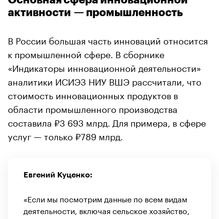
активности — промышленность
В России большая часть инноваций относится
к промышленной сфере. В сборнике
«Индикаторы инновационной деятельности»
аналитики ИСИЭЗ НИУ ВШЭ рассчитали, что
стоимость инновационных продуктов в
области промышленного производства
составила ₽3 693 млрд. Для примера, в сфере
услуг — только ₽789 млрд.
Евгений Куценко:
«Если мы посмотрим данные по всем видам
деятельности, включая сельское хозяйство,