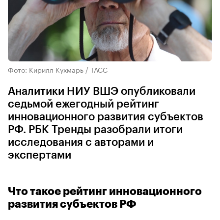
Фото: Кирилл Кухмарь / ТАСС
Аналитики НИУ ВШЭ опубликовали
седьмой ежегодный рейтинг
инновационного развития субъектов
РФ. РБК Тренды разобрали итоги
исследования с авторами и
экспертами
Что такое рейтинг инновационного
развития субъектов РФ