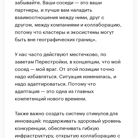
забывайте. Ваши соседи — это ваши
партнеры, и лучше вам наладить
взаимоотношения между ними, друг с
другом, между компаниями и коллаборацию,
потому что кластеры и экосистемы могут
быть вне географических границ».
У нас часто действуют местечково, по
заветам Перестройки, в концепции, что мой
сосед — мой враг. От этой позиции точно
надо избавляться. Ситуация изменилась, и
надо адаптироваться. Потому что
адаптация — это одна из главных
компетенций нового времени.
Также важно создать систему стимулов для
инноваций: поддерживать здоровый уровень
конкуренции, обеспечивать гибкую
инфраструктуру, открытую коллаборацию с