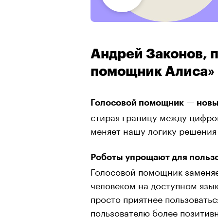
Андрей Законов, 
помощник Алиса»
Голосовой помощник — новый
стирая границу между цифро
меняет нашу логику решения
Роботы упрощают для пользо
Голосовой помощник заменяе
человеком на доступном язык
просто приятнее пользоватьс
пользователю более позитив