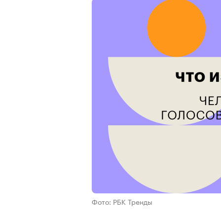
Фото: РБК Тренды