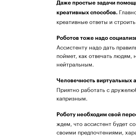
Даже простые задачи помощ
Главно
креативных способов.
креативные ответы и строить
Роботов тоже надо социализ
Ассистенту надо дать прави
поймет, как отвечать людям, 
нейтральным.
Человечность виртуальных а
Приятно работать с дружелю
капризным.
Роботу необходим свой перс
ждем, что ассистент будет с
своими предпочтениями, хар