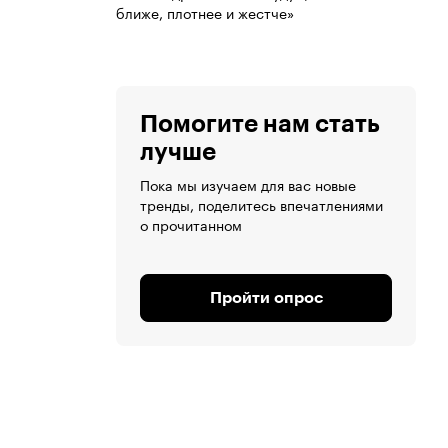
ближе, плотнее и жестче»
Помогите нам стать
лучше
Пока мы изучаем для вас новые
тренды, поделитесь впечатлениями
о прочитанном
Пройти опрос