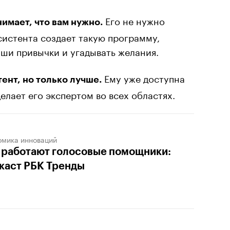
Его не нужно
имает, что вам нужно.
систента создает такую программу,
ши привычки и угадывать желания.
Ему уже доступна
ент, но только лучше.
елает его экспертом во всех областях.
омика инноваций
 работают голосовые помощники:
каст РБК Тренды