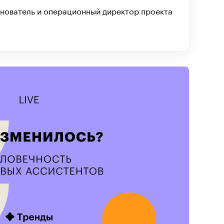
снователь и операционный директор проекта