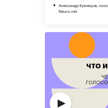
Александр Кузнецов, соо
Neuro.net