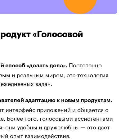
продукт «Голосовой
Постепенно
 способ «делать дела».
вым и реальным миром, эта технология
 ежедневных задач.
вателей адаптацию к новым продуктам.
т интерфейс приложений и общается с
е. Более того, голосовыми ассистентами
я: они удобны и дружелюбны — это дает
ный опыт взаимодействия.