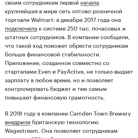
своим сотрудникам первой
начала
крупнейшая в мире сеть оптово-розничной
торговли Walmart: в декабре 2017 года она
подключила
к системе 250 тыс. почасовых и
штатных сотрудников. В компании сообщили,
что такой ход поможет обрести сотрудникам
больше финансовой стабильности.
Приложение, созданное совместно со
стартапами Even и PayActive, не только выдает
зарплату в любое время, но и позволяет
контролировать бюджет и тем самым
повышает финансовую грамотность.
В 2018 году в компании Camden Town Brewery
внедрили
британскую технологию
Wagestream. Она позволяет сотрудникам