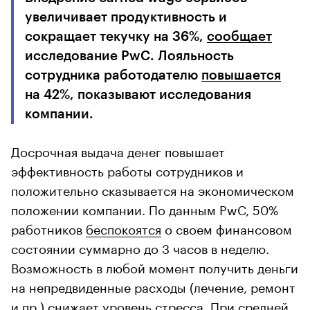
увеличивает продуктивность и
сокращает текучку на 36%,
сообщает
исследование PwC. Лояльность
сотрудника работодателю
повышается
на 42%, показывают исследования
компании.
Досрочная выдача денег повышает
эффективность работы сотрудников и
положительно сказывается на экономическом
положении компании. По данным PwC, 50%
работников
беспокоятся
о своем финансовом
состоянии суммарно до 3 часов в неделю.
Возможность в любой момент получить деньги
на непредвиденные расходы (лечение, ремонт
и пр.) снижает уровень стресса. При средней