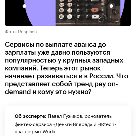
Фото: Unsplash
Сервисы по выплате аванса до
зарплаты уже давно пользуются
популярностью у крупных западных
компаний. Теперь этот рынок
начинает развиваться и в России. Что
представляет собой тренд pay on-
demand и кому это нужно?
Павел Гужиков, основатель
Об эксперте:
финтех-сервиса «Деньги Вперед» и HRtech-
платформы Worki.