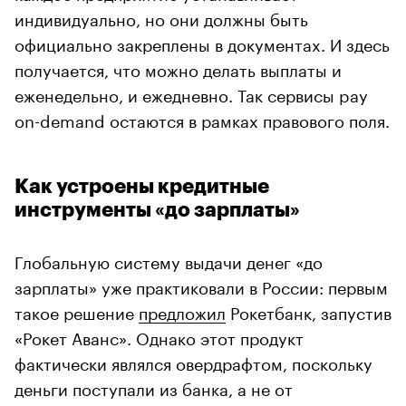
индивидуально, но они должны быть
официально закреплены в документах. И здесь
получается, что можно делать выплаты и
еженедельно, и ежедневно. Так сервисы pay
on-demand остаются в рамках правового поля.
Как устроены кредитные
инструменты «до зарплаты»
Глобальную систему выдачи денег «до
зарплаты» уже практиковали в России: первым
такое решение
предложил
Рокетбанк, запустив
«Рокет Аванс». Однако этот продукт
фактически являлся овердрафтом, поскольку
деньги поступали из банка, а не от