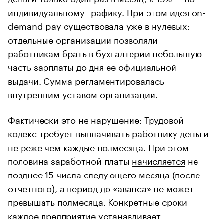
индивидуальному графику. При этом идея on-
demand pay существовала уже в нулевых:
отдельные организации позволяли
работникам брать в бухгалтерии небольшую
часть зарплаты до дня ее официальной
выдачи. Сумма регламентировалась
внутренним уставом организации.
Фактически это не нарушение: Трудовой
кодекс требует выплачивать работнику деньги
не реже чем каждые полмесяца. При этом
половина заработной платы
начисляется
не
позднее 15 числа следующего месяца (после
отчетного), а период до «аванса» не может
превышать полмесяца. Конкретные сроки
каждое предприятие устанавливает