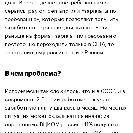
долг. Все это делает востребованными
сервисы pay on-demand или «зарплаты по
требованию», которые позволяют получить
заработанное раньше дня выплат. Если
раньше на формат зарплат по требованию
постепенно переходили только в США, то
теперь систему развивают и в России.
В чем проблема?
Исторически так сложилось, что и в СССР, и в
современной России работник получает
заработную плату два раза в месяц. На местах
ситуация может складываться иначе: из
опрошенных ВЦИОМ россиян 11%
получают
деньги только один раз в месяц, а 15% — по