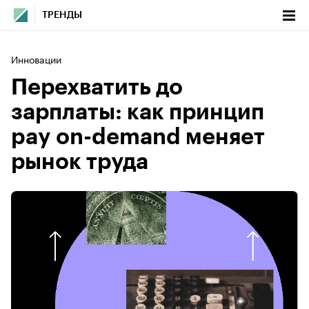
ТРЕНДЫ
Инновации
Перехватить до
зарплаты: как принцип
pay on-demand меняет
рынок труда