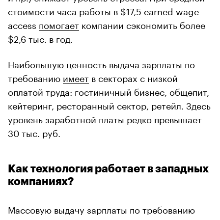
стоимости часа работы в $17,5 earned wage
access
помогает
компании сэкономить более
$2,6 тыс. в год.
Наибольшую ценность выдача зарплаты по
требованию
имеет
в секторах с низкой
оплатой труда: гостиничный бизнес, общепит,
кейтеринг, ресторанный сектор, ретейл. Здесь
уровень заработной платы редко превышает
30 тыс. руб.
Как технология работает в западных
компаниях?
Массовую выдачу зарплаты по требованию