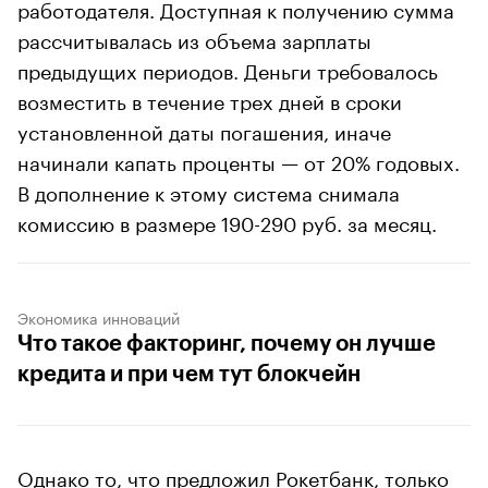
работодателя. Доступная к получению сумма
рассчитывалась из объема зарплаты
предыдущих периодов. Деньги требовалось
возместить в течение трех дней в сроки
установленной даты погашения, иначе
начинали капать проценты — от 20% годовых.
В дополнение к этому система снимала
комиссию в размере 190-290 руб. за месяц.
Экономика инноваций
Что такое факторинг, почему он лучше
кредита и при чем тут блокчейн
Однако то, что предложил Рокетбанк, только