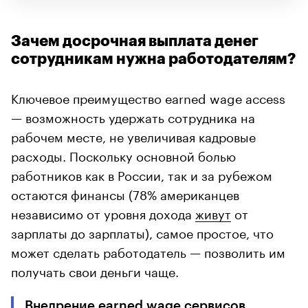
Зачем досрочная выплата денег
сотрудникам нужна работодателям?
Ключевое преимущество earned wage access
— возможность удержать сотрудника на
рабочем месте, не увеличивая кадровые
расходы. Поскольку основной болью
работников как в России, так и за рубежом
остаются финансы (78% американцев
независимо от уровня дохода
живут
от
зарплаты до зарплаты), самое простое, что
может сделать работодатель — позволить им
получать свои деньги чаще.
Внедрение earned wage сервисов