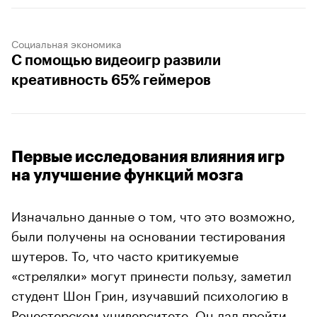
Социальная экономика
С помощью видеоигр развили
креативность 65% геймеров
Первые исследования влияния игр
на улучшение функций мозга
Изначально данные о том, что это возможно,
были получены на основании тестирования
шутеров. То, что часто критикуемые
«стрелялки» могут принести пользу, заметил
студент Шон Грин, изучавший психологию в
Рочестерском университете. Он дал пройти