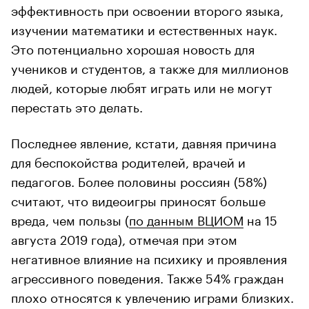
эффективность при освоении второго языка,
изучении математики и естественных наук.
Это потенциально хорошая новость для
учеников и студентов, а также для миллионов
людей, которые любят играть или не могут
перестать это делать.
Последнее явление, кстати, давняя причина
для беспокойства родителей, врачей и
педагогов. Более половины россиян (58%)
считают, что видеоигры приносят больше
вреда, чем пользы (
по данным ВЦИОМ
на 15
августа 2019 года), отмечая при этом
негативное влияние на психику и проявления
агрессивного поведения. Также 54% граждан
плохо относятся к увлечению играми близких.