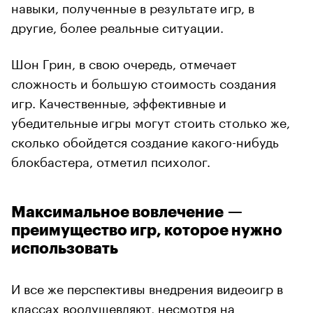
навыки, полученные в результате игр, в
другие, более реальные ситуации.
Шон Грин, в свою очередь, отмечает
сложность и большую стоимость создания
игр. Качественные, эффективные и
убедительные игры могут стоить столько же,
сколько обойдется создание какого-нибудь
блокбастера, отметил психолог.
Максимальное вовлечение —
преимущество игр, которое нужно
использовать
И все же перспективы внедрения видеоигр в
классах воодушевляют, несмотря на