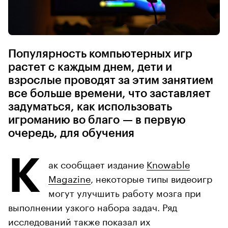
Популярность компьютерных игр
растет с каждым днем, дети и
взрослые проводят за этим занятием
все больше времени, что заставляет
задуматься, как использовать
игроманию во благо — в первую
очередь, для обучения
К
ак сообщает издание
Knowable
Magazine
, некоторые типы видеоигр
могут улучшить работу мозга при
выполнении узкого набора задач. Ряд
исследований также показал их