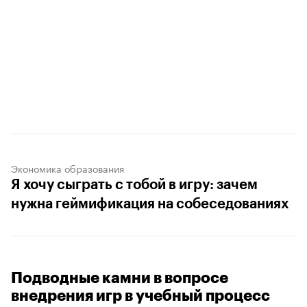
Экономика образования
Я хочу сыграть с тобой в игру: зачем
нужна геймификация на собеседованиях
Подводные камни в вопросе
внедрения игр в учебный процесс