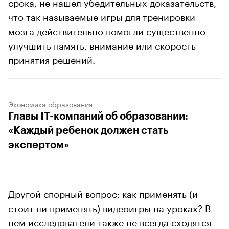
срока, не нашел убедительных доказательств,
что так называемые игры для тренировки
мозга действительно помогли существенно
улучшить память, внимание или скорость
принятия решений.
Экономика образования
Главы IT-компаний об образовании:
«Каждый ребенок должен стать
экспертом»
Другой спорный вопрос: как применять (и
стоит ли применять) видеоигры на уроках? В
нем исследователи также не всегда сходятся