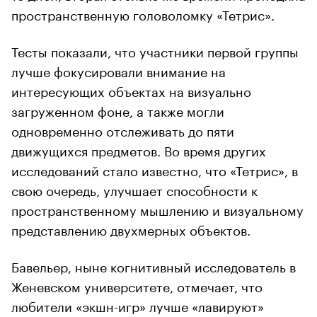
пространственную головоломку «Тетрис».
Тесты показали, что участники первой группы
лучше фокусировали внимание на
интересующих объектах на визуально
загруженном фоне, а также могли
одновременно отслеживать до пяти
движущихся предметов. Во время других
исследований стало известно, что «Тетрис», в
свою очередь, улучшает способности к
пространственному мышлению и визуальному
представлению двухмерных объектов.
Бавельер, ныне когнитивный исследователь в
Женевском университете, отмечает, что
любители «экшн-игр» лучше «лавируют»