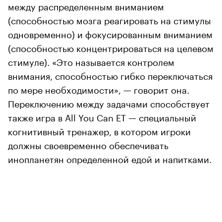
между распределенным вниманием
(способностью мозга реагировать на стимулы
одновременно) и фокусированным вниманием
(способностью концентрироваться на целевом
стимуле). «Это называется контролем
внимания, способностью гибко переключаться
по мере необходимости», — говорит она.
Переключению между задачами способствует
также игра в All You Can ET — специальный
когнитивный тренажер, в котором игроки
должны своевременно обеспечивать
инопланетян определенной едой и напитками.