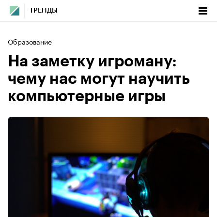
ТРЕНДЫ
Образование
На заметку игроману:
чему нас могут научить
компьютерные игры