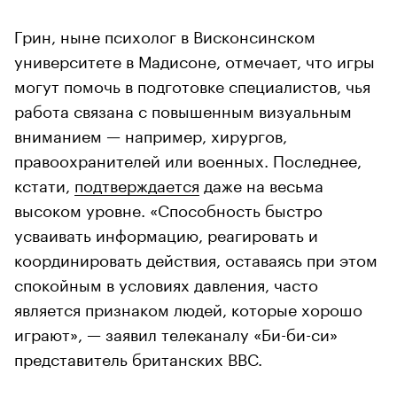
Грин, ныне психолог в Висконсинском
университете в Мадисоне, отмечает, что игры
могут помочь в подготовке специалистов, чья
работа связана с повышенным визуальным
вниманием — например, хирургов,
правоохранителей или военных. Последнее,
кстати,
подтверждается
даже на весьма
высоком уровне. «Способность быстро
усваивать информацию, реагировать и
координировать действия, оставаясь при этом
спокойным в условиях давления, часто
является признаком людей, которые хорошо
играют», — заявил телеканалу «Би-би-си»
представитель британских ВВС.