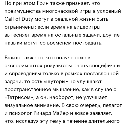
Но при этом Грин также признает, что
преимущества многочасовой игры в условный
Call of Duty могут в реальной жизни быть
ограничены: если время на видеоигры
вытесняет время на остальные задачи, другие
навыки могут со временем пострадать.
Важно также то, что полученные в
экспериментах результаты очень специфичны
и справедливы только в рамках поставленной
задачи: то есть «шутеры» не улучшают
пространственное мышление, как в случае с
«Тетрисом», а он, наоборот, не улучшает
визуальное внимание. В свою очередь, педагог
и психолог Ричард Майер и вовсе заявляет,
что, исследуя эту тему в течение длительного