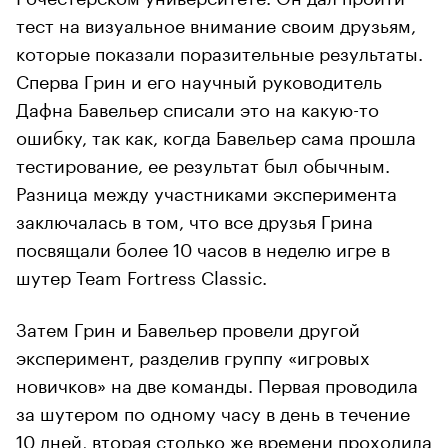
тест на визуальное внимание своим друзьям,
которые показали поразительные результаты.
Сперва Грин и его научный руководитель
Дафна Бавельер списали это на какую-то
ошибку, так как, когда Бавельер сама прошла
тестирование, ее результат был обычным.
Разница между участниками эксперимента
заключалась в том, что все друзья Грина
посвящали более 10 часов в неделю игре в
шутер Team Fortress Classic.
Затем Грин и Бавельер провели другой
эксперимент, разделив группу «игровых
новичков» на две команды. Первая проводила
за шутером по одному часу в день в течение
10 дней, вторая столько же времени проходила