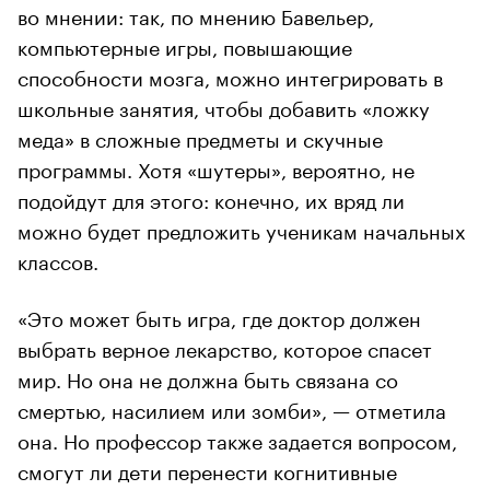
во мнении: так, по мнению Бавельер,
компьютерные игры, повышающие
способности мозга, можно интегрировать в
школьные занятия, чтобы добавить «ложку
меда» в сложные предметы и скучные
программы. Хотя «шутеры», вероятно, не
подойдут для этого: конечно, их вряд ли
можно будет предложить ученикам начальных
классов.
«Это может быть игра, где доктор должен
выбрать верное лекарство, которое спасет
мир. Но она не должна быть связана со
смертью, насилием или зомби», — отметила
она. Но профессор также задается вопросом,
смогут ли дети перенести когнитивные